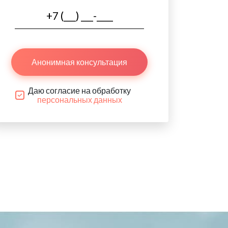
Анонимная консультация
Даю согласие на обработку
персональных данных