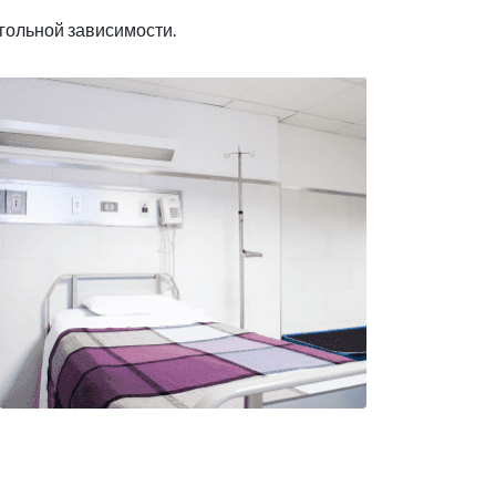
гольной зависимости.