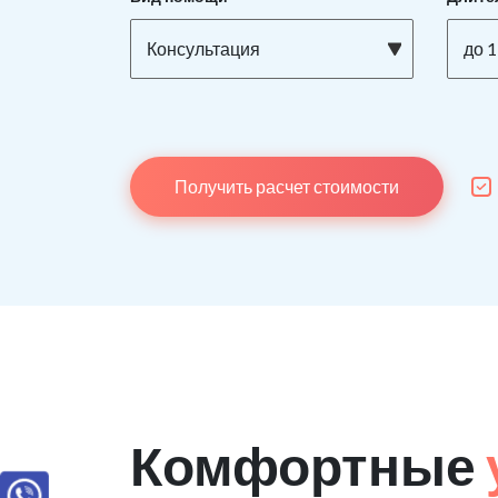
Консультация
до 1
Получить расчет стоимости
Комфортные