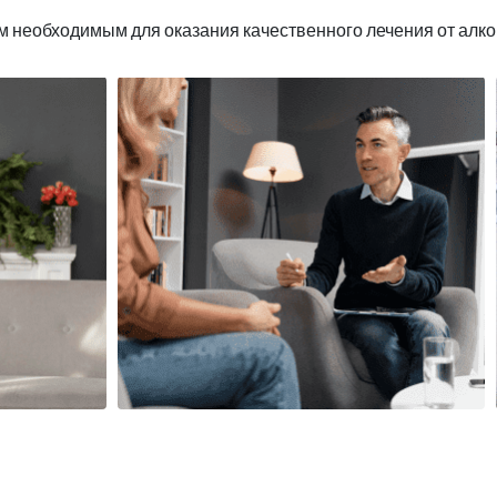
 необходимым для оказания качественного лечения от алко