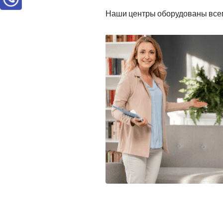
Наши центры оборудованы всем