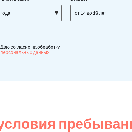
 года
от 14 до 18 лет
Даю согласие на обработку
персональных данных
условия пребывани