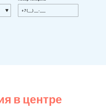
я в центре