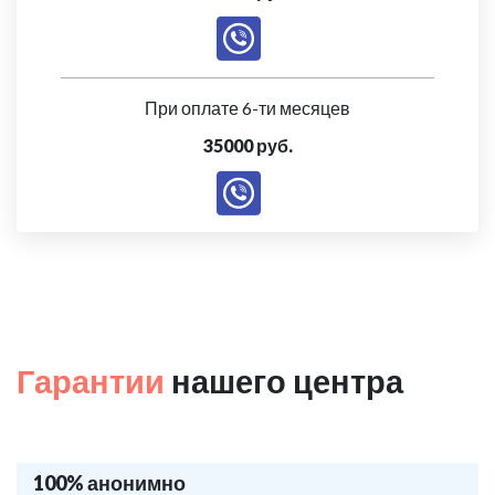
При оплате 6-ти месяцев
35000 руб.
Гарантии
нашего центра
100% анонимно