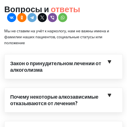
Вопросы и
ответы
Мы не ставим на учёт к наркологу, нам не важны имена и
фамилии наших пациентов, социальные статусы или
положение
Закон о принудительном лечении от
алкоголизма
Почему некоторые алкозависимые
отказываются от лечения?