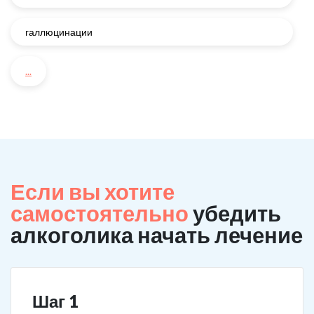
галлюцинации
...
Если вы хотите
самостоятельно
убедить
алкоголика начать лечение
Шаг 1