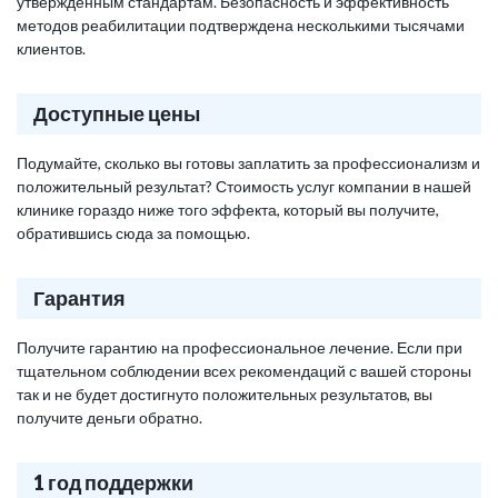
утвержденным стандартам. Безопасность и эффективность
методов реабилитации подтверждена несколькими тысячами
клиентов.
Доступные цены
Подумайте, сколько вы готовы заплатить за профессионализм и
положительный результат? Стоимость услуг компании в нашей
клинике гораздо ниже того эффекта, который вы получите,
обратившись сюда за помощью.
Гарантия
Получите гарантию на профессиональное лечение. Если при
тщательном соблюдении всех рекомендаций с вашей стороны
так и не будет достигнуто положительных результатов, вы
получите деньги обратно.
1 год поддержки