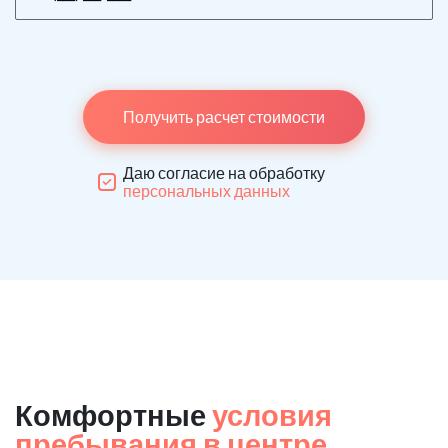
Получить расчет стоимости
Даю согласие на обработку
персональных данных
Комфортные
условия
пребывания в центре