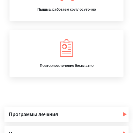
Пышма, работаем круглосуточно
Повторное лечение бесплатно
Программы лечения