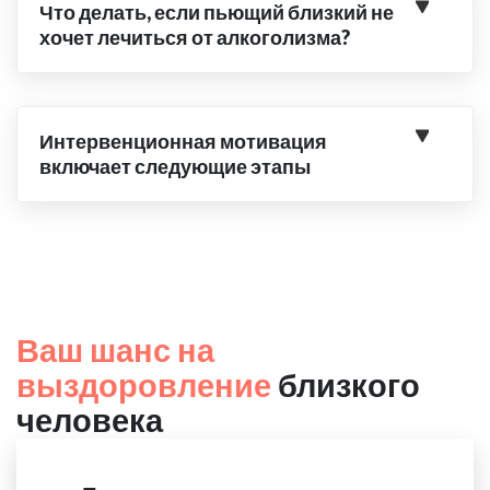
Что делать, если пьющий близкий не
хочет лечиться от алкоголизма?
Интервенционная мотивация
включает следующие этапы
Ваш шанс на
выздоровление
близкого
человека