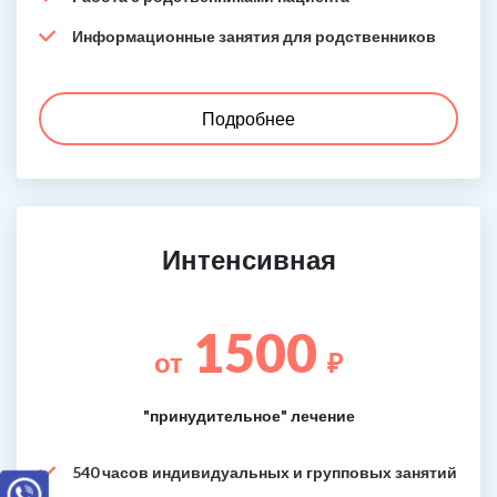
Информационные занятия для родственников
Подробнее
Интенсивная
1500
от
₽
"принудительное" лечение
540 часов индивидуальных и групповых занятий