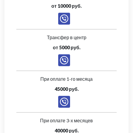
от 10000 руб.
Трансфер в центр
от 5000 руб.
При оплате 1-го месяца
45000 руб.
При оплате 3-х месяцев
40000 руб.