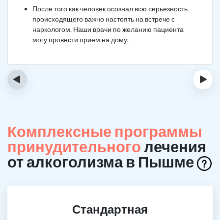
После того как человек осознал всю серьезность
происходящего важно настоять на встрече с
наркологом. Наши врачи по желанию пациента
могу провести прием на дому.
‹
›
Комплексные программы
принудительного
лечения
от алкоголизма в Пышме
Стандартная