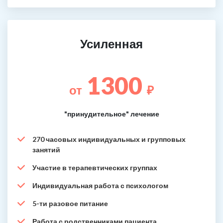
Усиленная
1300
от
₽
"принудительное" лечение
270 часовых индивидуальных и групповых
занятий
Участие в терапевтических группах
Индивидуальная работа с психологом
5-ти разовое питание
Работа с родственниками пациента