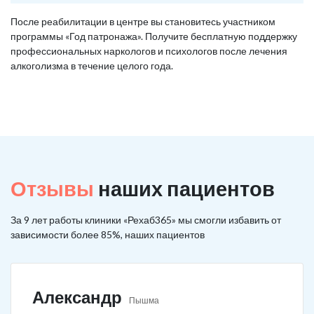
После реабилитации в центре вы становитесь участником
программы «Год патронажа». Получите бесплатную поддержку
профессиональных наркологов и психологов после лечения
алкоголизма в течение целого года.
Отзывы
наших пациентов
За 9 лет работы клиники «Рехаб365» мы смогли избавить от
зависимости более 85%, наших пациентов
Александр
Пышма