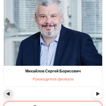
Михайлов Сергей Борисович
Руководитель филиала
‹
›