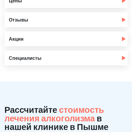
Цены
Отзывы
Акции
Специалисты
Рассчитайте
стоимость
лечения алкоголизма
в
нашей клинике в Пышме