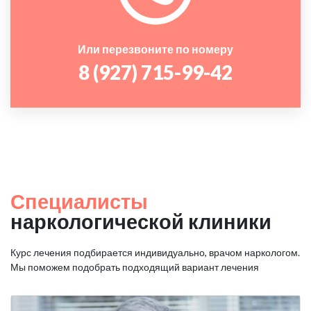
Или перезвоните по номеру
8 (927) 715-99-42
Специалисты
наркологической клиники
Курс лечения подбирается индивидуально, врачом наркологом.
Мы поможем подобрать подходящий вариант лечения