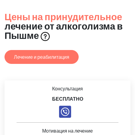
Цены на принудительное
лечение от алкоголизма в
Пышме
Лечение и реабилитация
Консультация
БЕСПЛАТНО
Мотивация на лечение