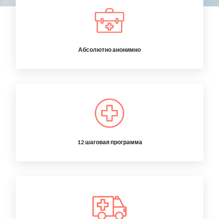
Абсолютно анонимно
12 шаговая программа