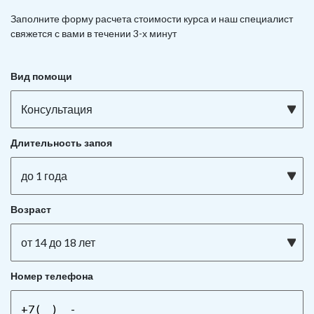
Заполните форму расчета стоимости курса и наш специалист
свяжется с вами в течении 3-х минут
Вид помощи
Консультация
Длительность запоя
до 1 года
Возраст
от 14 до 18 лет
Номер телефона