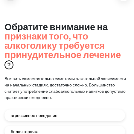
Обратите внимание на
признаки того, что
алкоголику требуется
принудительное лечение
Выявить самостоятельно симптомы алкогольной зависимости
на начальных стадиях, достаточно сложно.
Большинство
считает употребление слабоалкогольных напитков допустимо
практически ежедневно.
агрессивное поведение
белая горячка