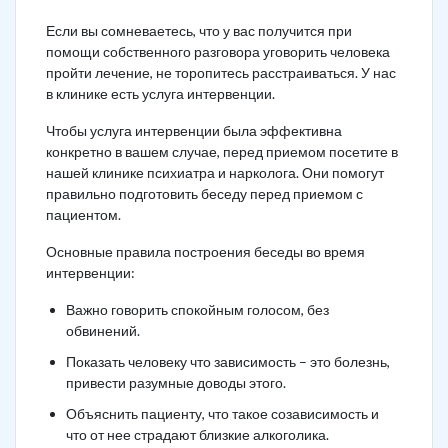
Если вы сомневаетесь, что у вас получится при
помощи собственного разговора уговорить человека
пройти лечение, не торопитесь расстраиваться. У нас
в клинике есть услуга интервенции.
Чтобы услуга интервенции была эффективна
конкретно в вашем случае, перед приемом посетите в
нашей клинике психиатра и нарколога. Они помогут
правильно подготовить беседу перед приемом с
пациентом.
Основные правила построения беседы во время
интервенции:
Важно говорить спокойным голосом, без
обвинений.
Показать человеку что зависимость – это болезнь,
привести разумные доводы этого.
Объяснить пациенту, что такое созависимость и
что от нее страдают близкие алкоголика.