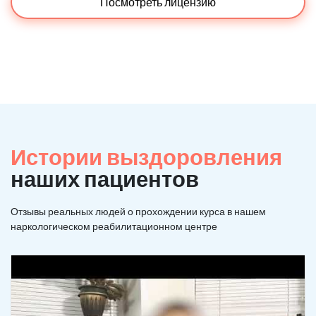
Посмотреть лицензию
Истории выздоровления
наших пациентов
Отзывы реальных людей о прохождении курса в нашем
наркологическом реабилитационном центре