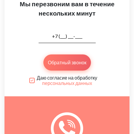
Мы перезвоним вам в течение
нескольких минут
Обратный звонок
Даю согласие на обработку
персональных данных