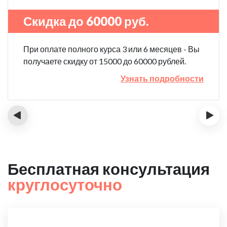
Скидка до 60000 руб.
При оплате полного курса 3 или 6 месяцев - Вы
получаете скидку от 15000 до 60000 рублей.
Узнать подробности
‹
›
Бесплатная консультация
круглосуточно