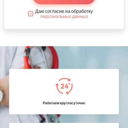
Даю согласие на обработку
персональных данных
Работаем круглосуточно