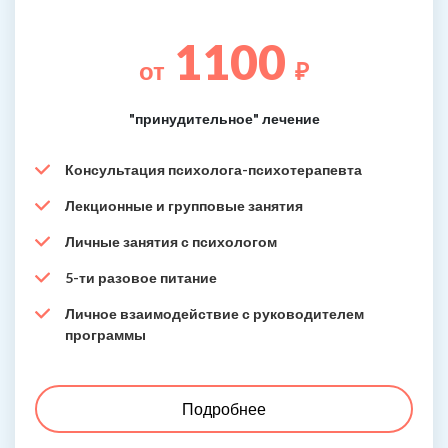
1100
от
₽
"принудительное" лечение
Консультация психолога-психотерапевта
Лекционные и групповые занятия
Личные занятия с психологом
5-ти разовое питание
Личное взаимодействие с руководителем
программы
Подробнее