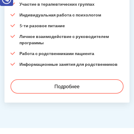
Участие в терапевтических группах
Индивидуальная работа с психологом
5-ти разовое питание
Личное взаимодействие с руководителем
программы
Работа с родственниками пациента
Информационные занятия для родственников
Подробнее