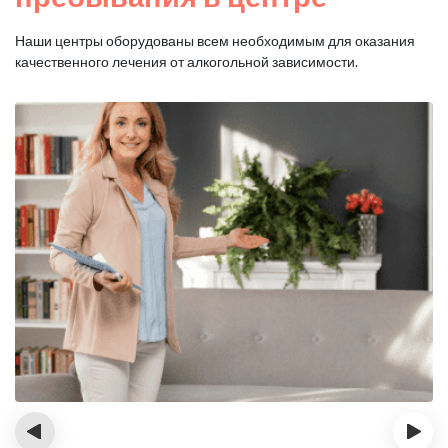
Наши центры оборудованы всем необходимым для оказания
качественного лечения от алкогольной зависимости.
‹
›