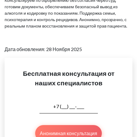
Консультируем по оформлению без согласия через суд,
готовим документы, обеспечиваем безопасный вывод из
алкоголя и кодировку по показаниям. Поддержка семьи,
психотерапия и контроль рецидивов. Анонимно, прозрачно, с
реальным планом восстановления и защитой прав пациента.
Дата обновления: 28 Ноября 2025
Бесплатная консультация от
наших специалистов
Анонимная консультация