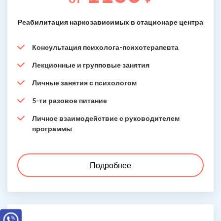
Реабилитация наркозависимых в стационаре центра
Консультация психолога-психотерапевта
Лекционные и групповые занятия
Личные занятия с психологом
5-ти разовое питание
Личное взаимодействие с руководителем
программы
Подробнее