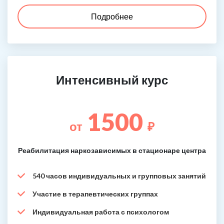
Подробнее
Интенсивный курс
1500
от
₽
Реабилитация наркозависимых в стационаре центра
540 часов индивидуальных и групповых занятий
Участие в терапевтических группах
Индивидуальная работа с психологом