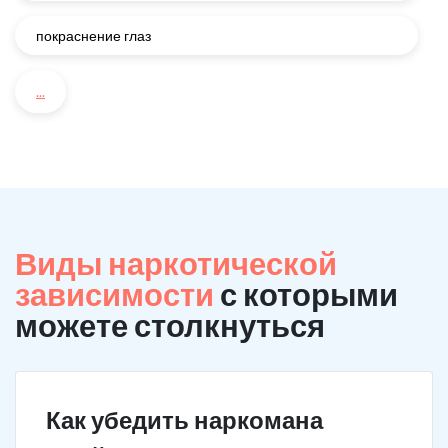
покраснение глаз
...
Виды наркотической
зависимости
с которыми
можете столкнуться
Как убедить наркомана