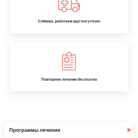
Собинка, работаем круглосуточно
Повторное лечение бесплатно
Программы лечения