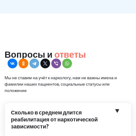
Вопросы и
ответы
Мы не ставим на учёт к наркологу, нам не важны имена и
фамилии наших пациентов, социальные статусы или
положение
Сколько в среднем длится
реабилитация от наркотической
зависимости?