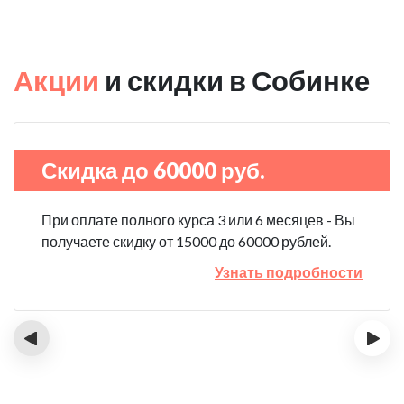
Акции
и скидки в Собинке
Скидка до 60000 руб.
При оплате полного курса 3 или 6 месяцев - Вы
получаете скидку от 15000 до 60000 рублей.
Узнать подробности
‹
›