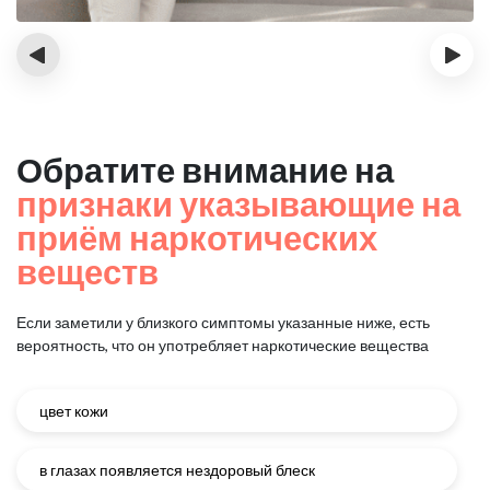
‹
›
Обратите внимание на
признаки указывающие на
приём наркотических
веществ
Если заметили у близкого симптомы указанные ниже, есть
вероятность, что он употребляет наркотические вещества
цвет кожи
в глазах появляется нездоровый блеск