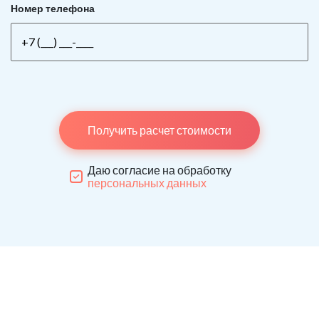
Номер телефона
Получить расчет стоимости
Даю согласие на обработку
персональных данных