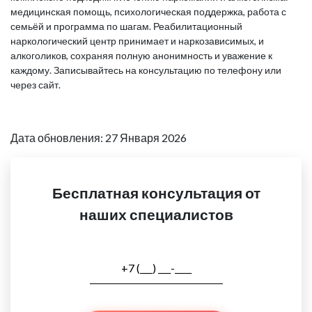
медицинская помощь, психологическая поддержка, работа с
семьёй и программа по шагам. Реабилитационный
наркологический центр принимает и наркозависимых, и
алкоголиков, сохраняя полную анонимность и уважение к
каждому. Записывайтесь на консультацию по телефону или
через сайт.
Дата обновления: 27 Января 2026
Бесплатная консультация от
наших специалистов