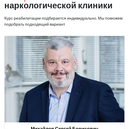
наркологической клиники
Курс реабилитации подбирается индивидуально. Мы поможем
подобрать подходящий вариант
Михайлов Сергей Борисович