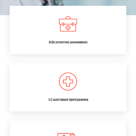
Абсолютно анонимно
12 шаговая программа