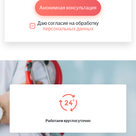
Анонимная консультация
Даю согласие на обработку
персональных данных
Работаем круглосуточно