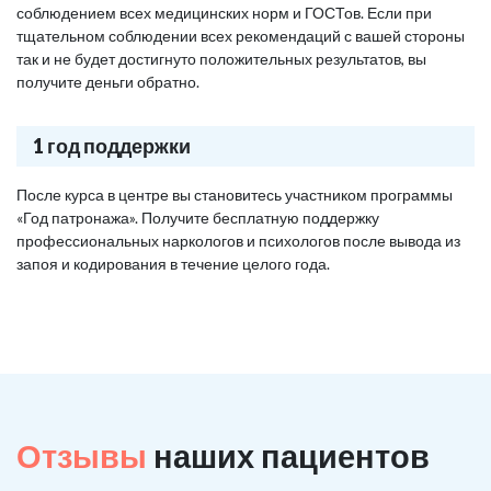
соблюдением всех медицинских норм и ГОСТов. Если при
тщательном соблюдении всех рекомендаций с вашей стороны
так и не будет достигнуто положительных результатов, вы
получите деньги обратно.
1 год поддержки
После курса в центре вы становитесь участником программы
«Год патронажа». Получите бесплатную поддержку
профессиональных наркологов и психологов после вывода из
запоя и кодирования в течение целого года.
Отзывы
наших пациентов