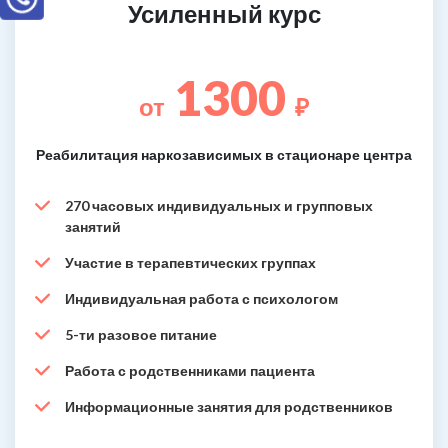
Усиленный курс
1300
от
₽
Реабилитация наркозависимых в стационаре центра
270 часовых индивидуальных и групповых
занятий
Участие в терапевтических группах
Индивидуальная работа с психологом
5-ти разовое питание
Работа с родственниками пациента
Информационные занятия для родственников