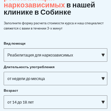
наркозависимых
в нашей
клинике в Собинке
Заполните форму расчета стоимости курса и наш специалист
свяжется с вами в течении 3-х минут
Вид помощи
Реабилитация для наркозависимых
Длительность употребления
от недели до месяца
Возраст
от 14 до 18 лет