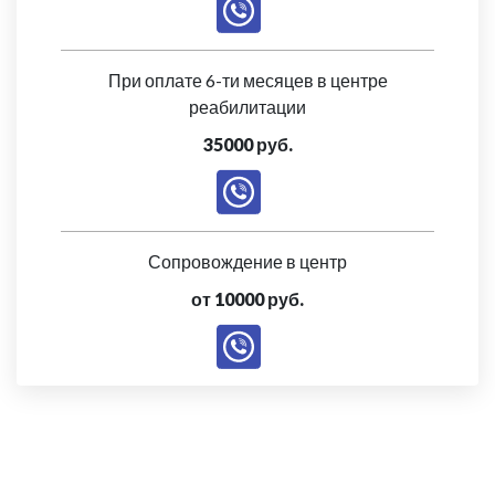
При оплате 6-ти месяцев в центре
реабилитации
35000 руб.
Сопровождение в центр
от 10000 руб.