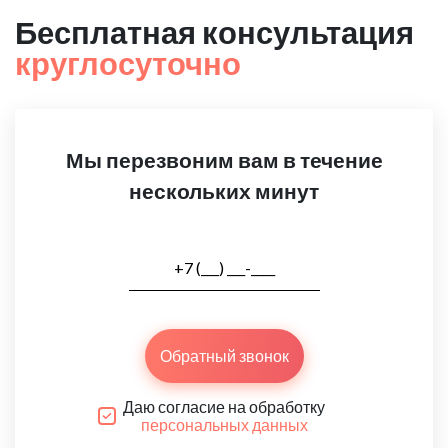
Бесплатная консультация
круглосуточно
Мы перезвоним вам в течение
нескольких минут
Обратный звонок
Даю согласие на обработку
персональных данных