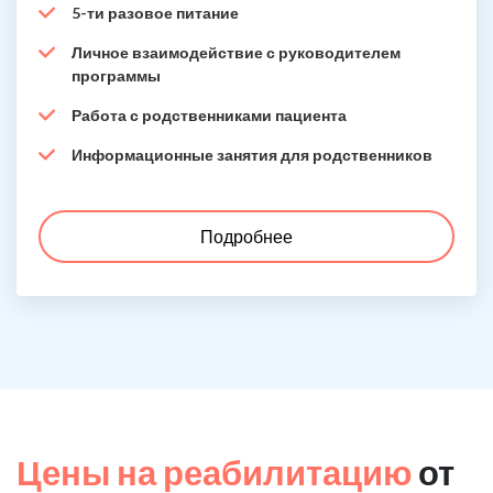
5-ти разовое питание
Личное взаимодействие с руководителем
программы
Работа с родственниками пациента
Информационные занятия для родственников
Подробнее
Цены на реабилитацию
от