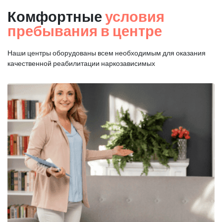
Комфортные
условия
пребывания в центре
Наши центры оборудованы всем необходимым для оказания
качественной реабилитации наркозависимых