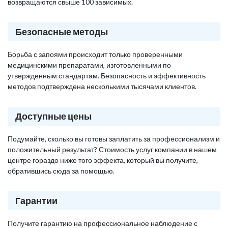
возвращаются свыше 100 зависимых.
Безопасные методы
Борьба с запоями происходит только проверенными
медицинскими препаратами, изготовленными по
утвержденным стандартам. Безопасность и эффективность
методов подтверждена несколькими тысячами клиентов.
Доступные цены
Подумайте, сколько вы готовы заплатить за профессионализм и
положительный результат? Стоимость услуг компании в нашем
центре гораздо ниже того эффекта, который вы получите,
обратившись сюда за помощью.
Гарантии
Получите гарантию на профессиональное наблюдение с