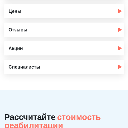
Цены
Отзывы
Акции
Специалисты
Рассчитайте
стоимость
реабилитации