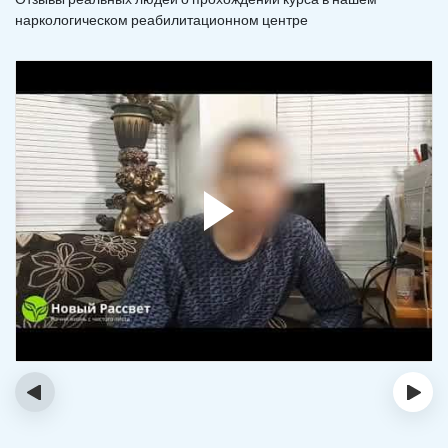
наркологическом реабилитационном центре
‹
›