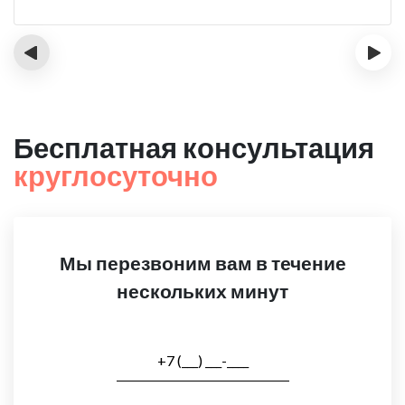
‹
›
Бесплатная консультация
круглосуточно
Мы перезвоним вам в течение
нескольких минут