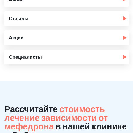
Отзывы
Акции
Специалисты
Рассчитайте
стоимость
лечение зависимости от
мефедрона
в нашей клинике