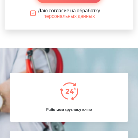
Даю согласие на обработку
персональных данных
Работаем круглосуточно