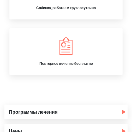
Собинка, работаем круглосуточно
Повторное лечение бесплатно
Программы лечения
Цены