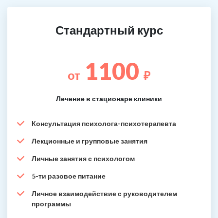
Стандартный курс
1100
от
₽
Лечение в стационаре клиники
Консультация психолога-психотерапевта
Лекционные и групповые занятия
Личные занятия с психологом
5-ти разовое питание
Личное взаимодействие с руководителем
программы