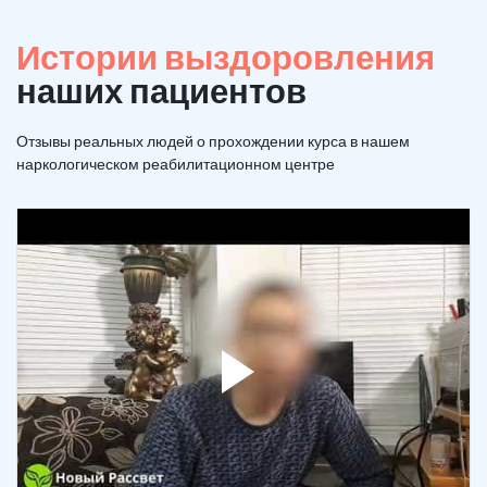
Истории выздоровления
наших пациентов
Отзывы реальных людей о прохождении курса в нашем
наркологическом реабилитационном центре