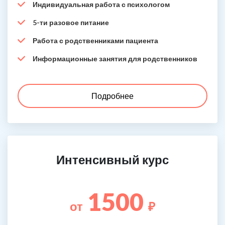
Индивидуальная работа с психологом
5-ти разовое питание
Работа с родственниками пациента
Информационные занятия для родственников
Подробнее
Интенсивный курс
1500
от
₽