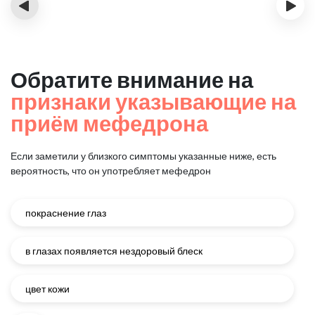
‹
›
Обратите внимание на
признаки указывающие на
приём мефедрона
Если заметили у близкого симптомы указанные ниже, есть
вероятность, что он употребляет мефедрон
покраснение глаз
в глазах появляется нездоровый блеск
цвет кожи