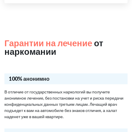
Гарантии на лечение
от
наркомании
100% анонимно
В отличие от государственных наркологий вы получите
анонимное лечение, без постановки на учет и риска передачи
конфиденциальных данных третьим лицам. Лечащий врач
подъедет к вам на автомобиле без знаков отличия, а халат
наденет уже в вашей квартире.