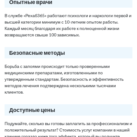
Опытные врачи
В службе «Рехаб365» работают психологи и наркологи первой и
высшей категории минимум с 10-летним опытом работы.
Каждый месяц благодаря их работе к полноценной жизни
возвращаются свыше 100 зависимых.
Безопасные методы
Борьба с запоями происходит только проверенными
медицинскими препаратами, изготовленными по
утвержденным стандартам. Безопасность и эффективность
методов лечения подтверждена несколькими тысячами
клиентов.
Доступные цены
Подумайте, сколько вы готовы заплатить за профессионализм и
положительный результат? Стоимость услуг компании в нашей
клинике гораздо ниже того эффекта, который вы получите,