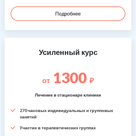
Подробнее
Усиленный курс
1300
от
₽
Лечение в стационаре клиники
270 часовых индивидуальных и групповых
занятий
Участие в терапевтических группах