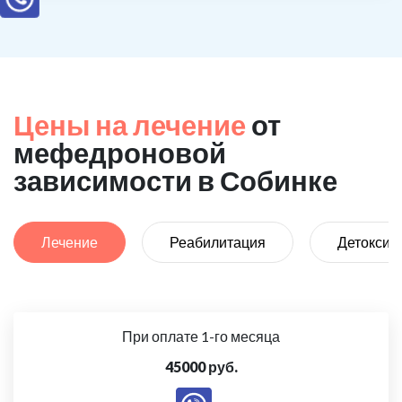
Цены на лечение
от
мефедроновой
зависимости в Собинке
Лечение
Реабилитация
Детоксик
При оплате 1-го месяца
45000 руб.