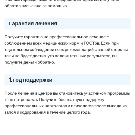
обратившись сюда за помощью.
Гарантия лечения
Получите гарантию на профессиональное лечение с
соблюдением всех медицинских норм и ГОСТов. Если при
тщательном соблюдении всех рекомендаций с вашей стороны
так и не будет достигнуто положительных результатов, вы
получите деньги обратно.
1 год поддержки
После лечения в центре вы становитесь участником программы
«Год патронажа». Получите бесплатную поддержку
профессиональных наркологов и психологов после вывода из
запоя и кодирования в течение целого года.