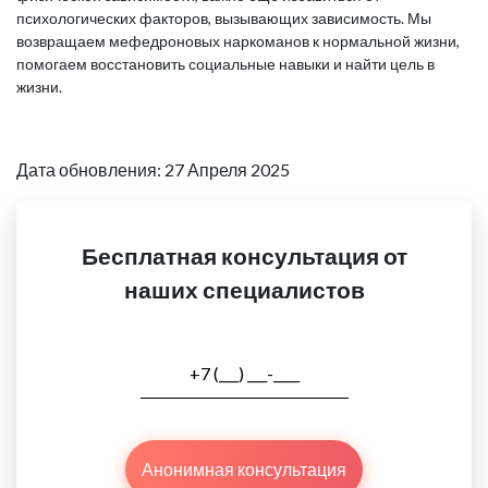
психологических факторов, вызывающих зависимость. Мы
возвращаем мефедроновых наркоманов к нормальной жизни,
помогаем восстановить социальные навыки и найти цель в
жизни.
Дата обновления: 27 Апреля 2025
Бесплатная консультация от
наших специалистов
Анонимная консультация