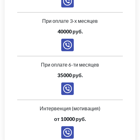
При оплате 3-х месяцев
40000 руб.
При оплате 6-ти месяцев
35000 руб.
Интервенция (мотивация)
от 10000 руб.