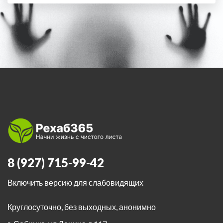
8 (927) 715-99-42
Включить версию для слабовидящих
Круглосуточно, без выходных, анонимно