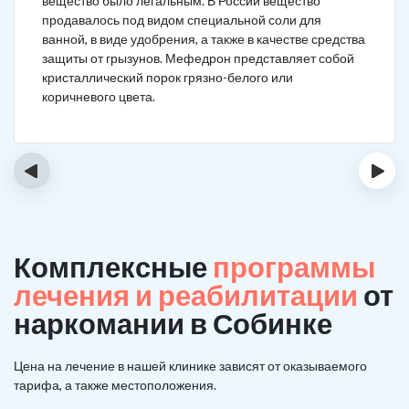
вещество было легальным. В России вещество
продавалось под видом специальной соли для
ванной, в виде удобрения, а также в качестве средства
защиты от грызунов. Мефедрон представляет собой
кристаллический порок грязно-белого или
коричневого цвета.
‹
›
Комплексные
программы
лечения и реабилитации
от
наркомании в Собинке
Цена на лечение в нашей клинике зависят от оказываемого
тарифа, а также местоположения.