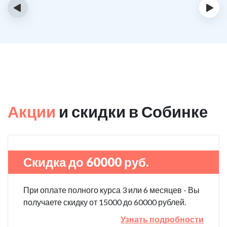
‹
›
Акции
и скидки в Собинке
Скидка до 60000 руб.
При оплате полного курса 3 или 6 месяцев - Вы
получаете скидку от 15000 до 60000 рублей.
Узнать подробности