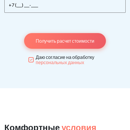
Получить расчет стоимости
Даю согласие на обработку
персональных данных
Комфортные
условия