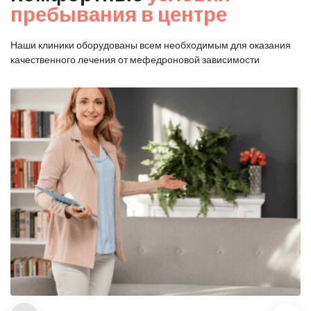
пребывания в центре
Наши клиники оборудованы всем необходимым для оказания
качественного лечения от мефедроновой зависимости