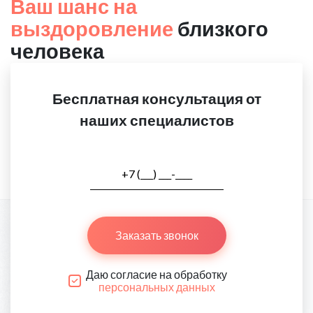
Ваш шанс на
выздоровление
близкого
человека
Бесплатная консультация от
наших специалистов
Заказать звонок
Даю согласие на обработку
персональных данных