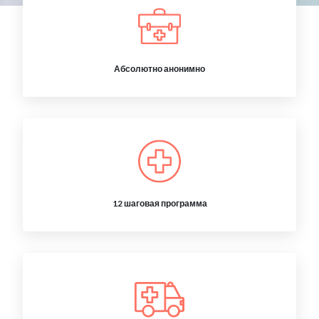
Абсолютно анонимно
12 шаговая программа