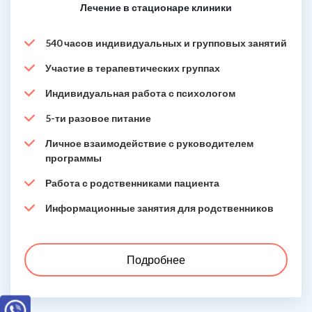
Лечение в стационаре клиники
540 часов индивидуальных и групповых занятий
Участие в терапевтических группах
Индивидуальная работа с психологом
5-ти разовое питание
Личное взаимодействие с руководителем
программы
Работа с родственниками пациента
Информационные занятия для родственников
Подробнее