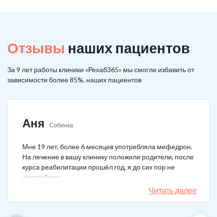
Отзывы
наших пациентов
За 9 лет работы клиники «Рехаб365» мы смогли избавить от
зависимости более 85%, наших пациентов
Аня
Собинка
Мне 19 лет, более 6 месяцев употребляла мефедрон.
На лечение в вашу клинику положили родители, после
курса реабилитации прошёл год, я до сих пор не
употребляю.
Читать далее