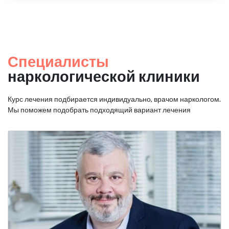
Специалисты
наркологической клиники
Курс лечения подбирается индивидуально, врачом наркологом.
Мы поможем подобрать подходящий вариант лечения