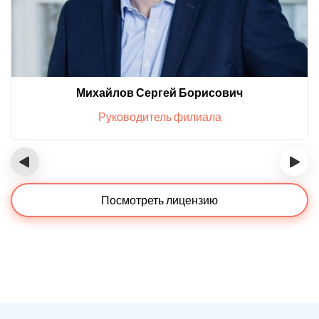
Михайлов Сергей Борисович
Руководитель филиала
‹
›
Посмотреть лицензию