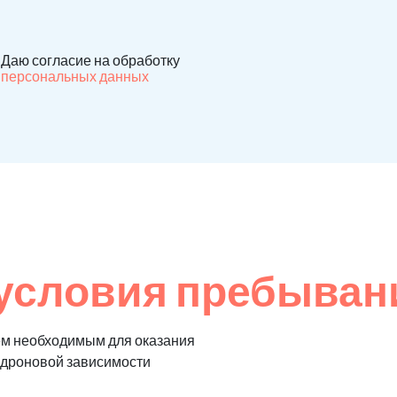
Даю согласие на обработку
персональных данных
условия пребывани
ем необходимым для оказания
едроновой зависимости