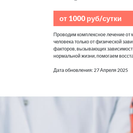
от 1000 руб/сутки
Проводим комплексное лечение от 
человека только от физической зав
факторов, вызывающих зависимост
нормальной жизни, помогаем восста
Дата обновления: 27 Апреля 2025