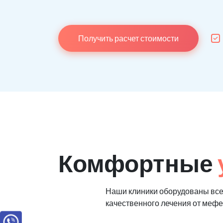
Получить расчет стоимости
Комфортные
Наши клиники оборудованы вс
качественного лечения от меф