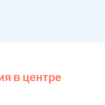
я в центре