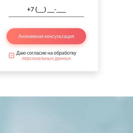
Анонимная консультация
Даю согласие на обработку
персональных данных