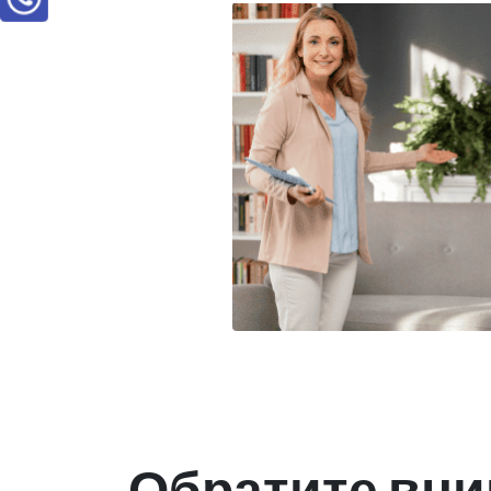
Обратите вни