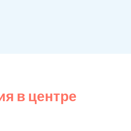
я в центре