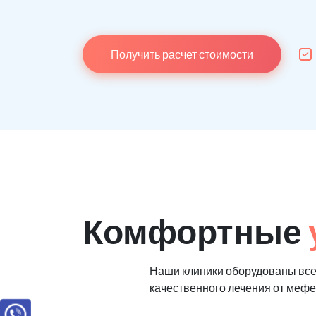
Получить расчет стоимости
Комфортные
Наши клиники оборудованы вс
качественного лечения от меф