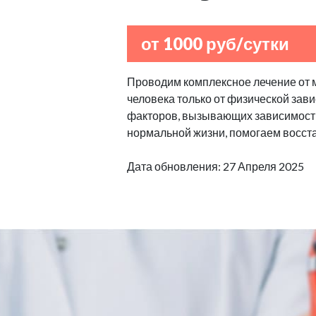
от 1000 руб/сутки
Проводим комплексное лечение от 
человека только от физической зав
факторов, вызывающих зависимост
нормальной жизни, помогаем восста
Дата обновления: 27 Апреля 2025