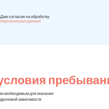
Даю согласие на обработку
персональных данных
условия пребывани
ем необходимым для оказания
едроновой зависимости