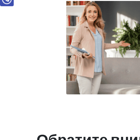
Обратите вни