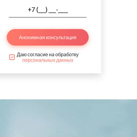
Анонимная консультация
Даю согласие на обработку
персональных данных