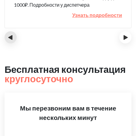
1000₽. Подробности у диспетчера
Узнать подробности
‹
›
Бесплатная консультация
круглосуточно
Мы перезвоним вам в течение
нескольких минут