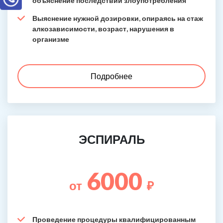
объяснение последствий злоупотребления
Выяснение нужной дозировки, опираясь на стаж
алкозависимости, возраст, нарушения в
организме
Подробнее
ЭСПИРАЛЬ
6000
от
₽
Проведение процедуры квалифицированным