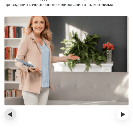
проведения качественного кодирования от алкоголизма
‹
›