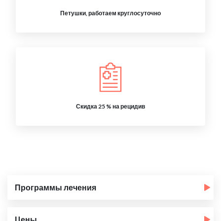
Петушки, работаем круглосуточно
Скидка 25 % на рецидив
Программы лечения
Цены