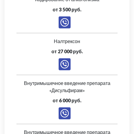
от 3 500 руб.
Налтрексон
от 27 000 руб.
Внутримышечное введение препарата
«Дисульфирам»
от 6 000 руб.
Внутримышечное введение препарата