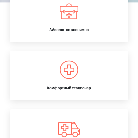
Абсолютно анонимно
Комфортный стационар