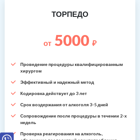
ТОРПЕДО
5000
от
₽
Проведение процедуры квалифицированным
хирургом
Эффективный и надежный метод
Кодировка действует до 3 лет
Срок воздержания от алкоголя 3-5 дней
Сопровождение после процедуры в течении 2-х
недель
Проверка реагирования на алкоголь,