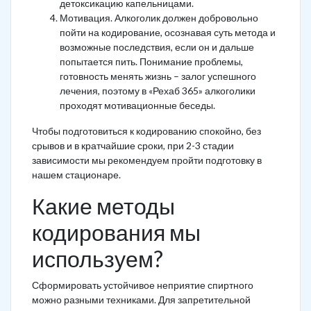
детоксикацию капельницами.
Мотивация. Алкоголик должен добровольно
пойти на кодирование, осознавая суть метода и
возможные последствия, если он и дальше
попытается пить. Понимание проблемы,
готовность менять жизнь – залог успешного
лечения, поэтому в «Рехаб 365» алкоголики
проходят мотивационные беседы.
Чтобы подготовиться к кодированию спокойно, без
срывов и в кратчайшие сроки, при 2-3 стадии
зависимости мы рекомендуем пройти подготовку в
нашем стационаре.
Какие методы
кодирования мы
используем?
Сформировать устойчивое неприятие спиртного
можно разными техниками. Для запретительной