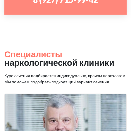
Специалисты
наркологической клиники
Курс лечения подбирается индивидуально, врачом наркологом.
Мы поможем подобрать подходящий вариант лечения