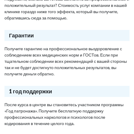
положительный результат? Стоимость услуг компании в нашей
клинике гораздо ниже того эффекта, который вы получите,
обратившись сюда за помощью.
Гарантии
Получите гарантию на профессиональное выздоровление с
соблюдением всех медицинских норм и ГОСТов. Если при
тщательном соблюдении всех рекомендаций с вашей стороны
так и не будет достигнуто положительных результатов, вы
получите деньги обратно.
1 год поддержки
После курса в центре вы становитесь участником программы
«Год патронажа». Получите бесплатную поддержку
профессиональных наркологов и психологов после
кодирования в течение целого года.