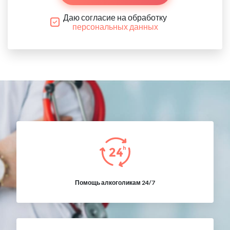
Даю согласие на обработку
персональных данных
Помощь алкоголикам 24/7