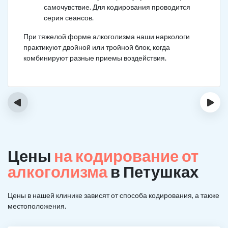
самочувствие. Для кодирования проводится
серия сеансов.
При тяжелой форме алкоголизма наши наркологи
практикуют двойной или тройной блок, когда
комбинируют разные приемы воздействия.
‹
›
Цены
на кодирование от
алкоголизма
в Петушках
Цены в нашей клинике зависят от способа кодирования, а также
местоположения.