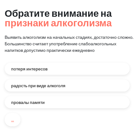
Обратите внимание на
признаки алкоголизма
Выявить алкоголизм на начальных стадиях, достаточно сложно.
Большинство считает употребление слабоалкогольных
напитков
допустимо практически ежедневно
потеря интересов
радость при виде алкоголя
провалы памяти
...