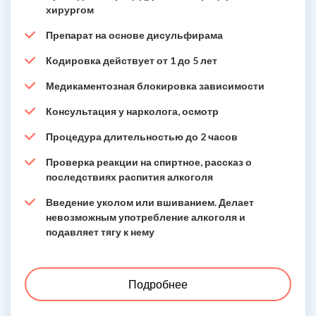
хирургом
Препарат на основе дисульфирама
Кодировка действует от 1 до 5 лет
Медикаментозная блокировка зависимости
Консультация у нарколога, осмотр
Процедура длительностью до 2 часов
Проверка реакции на спиртное, рассказ о
последствиях распития алкоголя
Введение уколом или вшиванием. Делает
невозможным употребление алкоголя и
подавляет тягу к нему
Подробнее