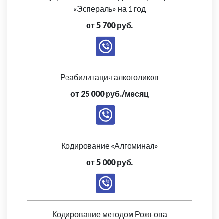
«Эспераль» на 1 год
от 5 700 руб.
Реабилитация алкоголиков
от 25 000 руб./месяц
Кодирование «Алгоминал»
от 5 000 руб.
Кодирование методом Рожнова