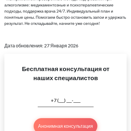
алкоголизме: медикаментозные и психотерапевтические
подходы, поддержка врача 24/7. Индивидуальный план и
понятные цены. Помогаем быстро остановить запои и удержать
результат. Не откладывайте, начните уже сегодня!
Дата обновления: 27 Января 2026
Бесплатная консультация от
наших специалистов
Анонимная консультация