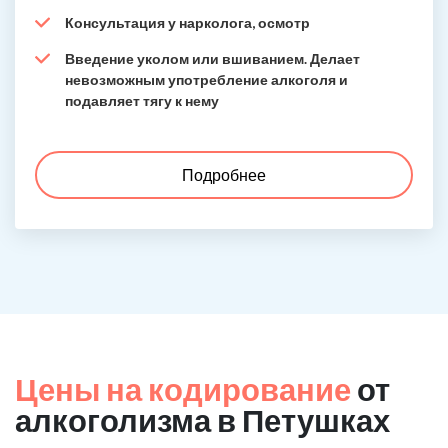
Консультация у нарколога, осмотр
Введение уколом или вшиванием. Делает
невозможным употребление алкоголя и
подавляет тягу к нему
Подробнее
Цены на кодирование
от
алкоголизма в Петушках