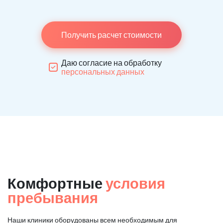
Получить расчет стоимости
Даю согласие на обработку
персональных данных
Комфортные
условия
пребывания
Наши клиники оборудованы всем необходимым для