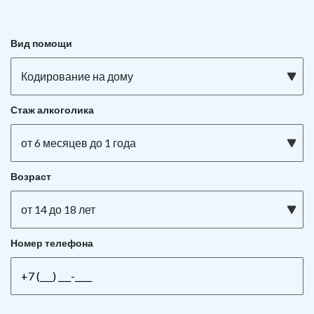
Вид помощи
Кодирование на дому
Стаж алкоголика
от 6 месяцев до 1 года
Возраст
от 14 до 18 лет
Номер телефона