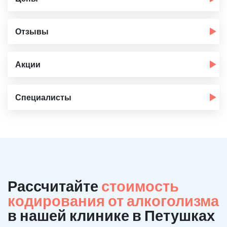
Отзывы
Акции
Специалисты
Рассчитайте
стоимость
кодирования от алкоголизма
в нашей клинике в Петушках