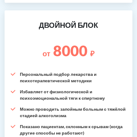
ДВОЙНОЙ БЛОК
8000
от
₽
Персональный подбор лекарства и
психотерапевтической методики
Избавляет от физиологической и
психоэмоциональной тяги к спиртному
Можно проводить запойным больным с тяжёлой
стадией алкоголизма
Показано пациентам, склонным к срывам (когда
другие способы не работают)