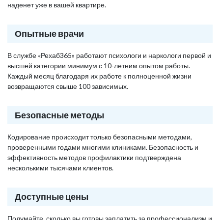
наденет уже в вашей квартире.
Опытные врачи
В службе «Рехаб365» работают психологи и наркологи первой и
высшей категории минимум с 10-летним опытом работы.
Каждый месяц благодаря их работе к полноценной жизни
возвращаются свыше 100 зависимых.
Безопасные методы
Кодирование происходит только безопасными методами,
проверенными годами многими клиниками. Безопасность и
эффективность методов профилактики подтверждена
несколькими тысячами клиентов.
Доступные цены
Подумайте, сколько вы готовы заплатить за профессионализм и