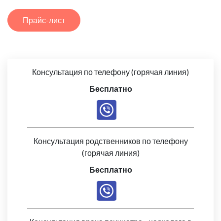
Прайс-лист
Консультация по телефону (горячая линия)
Бесплатно
Консультация родственников по телефону
(горячая линия)
Бесплатно