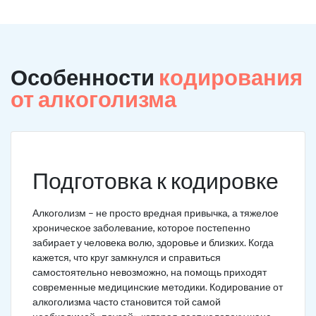
Особенности
кодирования
от алкоголизма
Подготовка к кодировке
Алкоголизм – не просто вредная привычка, а тяжелое
хроническое заболевание, которое постепенно
забирает у человека волю, здоровье и близких. Когда
кажется, что круг замкнулся и справиться
самостоятельно невозможно, на помощь приходят
современные медицинские методики. Кодирование от
алкоголизма часто становится той самой