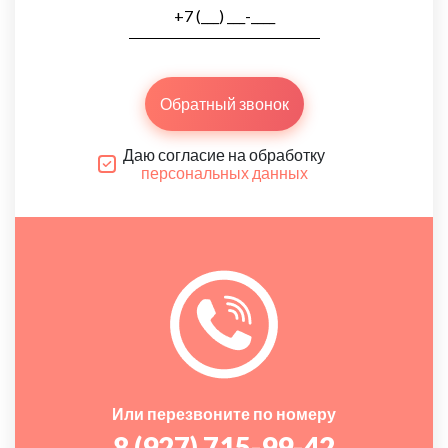
Обратный звонок
Даю согласие на обработку
персональных данных
Или перезвоните по номеру
8 (927) 715-99-42