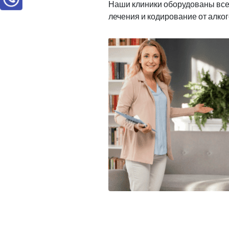
Наши клиники оборудованы вс
лечения и кодирование от алко