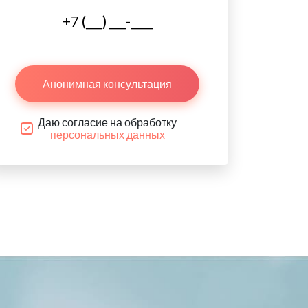
Анонимная консультация
Даю согласие на обработку
персональных данных