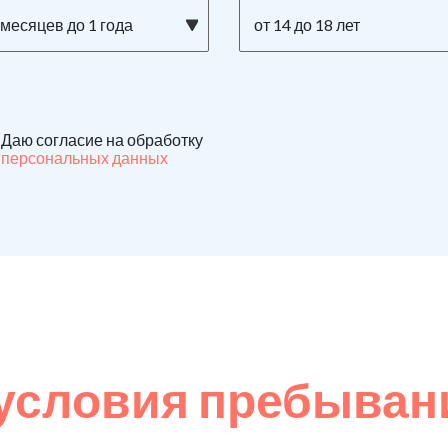
 месяцев до 1 года
от 14 до 18 лет
Даю согласие на обработку
персональных данных
условия пребыван