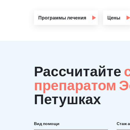
Программы лечения
Цены
Рассчитайте
препаратом 
Петушках
Вид помощи
Стаж 