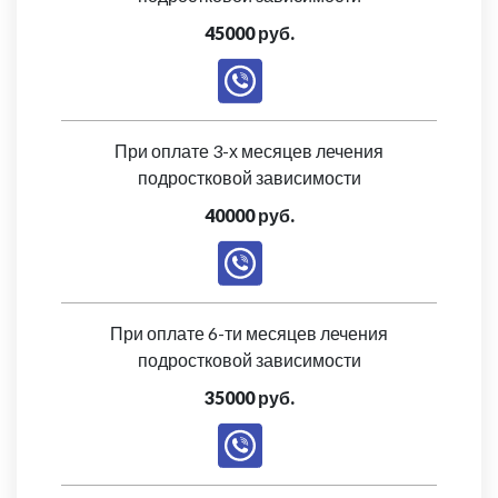
45000 руб.
При оплате 3-х месяцев лечения
подростковой зависимости
40000 руб.
При оплате 6-ти месяцев лечения
подростковой зависимости
35000 руб.