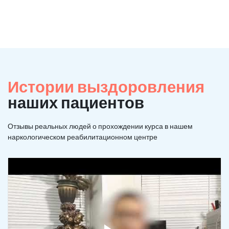
Истории выздоровления
наших пациентов
Отзывы реальных людей о прохождении курса в нашем
наркологическом реабилитационном центре