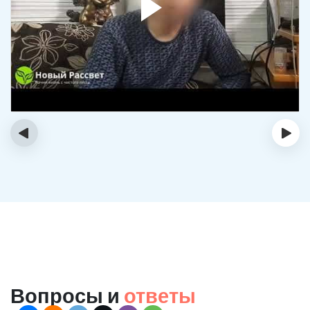
‹
›
Вопросы и
ответы