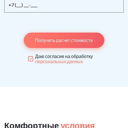
Получить расчет стоимости
Даю согласие на обработку
персональных данных
Комфортные
условия