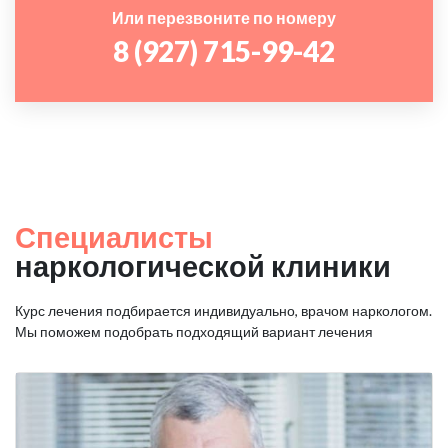
Или перезвоните по номеру
8 (927) 715-99-42
Специалисты
наркологической клиники
Курс лечения подбирается индивидуально, врачом наркологом.
Мы поможем подобрать подходящий вариант лечения