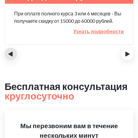
При оплате полного курса 3 или 6 месяцев - Вы
получаете скидку от 15000 до 60000 рублей.
Узнать подробности
‹
›
Бесплатная консультация
круглосуточно
Мы перезвоним вам в течение
нескольких минут