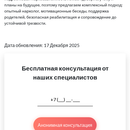
планы на будущее, поэтому предлагаем комплексный подход:
опытный нарколог, мотивационные беседы, поддержка
родителей, безопасная реабилитация и сопровождение до
устойчивой трезвости.
Дата обновления: 17 Декабря 2025
Бесплатная консультация от
наших специалистов
Анонимная консультация