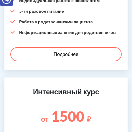
Индивидуальная работа с психологом
5-ти разовое питание
Работа с родственниками пациента
Информационные занятия для родственников
Подробнее
Интенсивный курс
1500
от
₽