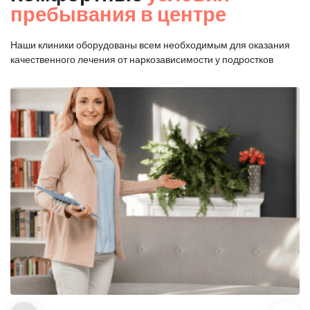
пребывания в центре
Наши клиники оборудованы всем необходимым для оказания
качественного лечения от наркозависимости у подростков