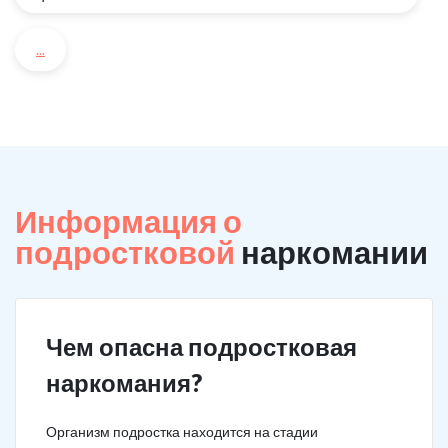
...
Информация о
подростковой
наркомании
Чем опасна подростковая
наркомания?
Организм подростка находится на стадии