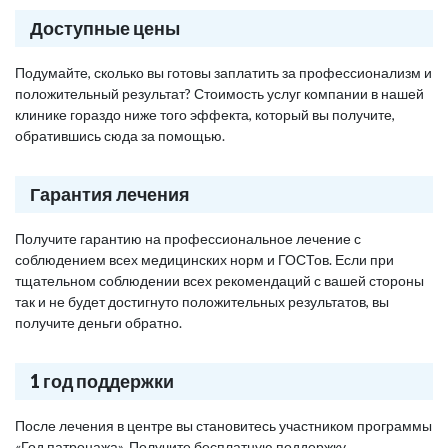
Доступные цены
Подумайте, сколько вы готовы заплатить за профессионализм и
положительный результат? Стоимость услуг компании в нашей
клинике гораздо ниже того эффекта, который вы получите,
обратившись сюда за помощью.
Гарантия лечения
Получите гарантию на профессиональное лечение с
соблюдением всех медицинских норм и ГОСТов. Если при
тщательном соблюдении всех рекомендаций с вашей стороны
так и не будет достигнуто положительных результатов, вы
получите деньги обратно.
1 год поддержки
После лечения в центре вы становитесь участником программы
«Год патронажа». Получите бесплатную поддержку