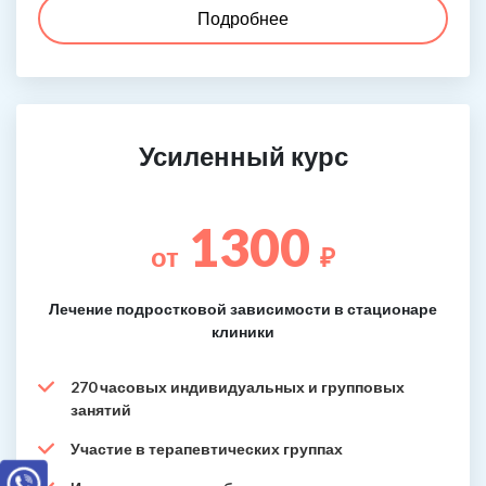
Подробнее
Усиленный курс
1300
от
₽
Лечение подростковой зависимости в стационаре
клиники
270 часовых индивидуальных и групповых
занятий
Участие в терапевтических группах