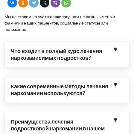
Мы не ставим на учёт к наркологу, нам не важны имена и
фамилии наших пациентов, социальные статусы или
положение
Что входит в полный курс лечения
наркозависимых подростков?
Какие современные методы лечения
наркомании используются?
Преимущества лечения
подростковой наркомании в нашем