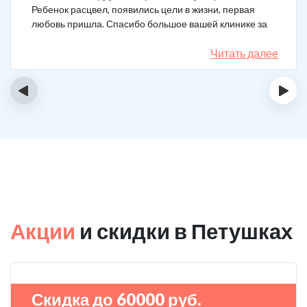
Ребенок расцвел, появились цели в жизни, первая
любовь пришла. Спасибо большое вашей клинике за
лечение.
Читать далее
‹
›
Акции
и скидки в Петушках
Скидка до 60000 руб.