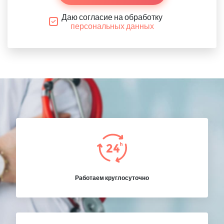
Даю согласие на обработку
персональных данных
Работаем круглосуточно