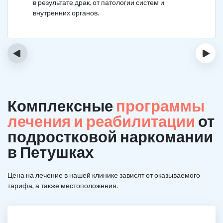
в результате драк, от патологии систем и
внутренних органов.
‹
›
Комплексные
программы
лечения и реабилитации
от
подростковой наркомании
в Петушках
Цена на лечение в нашей клинике зависят от оказываемого
тарифа, а также местоположения.