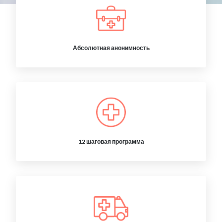
Абсолютная анонимность
12 шаговая программа