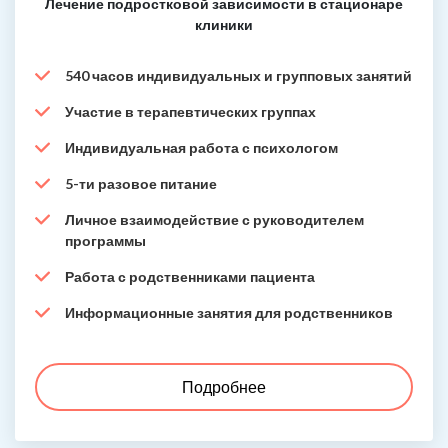
Лечение подростковой зависимости в стационаре
клиники
540 часов индивидуальных и групповых занятий
Участие в терапевтических группах
Индивидуальная работа с психологом
5-ти разовое питание
Личное взаимодействие с руководителем
программы
Работа с родственниками пациента
Информационные занятия для родственников
Подробнее