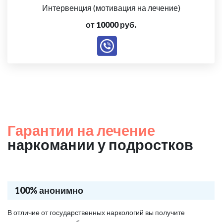
Интервенция (мотивация на лечение)
от 10000 руб.
Гарантии на лечение
наркомании у подростков
100% анонимно
В отличие от государственных наркологий вы получите