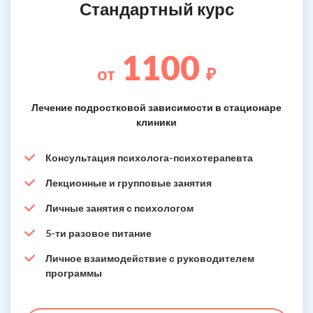
Стандартный курс
1100
от
₽
Лечение подростковой зависимости в стационаре
клиники
Консультация психолога-психотерапевта
Лекционные и групповые занятия
Личные занятия с психологом
5-ти разовое питание
Личное взаимодействие с руководителем
программы