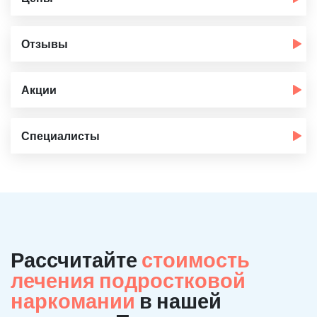
Отзывы
Акции
Специалисты
Рассчитайте
стоимость
лечения подростковой
наркомании
в нашей