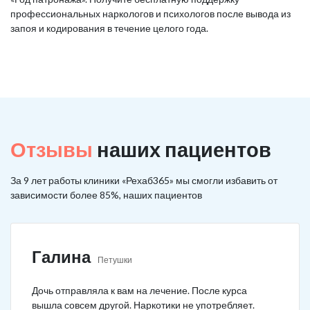
профессиональных наркологов и психологов после вывода из
запоя и кодирования в течение целого года.
Отзывы
наших пациентов
За 9 лет работы клиники «Рехаб365» мы смогли избавить от
зависимости более 85%, наших пациентов
Галина
Петушки
Дочь отправляла к вам на лечение. После курса
вышла совсем другой. Наркотики не употребляет.