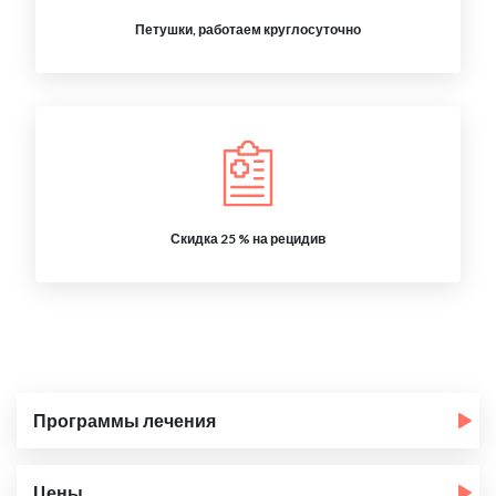
Петушки, работаем круглосуточно
Скидка 25 % на рецидив
Программы лечения
Цены