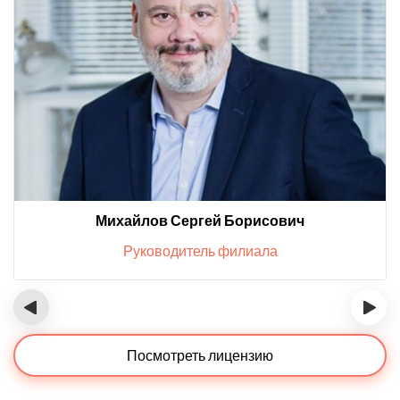
Михайлов Сергей Борисович
Руководитель филиала
‹
›
Посмотреть лицензию