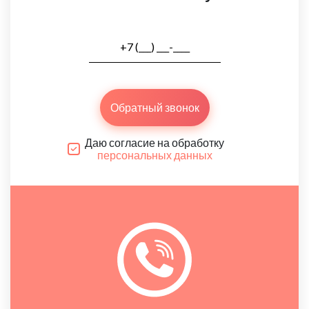
Обратный звонок
Даю согласие на обработку
персональных данных