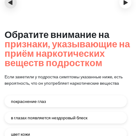
‹
›
Обратите внимание на
признаки, указывающие на
приём наркотических
веществ подростком
Если заметили у подростка симптомы указанные ниже, есть
вероятность, что он употребляет наркотические вещества
покраснение глаз
в глазах появляется нездоровый блеск
цвет кожи