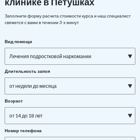
клинике в Петушках
Заполните форму расчета стоимости курса и наш специалист
свяжется с вами в течении 3-х минут
Вид помощи
Лечения подростковой наркомании
Длительность запоя
от недели до месяца
Возраст
от 14 до 18 лет
Номер телефона