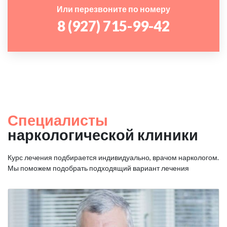
Или перезвоните по номеру
8 (927) 715-99-42
Специалисты
наркологической клиники
Курс лечения подбирается индивидуально, врачом наркологом.
Мы поможем подобрать подходящий вариант лечения