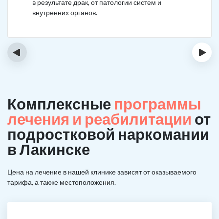
в результате драк, от патологии систем и
внутренних органов.
‹
›
Комплексные
программы
лечения и реабилитации
от
подростковой наркомании
в Лакинске
Цена на лечение в нашей клинике зависят от оказываемого
тарифа, а также местоположения.