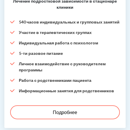
Лечение подростковой зависимости в стационаре
клиники
540 часов индивидуальных и групповых занятий
Участие в терапевтических группах
Индивидуальная работа с психологом
5-ти разовое питание
Личное взаимодействие с руководителем
программы
Работа с родственниками пациента
Информационные занятия для родственников
Подробнее