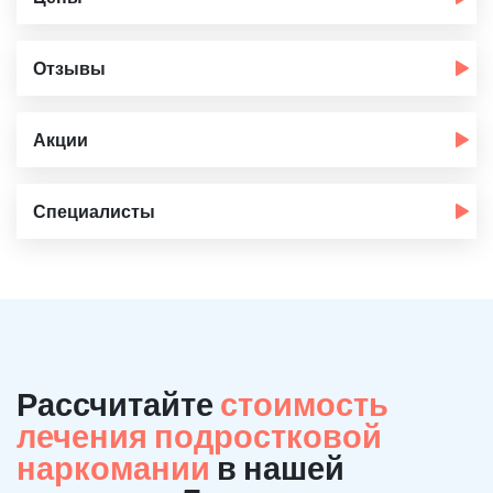
Отзывы
Акции
Специалисты
Рассчитайте
стоимость
лечения подростковой
наркомании
в нашей