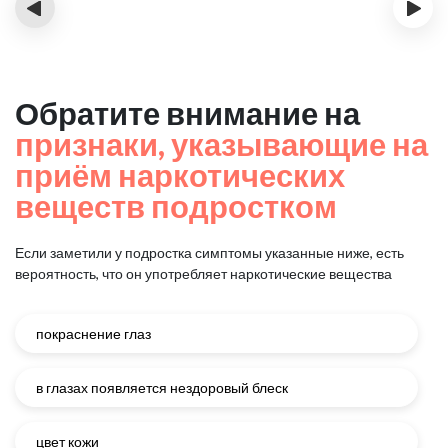
‹
›
Обратите внимание на
признаки, указывающие на
приём наркотических
веществ подростком
Если заметили у подростка симптомы указанные ниже, есть
вероятность, что он употребляет наркотические вещества
покраснение глаз
в глазах появляется нездоровый блеск
цвет кожи