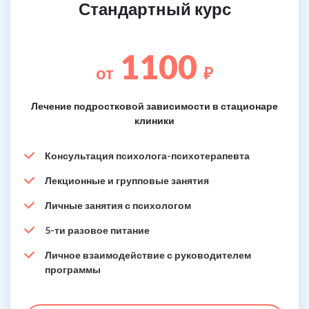
Стандартный курс
1100
от
₽
Лечение подростковой зависимости в стационаре
клиники
Консультация психолога-психотерапевта
Лекционные и групповые занятия
Личные занятия с психологом
5-ти разовое питание
Личное взаимодействие с руководителем
программы