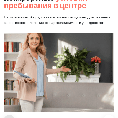
пребывания в центре
Наши клиники оборудованы всем необходимым для оказания
качественного лечения от наркозависимости у подростков