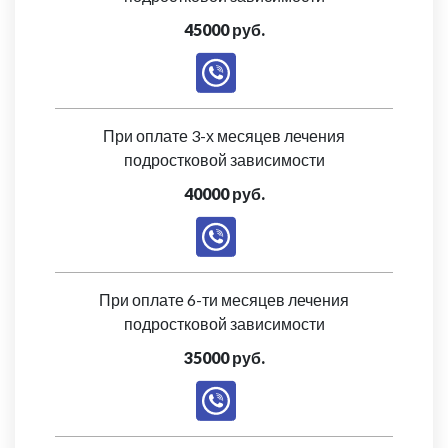
45000 руб.
При оплате 3-х месяцев лечения
подростковой зависимости
40000 руб.
При оплате 6-ти месяцев лечения
подростковой зависимости
35000 руб.