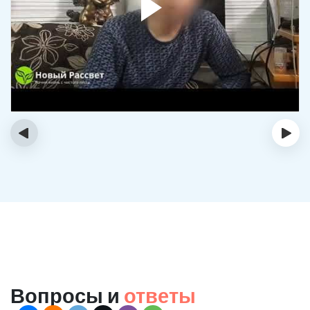
‹
›
Вопросы и
ответы