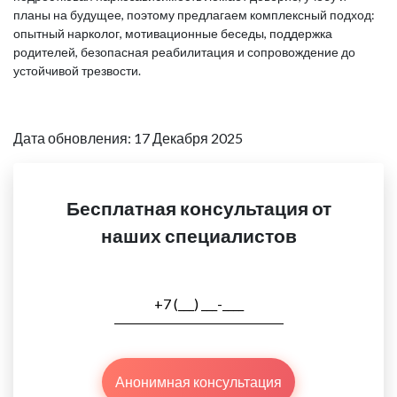
планы на будущее, поэтому предлагаем комплексный подход:
опытный нарколог, мотивационные беседы, поддержка
родителей, безопасная реабилитация и сопровождение до
устойчивой трезвости.
Дата обновления: 17 Декабря 2025
Бесплатная консультация от
наших специалистов
Анонимная консультация