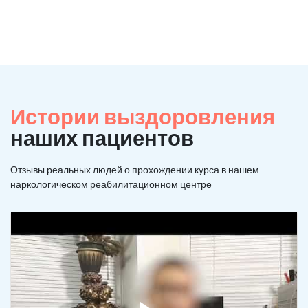
Истории выздоровления
наших пациентов
Отзывы реальных людей о прохождении курса в нашем
наркологическом реабилитационном центре