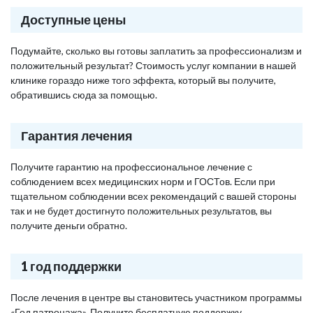
Доступные цены
Подумайте, сколько вы готовы заплатить за профессионализм и
положительный результат? Стоимость услуг компании в нашей
клинике гораздо ниже того эффекта, который вы получите,
обратившись сюда за помощью.
Гарантия лечения
Получите гарантию на профессиональное лечение с
соблюдением всех медицинских норм и ГОСТов. Если при
тщательном соблюдении всех рекомендаций с вашей стороны
так и не будет достигнуто положительных результатов, вы
получите деньги обратно.
1 год поддержки
После лечения в центре вы становитесь участником программы
«Год патронажа». Получите бесплатную поддержку