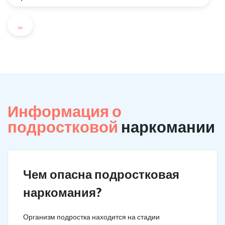
...
Информация о
подростковой
наркомании
Чем опасна подростковая
наркомания?
Организм подростка находится на стадии