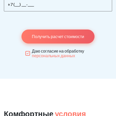
Получить расчет стоимости
Даю согласие на обработку
персональных данных
Комфортные
условия