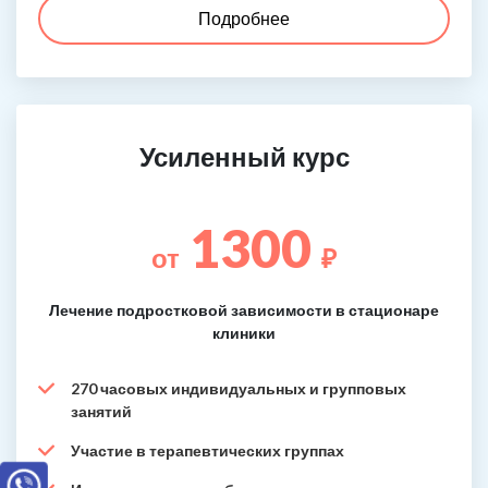
Подробнее
Усиленный курс
1300
от
₽
Лечение подростковой зависимости в стационаре
клиники
270 часовых индивидуальных и групповых
занятий
Участие в терапевтических группах