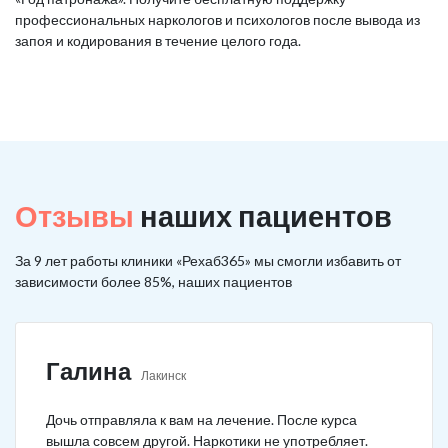
профессиональных наркологов и психологов после вывода из
запоя и кодирования в течение целого года.
Отзывы
наших пациентов
За 9 лет работы клиники «Рехаб365» мы смогли избавить от
зависимости более 85%, наших пациентов
Галина
Лакинск
Дочь отправляла к вам на лечение. После курса
вышла совсем другой. Наркотики не употребляет.