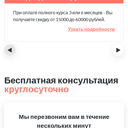
При оплате полного курса 3 или 6 месяцев - Вы
получаете скидку от 15000 до 60000 рублей.
Узнать подробности
‹
›
Бесплатная консультация
круглосуточно
Мы перезвоним вам в течение
нескольких минут