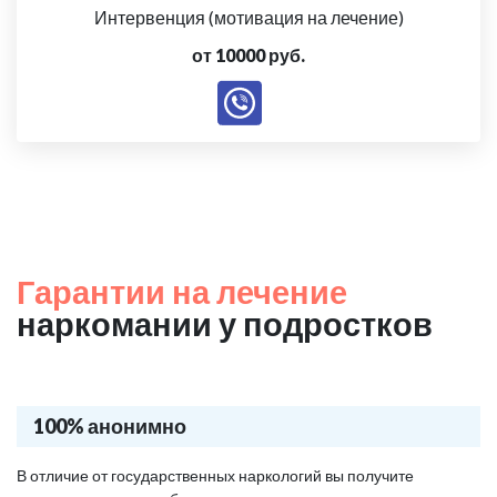
Интервенция (мотивация на лечение)
от 10000 руб.
Гарантии на лечение
наркомании у подростков
100% анонимно
В отличие от государственных наркологий вы получите