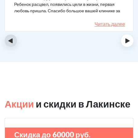
Ребенок расцвел, появились цели в жизни, первая
любовь пришла. Спасибо большое вашей клинике за
лечение.
Читать далее
‹
›
Акции
и скидки в Лакинске
Скидка до 60000 руб.