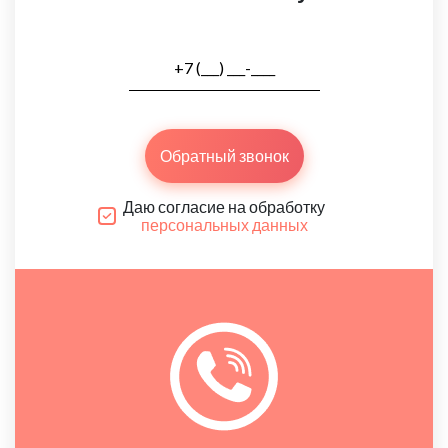
Обратный звонок
Даю согласие на обработку
персональных данных