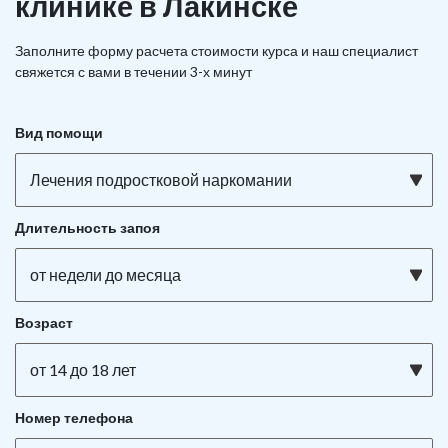
клинике в Лакинске
Заполните форму расчета стоимости курса и наш специалист
свяжется с вами в течении 3-х минут
Вид помощи
Лечения подростковой наркомании
Длительность запоя
от недели до месяца
Возраст
от 14 до 18 лет
Номер телефона