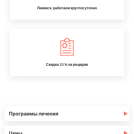
Лакинск, работаем круглосуточно
Скидка 25 % на рецидив
Программы лечения
Цены