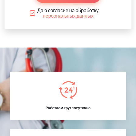
Даю согласие на обработку
персональных данных
Работаем круглосуточно