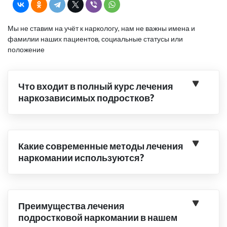
Мы не ставим на учёт к наркологу, нам не важны имена и
фамилии наших пациентов, социальные статусы или
положение
Что входит в полный курс лечения
наркозависимых подростков?
Какие современные методы лечения
наркомании используются?
Преимущества лечения
подростковой наркомании в нашем