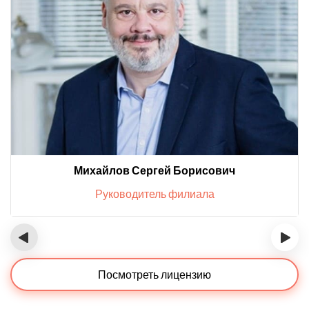
Михайлов Сергей Борисович
Руководитель филиала
‹
›
Посмотреть лицензию