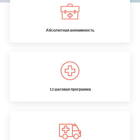
Абсолютная анонимность
12 шаговая программа