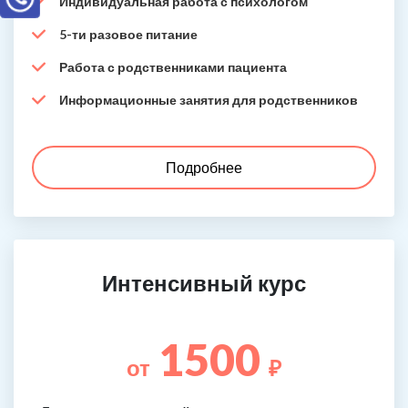
Индивидуальная работа с психологом
5-ти разовое питание
Работа с родственниками пациента
Информационные занятия для родственников
Подробнее
Интенсивный курс
1500
от
₽