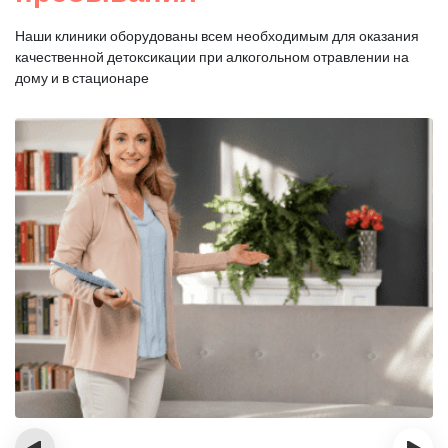
Наши клиники оборудованы всем необходимым для оказания
качественной
детоксикации при алкогольном отравлении на
дому и в стационаре
‹
›