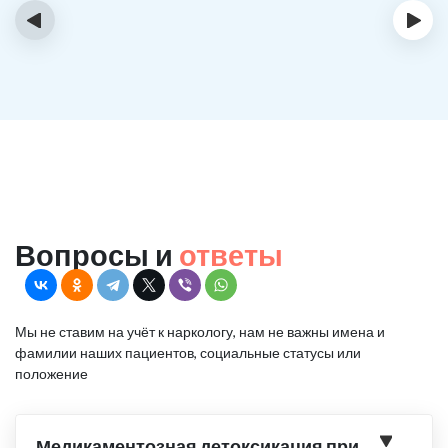
‹
›
Вопросы и
ответы
Мы не ставим на учёт к наркологу, нам не важны имена и
фамилии наших пациентов, социальные статусы или
положение
Медикаментозная детоксикация при