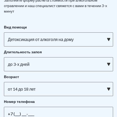
Заполните форму расчета стоимости при алкогольном
отравлении и наш специалист свяжется с вами в течении 3-х
минут
Вид помощи
Детоксикация от алкоголя на дому
Длительность запоя
до 3-х дней
Возраст
от 14 до 18 лет
Номер телефона