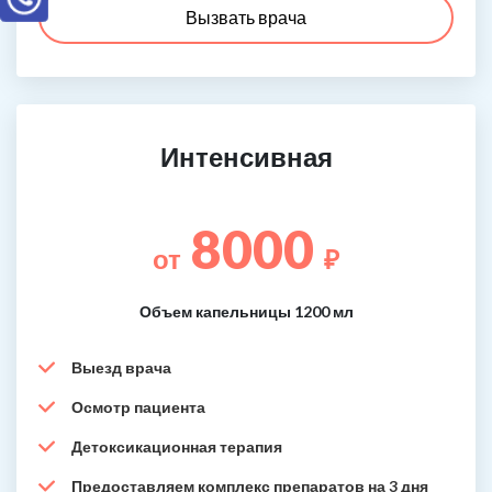
Вызвать врача
Интенсивная
8000
от
₽
Объем капельницы 1200 мл
Выезд врача
Осмотр пациента
Детоксикационная терапия
Предоставляем комплекс препаратов на 3 дня