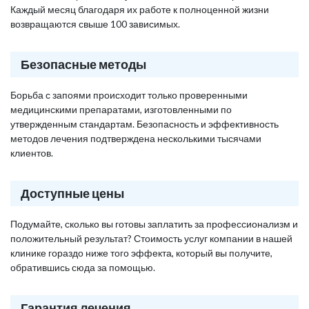
Каждый месяц благодаря их работе к полноценной жизни
возвращаются свыше 100 зависимых.
Безопасные методы
Борьба с запоями происходит только проверенными
медицинскими препаратами, изготовленными по
утвержденным стандартам. Безопасность и эффективность
методов лечения подтверждена несколькими тысячами
клиентов.
Доступные цены
Подумайте, сколько вы готовы заплатить за профессионализм и
положительный результат? Стоимость услуг компании в нашей
клинике гораздо ниже того эффекта, который вы получите,
обратившись сюда за помощью.
Гарантия лечения