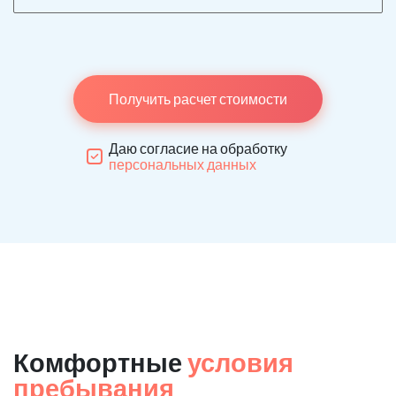
Получить расчет стоимости
Даю согласие на обработку
персональных данных
Комфортные
условия
пребывания