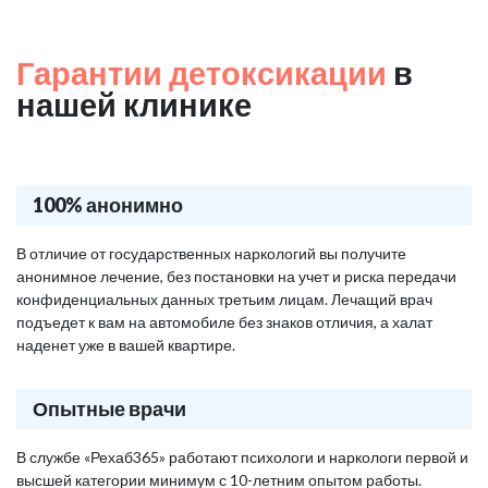
Гарантии детоксикации
в
нашей клинике
100% анонимно
В отличие от государственных наркологий вы получите
анонимное лечение, без постановки на учет и риска передачи
конфиденциальных данных третьим лицам. Лечащий врач
подъедет к вам на автомобиле без знаков отличия, а халат
наденет уже в вашей квартире.
Опытные врачи
В службе «Рехаб365» работают психологи и наркологи первой и
высшей категории минимум с 10-летним опытом работы.