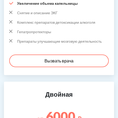
Увеличение обьема капельницы
Снятие и описание ЭКГ
Комплекс препаратов детоксикации алкоголя
Гепатропротекторы
Препараты улучшающие мозговую деятельность
Вызвать врача
Двойная
6000