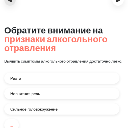
Обратите внимание на
признаки алкогольного
отравления
Выявить симптомы алкогольного отравления достаточно легко.
Рвота
Невнятная речь
Сильное головокружение
...