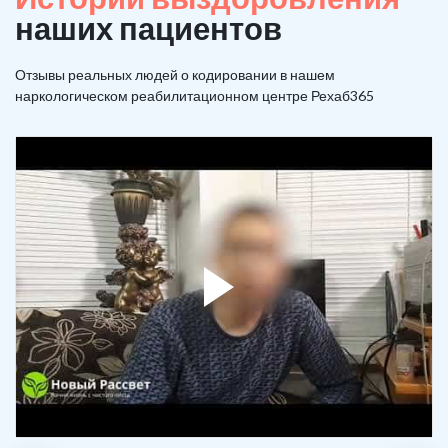
наших пациентов
Отзывы реальных людей о кодировании в нашем
наркологическом реабилитационном центре Рехаб365