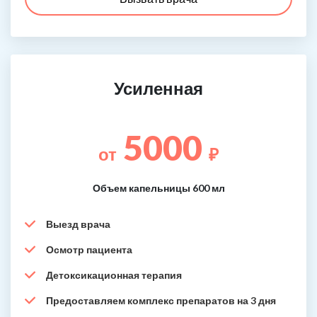
Усиленная
5000
от
₽
Объем капельницы 600 мл
Выезд врача
Осмотр пациента
Детоксикационная терапия
Предоставляем комплекс препаратов на 3 дня