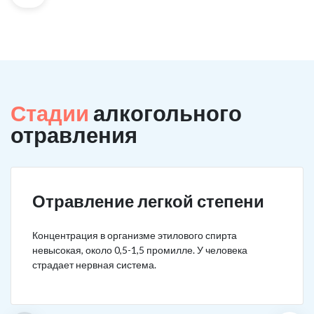
Стадии
алкогольного
отравления
Отравление легкой степени
Концентрация в организме этилового спирта
невысокая, около 0,5-1,5 промилле. У человека
страдает нервная система.