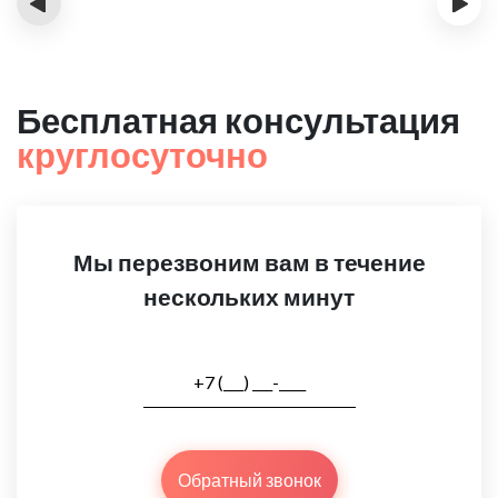
‹
›
Бесплатная консультация
круглосуточно
Мы перезвоним вам в течение
нескольких минут
Обратный звонок