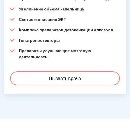
Увеличение обьема капельницы
Снятие и описание ЭКГ
Комплекс препаратов детоксикации алкоголя
Гепатропротекторы
Препараты улучшающие мозговую
деятельность
Вызвать врача