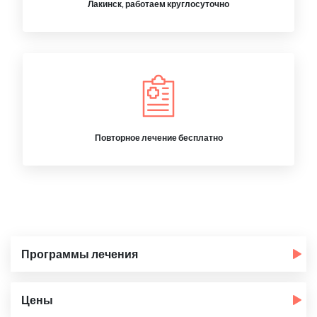
Лакинск, работаем круглосуточно
Повторное лечение бесплатно
Программы лечения
Цены