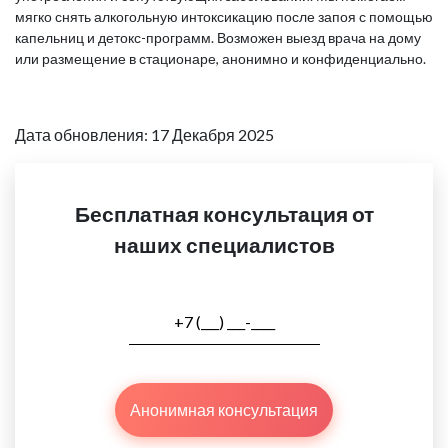
мягко снять алкогольную интоксикацию после запоя с помощью
капельниц и детокс-программ. Возможен выезд врача на дому
или размещение в стационаре, анонимно и конфиденциально.
Дата обновления: 17 Декабря 2025
Бесплатная консультация от
наших специалистов
Анонимная консультация