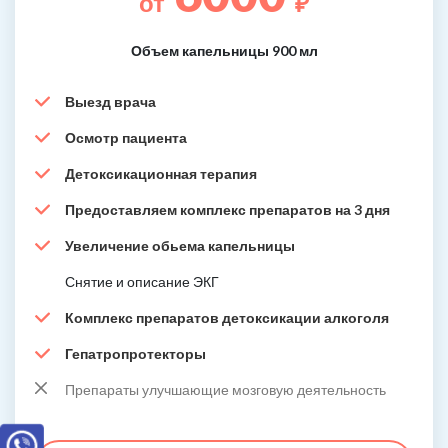
от
₽
Объем капельницы 900 мл
Выезд врача
Осмотр пациента
Детоксикационная терапия
Предоставляем комплекс препаратов на 3 дня
Увеличение обьема капельницы
Снятие и описание ЭКГ
Комплекс препаратов детоксикации алкоголя
Гепатропротекторы
Препараты улучшающие мозговую деятельность