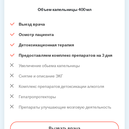
Объем капельницы 400 мл
Выезд врача
Осмотр пациента
Детоксикационная терапия
Предоставляем комплекс препаратов на 3 дня
Увеличение обьема капельницы
Снятие и описание ЭКГ
Комплекс препаратов детоксикации алкоголя
Гепатропротекторы
Препараты улучшающие мозговую деятельность
Вызвать врача