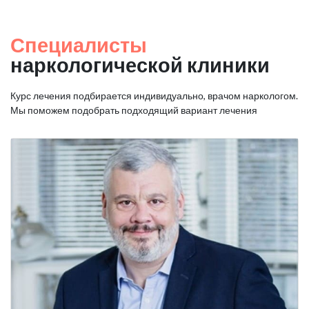
Специалисты
наркологической клиники
Курс лечения подбирается индивидуально, врачом наркологом.
Мы поможем подобрать подходящий вариант лечения