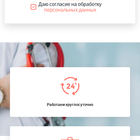
Даю согласие на обработку
персональных данных
Работаем круглосуточно