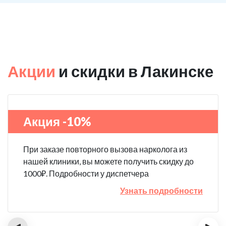
Акции
и скидки в Лакинске
Акция -10%
При заказе повторного вызова нарколога из
нашей клиники, вы можете получить скидку до
1000₽. Подробности у диспетчера
Узнать подробности