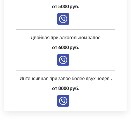
от 5000 руб.
Двойная при алкогольном запое
от 6000 руб.
Интенсивная при запое более двух недель
от 8000 руб.