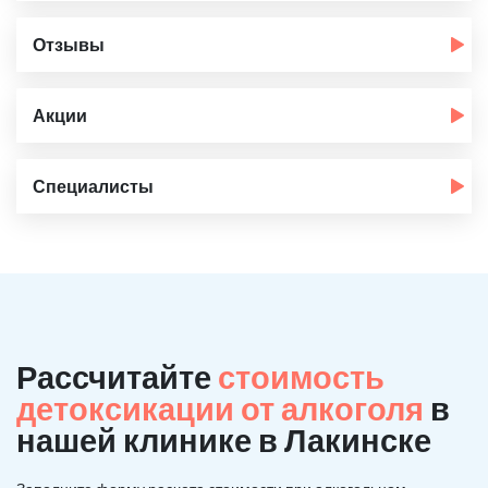
Отзывы
Акции
Специалисты
Рассчитайте
стоимость
детоксикации от алкоголя
в
нашей клинике в Лакинске