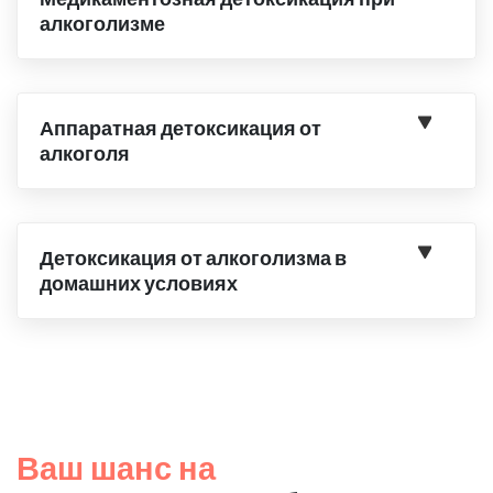
алкоголизме
Аппаратная детоксикация от
алкоголя
Детоксикация от алкоголизма в
домашних условиях
Ваш шанс на