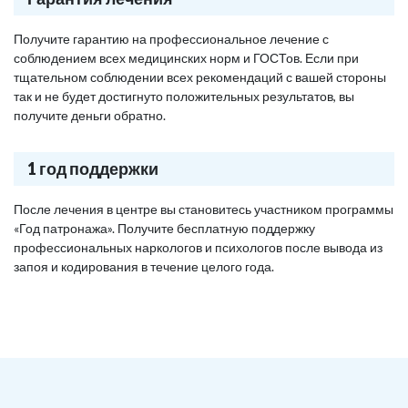
Получите гарантию на профессиональное лечение с
соблюдением всех медицинских норм и ГОСТов. Если при
тщательном соблюдении всех рекомендаций с вашей стороны
так и не будет достигнуто положительных результатов, вы
получите деньги обратно.
1 год поддержки
После лечения в центре вы становитесь участником программы
«Год патронажа». Получите бесплатную поддержку
профессиональных наркологов и психологов после вывода из
запоя и кодирования в течение целого года.