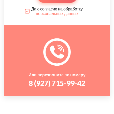
Даю согласие на обработку
персональных данных
Или перезвоните по номеру
8 (927) 715-99-42