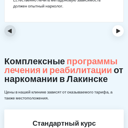
должен опытный нарколог.
‹
›
Комплексные
программы
лечения и реабилитации
от
наркомании в Лакинске
Цены в нашей клинике зависят от оказываемого тарифа, а
также местоположения.
Стандартный курс