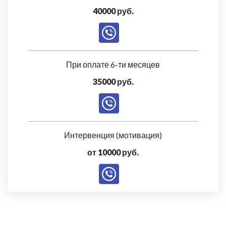
40000 руб.
При оплате 6-ти месяцев
35000 руб.
Интервенция (мотивация)
от 10000 руб.