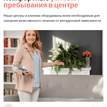
пребывания в центре
Наши центры и клиники оборудованы всем необходимым для
оказания
качественного лечения от метадоновой зависимости