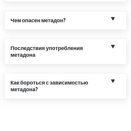
Чем опасен метадон?
Последствия употребления
метадона
Как бороться с зависимостью
метадона?