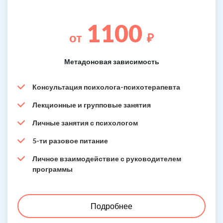
1100
от
₽
Метадоновая зависимость
Консультация психолога-психотерапевта
Лекционные и групповые занятия
Личные занятия с психологом
5-ти разовое питание
Личное взаимодействие с руководителем
программы
Подробнее