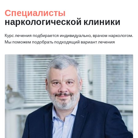
Специалисты
наркологической клиники
Курс лечения подбирается индивидуально, врачом наркологом.
Мы поможем подобрать подходящий вариант лечения