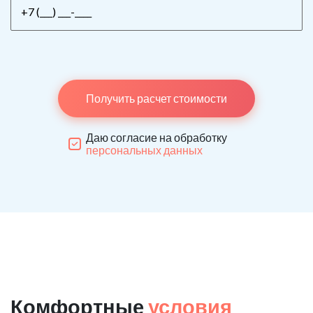
Получить расчет стоимости
Даю согласие на обработку
персональных данных
Комфортные
условия