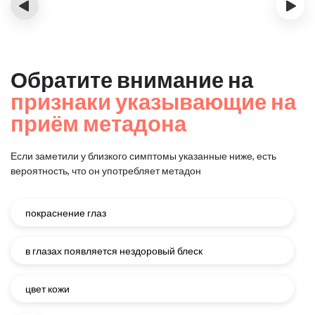
‹
›
Обратите внимание на
признаки указывающие на
приём метадона
Если заметили у близкого симптомы указанные ниже, есть
вероятность, что он употребляет метадон
покраснение глаз
в глазах появляется нездоровый блеск
цвет кожи