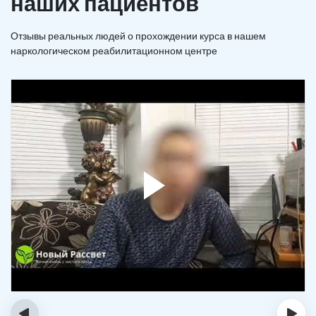
наших пациентов
Отзывы реальных людей о прохождении курса в нашем
наркологическом реабилитационном центре
‹
›