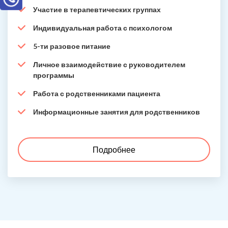
Участие в терапевтических группах
Индивидуальная работа с психологом
5-ти разовое питание
Личное взаимодействие с руководителем
программы
Работа с родственниками пациента
Информационные занятия для родственников
Подробнее