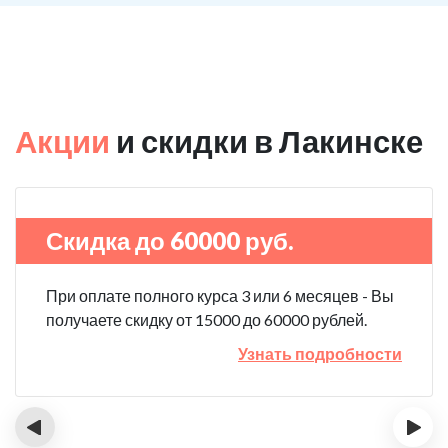
Акции
и скидки в Лакинске
Скидка до 60000 руб.
При оплате полного курса 3 или 6 месяцев - Вы
получаете скидку от 15000 до 60000 рублей.
Узнать подробности
‹
›