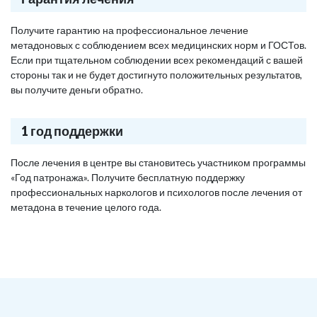
Получите гарантию на профессиональное лечение
метадоновых с соблюдением всех медицинских норм и ГОСТов.
Если при тщательном соблюдении всех рекомендаций с вашей
стороны так и не будет достигнуто положительных результатов,
вы получите деньги обратно.
1 год поддержки
После лечения в центре вы становитесь участником программы
«Год патронажа». Получите бесплатную поддержку
профессиональных наркологов и психологов после лечения от
метадона в течение целого года.