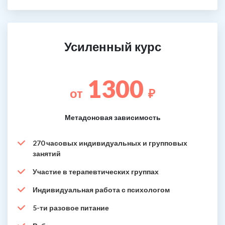
Усиленный курс
1300
от
₽
Метадоновая зависимость
270 часовых индивидуальных и групповых
занятий
Участие в терапевтических группах
Индивидуальная работа с психологом
5-ти разовое питание