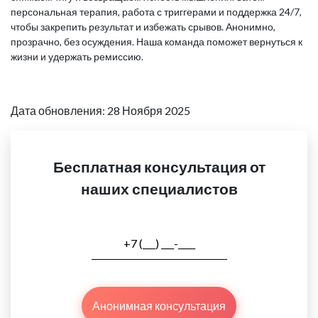
персональная терапия, работа с триггерами и поддержка 24/7,
чтобы закрепить результат и избежать срывов. Анонимно,
прозрачно, без осуждения. Наша команда поможет вернуться к
жизни и удержать ремиссию.
Дата обновления: 28 Ноября 2025
Бесплатная консультация от
наших специалистов
Анонимная консультация