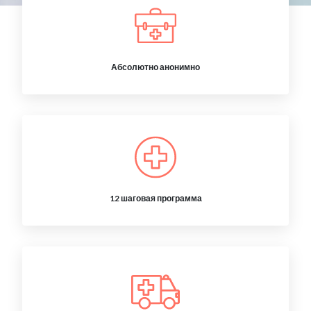
Абсолютно анонимно
12 шаговая программа