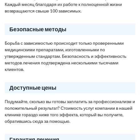
Каждый месяц благодаря их работе к полноценной жизни
возвращаются свыше 100 зависимых.
Безопасные методы
Борьба с зависимостью происходит только проверенными
медицинскими препаратами, изготовленными по
утвержденным стандартам. Безопасность и эффективность
методов лечения подтверждена несколькими тысячами
клиентов.
Доступные цены
Подумайте, сколько вы готовы заплатить за профессионализм и
положительный результат? Стоимость услуг компании в нашей
клинике гораздо ниже того эффекта, который вы получите,
обратившись сюда за помощью.
Гарантия лечения