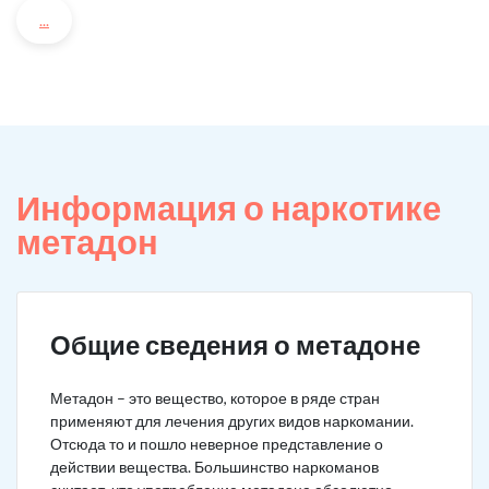
...
Информация о наркотике
метадон
Общие сведения о метадоне
Метадон – это вещество, которое в ряде стран
применяют для лечения других видов наркомании.
Отсюда то и пошло неверное представление о
действии вещества. Большинство наркоманов