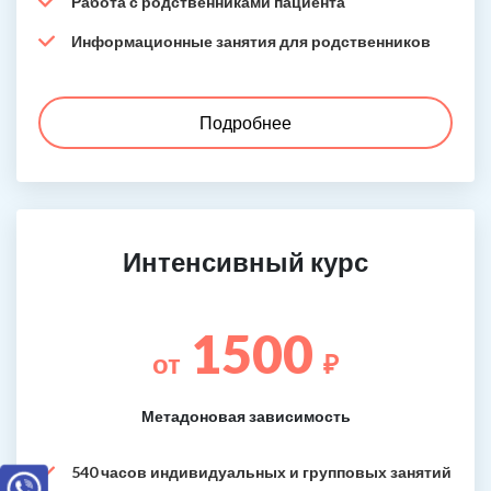
Работа с родственниками пациента
Информационные занятия для родственников
Подробнее
Интенсивный курс
1500
от
₽
Метадоновая зависимость
540 часов индивидуальных и групповых занятий