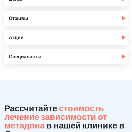
Отзывы
Акции
Специалисты
Рассчитайте
стоимость
лечение зависимости от
метадона
в нашей клинике в