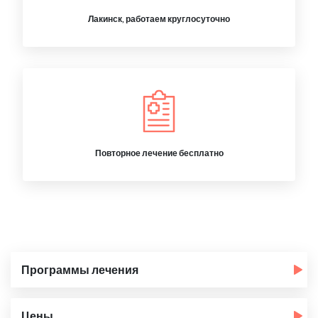
Лакинск, работаем круглосуточно
Повторное лечение бесплатно
Программы лечения
Цены