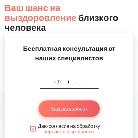
Ваш шанс на
выздоровление
близкого
человека
Бесплатная консультация от
наших специалистов
Заказать звонок
Даю согласие на обработку
персональных данных