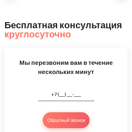
Бесплатная консультация
круглосуточно
Мы перезвоним вам в течение
нескольких минут
Обратный звонок