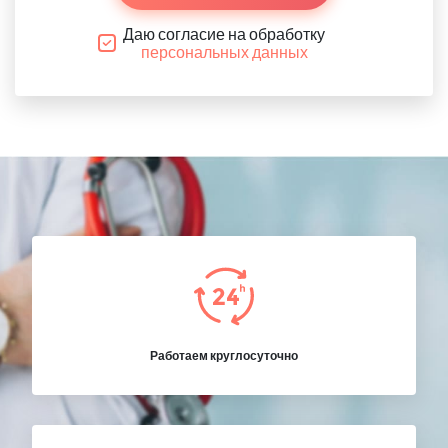
Даю согласие на обработку
персональных данных
Работаем круглосуточно