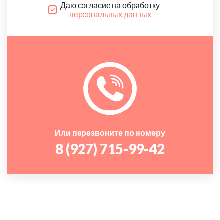
Даю согласие на обработку
персональных данных
Или перезвоните по номеру
8 (927) 715-99-42