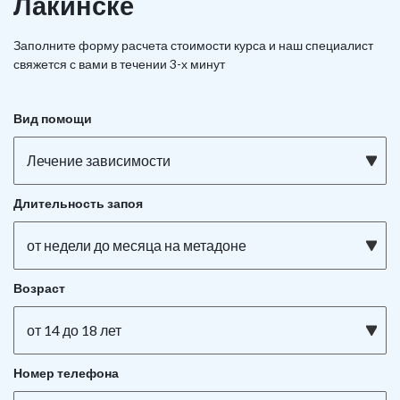
Лакинске
Заполните форму расчета стоимости курса и наш специалист
свяжется с вами в течении 3-х минут
Вид помощи
Лечение зависимости
Длительность запоя
от недели до месяца на метадоне
Возраст
от 14 до 18 лет
Номер телефона