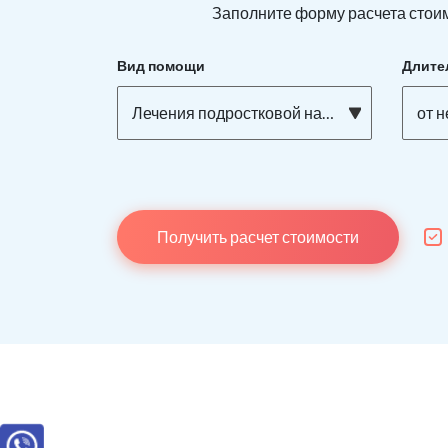
Заполните форму расчета стоим
Вид помощи
Длите
Лечения подростковой наркомании
от 
Получить расчет стоимости