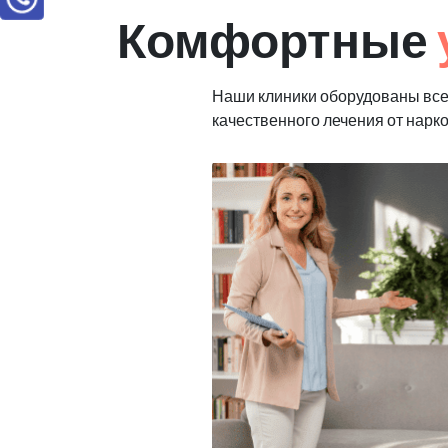
Комфортные
Наши клиники оборудованы вс
качественного лечения от нарк