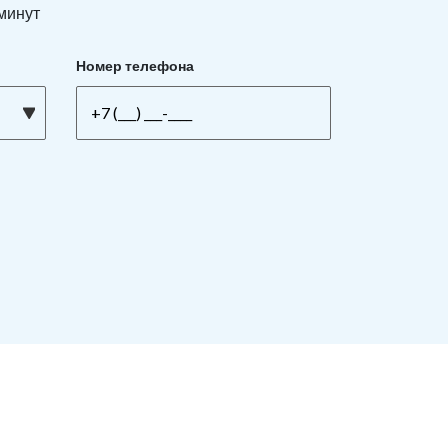
 минут
Номер телефона