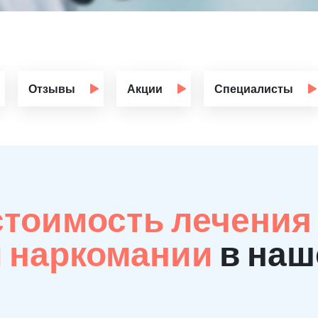
Отзывы
Акции
Специалисты
стоимость лечения
й наркомании
в наш