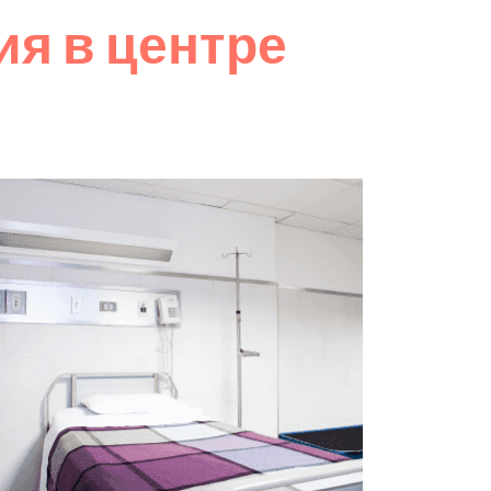
я в центре