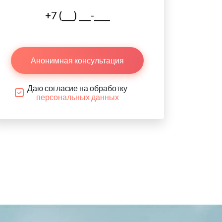
Анонимная консультация
Даю согласие на обработку
персональных данных