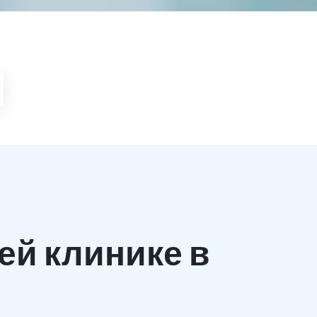
ей клинике в