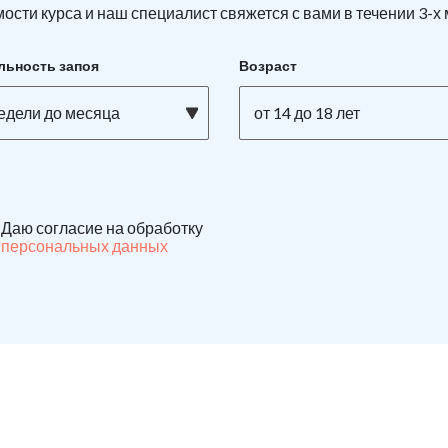
ости курса и наш специалист свяжется с вами в течении 3-х
льность запоя
Возраст
недели до месяца
от 14 до 18 лет
Даю согласие на обработку
персональных данных