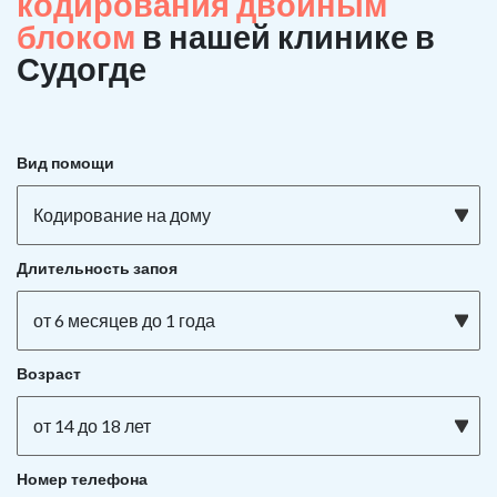
кодирования двойным
блоком
в нашей клинике в
Судогде
Вид помощи
Кодирование на дому
Длительность запоя
от 6 месяцев до 1 года
Возраст
от 14 до 18 лет
Номер телефона