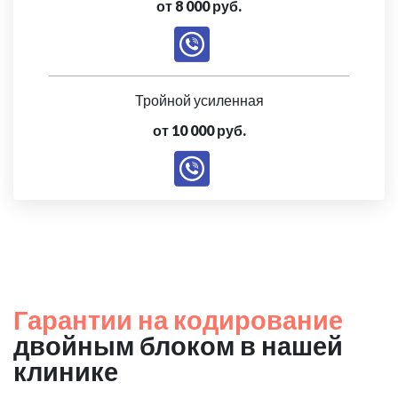
от 8 000 руб.
Тройной усиленная
от 10 000 руб.
Гарантии на кодирование
двойным блоком в нашей
клинике