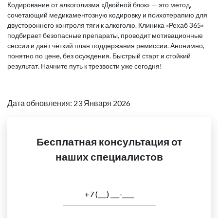
Кодирование от алкоголизма «Двойной блок» — это метод,
сочетающий медикаментозную кодировку и психотерапию для
двустороннего контроля тяги к алкоголю. Клиника «Рехаб 365»
подбирает безопасные препараты, проводит мотивационные
сессии и даёт чёткий план поддержания ремиссии. Анонимно,
понятно по цене, без осуждения. Быстрый старт и стойкий
результат. Начните путь к трезвости уже сегодня!
Дата обновления: 23 Января 2026
Бесплатная консультация от
наших специалистов