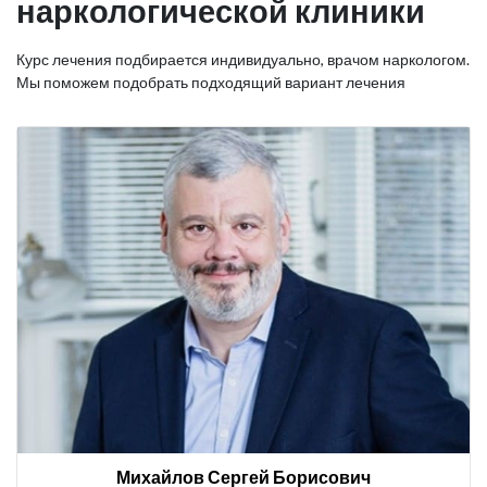
наркологической клиники
Курс лечения подбирается индивидуально, врачом наркологом.
Мы поможем подобрать подходящий вариант лечения
Михайлов Сергей Борисович