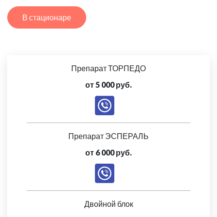
В стационаре
Препарат ТОРПЕДО
от 5 000 руб.
Препарат ЭСПЕРАЛЬ
от 6 000 руб.
Двойной блок