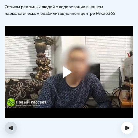
Отзывы реальных людей о кодировании в нашем
наркологическом реабилитационном центре Рехаб365
‹
›