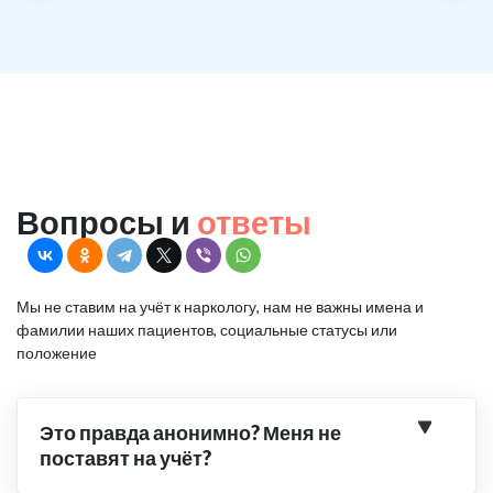
Вопросы и
ответы
Мы не ставим на учёт к наркологу, нам не важны имена и
фамилии наших пациентов, социальные статусы или
положение
Это правда анонимно? Меня не
поставят на учёт?