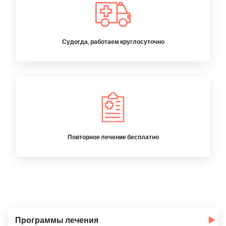
Судогда, работаем круглосуточно
Повторное лечение бесплатно
Программы лечения