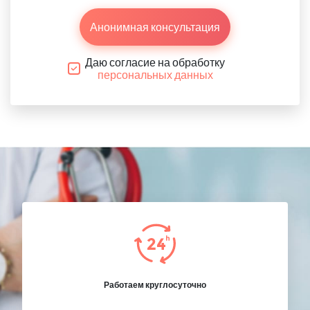
Анонимная консультация
Даю согласие на обработку
персональных данных
Работаем круглосуточно