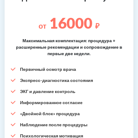
16000
от
₽
Максимальная комплектация: процедура +
расширенные рекомендации и сопровождение в
первые две недели.
Первичный осмотр врача
Экспресс-диагностика состояния
ЭКГ и давление контроль
Информированное согласие
«Двойной блок» процедура
Наблюдение после процедуры
Психологическая мотивация