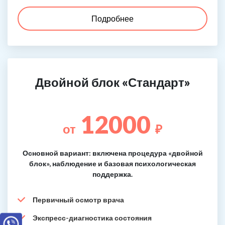
Подробнее
Двойной блок «Стандарт»
12000
от
₽
Основной вариант: включена процедура «двойной
блок», наблюдение и базовая психологическая
поддержка.
Первичный осмотр врача
Экспресс-диагностика состояния