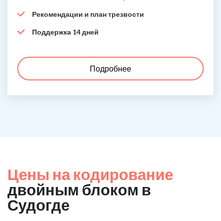
Рекомендации и план трезвости
Поддержка 14 дней
Подробнее
Цены на кодирование
двойным блоком в
Судогде