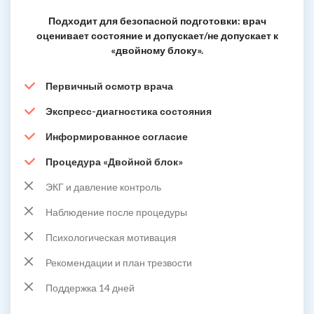
Подходит для безопасной подготовки: врач
оценивает состояние и допускает/не допускает к
«двойному блоку».
Первичный осмотр врача
Экспресс-диагностика состояния
Информированное согласие
Процедура «Двойной блок»
ЭКГ и давление контроль
Наблюдение после процедуры
Психологическая мотивация
Рекомендации и план трезвости
Поддержка 14 дней