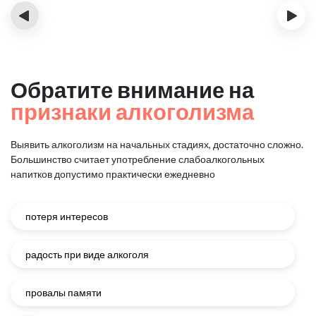
‹
›
Обратите внимание на
признаки алкоголизма
Выявить алкоголизм на начальных стадиях, достаточно сложно.
Большинство считает употребление слабоалкогольных
напитков
допустимо практически ежедневно
потеря интересов
радость при виде алкоголя
провалы памяти