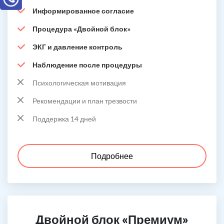
Информированное согласие
Процедура «Двойной блок»
ЭКГ и давление контроль
Наблюдение после процедуры
Психологическая мотивация
Рекомендации и план трезвости
Поддержка 14 дней
Подробнее
Двойной блок «Премиум»