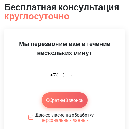
Бесплатная консультация
круглосуточно
Мы перезвоним вам в течение
нескольких минут
Обратный звонок
Даю согласие на обработку
персональных данных