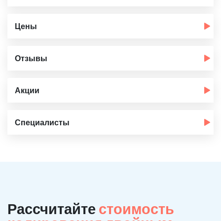
Цены
Отзывы
Акции
Специалисты
Рассчитайте
стоимость