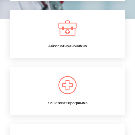
Абсолютно анонимно
12 шаговая программа