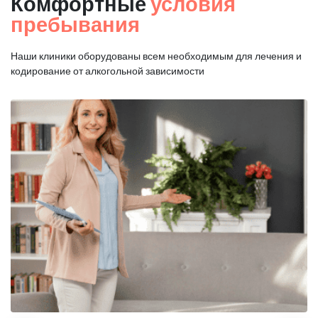
Комфортные
условия
пребывания
Наши клиники оборудованы всем необходимым для
лечения и
кодирование от алкогольной зависимости