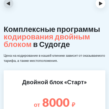
‹
›
Комплексные программы
кодирования двойным
блоком
в Судогде
Цена на кодирование в нашей клинике зависит от оказываемого
тарифа, а также местоположения.
Двойной блок «Старт»
8000
от
₽