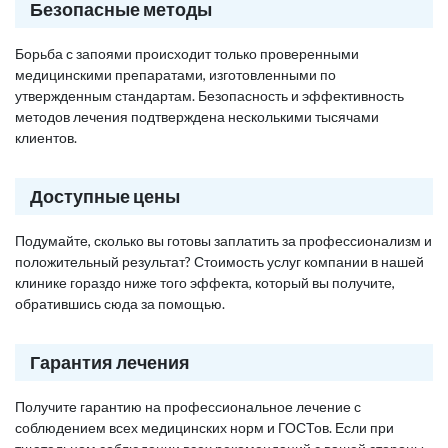
Безопасные методы
Борьба с запоями происходит только проверенными
медицинскими препаратами, изготовленными по
утвержденным стандартам. Безопасность и эффективность
методов лечения подтверждена несколькими тысячами
клиентов.
Доступные цены
Подумайте, сколько вы готовы заплатить за профессионализм и
положительный результат? Стоимость услуг компании в нашей
клинике гораздо ниже того эффекта, который вы получите,
обратившись сюда за помощью.
Гарантия лечения
Получите гарантию на профессиональное лечение с
соблюдением всех медицинских норм и ГОСТов. Если при