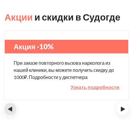
Акции
и скидки в Судогде
Акция -10%
При заказе повторного вызова нарколога из
нашей клиники, вы можете получить скидку до
1000₽. Подробности у диспетчера
Узнать подробности
‹
›