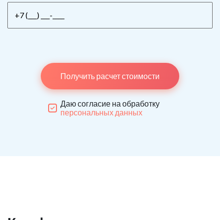
Получить расчет стоимости
Даю согласие на обработку
персональных данных