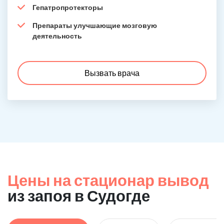
Гепатропротекторы
Препараты улучшающие мозговую
деятельность
Вызвать врача
Цены на стационар вывод
из запоя в Судогде