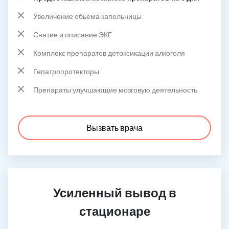
Увеличение обьема капельницы
Снятие и описание ЭКГ
Комплекс препаратов детоксикации алкоголя
Гепатропротекторы
Препараты улучшающие мозговую деятельность
Вызвать врача
Усиленный вывод в
стационаре