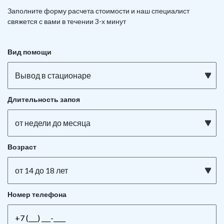
Заполните форму расчета стоимости и наш
специалист
свяжется с вами в течении 3-х минут
Вид помощи
Вывод в стационаре
Длительность запоя
от недели до месяца
Возраст
от 14 до 18 лет
Номер телефона