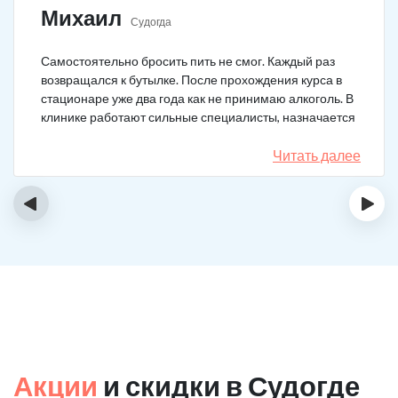
Михаил
Судогда
Самостоятельно бросить пить не смог. Каждый раз
возвращался к бутылке. После прохождения курса в
стационаре уже два года как не принимаю алкоголь. В
клинике работают сильные специалисты, назначается
качественное лечение.
Читать далее
‹
›
Акции
и скидки в Судогде