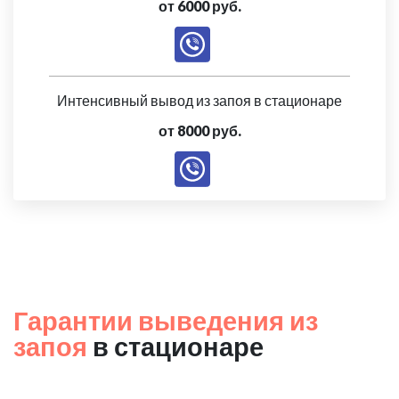
от 6000 руб.
Интенсивный вывод из запоя в стационаре
от 8000 руб.
Гарантии выведения из
запоя
в стационаре