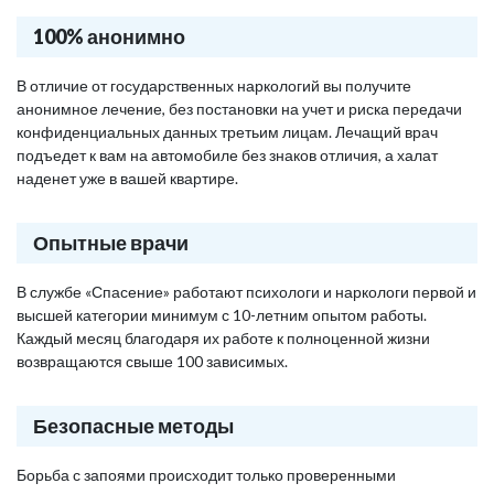
100% анонимно
В отличие от государственных наркологий вы получите
анонимное лечение, без постановки на учет и риска передачи
конфиденциальных данных третьим лицам. Лечащий врач
подъедет к вам на автомобиле без знаков отличия, а халат
наденет уже в вашей квартире.
Опытные врачи
В службе «Спасение» работают психологи и наркологи первой и
высшей категории минимум с 10-летним опытом работы.
Каждый месяц благодаря их работе к полноценной жизни
возвращаются свыше 100 зависимых.
Безопасные методы
Борьба с запоями происходит только проверенными