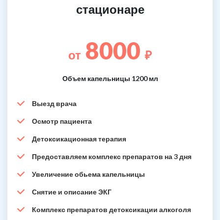
стационаре
8000
от
₽
Объем капельницы 1200 мл
Выезд врача
Осмотр пациента
Детоксикационная терапия
Предоставляем комплекс препаратов на 3 дня
Увеличение обьема капельницы
Снятие и описание ЭКГ
Комплекс препаратов детоксикации алкоголя