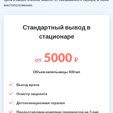
местоположения.
Стандартный вывод в
стационаре
5000
от
₽
Объем капельницы 400 мл
Выезд врача
Осмотр пациента
Детоксикационная терапия
Предоставляем комплекс препаратов на 3 дня