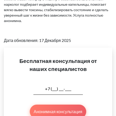
нарколог подбирает индивидуальные капельницы, помогает
мягко вывести токсины, стабилизировать состояние и сделать
уверенный шаг к жизни без зависимости. Услуга полностью
анонимна.
Дата обновления: 17 Декабря 2025
Бесплатная консультация от
наших специалистов
Анонимная консультация