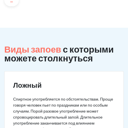
...
Виды запоев
с которыми
можете столкнуться
Ложный
Спиртное употребляется по обстоятельствам. Проще
говоря человек пьет по праздникам или по особым
случаям. Порой разовое употребление может
спровоцировать длительный запой. Длительное
употребление заканчивается под влиянием