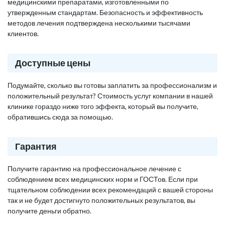
медицинскими препаратами, изготовленными по
утвержденным стандартам. Безопасность и эффективность
методов лечения подтверждена несколькими тысячами
клиентов.
Доступные цены
Подумайте, сколько вы готовы заплатить за профессионализм и
положительный результат? Стоимость услуг компании в нашей
клинике гораздо ниже того эффекта, который вы получите,
обратившись сюда за помощью.
Гарантия
Получите гарантию на профессиональное лечение с
соблюдением всех медицинских норм и ГОСТов. Если при
тщательном соблюдении всех рекомендаций с вашей стороны
так и не будет достигнуто положительных результатов, вы
получите деньги обратно.