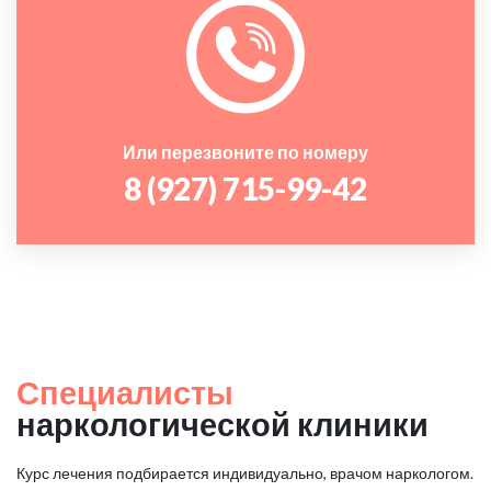
Или перезвоните по номеру
8 (927) 715-99-42
Специалисты
наркологической клиники
Курс лечения подбирается индивидуально, врачом наркологом.