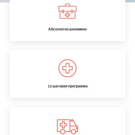
Абсолютно анонимно
12 шаговая программа