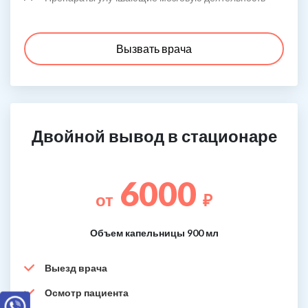
Вызвать врача
Двойной вывод в стационаре
6000
от
₽
Объем капельницы 900 мл
Выезд врача
Осмотр пациента