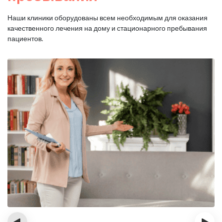
Наши клиники оборудованы всем необходимым для оказания
качественного лечения на дому и стационарного пребывания
пациентов.
‹
›