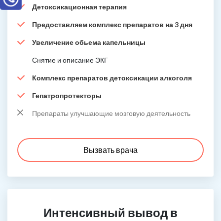
Детоксикационная терапия
Предоставляем комплекс препаратов на 3 дня
Увеличение обьема капельницы
Снятие и описание ЭКГ
Комплекс препаратов детоксикации алкоголя
Гепатропротекторы
Препараты улучшающие мозговую деятельность
Вызвать врача
Интенсивный вывод в