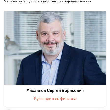
Мы поможем подобрать подходящий вариант лечения
Михайлов Сергей Борисович
Руководитель филиала