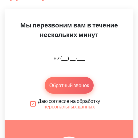
Мы перезвоним вам в течение
нескольких минут
Обратный звонок
Даю согласие на обработку
персональных данных