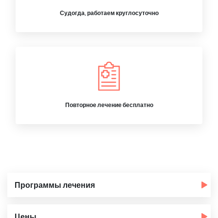
Судогда, работаем круглосуточно
Повторное лечение бесплатно
Программы лечения
Цены