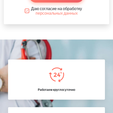
Даю согласие на обработку
персональных данных
Работаем круглосуточно