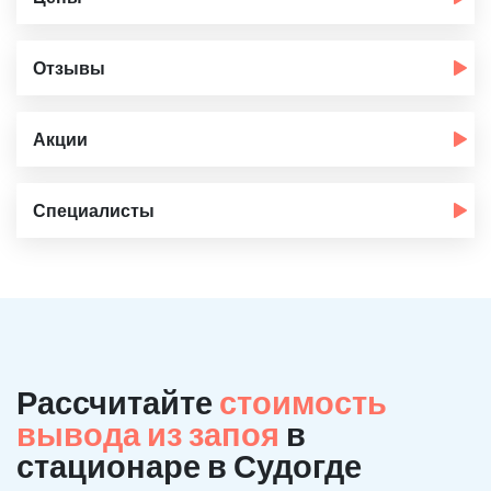
Отзывы
Акции
Специалисты
Рассчитайте
стоимость
вывода из запоя
в
стационаре в Судогде