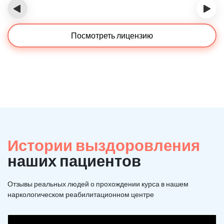
‹
›
Посмотреть лицензию
Истории выздоровления
наших пациентов
Отзывы реальных людей о прохождении курса в нашем
наркологическом реабилитационном центре