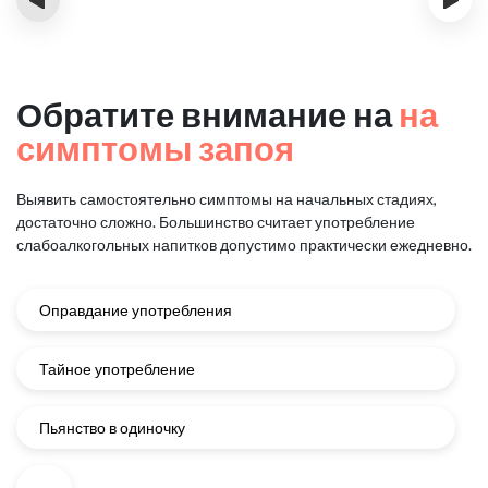
Обратите внимание на
на
симптомы запоя
Выявить самостоятельно симптомы на начальных стадиях,
достаточно сложно.
Большинство считает употребление
слабоалкогольных напитков
допустимо практически ежедневно.
Оправдание употребления
Тайное употребление
Пьянство в одиночку