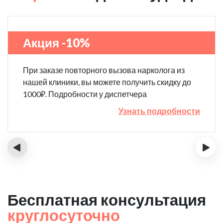
Акция -10%
При заказе повторного вызова нарколога из
нашей клиники, вы можете получить скидку до
1000₽. Подробности у диспетчера
Узнать подробности
‹
›
Бесплатная консультация
круглосуточно