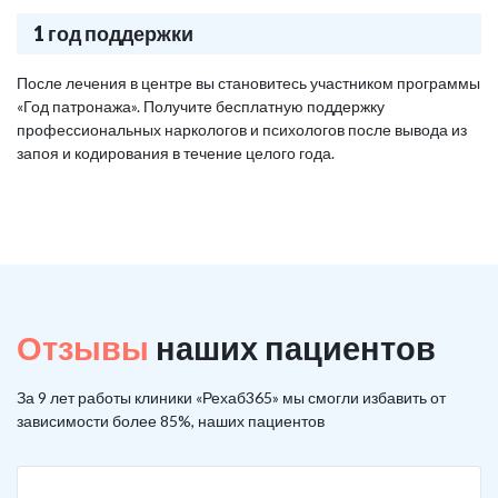
1 год поддержки
После лечения в центре вы становитесь участником программы
«Год патронажа». Получите бесплатную поддержку
профессиональных наркологов и психологов после вывода из
запоя и кодирования в течение целого года.
Отзывы
наших пациентов
За 9 лет работы клиники «Рехаб365» мы смогли избавить от
зависимости более 85%, наших пациентов