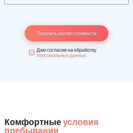
Получить расчет стоимости
Даю согласие на обработку
персональных данных
Комфортные
условия
пребывания