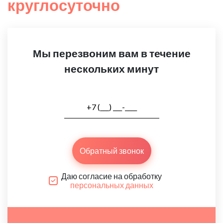
круглосуточно
Мы перезвоним вам в течение
нескольких минут
Обратный звонок
Даю согласие на обработку
персональных данных