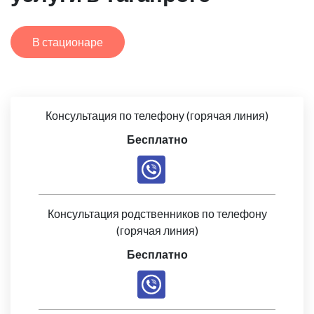
В стационаре
Консультация по телефону (горячая линия)
Бесплатно
Консультация родственников по телефону
(горячая линия)
Бесплатно