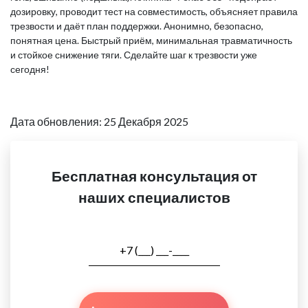
дозировку, проводит тест на совместимость, объясняет правила
трезвости и даёт план поддержки. Анонимно, безопасно,
понятная цена. Быстрый приём, минимальная травматичность
и стойкое снижение тяги. Сделайте шаг к трезвости уже
сегодня!
Дата обновления: 25 Декабря 2025
Бесплатная консультация от
наших специалистов