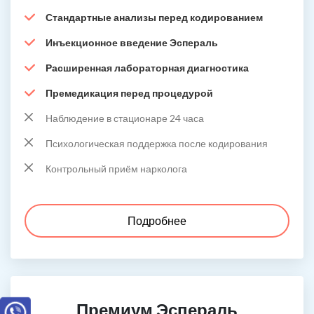
Стандартные анализы перед кодированием
Инъекционное введение Эспераль
Расширенная лабораторная диагностика
Премедикация перед процедурой
Наблюдение в стационаре 24 часа
Психологическая поддержка после кодирования
Контрольный приём нарколога
Подробнее
Премиум Эспераль