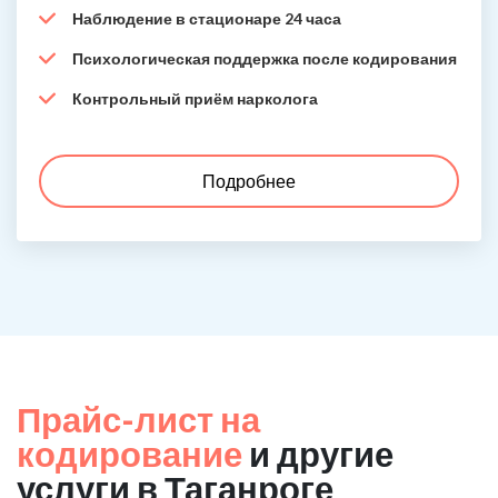
Наблюдение в стационаре 24 часа
Психологическая поддержка после кодирования
Контрольный приём нарколога
Подробнее
Прайс-лист на
кодирование
и другие
услуги в Таганроге