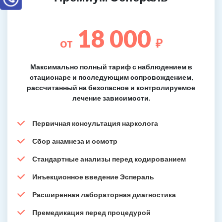
18 000
от
₽
Максимально полный тариф с наблюдением в
стационаре и последующим сопровождением,
рассчитанный на безопасное и контролируемое
лечение зависимости.
Первичная консультация нарколога
Сбор анамнеза и осмотр
Стандартные анализы перед кодированием
Инъекционное введение Эспераль
Расширенная лабораторная диагностика
Премедикация перед процедурой