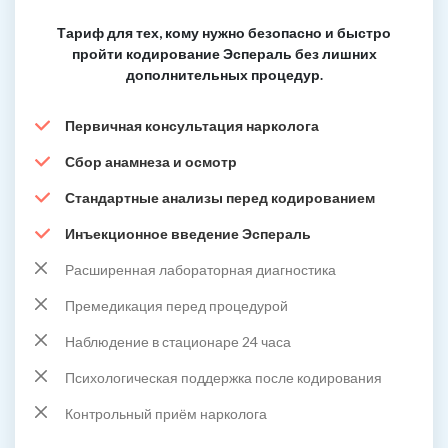
Тариф для тех, кому нужно безопасно и быстро
пройти кодирование Эспераль без лишних
дополнительных процедур.
Первичная консультация нарколога
Сбор анамнеза и осмотр
Стандартные анализы перед кодированием
Инъекционное введение Эспераль
Расширенная лабораторная диагностика
Премедикация перед процедурой
Наблюдение в стационаре 24 часа
Психологическая поддержка после кодирования
Контрольный приём нарколога