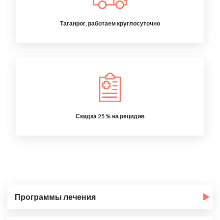
Таганрог, работаем круглосуточно
Скидка 25 % на рецидив
Программы лечения