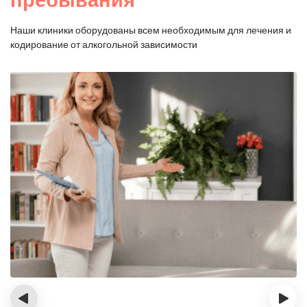
Наши клиники оборудованы всем необходимым для
лечения и
кодирование от алкогольной зависимости
‹
›