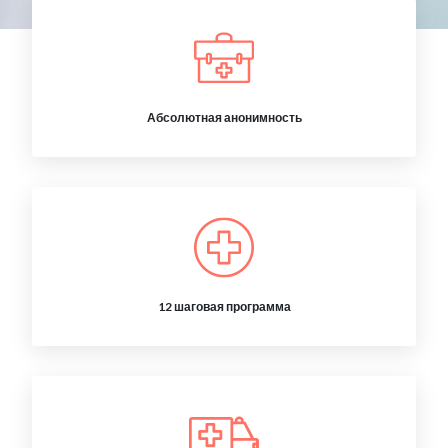
Абсолютная анонимность
12 шаговая программа