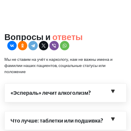
Вопросы и
ответы
Мы не ставим на учёт к наркологу, нам не важны имена и
фамилии наших пациентов, социальные статусы или
положение
«Эспераль» лечит алкоголизм?
Что лучше: таблетки или подшивка?