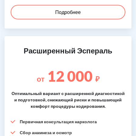
Подробнее
Расширенный Эспераль
12 000
от
₽
Оптимальный вариант с расширенной диагностикой
и подготовкой, снижающий риски и повышающий
комфорт процедуры кодирования.
Первичная консультация нарколога
Сбор анамнеза и осмотр