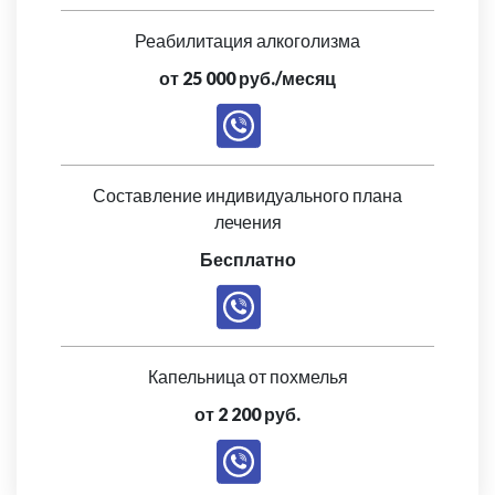
Реабилитация алкоголизма
от 25 000 руб./месяц
Составление индивидуального плана
лечения
Бесплатно
Капельница от похмелья
от 2 200 руб.