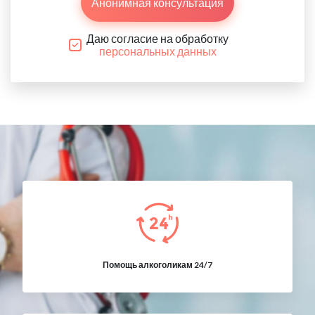
Анонимная консультация
Даю согласие на обработку
персональных данных
Помощь алкоголикам 24/7