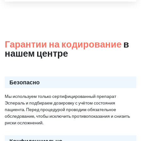
Гарантии на кодирование
в
нашем центре
Безопасно
Мы используем только сертифицированный препарат
Эспераль и подбираем дозировку с учётом состояния
пациента. Перед процедурой проводим обязательное
обследование, чтобы исключить противопоказания и снизить
риски осложнений.