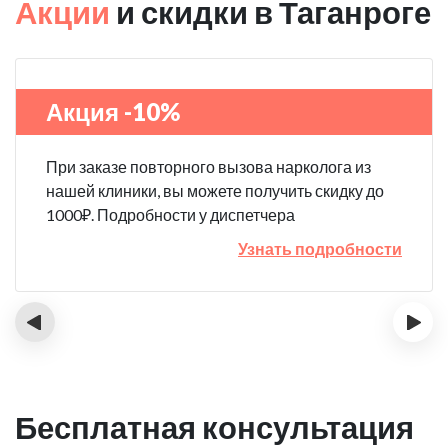
Акции
и скидки в Таганроге
Акция -10%
При заказе повторного вызова нарколога из
нашей клиники, вы можете получить скидку до
1000₽. Подробности у диспетчера
Узнать подробности
‹
›
Бесплатная консультация