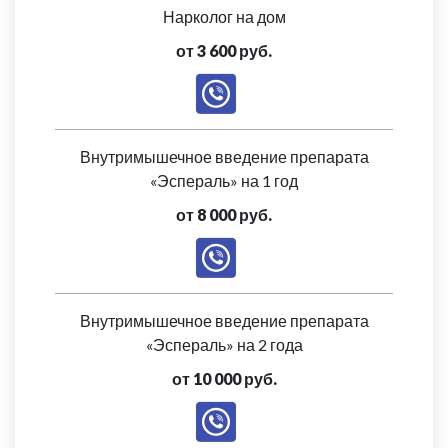
Нарколог на дом
от 3 600 руб.
Внутримышечное введение препарата
«Эспераль» на 1 год
от 8 000 руб.
Внутримышечное введение препарата
«Эспераль» на 2 года
от 10 000 руб.