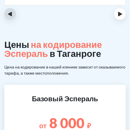
‹
›
Цены
на кодирование
Эспераль
в Таганроге
Цена на кодирование в нашей клинике зависит от оказываемого
тарифа, а также местоположения.
Базовый Эспераль
8 000
от
₽