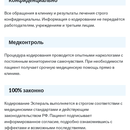
Конфиденциально
Все обращения в клинику и результаты лечения строго
конфиденциальны. Информация о кодировании не передаётся
работодателям, учреждениям и третьим лицам.
Медконтроль
Процедура кодирования проводится опытными наркологами с
постоянным мониторингом самочувствия. При необходимости
пациент получает срочную медицинскую помощь прямо в
клинике.
100% законно
Кодирование Эспераль выполняется в строгом соответствии с
медицинскими стандартами и действующим
законодательством РФ. Пациент подписывает
информированное согласие, подробно ознакомившись с
эффектами и возможными последствиями.