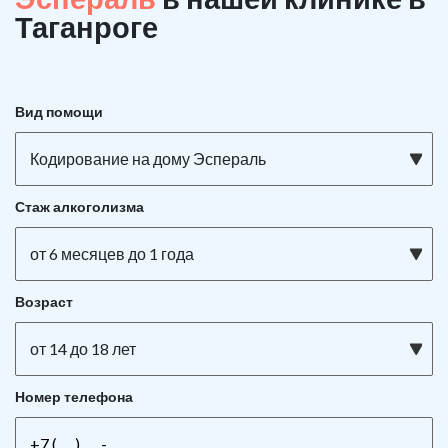
Таганроге
Вид помощи
Кодирование на дому Эспераль
Стаж алкоголизма
от 6 месяцев до 1 года
Возраст
от 14 до 18 лет
Номер телефона