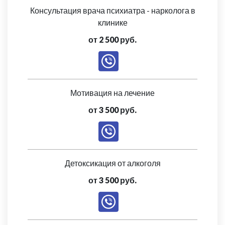
Консультация врача психиатра - нарколога в
клинике
от 2 500 руб.
Мотивация на лечение
от 3 500 руб.
Детоксикация от алкоголя
от 3 500 руб.