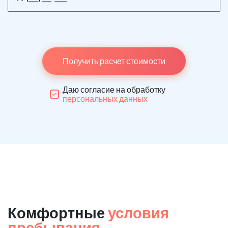
Получить расчет стоимости
Даю согласие на обработку
персональных данных
Комфортные
условия
пребывания