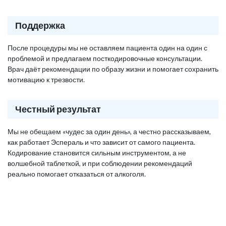
Поддержка
После процедуры мы не оставляем пациента один на один с
проблемой и предлагаем посткодировочные консультации.
Врач даёт рекомендации по образу жизни и помогает сохранить
мотивацию к трезвости.
Честный результат
Мы не обещаем «чудес за один день», а честно рассказываем,
как работает Эспераль и что зависит от самого пациента.
Кодирование становится сильным инструментом, а не
волшебной таблеткой, и при соблюдении рекомендаций
реально помогает отказаться от алкоголя.