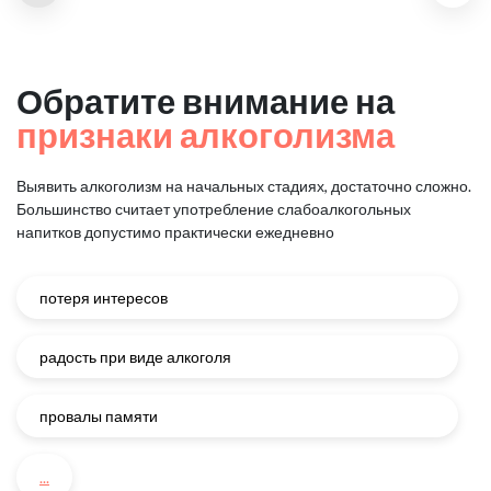
Обратите внимание на
признаки алкоголизма
Выявить алкоголизм на начальных стадиях, достаточно сложно.
Большинство считает употребление слабоалкогольных
напитков
допустимо практически ежедневно
потеря интересов
радость при виде алкоголя
провалы памяти
...