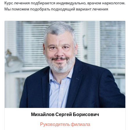
Курс лечения подбирается индивидуально, врачом наркологом.
Мы поможем подобрать подходящий вариант лечения
Михайлов Сергей Борисович
Руководитель филиала