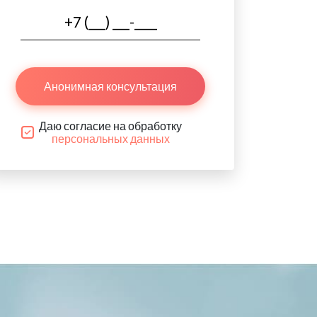
Анонимная консультация
Даю согласие на обработку
персональных данных