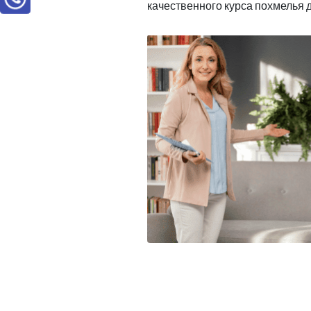
качественного курса похмелья 