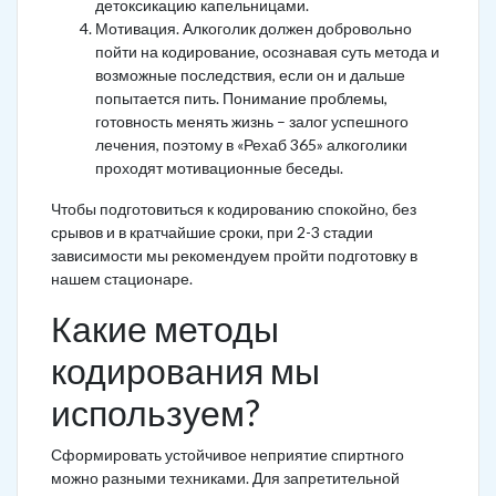
детоксикацию капельницами.
Мотивация. Алкоголик должен добровольно
пойти на кодирование, осознавая суть метода и
возможные последствия, если он и дальше
попытается пить. Понимание проблемы,
готовность менять жизнь – залог успешного
лечения, поэтому в «Рехаб 365» алкоголики
проходят мотивационные беседы.
Чтобы подготовиться к кодированию спокойно, без
срывов и в кратчайшие сроки, при 2-3 стадии
зависимости мы рекомендуем пройти подготовку в
нашем стационаре.
Какие методы
кодирования мы
используем?
Сформировать устойчивое неприятие спиртного
можно разными техниками. Для запретительной