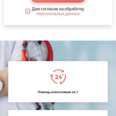
Даю согласие на обработку
персональных данных
Помощь алкоголикам 24/7