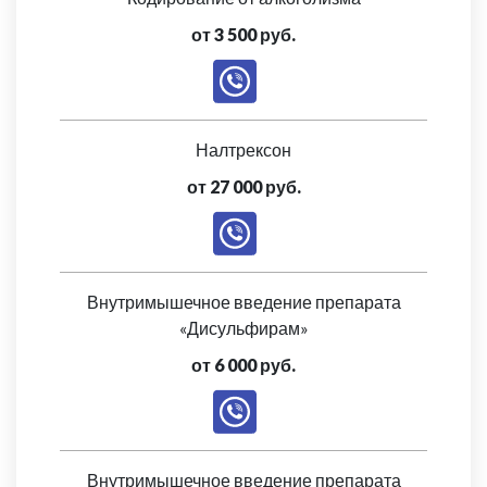
от 3 500 руб.
Налтрексон
от 27 000 руб.
Внутримышечное введение препарата
«Дисульфирам»
от 6 000 руб.
Внутримышечное введение препарата