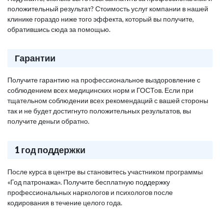
положительный результат? Стоимость услуг компании в нашей
клинике гораздо ниже того эффекта, который вы получите,
обратившись сюда за помощью.
Гарантии
Получите гарантию на профессиональное выздоровление с
соблюдением всех медицинских норм и ГОСТов. Если при
тщательном соблюдении всех рекомендаций с вашей стороны
так и не будет достигнуто положительных результатов, вы
получите деньги обратно.
1 год поддержки
После курса в центре вы становитесь участником программы
«Год патронажа». Получите бесплатную поддержку
профессиональных наркологов и психологов после
кодирования в течение целого года.