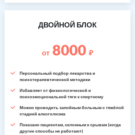
ДВОЙНОЙ БЛОК
8000
от
₽
Персональный подбор лекарства и
психотерапевтической методики
Избавляет от физиологической и
психоэмоциональной тяги к спиртному
Можно проводить запойным больным с тяжёлой
стадией алкоголизма
Показано пациентам, склонным к срывам (когда
другие способы не работают)