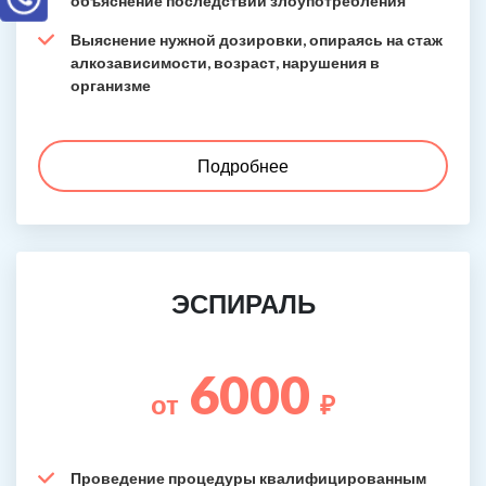
объяснение последствий злоупотребления
Выяснение нужной дозировки, опираясь на стаж
алкозависимости, возраст, нарушения в
организме
Подробнее
ЭСПИРАЛЬ
6000
от
₽
Проведение процедуры квалифицированным