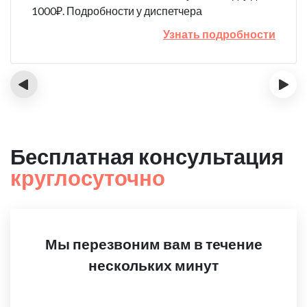
1000₽. Подробности у диспетчера
Узнать подробности
‹
›
Бесплатная консультация
круглосуточно
Мы перезвоним вам в течение
нескольких минут