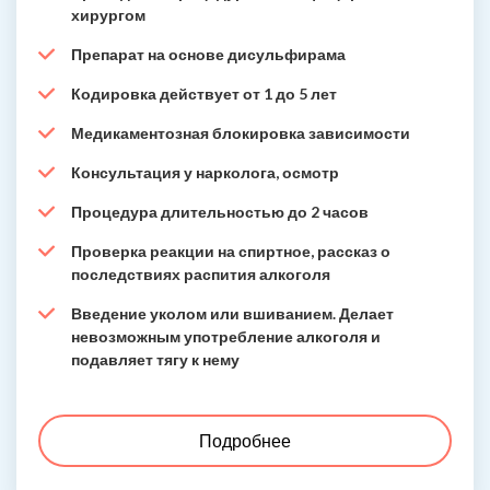
хирургом
Препарат на основе дисульфирама
Кодировка действует от 1 до 5 лет
Медикаментозная блокировка зависимости
Консультация у нарколога, осмотр
Процедура длительностью до 2 часов
Проверка реакции на спиртное, рассказ о
последствиях распития алкоголя
Введение уколом или вшиванием. Делает
невозможным употребление алкоголя и
подавляет тягу к нему
Подробнее