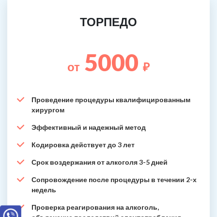
ТОРПЕДО
5000
от
₽
Проведение процедуры квалифицированным
хирургом
Эффективный и надежный метод
Кодировка действует до 3 лет
Срок воздержания от алкоголя 3-5 дней
Сопровождение после процедуры в течении 2-х
недель
Проверка реагирования на алкоголь,