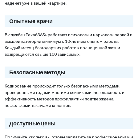
наденет уже в вашей квартире.
Опытные врачи
В службе «Рехаб365» работают психологи и наркологи первой и
высшей категории минимум с 10-летним опытом работы.
Каждый месяц благодаря их работе к полноценной жизни
возвращаются свыше 100 зависимых.
Безопасные методы
Кодирование происходит только безопасными методами,
проверенными годами многими клиниками. Безопасность и
эффективность методов профилактики подтверждена
несколькими тысячами клиентов.
Доступные цены
Подумайте, сколько вы готовы заплатить за профессионализм и