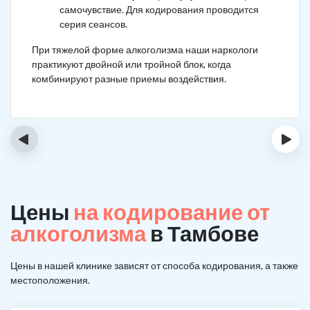
самочувствие. Для кодирования проводится
серия сеансов.
При тяжелой форме алкоголизма наши наркологи
практикуют двойной или тройной блок, когда
комбинируют разные приемы воздействия.
‹
›
Цены
на кодирование от
алкоголизма
в Тамбове
Цены в нашей клинике зависят от способа кодирования, а также
местоположения.