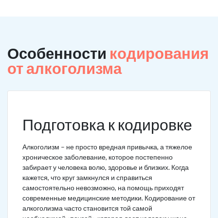
Особенности
кодирования
от алкоголизма
Подготовка к кодировке
Алкоголизм – не просто вредная привычка, а тяжелое
хроническое заболевание, которое постепенно
забирает у человека волю, здоровье и близких. Когда
кажется, что круг замкнулся и справиться
самостоятельно невозможно, на помощь приходят
современные медицинские методики. Кодирование от
алкоголизма часто становится той самой