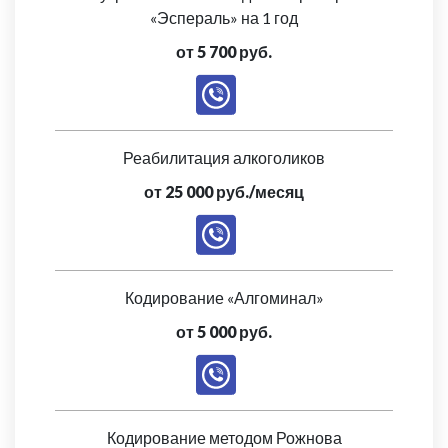
«Эспераль» на 1 год
от 5 700 руб.
Реабилитация алкоголиков
от 25 000 руб./месяц
Кодирование «Алгоминал»
от 5 000 руб.
Кодирование методом Рожнова