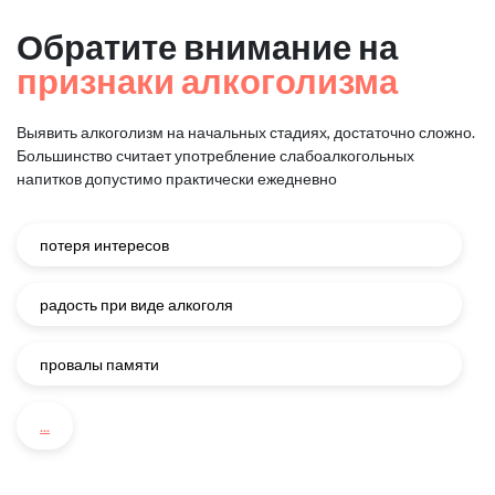
Обратите внимание на
признаки алкоголизма
Выявить алкоголизм на начальных стадиях, достаточно сложно.
Большинство считает употребление слабоалкогольных
напитков
допустимо практически ежедневно
потеря интересов
радость при виде алкоголя
провалы памяти
...