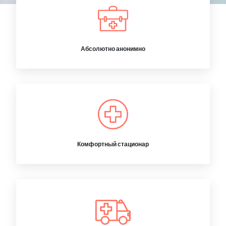
Абсолютно анонимно
Комфортный стационар