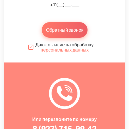
Обратный звонок
Даю согласие на обработку
персональных данных
Или перезвоните по номеру
8 (927) 715-99-42