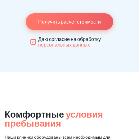
Получить расчет стоимости
Даю согласие на обработку
персональных данных
Комфортные
условия
пребывания
Наши клиники оборудованы всем необходимым для