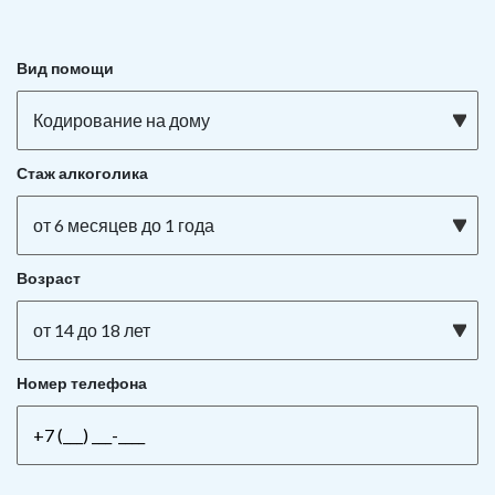
Вид помощи
Кодирование на дому
Стаж алкоголика
от 6 месяцев до 1 года
Возраст
от 14 до 18 лет
Номер телефона