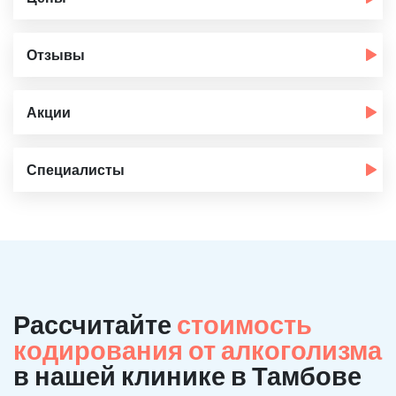
Отзывы
Акции
Специалисты
Рассчитайте
стоимость
кодирования от алкоголизма
в нашей клинике в Тамбове