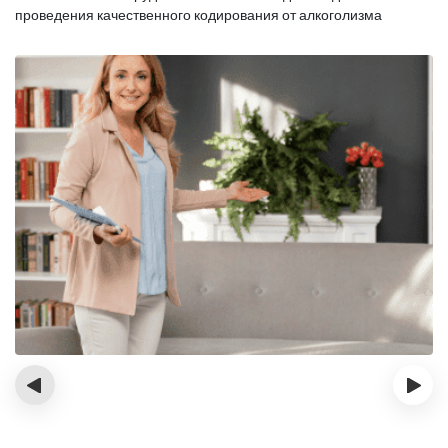
проведения качественного кодирования от алкоголизма
‹
›