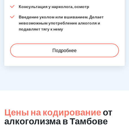
Консультация у нарколога, осмотр
Введение уколом или вшиванием. Делает
невозможным употребление алкоголя и
подавляет тягу к нему
Подробнее
Цены на кодирование
от
алкоголизма в Тамбове