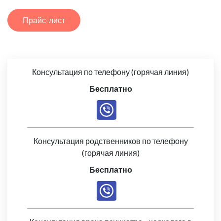
Прайс-лист
Консультация по телефону (горячая линия)
Бесплатно
Консультация родственников по телефону
(горячая линия)
Бесплатно