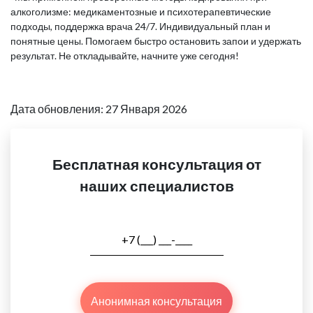
алкоголизме: медикаментозные и психотерапевтические
подходы, поддержка врача 24/7. Индивидуальный план и
понятные цены. Помогаем быстро остановить запои и удержать
результат. Не откладывайте, начните уже сегодня!
Дата обновления: 27 Января 2026
Бесплатная консультация от
наших специалистов
Анонимная консультация