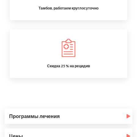
Тамбов, работаем круглосуточно
Скидка 25 % на рецидив
Программы лечения
Цены