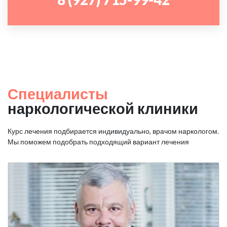
Специалисты
наркологической клиники
Курс лечения подбирается индивидуально, врачом наркологом.
Мы поможем подобрать подходящий вариант лечения