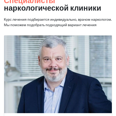
Специалисты
наркологической клиники
Курс лечения подбирается индивидуально, врачом наркологом.
Мы поможем подобрать подходящий вариант лечения