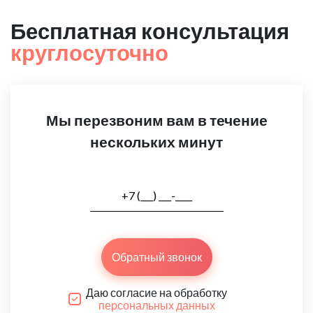
Бесплатная консультация
круглосуточно
Мы перезвоним вам в течение
нескольких минут
Обратный звонок
Даю согласие на обработку
персональных данных