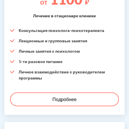
от
₽
Лечение в стационаре клиники
Консультация психолога-психотерапевта
Лекционные и групповые занятия
Личные занятия с психологом
5-ти разовое питание
Личное взаимодействие с руководителем
программы
Подробнее