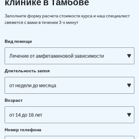
клинике в Тамбове
Заполните форму расчета стоимости курса и наш специалист
свяжется с вами в течении 3-х минут
Вид помощи
Лечение от амфетаминовой зависимости
Длительность запоя
от недели до месяца
Возраст
от 14 до 18 лет
Номер телефона