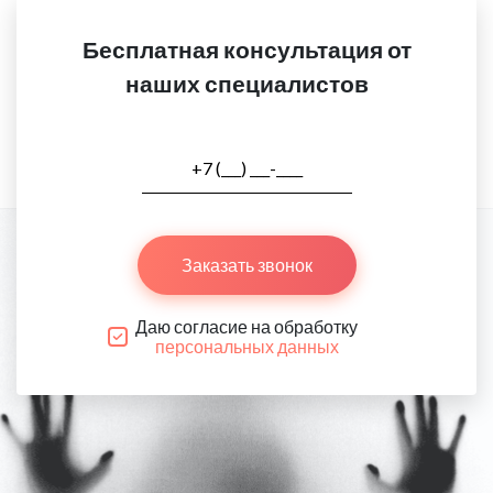
Бесплатная консультация от
наших специалистов
Заказать звонок
Даю согласие на обработку
персональных данных