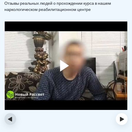
Отзывы реальных людей о прохождении курса в нашем
наркологическом реабилитационном центре
‹
›