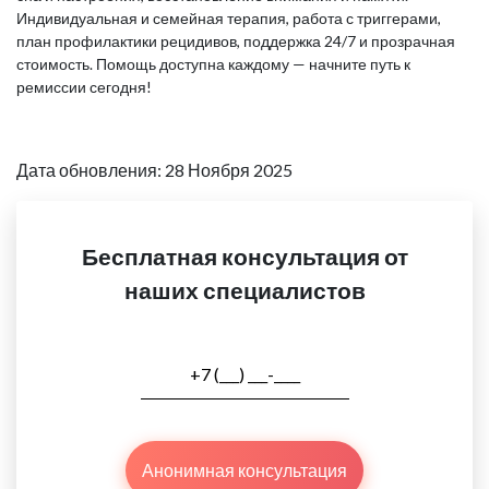
Индивидуальная и семейная терапия, работа с триггерами,
план профилактики рецидивов, поддержка 24/7 и прозрачная
стоимость. Помощь доступна каждому — начните путь к
ремиссии сегодня!
Дата обновления: 28 Ноября 2025
Бесплатная консультация от
наших специалистов
Анонимная консультация