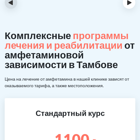
‹
›
Комплексные
программы
лечения и реабилитации
от
амфетаминовой
зависимости в Тамбове
Цена на лечение от амфетамина в нашей клинике зависят от
оказываемого тарифа, а также местоположения.
Стандартный курс
1100