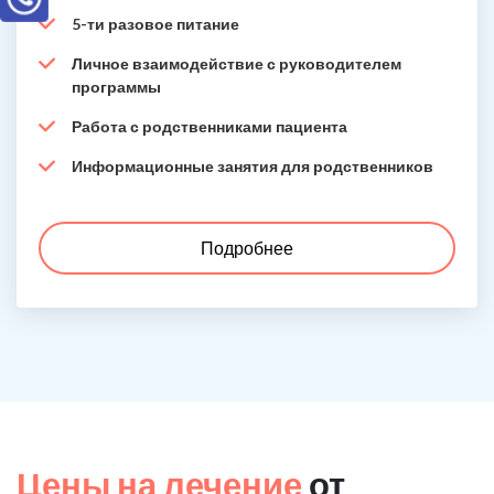
5-ти разовое питание
Личное взаимодействие с руководителем
программы
Работа с родственниками пациента
Информационные занятия для родственников
Подробнее
Цены на лечение
от