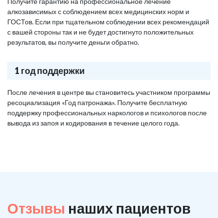
Получите гарантию на профессиональное лечение
алкозависимых с соблюдением всех медицинских норм и
ГОСТов. Если при тщательном соблюдении всех рекомендаций
с вашей стороны так и не будет достигнуто положительных
результатов, вы получите деньги обратно.
1 год поддержки
После лечения в центре вы становитесь участником программы
ресоциализация «Год патронажа». Получите бесплатную
поддержку профессиональных наркологов и психологов после
вывода из запоя и кодирования в течение целого года.
Отзывы
наших пациентов