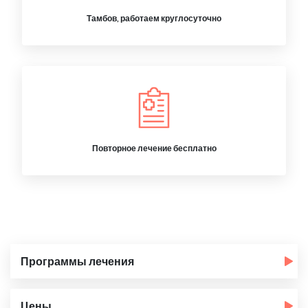
Тамбов, работаем круглосуточно
Повторное лечение бесплатно
Программы лечения
Цены