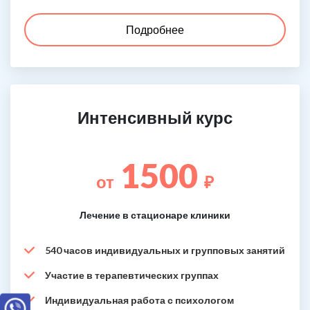
Подробнее
Интенсивный курс
1500
от
₽
Лечение в стационаре клиники
540 часов индивидуальных и групповых занятий
Участие в терапевтических группах
Индивидуальная работа с психологом