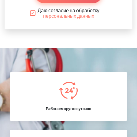
Даю согласие на обработку
персональных данных
Работаем круглосуточно