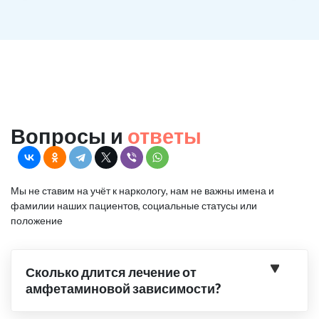
Вопросы и
ответы
Мы не ставим на учёт к наркологу, нам не важны имена и
фамилии наших пациентов, социальные статусы или
положение
Сколько длится лечение от
амфетаминовой зависимости?