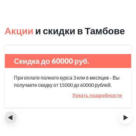
Акции
и скидки в Тамбове
Скидка до 60000 руб.
При оплате полного курса 3 или 6 месяцев - Вы
получаете скидку от 15000 до 60000 рублей.
Узнать подробности
‹
›