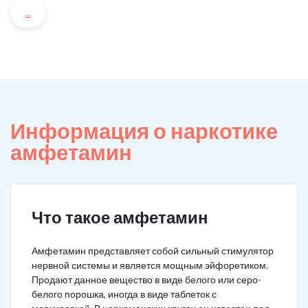
...
Информация о наркотике
амфетамин
Что такое амфетамин
Амфетамин представляет собой сильный стимулятор
нервной системы и является мощным эйфоретиком.
Продают данное вещество в виде белого или серо-
белого порошка, иногда в виде таблеток с