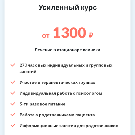
Усиленный курс
1300
от
₽
Лечение в стационаре клиники
270 часовых индивидуальных и групповых
занятий
Участие в терапевтических группах
Индивидуальная работа с психологом
5-ти разовое питание
Работа с родственниками пациента
Информационные занятия для родственников