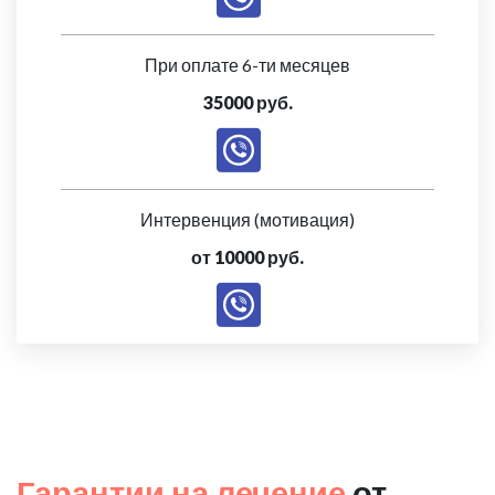
При оплате 6-ти месяцев
35000 руб.
Интервенция (мотивация)
от 10000 руб.
Гарантии на лечение
от