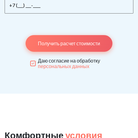
Получить расчет стоимости
Даю согласие на обработку
персональных данных
Комфортные
условия