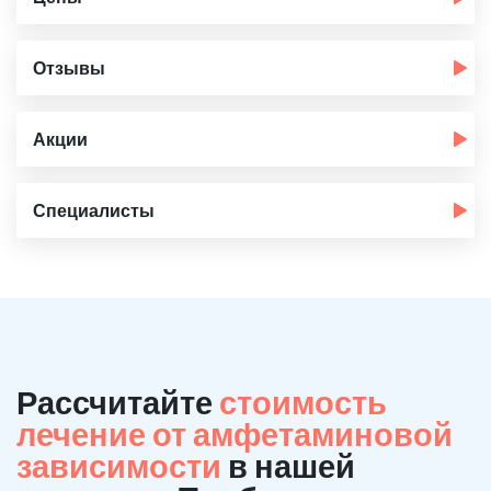
Отзывы
Акции
Специалисты
Рассчитайте
стоимость
лечение от амфетаминовой
зависимости
в нашей