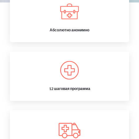
Абсолютно анонимно
12 шаговая программа