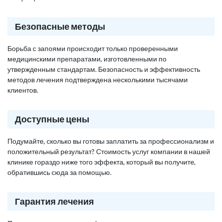
Безопасные методы
Борьба с запоями происходит только проверенными
медицинскими препаратами, изготовленными по
утвержденным стандартам. Безопасность и эффективность
методов лечения подтверждена несколькими тысячами
клиентов.
Доступные цены
Подумайте, сколько вы готовы заплатить за профессионализм и
положительный результат? Стоимость услуг компании в нашей
клинике гораздо ниже того эффекта, который вы получите,
обратившись сюда за помощью.
Гарантия лечения