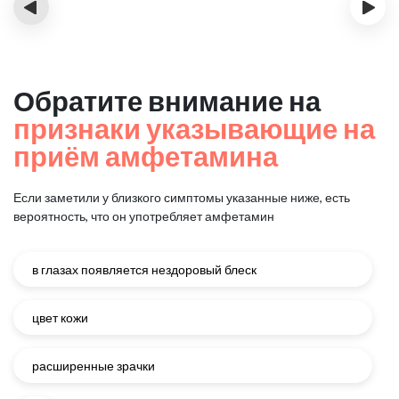
‹
›
Обратите внимание на
признаки указывающие на
приём амфетамина
Если заметили у близкого симптомы указанные ниже, есть
вероятность, что он употребляет амфетамин
в глазах появляется нездоровый блеск
цвет кожи
расширенные зрачки