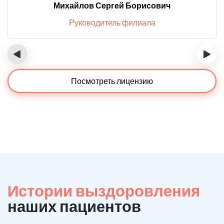
Михайлов Сергей Борисович
Руководитель филиала
‹
›
Посмотреть лицензию
Истории выздоровления
наших пациентов