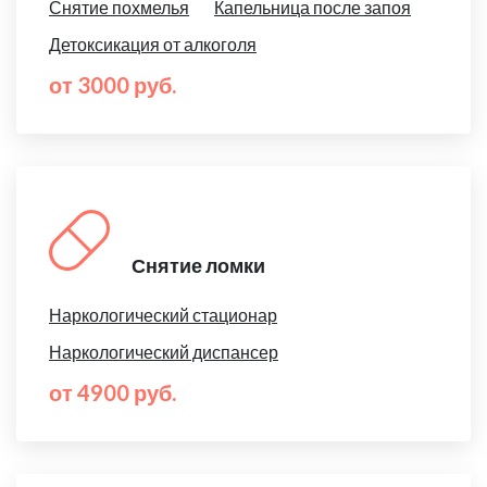
Снятие похмелья
Капельница после запоя
Детоксикация от алкоголя
от 3000 руб.
Снятие ломки
Наркологический стационар
Наркологический диспансер
от 4900 руб.