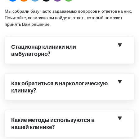
Мы собрали базу часто задаваемых вопросов и ответов на них.
Почитайте, возможно вы найдете ответ - который поможет
принять Вам решение.
Стационар клиники или
амбулаторно?
Как обратиться в наркологическую
клинику?
Какие методы используются в
нашей клинике?