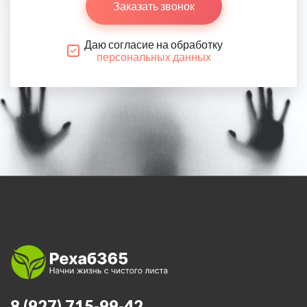
Заказать звонок
Даю согласие на обработку
персональных данных
8 (927) 715-99-42