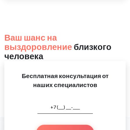
Ваш шанс на
выздоровление
близкого
человека
Бесплатная консультация от
наших специалистов