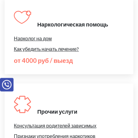
Наркологическая помощь
Нарколог на дом
Как убедить начать лечение?
от 4000 руб / выезд
Прочии услуги
Консультация родителей зависимых
Признаки употребления наркотиков