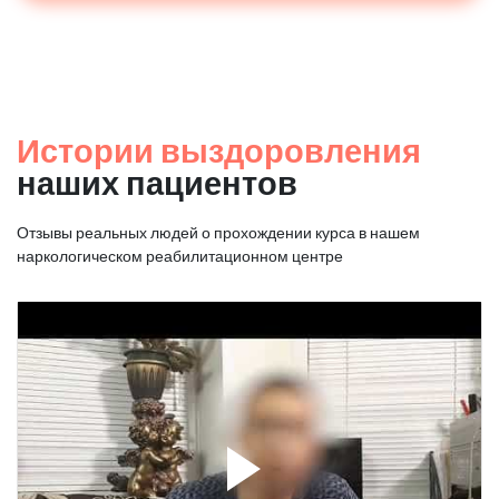
Истории выздоровления
наших пациентов
Отзывы реальных людей о прохождении курса в нашем
наркологическом реабилитационном центре