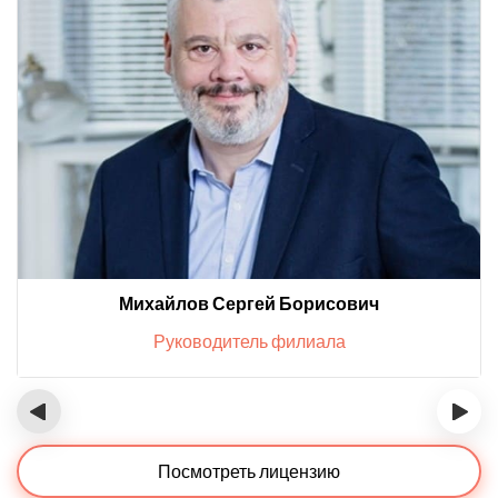
Михайлов Сергей Борисович
Руководитель филиала
‹
›
Посмотреть лицензию