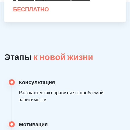
БЕСПЛАТНО
Этапы
к новой жизни
Консультация
Расскажем как справиться с проблемой
зависимости
Мотивация