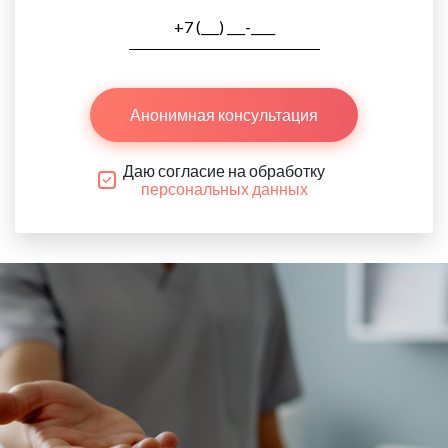
Анонимная консультация
Даю согласие на обработку
персональных данных