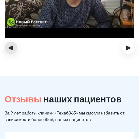
‹
›
Отзывы
наших пациентов
За 9 лет работы клиники «Рехаб365» мы смогли избавить от
зависимости более 85%, наших пациентов