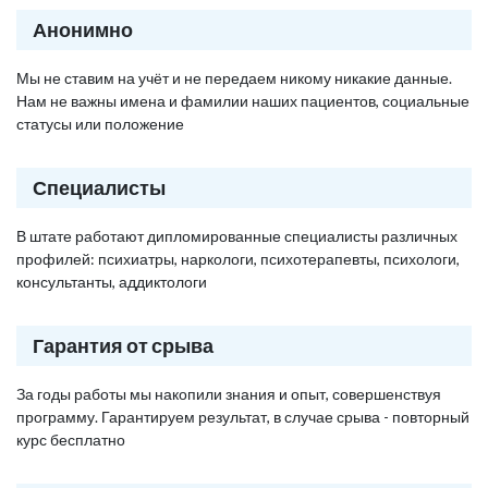
Анонимно
Мы не ставим на учёт и не передаем никому никакие данные.
Нам не важны имена и фамилии наших пациентов, социальные
статусы или положение
Специалисты
В штате работают дипломированные специалисты различных
профилей: психиатры, наркологи, психотерапевты, психологи,
консультанты, аддиктологи
Гарантия от срыва
За годы работы мы накопили знания и опыт, совершенствуя
программу. Гарантируем результат, в случае срыва - повторный
курс бесплатно