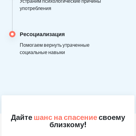
Устраним психологические причины
употребления
Ресоциализация
Помогаем вернуть утраченные
социальные навыки
Дайте
шанс на спасение
своему
близкому!