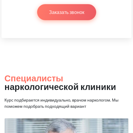
Заказать звонок
Специалисты
наркологической клиники
Курс подбирается индивидуально, врачом наркологом.
Мы
поможем подобрать подходящий вариант