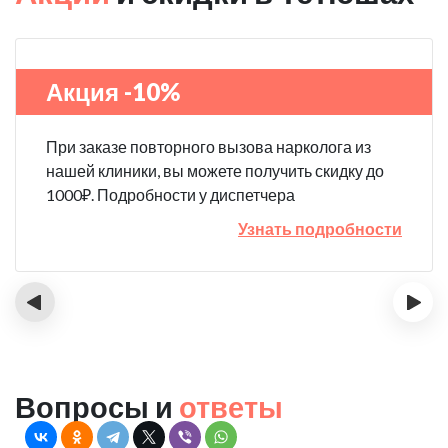
Акция -10%
При заказе повторного вызова нарколога из
нашей клиники, вы можете получить скидку до
1000₽. Подробности у диспетчера
Узнать подробности
‹
›
Вопросы и
ответы