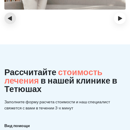
‹
›
Рассчитайте
стоимость
лечения
в нашей клинике в
Тетюшах
Заполните форму расчета стоимости и наш
специалист
свяжется с вами в течении 3-х минут
Вид помощи