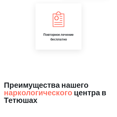
Повторное лечение
бесплатно
Преимущества нашего
наркологического
центра в
Тетюшах