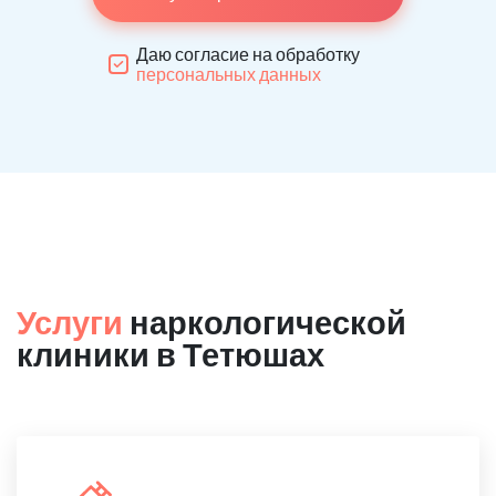
Даю согласие на обработку
персональных данных
Услуги
наркологической
клиники в Тетюшах