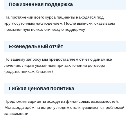
Пожизненная поддержка
На протяжении всего курса пациенты находятся под
круглосуточным наблюдением. После выписки, оказываем
пожизненную психологическую поддержку
Еженедельный отчёт
По вашему запросу мы предоставляем отчет о динамике
лечения, лицам указанным при заключении договора
(родственникам, близким)
Гибкая ценовая политика
Предложим варианты исходя из финансовых возможностей.
Мы всегда идём на встречу людям столкнувшимся с проблемой
зависимости