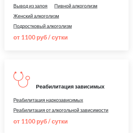
Вывод из запоя
Пивной алкоголизм
Женский алкоголизм
Подростковый алкоголизм
от 1100 руб / сутки
Реабилитация зависимых
Реабилитация наркозависимых
Реабилитация от алкогольной зависимости
от 1100 руб / сутки