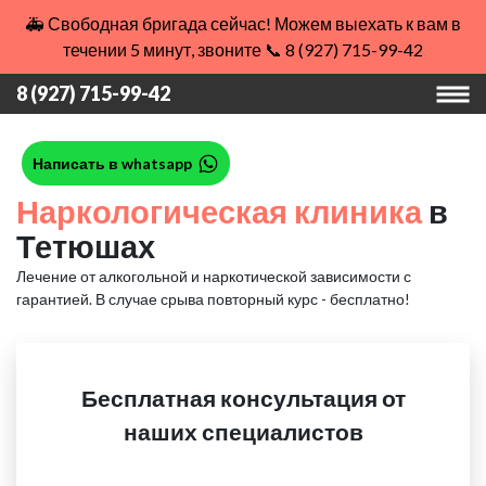
🚑 Свободная бригада сейчас! Можем выехать к вам в
течении 5 минут, звоните 📞 8 (927) 715-99-42
8 (927) 715-99-42
Написать в whatsapp
Наркологическая клиника
в
Тетюшах
Лечение от алкогольной и наркотической зависимости с
гарантией.
В случае срыва повторный курс - бесплатно!
Бесплатная консультация от
наших специалистов