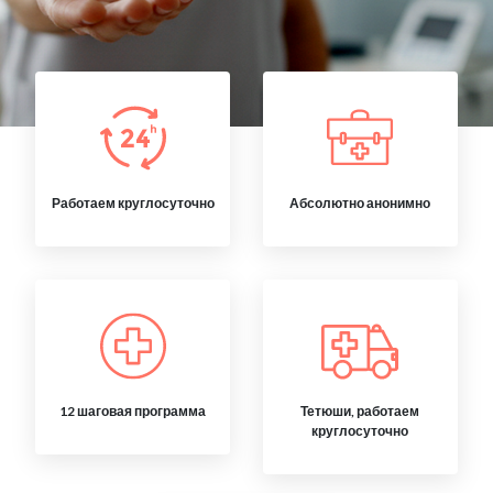
Работаем круглосуточно
Абсолютно анонимно
12 шаговая программа
Тетюши, работаем
круглосуточно