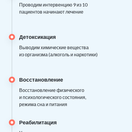
Проводим интервенцию 9 из 10
пациентов начинают лечение
Детоксикация
Выводим химические вещества
из организма (алкоголь и наркотики)
Восстановление
Восстановление физического
и психологического состояния,
режима сна и питания
Реабилитация