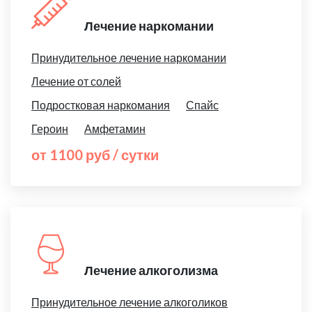
Лечение наркомании
Принудительное лечение наркомании
Лечение от солей
Подростковая наркомания
Спайс
Героин
Амфетамин
от 1100 руб / сутки
Лечение алкоголизма
Принудительное лечение алкоголиков