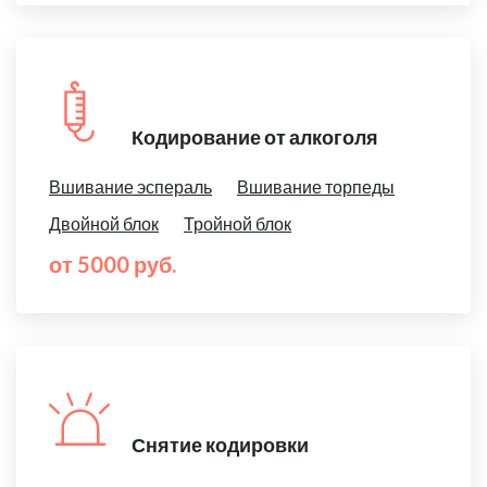
Кодирование от алкоголя
Вшивание эспераль
Вшивание торпеды
Двойной блок
Тройной блок
от 5000 руб.
Снятие кодировки