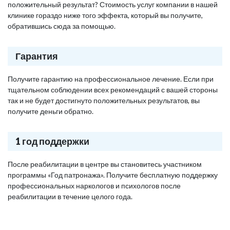
положительный результат? Стоимость услуг компании в нашей
клинике гораздо ниже того эффекта, который вы получите,
обратившись сюда за помощью.
Гарантия
Получите гарантию на профессиональное лечение. Если при
тщательном соблюдении всех рекомендаций с вашей стороны
так и не будет достигнуто положительных результатов, вы
получите деньги обратно.
1 год поддержки
После реабилитации в центре вы становитесь участником
программы «Год патронажа». Получите бесплатную поддержку
профессиональных наркологов и психологов после
реабилитации в течение целого года.