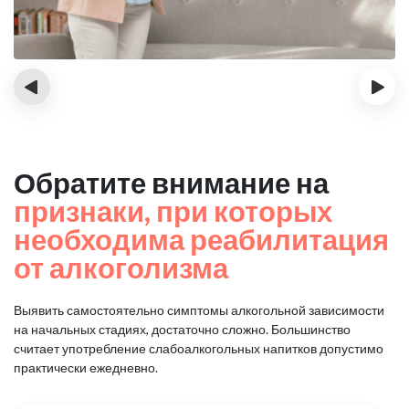
‹
›
Обратите внимание на
признаки, при которых
необходима реабилитация
от алкоголизма
Выявить самостоятельно симптомы алкогольной зависимости
на начальных стадиях, достаточно сложно.
Большинство
считает употребление слабоалкогольных напитков допустимо
практически ежедневно.