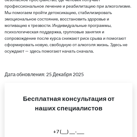
профессиональное лечение и реабилитацию при алкоголизме.
Мы помогаем пройти детоксикацию, стабилизировать
эмоциональное состояние, восстановить здоровье и
мотивацию к трезвости. Индивидуальные программы,
психологическая поддержка, групповые занятия и
сопровождение после курса снижают риск срыва и помогают
сформировать новую, свободную от алкоголя жизнь. Здесь не
осуждают — здесь помогают начать сначала.
Дата обновления: 25 Декабря 2025
Бесплатная консультация от
наших специалистов