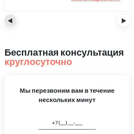
‹
›
Бесплатная консультация
круглосуточно
Мы перезвоним вам в течение
нескольких минут