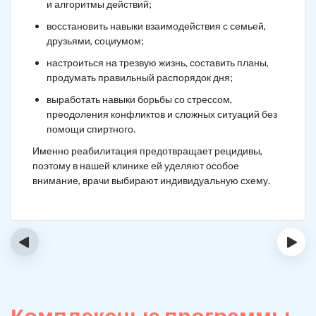
и алгоритмы действий;
восстановить навыки взаимодействия с семьей,
друзьями, социумом;
настроиться на трезвую жизнь, составить планы,
продумать правильный распорядок дня;
выработать навыки борьбы со стрессом,
преодоления конфликтов и сложных ситуаций без
помощи спиртного.
Именно реабилитация предотвращает рецидивы,
поэтому в нашей клинике ей уделяют особое
внимание, врачи выбирают индивидуальную схему.
‹
›