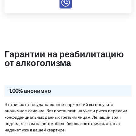
Гарантии на реабилитацию
от алкоголизма
100% анонимно
В отличие от государственных наркологий вы получите
анонимное лечение, без постановки на учет и риска передачи
конфиденциальных данных третьим лицам. Лечащий врач
подъедет к вам на автомобиле без знаков отличия, а халат
наденет уже в вашей квартире.