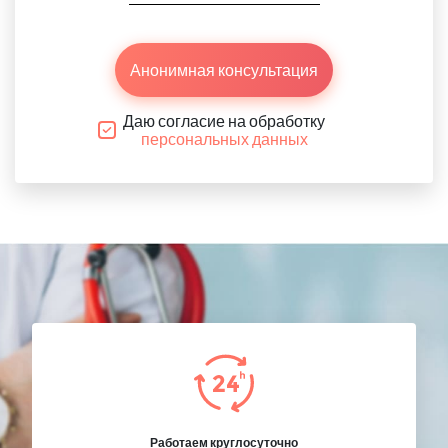
Анонимная консультация
Даю согласие на обработку
персональных данных
Работаем круглосуточно