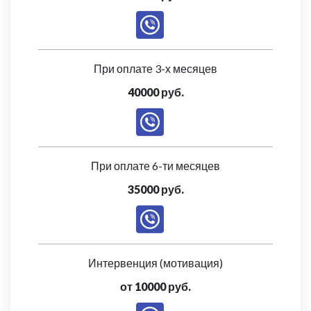
При оплате 3-х месяцев
40000 руб.
При оплате 6-ти месяцев
35000 руб.
Интервенция (мотивация)
от 10000 руб.