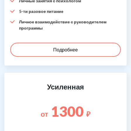
Личные занятия с психологом
5-ти разовое питание
Личное взаимодействие с руководителем
программы
Подробнее
Усиленная
1300
от
₽