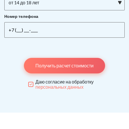
от 14 до 18 лет
Номер телефона
Получить расчет стоимости
Даю согласие на обработку
персональных данных