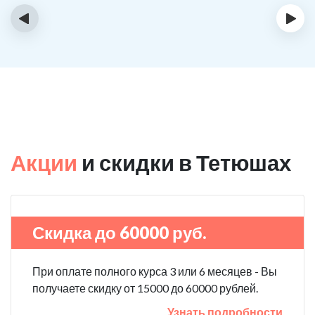
‹
›
Акции
и скидки в Тетюшах
Скидка до 60000 руб.
При оплате полного курса 3 или 6 месяцев - Вы
получаете скидку от 15000 до 60000 рублей.
Узнать подробности