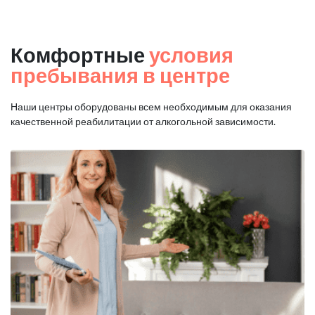
Комфортные
условия
пребывания в центре
Наши центры оборудованы всем необходимым для оказания
качественной реабилитации от алкогольной зависимости.