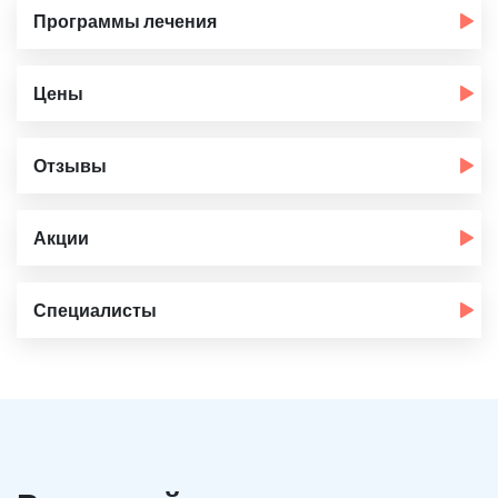
Программы лечения
Цены
Отзывы
Акции
Специалисты