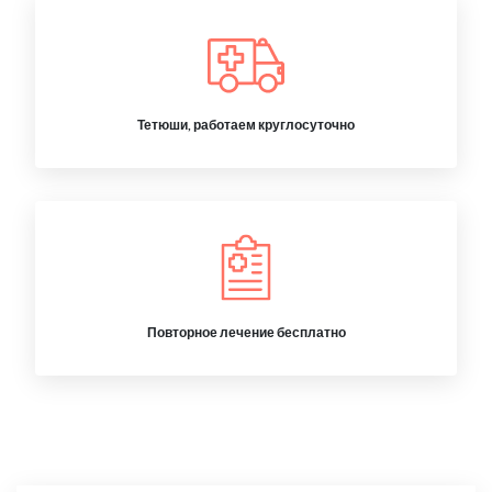
Тетюши, работаем круглосуточно
Повторное лечение бесплатно