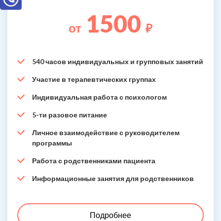
1500
от
₽
540 часов индивидуальных и групповых занятий
Участие в терапевтических группах
Индивидуальная работа с психологом
5-ти разовое питание
Личное взаимодействие с руководителем
программы
Работа с родственниками пациента
Информационные занятия для родственников
Подробнее