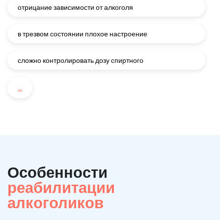
отрицание зависимости от алкоголя
в трезвом состоянии плохое настроение
сложно контролировать дозу спиртного
...
Особенности
реабилитации
алкоголиков