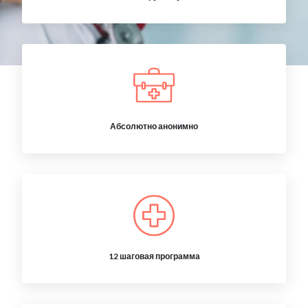
Абсолютно анонимно
12 шаговая программа