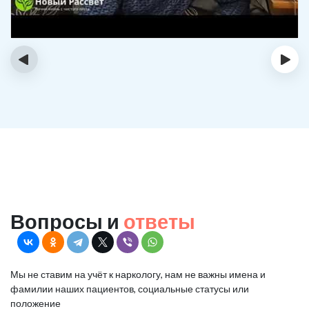
‹
›
Вопросы и
ответы
Мы не ставим на учёт к наркологу, нам не важны имена и
фамилии наших пациентов, социальные статусы или
положение