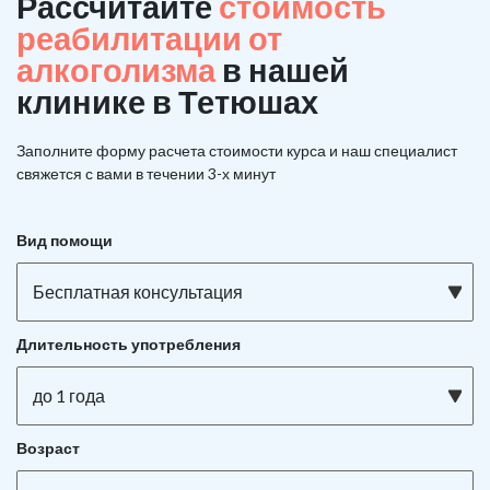
Рассчитайте
стоимость
реабилитации от
алкоголизма
в нашей
клинике в Тетюшах
Заполните форму расчета стоимости курса и наш специалист
свяжется с вами в течении 3-х минут
Вид помощи
Бесплатная консультация
Длительность употребления
до 1 года
Возраст