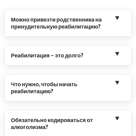
Можно привезти родственника на
принудительную реабилитацию?
Реабилитация – это долго?
Что нужно, чтобы начать
реабилитацию?
Обязательно кодироваться от
алкоголизма?