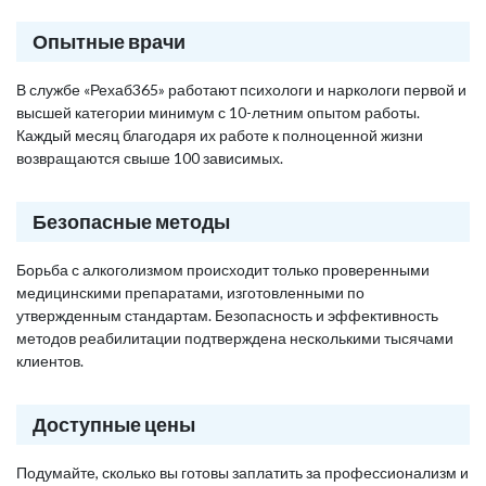
Опытные врачи
В службе «Рехаб365» работают психологи и наркологи первой и
высшей категории минимум с 10-летним опытом работы.
Каждый месяц благодаря их работе к полноценной жизни
возвращаются свыше 100 зависимых.
Безопасные методы
Борьба с алкоголизмом происходит только проверенными
медицинскими препаратами, изготовленными по
утвержденным стандартам. Безопасность и эффективность
методов реабилитации подтверждена несколькими тысячами
клиентов.
Доступные цены
Подумайте, сколько вы готовы заплатить за профессионализм и