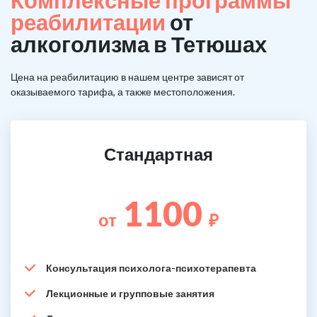
Комплексные программы
реабилитации
от
алкоголизма в Тетюшах
Цена на реабилитацию в нашем центре зависят от
оказываемого тарифа, а также местоположения.
Стандартная
1100
от
₽
Консультация психолога-психотерапевта
Лекционные и групповые занятия