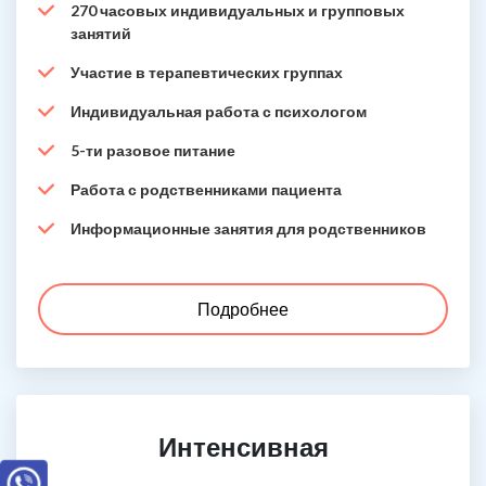
270 часовых индивидуальных и групповых
занятий
Участие в терапевтических группах
Индивидуальная работа с психологом
5-ти разовое питание
Работа с родственниками пациента
Информационные занятия для родственников
Подробнее
Интенсивная