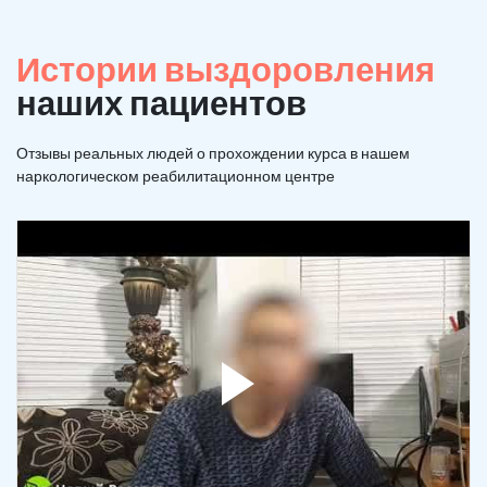
Истории выздоровления
наших пациентов
Отзывы реальных людей о прохождении курса в нашем
наркологическом реабилитационном центре