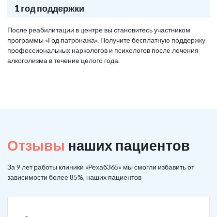
1 год поддержки
После реабилитации в центре вы становитесь участником
программы «Год патронажа». Получите бесплатную поддержку
профессиональных наркологов и психологов после лечения
алкоголизма в течение целого года.
Отзывы
наших пациентов
За 9 лет работы клиники «Рехаб365» мы смогли избавить от
зависимости более 85%, наших пациентов