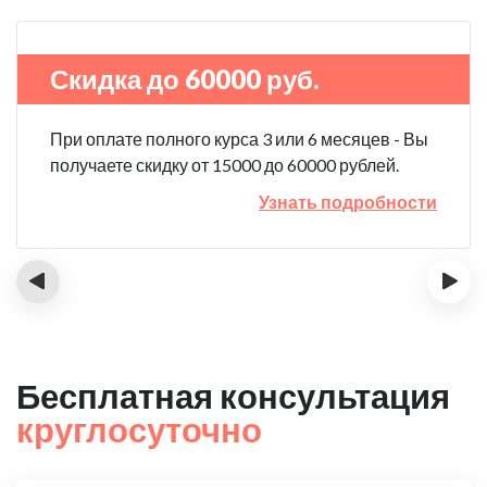
Скидка до 60000 руб.
При оплате полного курса 3 или 6 месяцев - Вы
получаете скидку от 15000 до 60000 рублей.
Узнать подробности
‹
›
Бесплатная консультация
круглосуточно