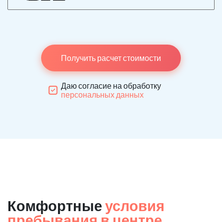
Получить расчет стоимости
Даю согласие на обработку
персональных данных
Комфортные
условия
пребывания в центре