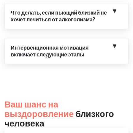
Что делать, если пьющий близкий не
хочет лечиться от алкоголизма?
Интервенционная мотивация
включает следующие этапы
Ваш шанс на
выздоровление
близкого
человека