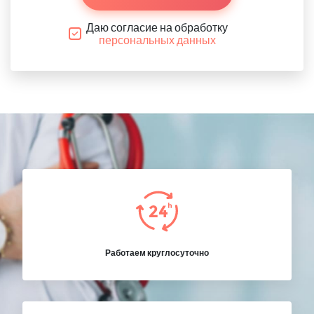
Даю согласие на обработку
персональных данных
Работаем круглосуточно