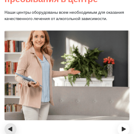
Наши центры оборудованы всем необходимым для оказания
качественного лечения от алкогольной зависимости.
‹
›