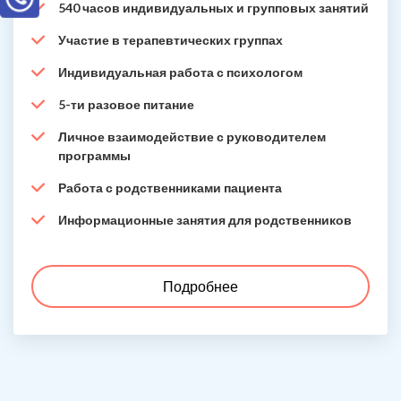
540 часов индивидуальных и групповых занятий
Участие в терапевтических группах
Индивидуальная работа с психологом
5-ти разовое питание
Личное взаимодействие с руководителем
программы
Работа с родственниками пациента
Информационные занятия для родственников
Подробнее