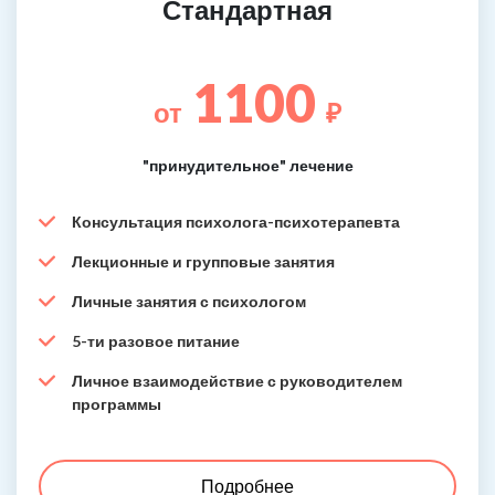
Стандартная
1100
от
₽
"принудительное" лечение
Консультация психолога-психотерапевта
Лекционные и групповые занятия
Личные занятия с психологом
5-ти разовое питание
Личное взаимодействие с руководителем
программы
Подробнее