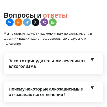
Вопросы и
ответы
Мы не ставим на учёт к наркологу, нам не важны имена и
фамилии наших пациентов, социальные статусы или
положение
Закон о принудительном лечении от
алкоголизма
Почему некоторые алкозависимые
отказываются от лечения?