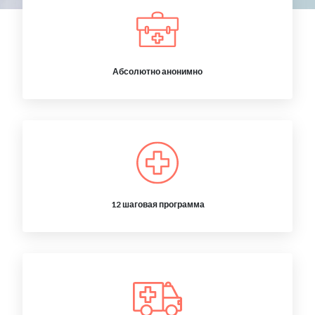
Абсолютно анонимно
12 шаговая программа