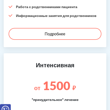
Работа с родственниками пациента
Информационные занятия для родственников
Подробнее
Интенсивная
1500
от
₽
"принудительное" лечение