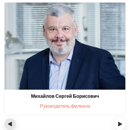
Михайлов Сергей Борисович
Руководитель филиала
‹
›