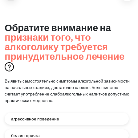
Обратите внимание на
признаки того, что
алкоголику требуется
принудительное лечение
Выявить самостоятельно симптомы алкогольной зависимости
на начальных стадиях, достаточно сложно.
Большинство
считает употребление слабоалкогольных напитков допустимо
практически ежедневно.
агрессивное поведение
белая горячка