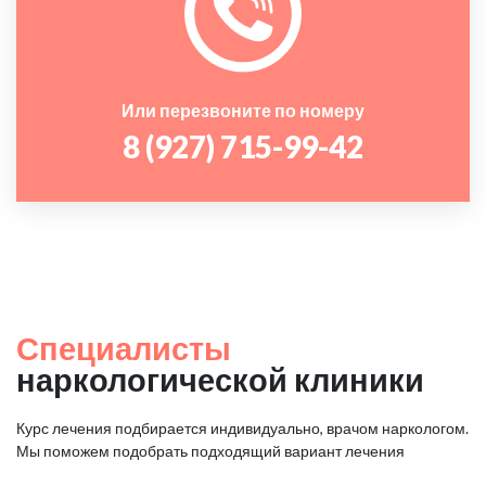
Или перезвоните по номеру
8 (927) 715-99-42
Специалисты
наркологической клиники
Курс лечения подбирается индивидуально, врачом наркологом.
Мы поможем подобрать подходящий вариант лечения