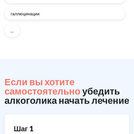
галлюцинации
...
Если вы хотите
самостоятельно
убедить
алкоголика начать лечение
Шаг 1