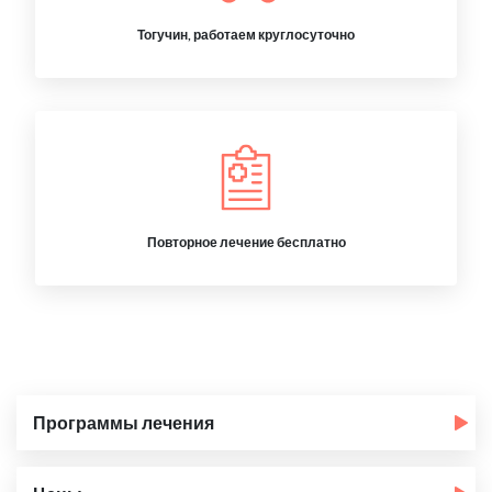
Тогучин, работаем круглосуточно
Повторное лечение бесплатно
Программы лечения