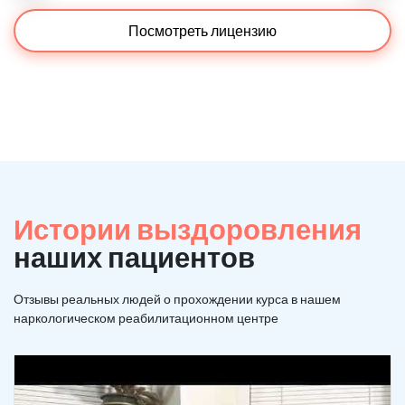
Посмотреть лицензию
Истории выздоровления
наших пациентов
Отзывы реальных людей о прохождении курса в нашем
наркологическом реабилитационном центре