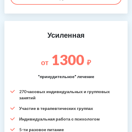
Усиленная
1300
от
₽
"принудительное" лечение
270 часовых индивидуальных и групповых
занятий
Участие в терапевтических группах
Индивидуальная работа с психологом
5-ти разовое питание