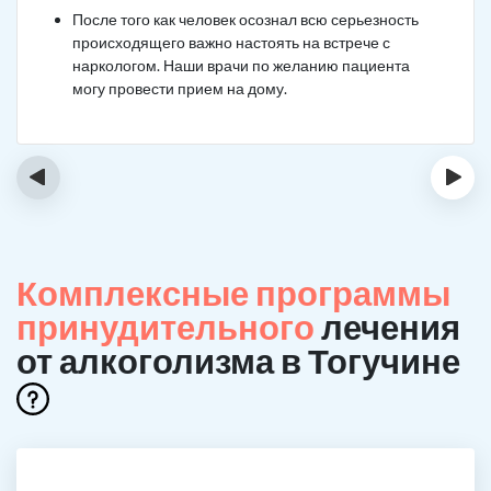
После того как человек осознал всю серьезность
происходящего важно настоять на встрече с
наркологом. Наши врачи по желанию пациента
могу провести прием на дому.
‹
›
Комплексные программы
принудительного
лечения
от алкоголизма в Тогучине