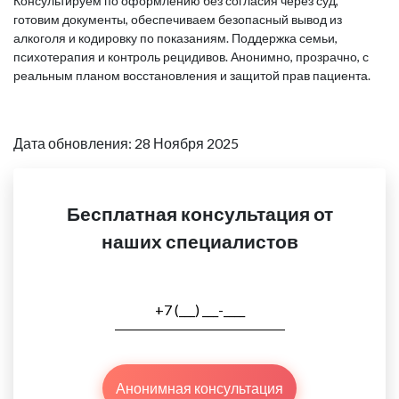
Консультируем по оформлению без согласия через суд,
готовим документы, обеспечиваем безопасный вывод из
алкоголя и кодировку по показаниям. Поддержка семьи,
психотерапия и контроль рецидивов. Анонимно, прозрачно, с
реальным планом восстановления и защитой прав пациента.
Дата обновления: 28 Ноября 2025
Бесплатная консультация от
наших специалистов
Анонимная консультация