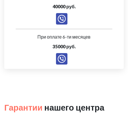
40000 руб.
При оплате 6-ти месяцев
35000 руб.
Гарантии
нашего центра