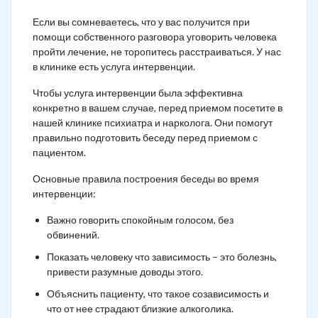
Если вы сомневаетесь, что у вас получится при
помощи собственного разговора уговорить человека
пройти лечение, не торопитесь расстраиваться. У нас
в клинике есть услуга интервенции.
Чтобы услуга интервенции была эффективна
конкретно в вашем случае, перед приемом посетите в
нашей клинике психиатра и нарколога. Они помогут
правильно подготовить беседу перед приемом с
пациентом.
Основные правила построения беседы во время
интервенции:
Важно говорить спокойным голосом, без
обвинений.
Показать человеку что зависимость – это болезнь,
привести разумные доводы этого.
Объяснить пациенту, что такое созависимость и
что от нее страдают близкие алкоголика.