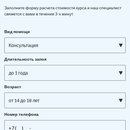
Заполните форму расчета стоимости курса и наш специалист
свяжется с вами в течении 3-х минут
Вид помощи
Консультация
Длительность запоя
до 1 года
Возраст
от 14 до 18 лет
Номер телефона