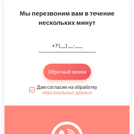
Мы перезвоним вам в течение
нескольких минут
Обратный звонок
Даю согласие на обработку
персональных данных