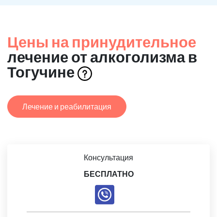
Цены на принудительное
лечение от алкоголизма в
Тогучине
Лечение и реабилитация
Консультация
БЕСПЛАТНО