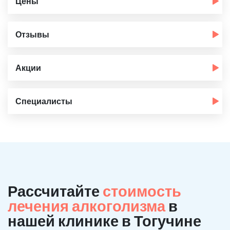
Цены
Отзывы
Акции
Специалисты
Рассчитайте
стоимость
лечения алкоголизма
в
нашей клинике в Тогучине