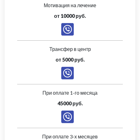
Мотивация на лечение
от 10000 руб.
Трансфер в центр
от 5000 руб.
При оплате 1-го месяца
45000 руб.
При оплате 3-х месяцев