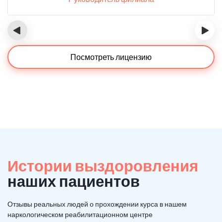
‹
›
Посмотреть лицензию
Истории выздоровления
наших пациентов
Отзывы реальных людей о прохождении курса в нашем
наркологическом реабилитационном центре