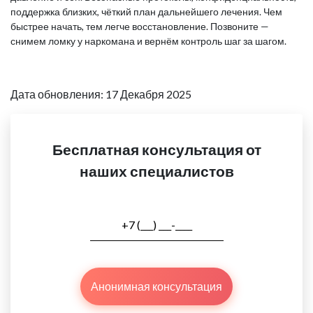
поддержка близких, чёткий план дальнейшего лечения. Чем
быстрее начать, тем легче восстановление. Позвоните —
снимем ломку у наркомана и вернём контроль шаг за шагом.
Дата обновления: 17 Декабря 2025
Бесплатная консультация от
наших специалистов
Анонимная консультация