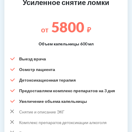
Усиленное снятие ломки
5800
от
₽
Объем капельницы 600 мл
Выезд врача
Осмотр пациента
Детоксикационная терапия
Предоставляем комплекс препаратов на 3 дня
Увеличение обьема капельницы
Снятие и описание ЭКГ
Комплекс препаратов детоксикации алкоголя