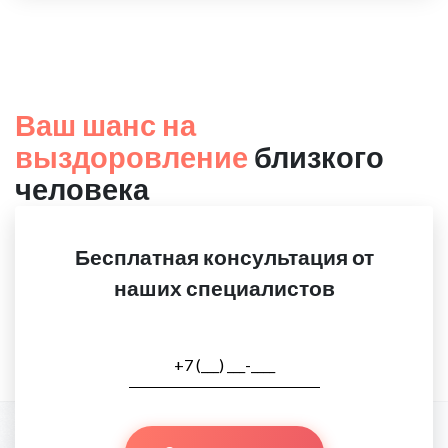
Ваш шанс на
выздоровление
близкого
человека
Бесплатная консультация от
наших специалистов