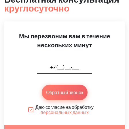
круглосуточно
Мы перезвоним вам в течение
нескольких минут
Обратный звонок
Даю согласие на обработку
персональных данных