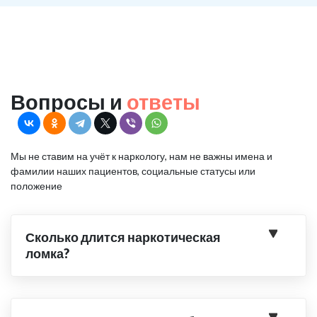
Вопросы и
ответы
Мы не ставим на учёт к наркологу, нам не важны имена и
фамилии наших пациентов, социальные статусы или
положение
Сколько длится наркотическая
ломка?