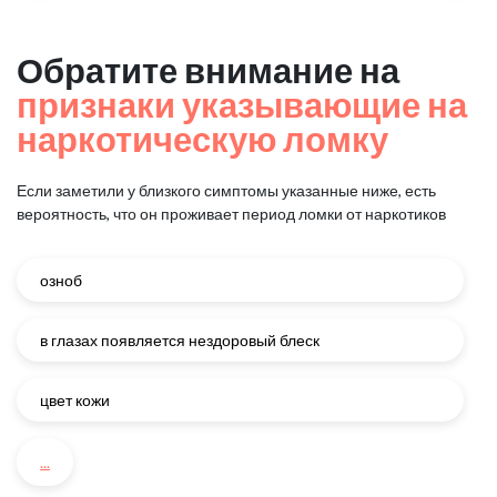
Обратите внимание на
признаки указывающие на
наркотическую ломку
Если заметили у близкого симптомы указанные ниже, есть
вероятность, что он проживает период ломки от наркотиков
озноб
в глазах появляется нездоровый блеск
цвет кожи
...