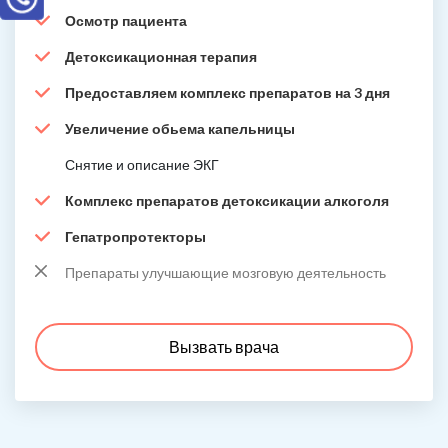
Осмотр пациента
Детоксикационная терапия
Предоставляем комплекс препаратов на 3 дня
Увеличение обьема капельницы
Снятие и описание ЭКГ
Комплекс препаратов детоксикации алкоголя
Гепатропротекторы
Препараты улучшающие мозговую деятельность
Вызвать врача