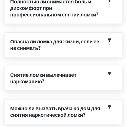
Полностью ли снимается боль и
дискомфорт при
профессиональном снятии ломки?
Опасна ли ломка для жизни, если ее
не снимать?
Снятие ломки вылечивает
наркоманию?
Можно ли вызвать врача на дом для
снятия наркотической ломки?