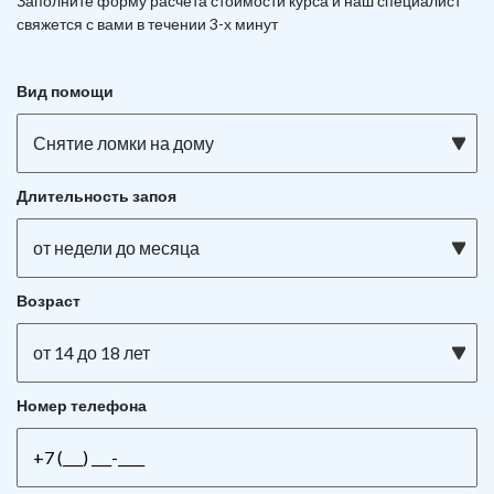
Заполните форму расчета стоимости курса и наш специалист
свяжется с вами в течении 3-х минут
Вид помощи
Снятие ломки на дому
Длительность запоя
от недели до месяца
Возраст
от 14 до 18 лет
Номер телефона