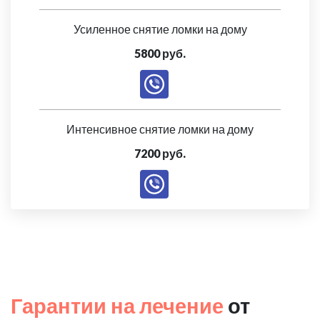
Усиленное снятие ломки на дому
5800 руб.
Интенсивное снятие ломки на дому
7200 руб.
Гарантии на лечение
от