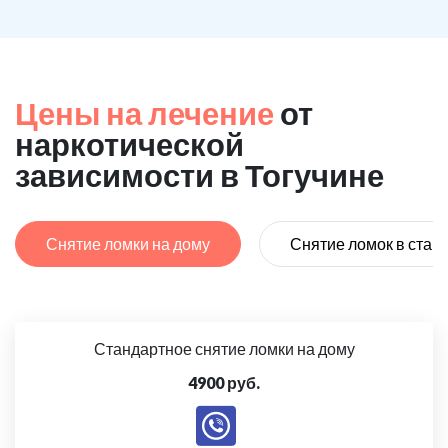
Цены на лечение
от
наркотической
зависимости в Тогучине
Снятие ломки на дому
Снятие ломок в стац
Стандартное снятие ломки на дому
4900 руб.