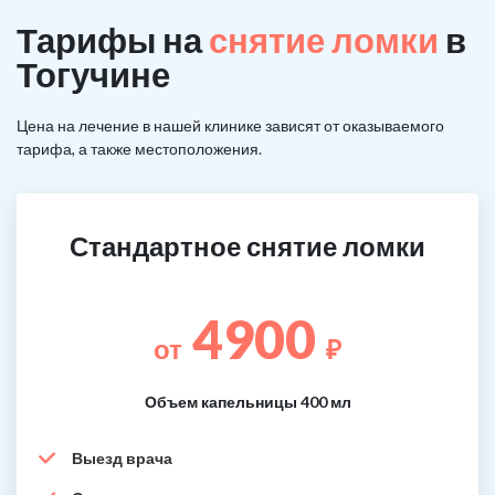
Тарифы на
снятие ломки
в
Тогучине
Цена на лечение в нашей клинике зависят от оказываемого
тарифа, а также местоположения.
Стандартное снятие ломки
4900
от
₽
Объем капельницы 400 мл
Выезд врача