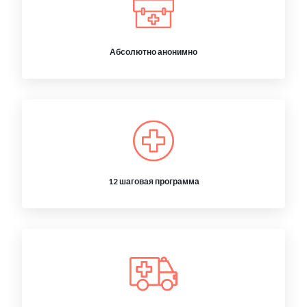
Абсолютно анонимно
12 шаговая программа