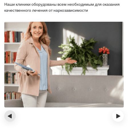
Наши клиники оборудованы всем необходимым для оказания
качественного лечения от наркозависимости
‹
›