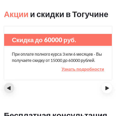
Акции
и скидки в Тогучине
Скидка до 60000 руб.
При оплате полного курса 3 или 6 месяцев - Вы
получаете скидку от 15000 до 60000 рублей.
Узнать подробности
‹
›
Бесплатная консультация