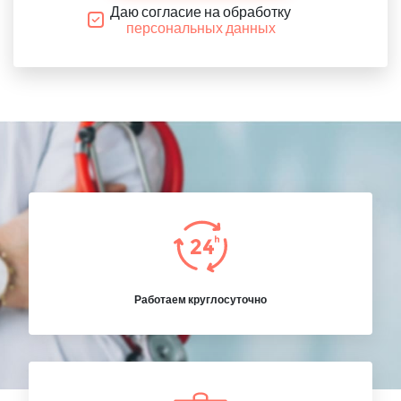
Даю согласие на обработку
персональных данных
Работаем круглосуточно