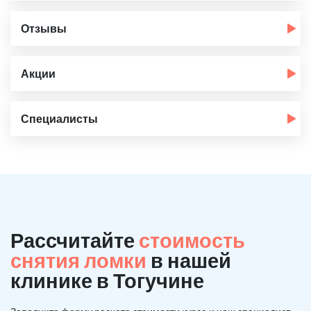
Отзывы
Акции
Специалисты
Рассчитайте
стоимость
снятия ломки
в нашей
клинике в Тогучине