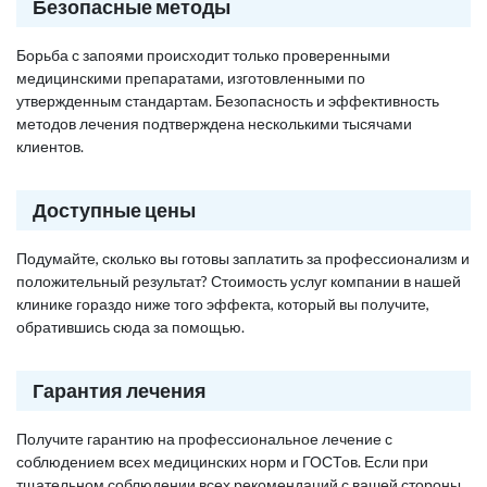
Безопасные методы
Борьба с запоями происходит только проверенными
медицинскими препаратами, изготовленными по
утвержденным стандартам. Безопасность и эффективность
методов лечения подтверждена несколькими тысячами
клиентов.
Доступные цены
Подумайте, сколько вы готовы заплатить за профессионализм и
положительный результат? Стоимость услуг компании в нашей
клинике гораздо ниже того эффекта, который вы получите,
обратившись сюда за помощью.
Гарантия лечения
Получите гарантию на профессиональное лечение с
соблюдением всех медицинских норм и ГОСТов. Если при
тщательном соблюдении всех рекомендаций с вашей стороны