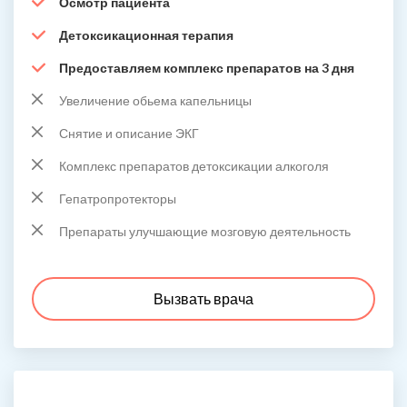
Осмотр пациента
Детоксикационная терапия
Предоставляем комплекс препаратов на 3 дня
Увеличение обьема капельницы
Снятие и описание ЭКГ
Комплекс препаратов детоксикации алкоголя
Гепатропротекторы
Препараты улучшающие мозговую деятельность
Вызвать врача