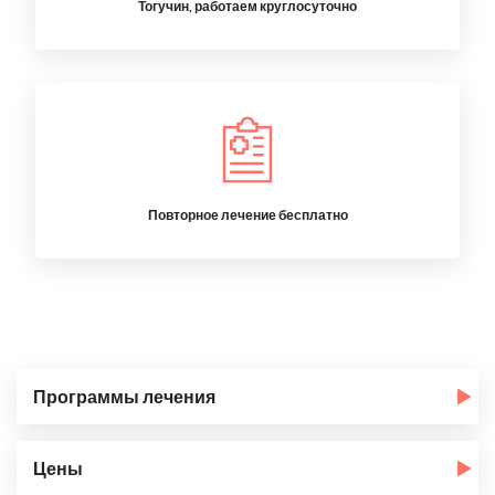
Тогучин, работаем круглосуточно
Повторное лечение бесплатно
Программы лечения
Цены