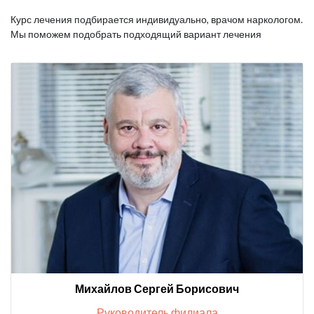
Курс лечения подбирается индивидуально, врачом наркологом.
Мы поможем подобрать подходящий вариант лечения
Михайлов Сергей Борисович
Руководитель филиала