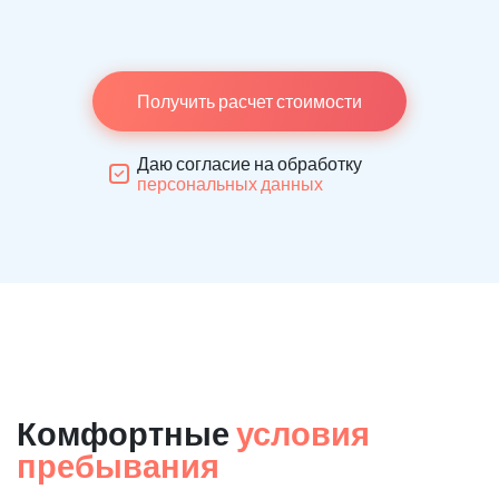
Получить расчет стоимости
Даю согласие на обработку
персональных данных
Комфортные
условия
пребывания