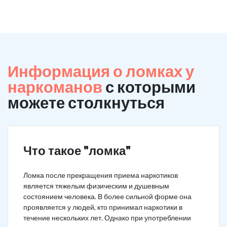
Информация о ломках у
наркоманов
с которыми
можете столкнуться
Что такое "ломка"
Ломка после прекращения приема наркотиков
является тяжелым физическим и душевным
состоянием человека. В более сильной форме она
проявляется у людей, кто принимал наркотики в
течение нескольких лет. Однако при употреблении