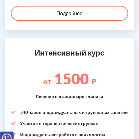
Подробнее
Интенсивный курс
1500
от
₽
Лечение в стационаре клиники
540 часов индивидуальных и групповых занятий
Участие в терапевтических группах
Индивидуальная работа с психологом