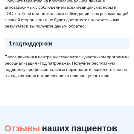
Получите гарантию на профессиональное лечение
алкозависимых с соблюдением всех медицинских норм и
ГОСТов. Если при тщательном соблюдении всех рекомендаций
с вашей стороны так и не будет достигнуто положительных
результатов, вы получите деньги обратно.
1 год поддержки
После лечения в центре вы становитесь участником программы
ресоциализация «Год патронажа». Получите бесплатную
поддержку профессиональных наркологов и психологов после
вывода из запоя и кодирования в течение целого года.
Отзывы
наших пациентов