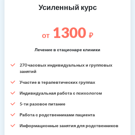
Усиленный курс
1300
от
₽
Лечение в стационаре клиники
270 часовых индивидуальных и групповых
занятий
Участие в терапевтических группах
Индивидуальная работа с психологом
5-ти разовое питание
Работа с родственниками пациента
Информационные занятия для родственников