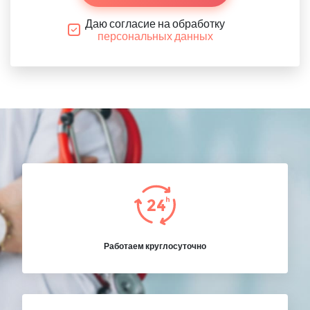
Даю согласие на обработку
персональных данных
Работаем круглосуточно