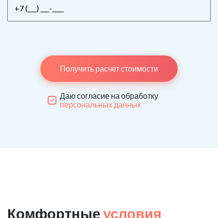
Получить расчет стоимости
Даю согласие на обработку
персональных данных
Комфортные
условия