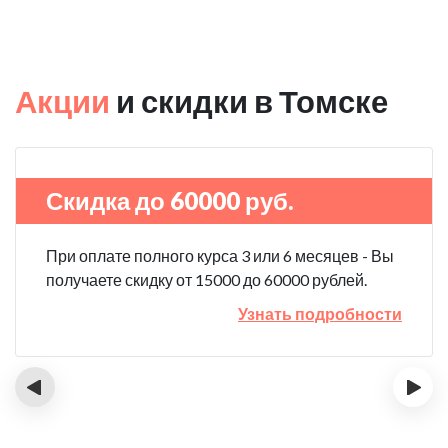
Акции
и скидки в Томске
Скидка до 60000 руб.
При оплате полного курса 3 или 6 месяцев - Вы
получаете скидку от 15000 до 60000 рублей.
Узнать подробности
‹
›