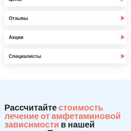
Отзывы
Акции
Специалисты
Рассчитайте
стоимость
лечение от амфетаминовой
зависимости
в нашей