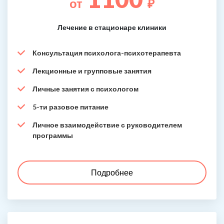
от
₽
Лечение в стационаре клиники
Консультация психолога-психотерапевта
Лекционные и групповые занятия
Личные занятия с психологом
5-ти разовое питание
Личное взаимодействие с руководителем
программы
Подробнее