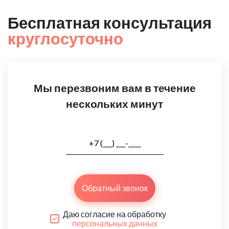
Бесплатная консультация
круглосуточно
Мы перезвоним вам в течение
нескольких минут
Обратный звонок
Даю согласие на обработку
персональных данных