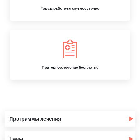
Томск, работаем круглосуточно
Повторное лечение бесплатно
Программы лечения
Цены