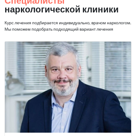
Специалисты
наркологической клиники
Курс лечения подбирается индивидуально, врачом наркологом.
Мы поможем подобрать подходящий вариант лечения