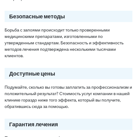
Безопасные методы
Борьба с запоями происходит только проверенными
медицинскими препаратами, изготовленными по
утвержденным стандартам. Безопасность и эффективность
методов лечения подтверждена несколькими тысячами
клиентов.
Доступные цены
Подумайте, сколько вы готовы заплатить за профессионализм и
положительный результат? Стоимость услуг компании в нашей
клинике гораздо ниже того эффекта, который вы получите,
обратившись сюда за помощью.
Гарантия лечения