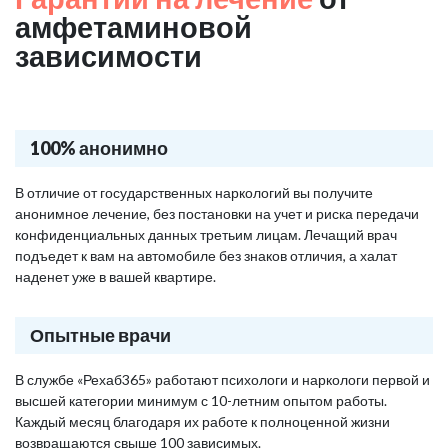
амфетаминовой
зависимости
100% анонимно
В отличие от государственных наркологий вы получите
анонимное лечение, без постановки на учет и риска передачи
конфиденциальных данных третьим лицам. Лечащий врач
подъедет к вам на автомобиле без знаков отличия, а халат
наденет уже в вашей квартире.
Опытные врачи
В службе «Рехаб365» работают психологи и наркологи первой и
высшей категории минимум с 10-летним опытом работы.
Каждый месяц благодаря их работе к полноценной жизни
возвращаются свыше 100 зависимых.