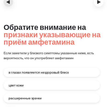
‹
›
Обратите внимание на
признаки указывающие на
приём амфетамина
Если заметили у близкого симптомы указанные ниже, есть
вероятность, что он употребляет амфетамин
в глазах появляется нездоровый блеск
цвет кожи
расширенные зрачки