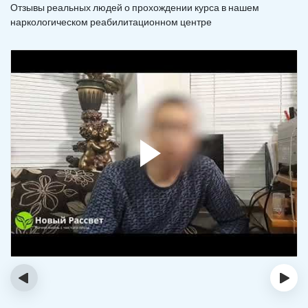
Отзывы реальных людей о прохождении курса в нашем
наркологическом реабилитационном центре
‹
›