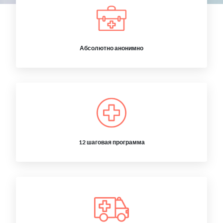
Абсолютно анонимно
12 шаговая программа