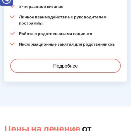
5-ти разовое питание
Личное взаимодействие с руководителем
программы
Работа с родственниками пациента
Информационные занятия для родственников
Подробнее
Цены на лечение
от