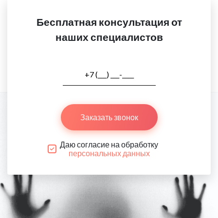
Бесплатная консультация от
наших специалистов
Заказать звонок
Даю согласие на обработку
персональных данных