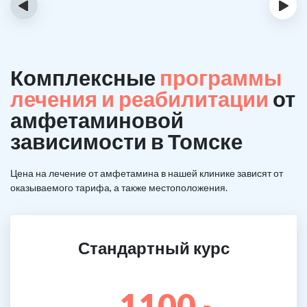
‹
›
Комплексные
программы
лечения и реабилитации
от
амфетаминовой
зависимости в Томске
Цена на лечение от амфетамина в нашей клинике зависят от
оказываемого тарифа, а также местоположения.
Стандартный курс
1100