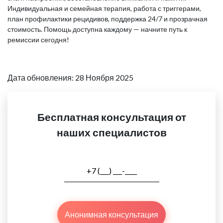
Индивидуальная и семейная терапия, работа с триггерами,
план профилактики рецидивов, поддержка 24/7 и прозрачная
стоимость. Помощь доступна каждому — начните путь к
ремиссии сегодня!
Дата обновления: 28 Ноября 2025
Бесплатная консультация от
наших специалистов
Анонимная консультация