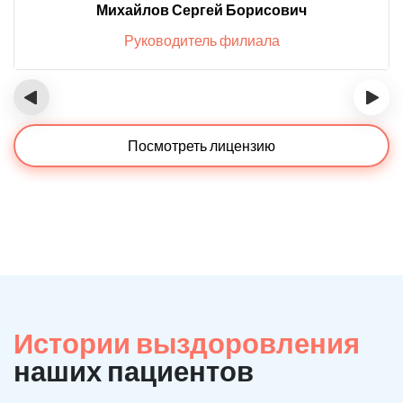
Михайлов Сергей Борисович
Руководитель филиала
‹
›
Посмотреть лицензию
Истории выздоровления
наших пациентов