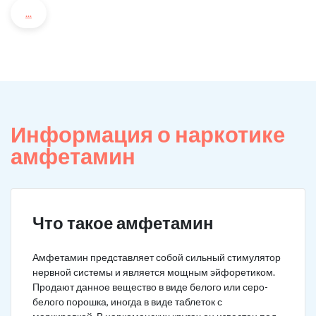
...
Информация о наркотике
амфетамин
Что такое амфетамин
Амфетамин представляет собой сильный стимулятор
нервной системы и является мощным эйфоретиком.
Продают данное вещество в виде белого или серо-
белого порошка, иногда в виде таблеток с