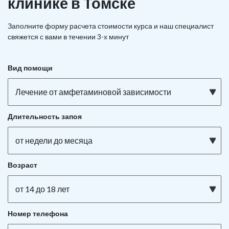
клинике в Томске
Заполните форму расчета стоимости курса и наш специалист
свяжется с вами в течении 3-х минут
Вид помощи
Лечение от амфетаминовой зависимости
Длительность запоя
от недели до месяца
Возраст
от 14 до 18 лет
Номер телефона