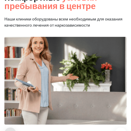
пребывания в центре
Наши клиники оборудованы всем необходимым для оказания
качественного лечения от наркозависимости