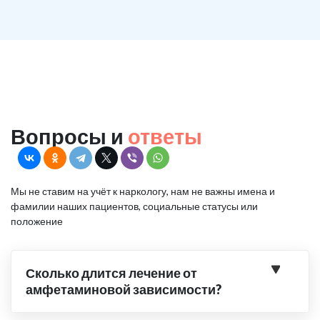
Вопросы и
ответы
Мы не ставим на учёт к наркологу, нам не важны имена и
фамилии наших пациентов, социальные статусы или
положение
Сколько длится лечение от
амфетаминовой зависимости?