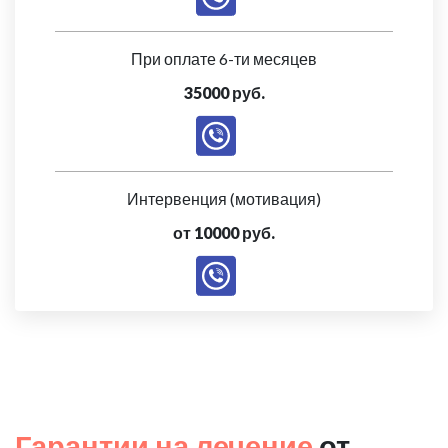
При оплате 6-ти месяцев
35000 руб.
Интервенция (мотивация)
от 10000 руб.
Гарантии на лечение
от