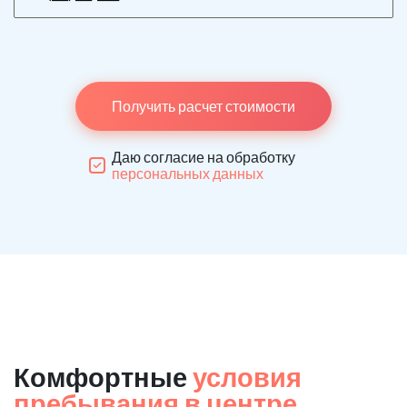
Получить расчет стоимости
Даю согласие на обработку
персональных данных
Комфортные
условия
пребывания в центре