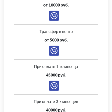
от 10000 руб.
Трансфер в центр
от 5000 руб.
При оплате 1-го месяца
45000 руб.
При оплате 3-х месяцев
40000 руб.