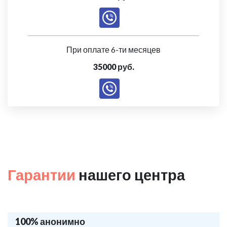
При оплате 6-ти месяцев
35000 руб.
Гарантии
нашего центра
100% анонимно