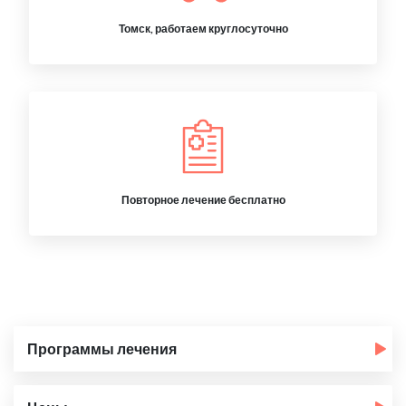
Томск, работаем круглосуточно
Повторное лечение бесплатно
Программы лечения