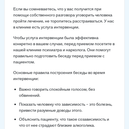
Если вы сомневаетесь, что у вас получится при
помощи собственного разговора уговорить человека
пройти лечение, не торопитесь расстраиваться. У нас
в клинике есть услуга интервенции.
Чтобы услуга интервенции была эффективна
конкретно в вашем случае, перед приемом посетите в
нашей клинике психиатра и нарколога. Они помогут
правильно подготовить беседу перед приемом с
пациентом.
Основные правила построения беседы во время
интервенции:
Важно говорить спокойным голосом, без
обвинений.
Показать человеку что зависимость – это болезнь,
привести разумные доводы этого.
Объяснить пациенту, что такое созависимость и
что от нее страдают близкие алкоголика.