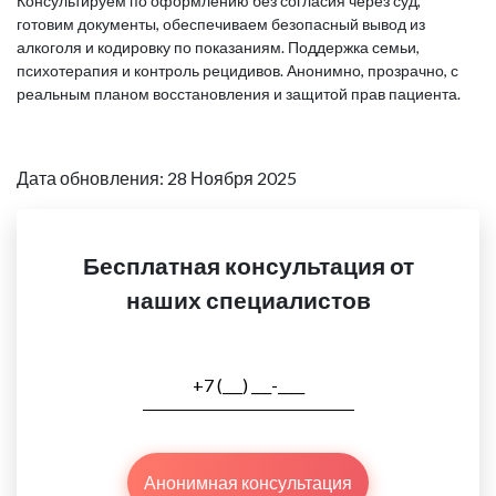
Консультируем по оформлению без согласия через суд,
готовим документы, обеспечиваем безопасный вывод из
алкоголя и кодировку по показаниям. Поддержка семьи,
психотерапия и контроль рецидивов. Анонимно, прозрачно, с
реальным планом восстановления и защитой прав пациента.
Дата обновления: 28 Ноября 2025
Бесплатная консультация от
наших специалистов
Анонимная консультация