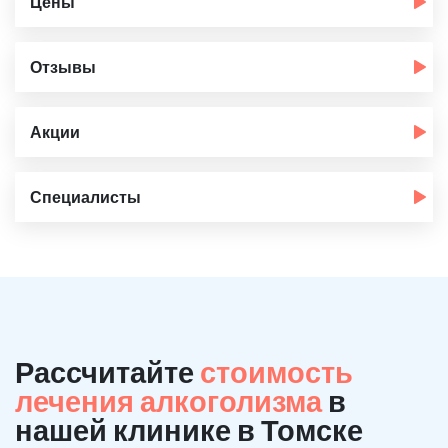
Цены
Отзывы
Акции
Специалисты
Рассчитайте
стоимость
лечения алкоголизма
в
нашей клинике в Томске