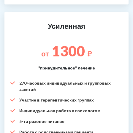
Усиленная
1300
от
₽
"принудительное" лечение
270 часовых индивидуальных и групповых
занятий
Участие в терапевтических группах
Индивидуальная работа с психологом
5-ти разовое питание
Работа с родственниками пациента