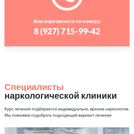
Или перезвоните по номеру
8 (927) 715-99-42
Специалисты
наркологической клиники
Курс лечения подбирается индивидуально, врачом наркологом.
Мы поможем подобрать подходящий вариант лечения