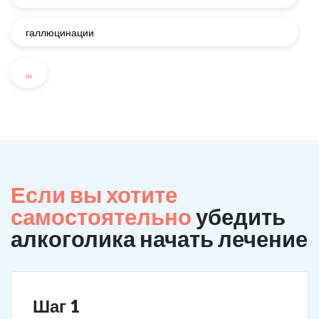
галлюцинации
...
Если вы хотите
самостоятельно
убедить
алкоголика начать лечение
Шаг 1