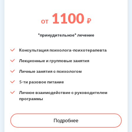
1100
от
₽
"принудительное" лечение
Консультация психолога-психотерапевта
Лекционные и групповые занятия
Личные занятия с психологом
5-ти разовое питание
Личное взаимодействие с руководителем
программы
Подробнее