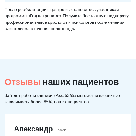
После реабилитации в центре вы становитесь участником
программы «Год патронажа». Получите бесплатную поддержку
профессиональных наркологов и психологов после лечения
алкоголизма в течение целого года.
Отзывы
наших пациентов
За 9 лет работы клиники «Рехаб365» мы смогли избавить от
зависимости более 85%, наших пациентов
Александр
Томск