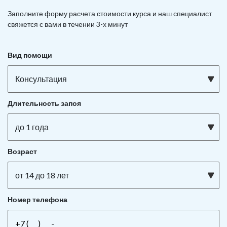
Заполните форму расчета стоимости курса и наш специалист
свяжется с вами в течении 3-х минут
Вид помощи
Консультация
Длительность запоя
до 1 года
Возраст
от 14 до 18 лет
Номер телефона