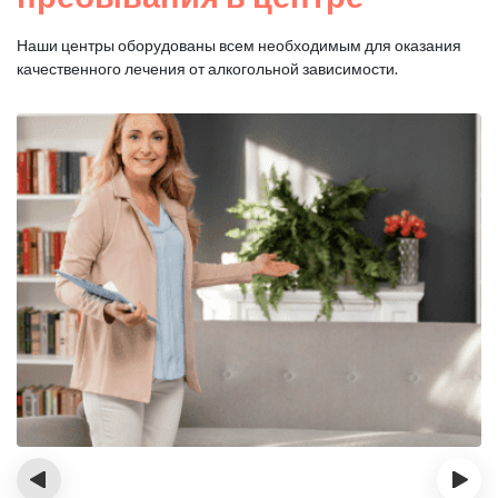
Наши центры оборудованы всем необходимым для оказания
качественного лечения от алкогольной зависимости.
‹
›