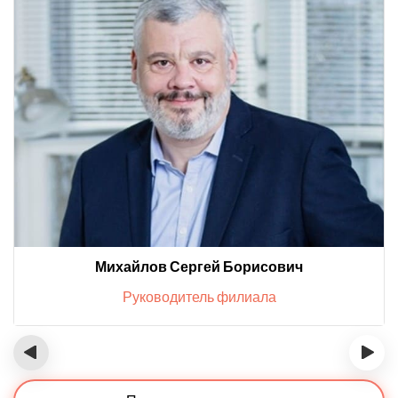
Михайлов Сергей Борисович
Руководитель филиала
‹
›