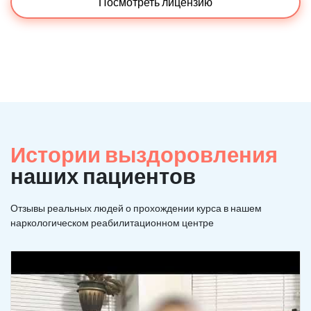
Посмотреть лицензию
Истории выздоровления
наших пациентов
Отзывы реальных людей о прохождении курса в нашем
наркологическом реабилитационном центре