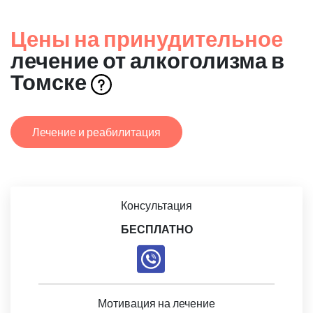
Цены на принудительное
лечение от алкоголизма в
Томске
Лечение и реабилитация
Консультация
БЕСПЛАТНО
Мотивация на лечение