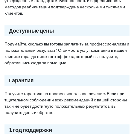
утвержденным стандартам. Безопасность и эффективность
методов реабилитации подтверждена несколькими тысячами
клиентов.
Доступные цены
Подумайте, сколько вы готовы заплатить за профессионализм и
положительный результат? Стоимость услуг компании в нашей
клинике гораздо ниже того эффекта, который вы получите,
обратившись сюда за помощью.
Гарантия
Получите гарантию на профессиональное лечение. Если при
тщательном соблюдении всех рекомендаций с вашей стороны
так и не будет достигнуто положительных результатов, вы
получите деньги обратно.
1 год поддержки