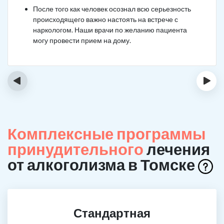
После того как человек осознал всю серьезность
происходящего важно настоять на встрече с
наркологом. Наши врачи по желанию пациента
могу провести прием на дому.
‹
›
Комплексные программы
принудительного
лечения
от алкоголизма в Томске
Стандартная