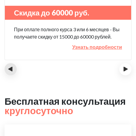
Скидка до 60000 руб.
При оплате полного курса 3 или 6 месяцев - Вы
получаете скидку от 15000 до 60000 рублей.
Узнать подробности
‹
›
Бесплатная консультация
круглосуточно