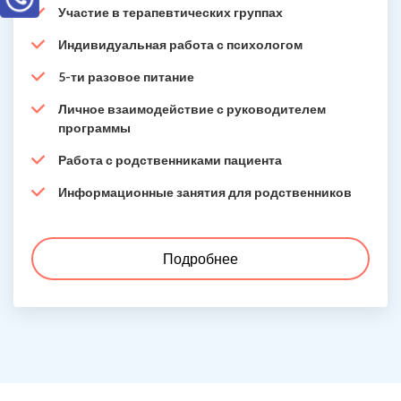
Участие в терапевтических группах
Индивидуальная работа с психологом
5-ти разовое питание
Личное взаимодействие с руководителем
программы
Работа с родственниками пациента
Информационные занятия для родственников
Подробнее