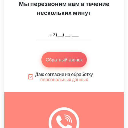
Мы перезвоним вам в течение
нескольких минут
Обратный звонок
Даю согласие на обработку
персональных данных