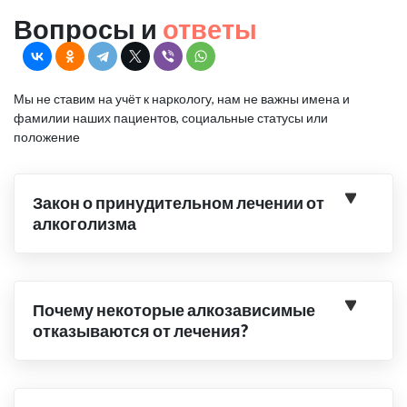
Вопросы и
ответы
Мы не ставим на учёт к наркологу, нам не важны имена и
фамилии наших пациентов, социальные статусы или
положение
Закон о принудительном лечении от
алкоголизма
Почему некоторые алкозависимые
отказываются от лечения?