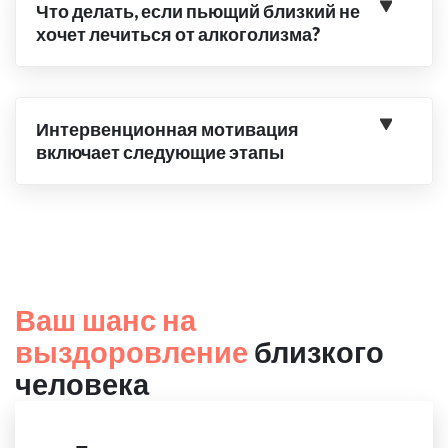
Что делать, если пьющий близкий не
хочет лечиться от алкоголизма?
Интервенционная мотивация
включает следующие этапы
Ваш шанс на
выздоровление
близкого
человека