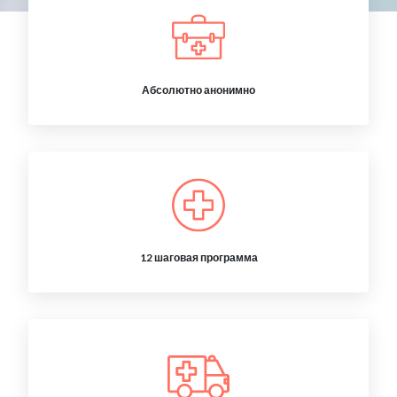
Абсолютно анонимно
12 шаговая программа