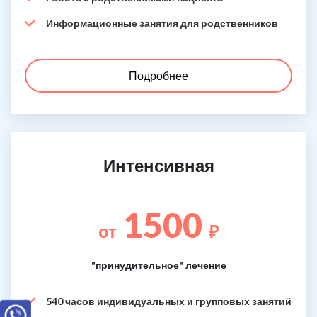
Информационные занятия для родственников
Подробнее
Интенсивная
1500
от
₽
"принудительное" лечение
540 часов индивидуальных и групповых занятий