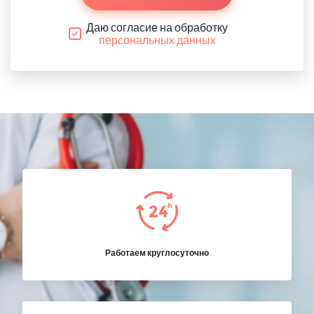
Даю согласие на обработку
персональных данных
Работаем круглосуточно