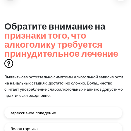
Обратите внимание на
признаки того, что
алкоголику требуется
принудительное лечение
Выявить самостоятельно симптомы алкогольной зависимости
на начальных стадиях, достаточно сложно.
Большинство
считает употребление слабоалкогольных напитков допустимо
практически ежедневно.
агрессивное поведение
белая горячка