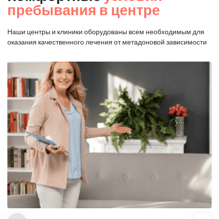
пребывания в центре
Наши центры и клиники оборудованы всем необходимым для
оказания
качественного лечения от метадоновой зависимости