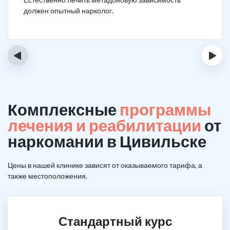
должен опытный нарколог.
‹
›
Комплексные
программы
лечения и реабилитации
от
наркомании в Цивильске
Цены в нашей клинике зависят от оказываемого тарифа, а
также местоположения.
Стандартный курс