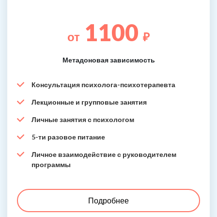
1100
от
₽
Метадоновая зависимость
Консультация психолога-психотерапевта
Лекционные и групповые занятия
Личные занятия с психологом
5-ти разовое питание
Личное взаимодействие с руководителем
программы
Подробнее