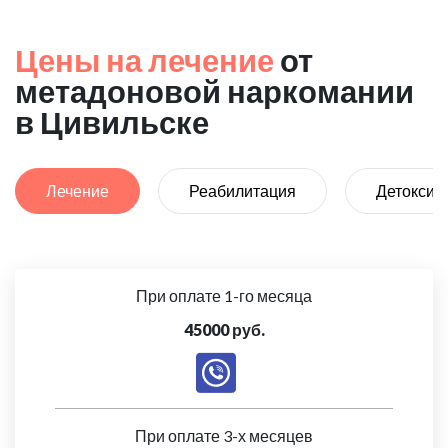
Цены на лечение
от
метадоновой наркомании
в Цивильске
Лечение
Реабилитация
Детоксик
При оплате 1-го месяца
45000 руб.
При оплате 3-х месяцев