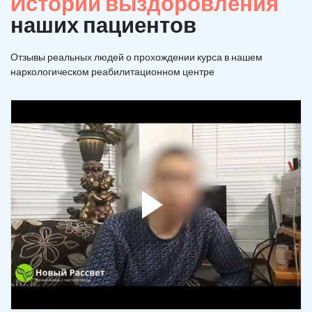
Истории выздоровления
наших пациентов
Отзывы реальных людей о прохождении курса в нашем
наркологическом реабилитационном центре