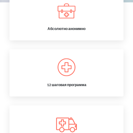
Абсолютно анонимно
12 шаговая программа