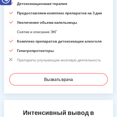
Детоксикационная терапия
Предоставляем комплекс препаратов на 3 дня
Увеличение обьема капельницы
Снятие и описание ЭКГ
Комплекс препаратов детоксикации алкоголя
Гепатропротекторы
Препараты улучшающие мозговую деятельность
Вызвать врача
Интенсивный вывод в