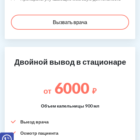
Вызвать врача
Двойной вывод в стационаре
6000
от
₽
Объем капельницы 900 мл
Выезд врача
Осмотр пациента