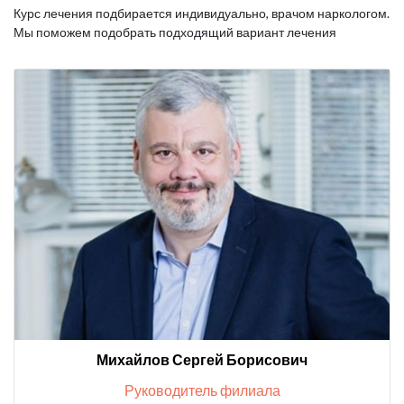
Курс лечения подбирается индивидуально, врачом наркологом.
Мы поможем подобрать подходящий вариант лечения
Михайлов Сергей Борисович
Руководитель филиала