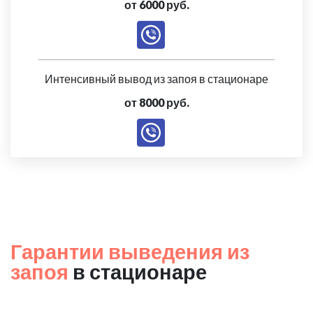
от 6000 руб.
Интенсивный вывод из запоя в стационаре
от 8000 руб.
Гарантии выведения из
запоя
в стационаре