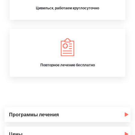
Цивильск, работаем круглосуточно
Повторное лечение бесплатно
Программы лечения
Цены