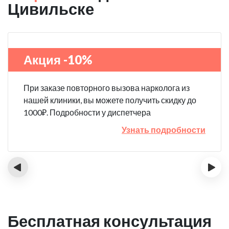
Цивильске
Акция -10%
При заказе повторного вызова нарколога из
нашей клиники, вы можете получить скидку до
1000₽. Подробности у диспетчера
Узнать подробности
‹
›
Бесплатная консультация