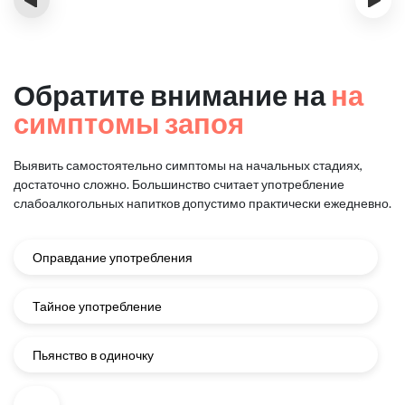
Обратите внимание на
на
симптомы запоя
Выявить самостоятельно симптомы на начальных стадиях,
достаточно сложно.
Большинство считает употребление
слабоалкогольных напитков
допустимо практически ежедневно.
Оправдание употребления
Тайное употребление
Пьянство в одиночку