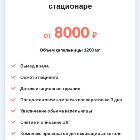
стационаре
8000
от
₽
Объем капельницы 1200 мл
Выезд врача
Осмотр пациента
Детоксикационная терапия
Предоставляем комплекс препаратов на 3 дня
Увеличение обьема капельницы
Снятие и описание ЭКГ
Комплекс препаратов детоксикации алкоголя