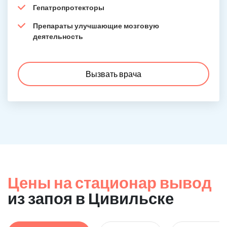
Гепатропротекторы
Препараты улучшающие мозговую
деятельность
Вызвать врача
Цены на стационар вывод
из запоя в Цивильске