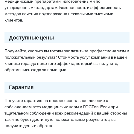
медицинскими препаратами, изготовленными по
утвержденным стандартам. Безопасность и эффективность
методов лечения подтверждена несколькими тысячами
клиентов.
Доступные цены
Подумайте, сколько вы готовы заплатить за профессионализм и
положительный результат? Стоимость услуг компании в нашей
клинике гораздо ниже того эффекта, который вы получите,
обратившись сюда за помощью.
Гарантия
Получите гарантию на профессиональное лечение с
соблюдением всех медицинских норм и ГОСТов. Если при
тщательном соблюдении всех рекомендаций с вашей стороны
так и не будет достигнуто положительных результатов, вы
получите деньги обратно.