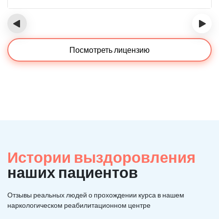
‹
›
Посмотреть лицензию
Истории выздоровления
наших пациентов
Отзывы реальных людей о прохождении курса в нашем
наркологическом реабилитационном центре