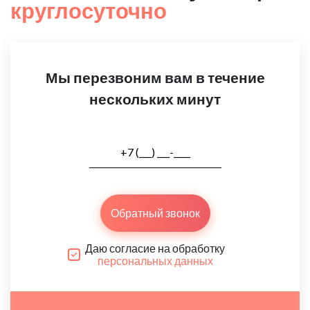
круглосуточно
Мы перезвоним вам в течение
нескольких минут
Обратный звонок
Даю согласие на обработку
персональных данных