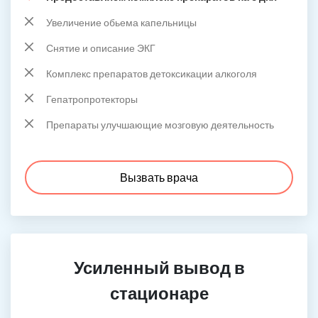
Увеличение обьема капельницы
Снятие и описание ЭКГ
Комплекс препаратов детоксикации алкоголя
Гепатропротекторы
Препараты улучшающие мозговую деятельность
Вызвать врача
Усиленный вывод в
стационаре