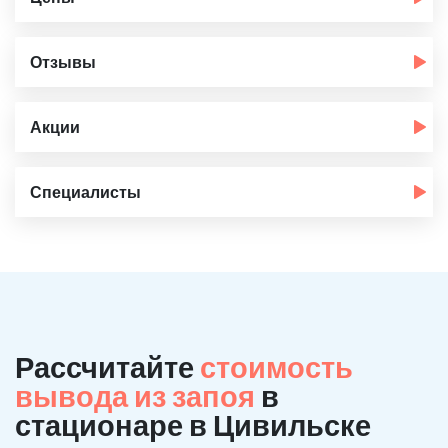
Отзывы
Акции
Специалисты
Рассчитайте
стоимость
вывода из запоя
в
стационаре в Цивильске