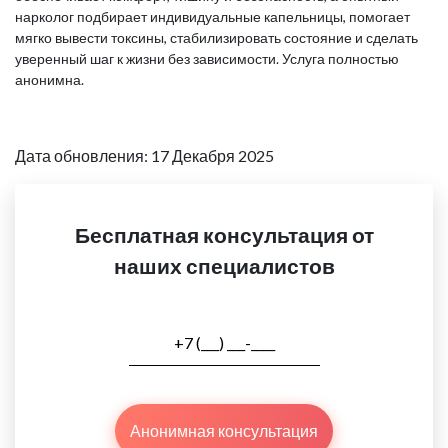
нарколог подбирает индивидуальные капельницы, помогает
мягко вывести токсины, стабилизировать состояние и сделать
уверенный шаг к жизни без зависимости. Услуга полностью
анонимна.
Дата обновления: 17 Декабря 2025
Бесплатная консультация от
наших специалистов
Анонимная консультация