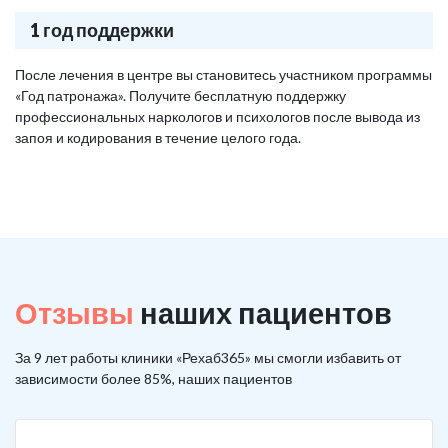
1 год поддержки
После лечения в центре вы становитесь участником программы
«Год патронажа». Получите бесплатную поддержку
профессиональных наркологов и психологов после вывода из
запоя и кодирования в течение целого года.
Отзывы
наших пациентов
За 9 лет работы клиники «Рехаб365» мы смогли избавить от
зависимости более 85%, наших пациентов