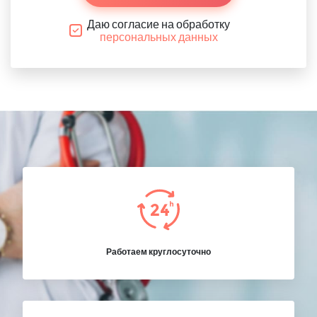
Даю согласие на обработку
персональных данных
Работаем круглосуточно