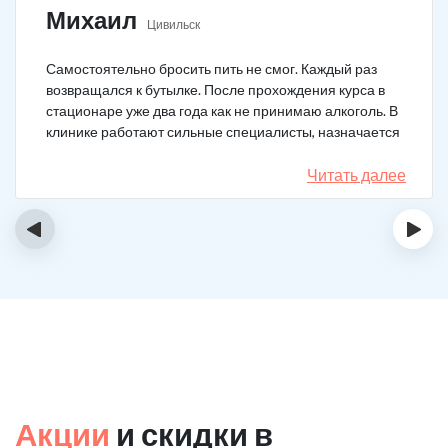
Михаил
Цивильск
Самостоятельно бросить пить не смог. Каждый раз
возвращался к бутылке. После прохождения курса в
стационаре уже два года как не принимаю алкоголь. В
клинике работают сильные специалисты, назначается
качественное лечение.
Читать далее
‹
›
Акции
и скидки в