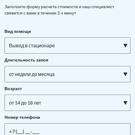
Заполните форму расчета стоимости и наш
специалист
свяжется с вами в течении 3-х минут
Вид помощи
Вывод в стационаре
Длительность запоя
от недели до месяца
Возраст
от 14 до 18 лет
Номер телефона