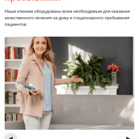
Наши клиники оборудованы всем необходимым для оказания
качественного лечения на дому и стационарного пребывания
пациентов.
‹
›