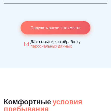
Получить расчет стоимости
Даю согласие на обработку
персональных данных
Комфортные
условия
пребывания