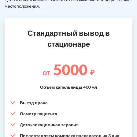
местоположения.
Стандартный вывод в
стационаре
5000
от
₽
Объем капельницы 400 мл
Выезд врача
Осмотр пациента
Детоксикационная терапия
Предоставляем комплекс препаратов на 3 дня