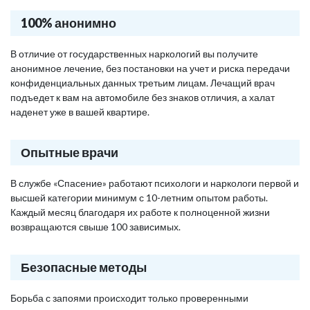
100% анонимно
В отличие от государственных наркологий вы получите
анонимное лечение, без постановки на учет и риска передачи
конфиденциальных данных третьим лицам. Лечащий врач
подъедет к вам на автомобиле без знаков отличия, а халат
наденет уже в вашей квартире.
Опытные врачи
В службе «Спасение» работают психологи и наркологи первой и
высшей категории минимум с 10-летним опытом работы.
Каждый месяц благодаря их работе к полноценной жизни
возвращаются свыше 100 зависимых.
Безопасные методы
Борьба с запоями происходит только проверенными