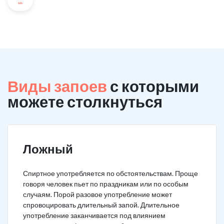
...
Виды запоев
с которыми
можете столкнуться
Ложный
Спиртное употребляется по обстоятельствам. Проще
говоря человек пьет по праздникам или по особым
случаям. Порой разовое употребление может
спровоцировать длительный запой. Длительное
употребление заканчивается под влиянием