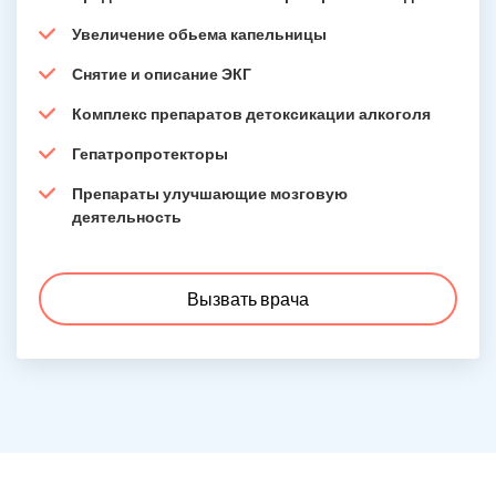
Увеличение обьема капельницы
Снятие и описание ЭКГ
Комплекс препаратов детоксикации алкоголя
Гепатропротекторы
Препараты улучшающие мозговую
деятельность
Вызвать врача