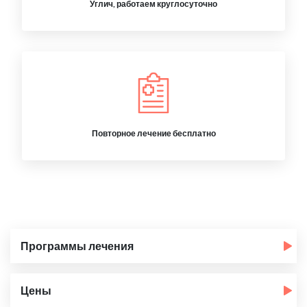
Углич, работаем круглосуточно
Повторное лечение бесплатно
Программы лечения
Цены