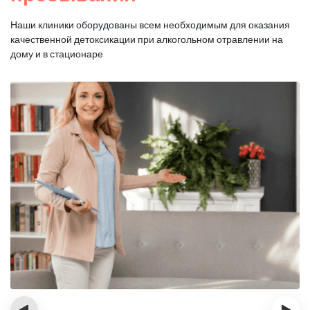
Наши клиники оборудованы всем необходимым для оказания
качественной
детоксикации при алкогольном отравлении на
дому и в стационаре
‹
›