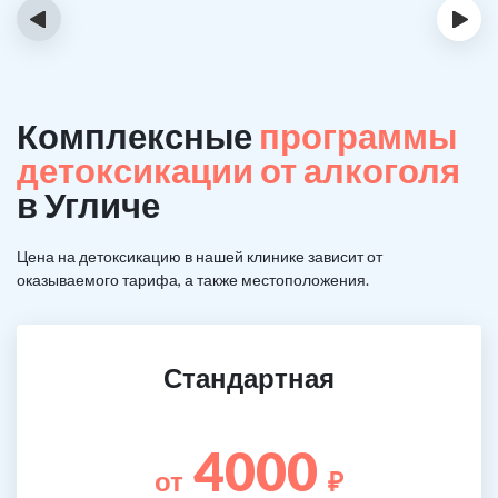
‹
›
Комплексные
программы
детоксикации от алкоголя
в Угличе
Цена на детоксикацию в нашей клинике зависит от
оказываемого тарифа, а также местоположения.
Стандартная
4000
от
₽