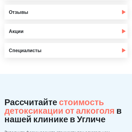
Отзывы
Акции
Специалисты
Рассчитайте
стоимость
детоксикации от алкоголя
в
нашей клинике в Угличе