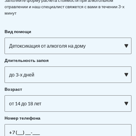
Заполните форму расчета стоимости при алкогольном
отравлении и наш специалист свяжется с вами в течении 3-х
минут
Вид помощи
Детоксикация от алкоголя на дому
Длительность запоя
до 3-х дней
Возраст
от 14 до 18 лет
Номер телефона