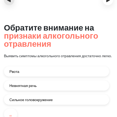
Обратите внимание на
признаки алкогольного
отравления
Выявить симптомы алкогольного отравления достаточно легко.
Рвота
Невнятная речь
Сильное головокружение
...