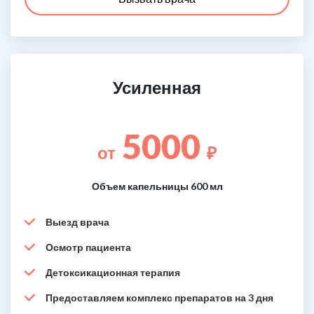
Усиленная
5000
от
₽
Объем капельницы 600 мл
Выезд врача
Осмотр пациента
Детоксикационная терапия
Предоставляем комплекс препаратов на 3 дня