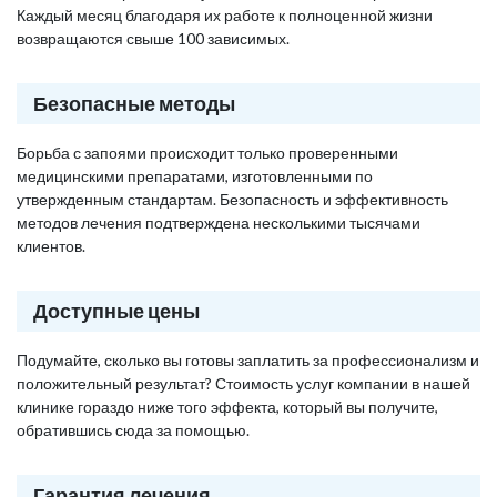
Каждый месяц благодаря их работе к полноценной жизни
возвращаются свыше 100 зависимых.
Безопасные методы
Борьба с запоями происходит только проверенными
медицинскими препаратами, изготовленными по
утвержденным стандартам. Безопасность и эффективность
методов лечения подтверждена несколькими тысячами
клиентов.
Доступные цены
Подумайте, сколько вы готовы заплатить за профессионализм и
положительный результат? Стоимость услуг компании в нашей
клинике гораздо ниже того эффекта, который вы получите,
обратившись сюда за помощью.
Гарантия лечения