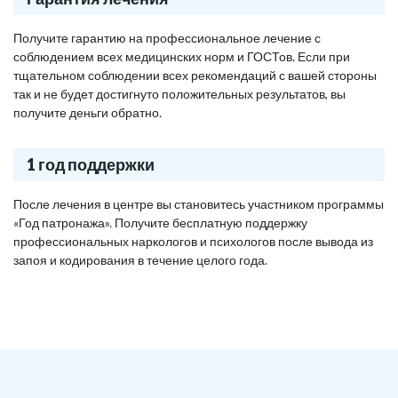
Получите гарантию на профессиональное лечение с
соблюдением всех медицинских норм и ГОСТов. Если при
тщательном соблюдении всех рекомендаций с вашей стороны
так и не будет достигнуто положительных результатов, вы
получите деньги обратно.
1 год поддержки
После лечения в центре вы становитесь участником программы
«Год патронажа». Получите бесплатную поддержку
профессиональных наркологов и психологов после вывода из
запоя и кодирования в течение целого года.