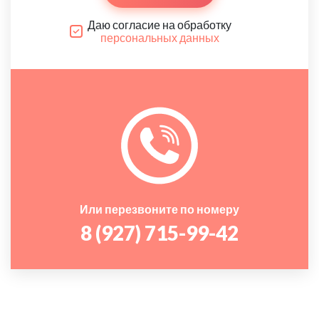
Даю согласие на обработку
персональных данных
Или перезвоните по номеру
8 (927) 715-99-42