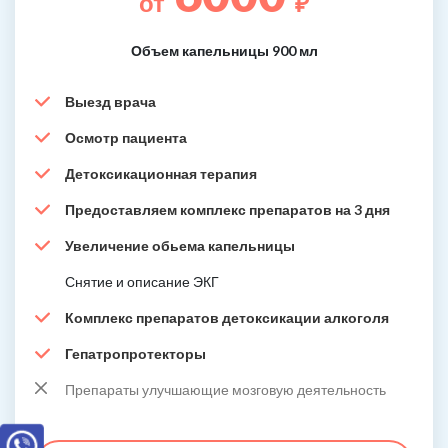
от
₽
Объем капельницы 900 мл
Выезд врача
Осмотр пациента
Детоксикационная терапия
Предоставляем комплекс препаратов на 3 дня
Увеличение обьема капельницы
Снятие и описание ЭКГ
Комплекс препаратов детоксикации алкоголя
Гепатропротекторы
Препараты улучшающие мозговую деятельность