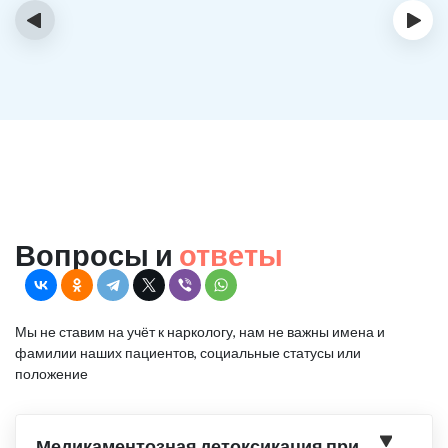
‹
›
Вопросы и
ответы
Мы не ставим на учёт к наркологу, нам не важны имена и
фамилии наших пациентов, социальные статусы или
положение
Медикаментозная детоксикация при