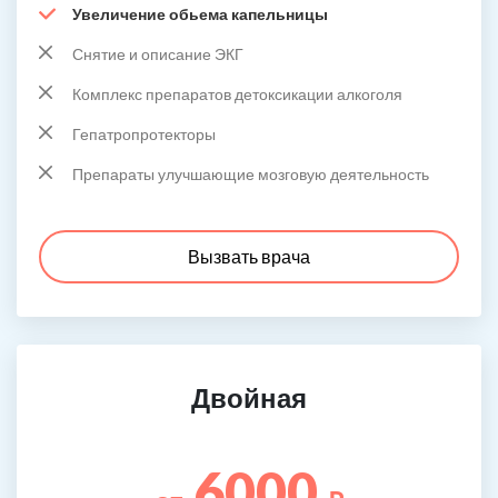
Увеличение обьема капельницы
Снятие и описание ЭКГ
Комплекс препаратов детоксикации алкоголя
Гепатропротекторы
Препараты улучшающие мозговую деятельность
Вызвать врача
Двойная
6000