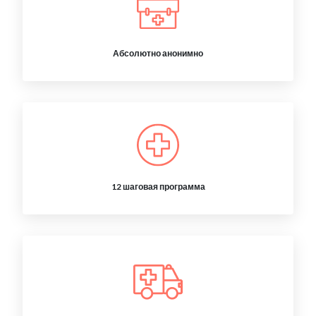
Абсолютно анонимно
12 шаговая программа