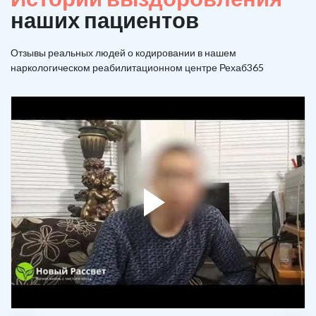
наших пациентов
Отзывы реальных людей о кодировании в нашем
наркологическом реабилитационном центре Рехаб365