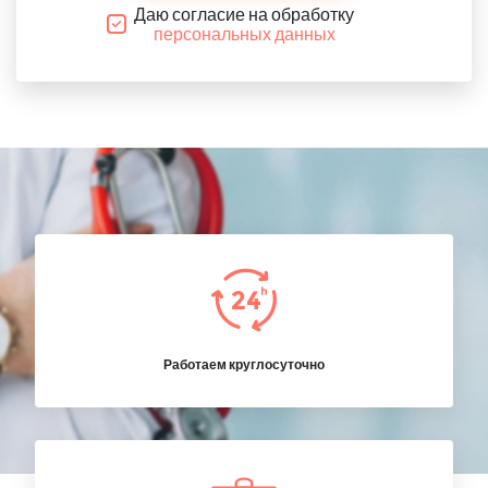
Даю согласие на обработку
персональных данных
Работаем круглосуточно