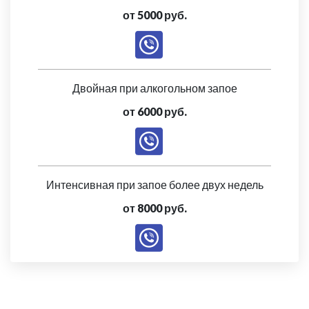
от 5000 руб.
Двойная при алкогольном запое
от 6000 руб.
Интенсивная при запое более двух недель
от 8000 руб.