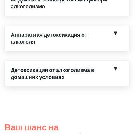
алкоголизме
Аппаратная детоксикация от
алкоголя
Детоксикация от алкоголизма в
домашних условиях
Ваш шанс на