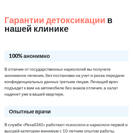
Гарантии детоксикации
в
нашей клинике
100% анонимно
В отличие от государственных наркологий вы получите
анонимное лечение, без постановки на учет и риска передачи
конфиденциальных данных третьим лицам. Лечащий врач
подъедет к вам на автомобиле без знаков отличия, а халат
наденет уже в вашей квартире.
Опытные врачи
В службе «Рехаб365» работают психологи и наркологи первой и
высшей категории минимум с 10-летним опытом работы.