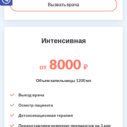
Вызвать врача
Интенсивная
8000
от
₽
Объем капельницы 1200 мл
Выезд врача
Осмотр пациента
Детоксикационная терапия
Предоставляем комплекс препаратов на 3 дня