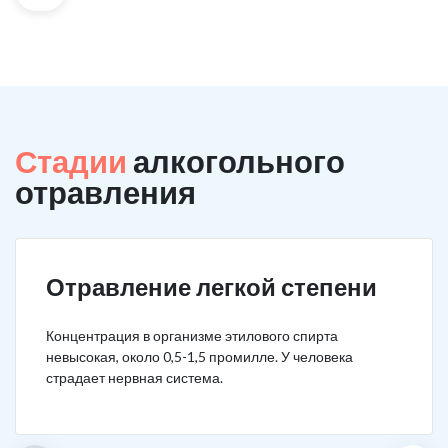
Стадии
алкогольного
отравления
Отравление легкой степени
Концентрация в организме этилового спирта
невысокая, около 0,5-1,5 промилле. У человека
страдает нервная система.