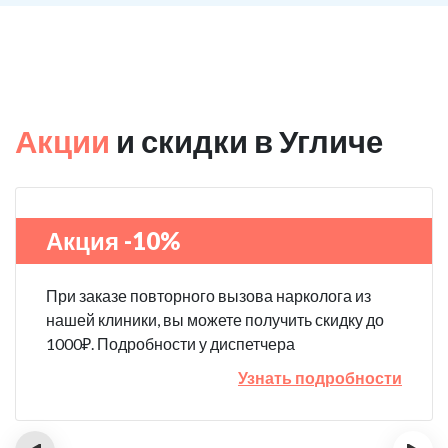
Акции
и скидки в Угличе
Акция -10%
При заказе повторного вызова нарколога из
нашей клиники, вы можете получить скидку до
1000₽. Подробности у диспетчера
Узнать подробности