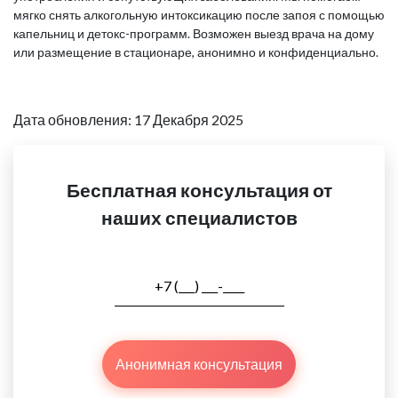
мягко снять алкогольную интоксикацию после запоя с помощью
капельниц и детокс-программ. Возможен выезд врача на дому
или размещение в стационаре, анонимно и конфиденциально.
Дата обновления: 17 Декабря 2025
Бесплатная консультация от
наших специалистов
Анонимная консультация