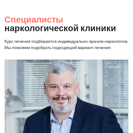
Специалисты
наркологической клиники
Курс лечения подбирается индивидуально, врачом наркологом.
Мы поможем подобрать подходящий вариант лечения