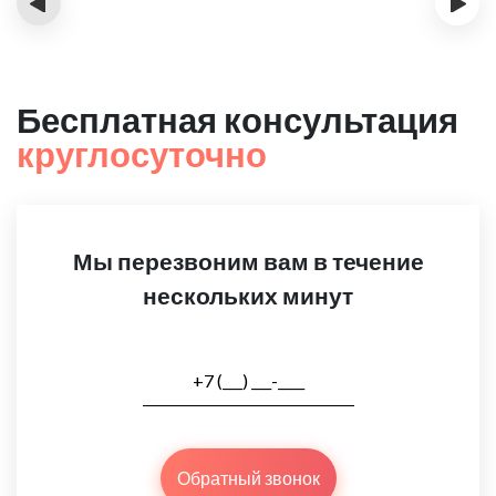
‹
›
Бесплатная консультация
круглосуточно
Мы перезвоним вам в течение
нескольких минут
Обратный звонок