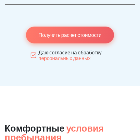
Получить расчет стоимости
Даю согласие на обработку
персональных данных
Комфортные
условия
пребывания