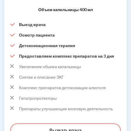
Объем капельницы 400 мл
Выезд врача
Осмотр пациента
Детоксикационная терапия
Предоставляем комплекс препаратов на 3 дня
Увеличение обьема капельницы
Снятие и описание ЭКГ
Комплекс препаратов детоксикации алкоголя
Гепатропротекторы
Препараты улучшающие мозговую деятельность
Вызвать врача