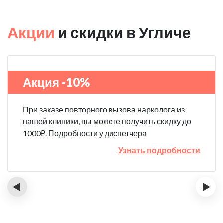
Акции
и скидки в Угличе
Акция -10%
При заказе повторного вызова нарколога из
нашей клиники, вы можете получить скидку до
1000₽. Подробности у диспетчера
Узнать подробности
‹
›