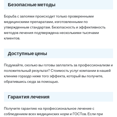
Безопасные методы
Борьба с запоями происходит только проверенными
медицинскими препаратами, изготовленными по
утвержденным стандартам. Безопасность и эффективность
методов лечения подтверждена несколькими тысячами
клиентов.
Доступные цены
Подумайте, сколько вы готовы заплатить за профессионализм и
положительный результат? Стоимость услуг компании в нашей
клинике гораздо ниже того эффекта, который вы получите,
обратившись сюда за помощью.
Гарантия лечения
Получите гарантию на профессиональное лечение с
соблюдением всех медицинских норм и ГОСТов. Если при