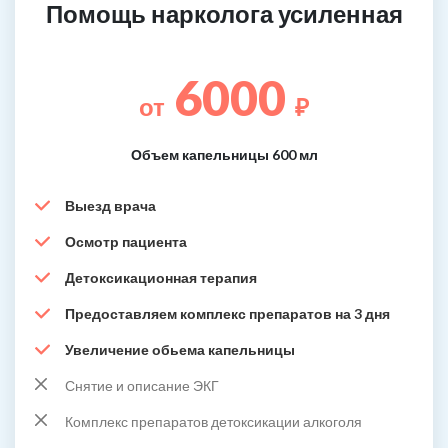
Помощь нарколога усиленная
6000
от
₽
Объем капельницы 600 мл
Выезд врача
Осмотр пациента
Детоксикационная терапия
Предоставляем комплекс препаратов на 3 дня
Увеличение обьема капельницы
Снятие и описание ЭКГ
Комплекс препаратов детоксикации алкоголя