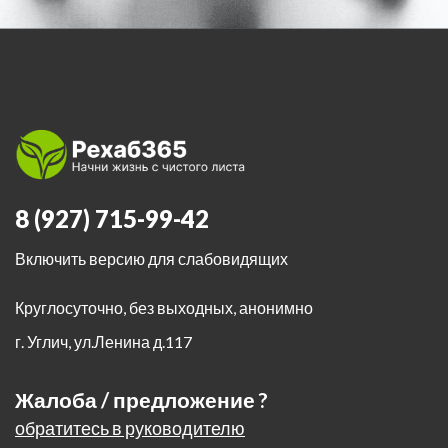
8 (927) 715-99-42
Включить версию для слабовидящих
Круглосуточно, без выходных, анонимно
г. Углич
,
ул.Ленина д.117
Жалоба / предложение ?
обратитесь в руководителю