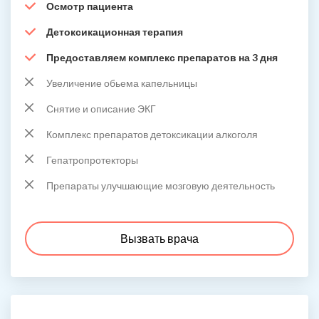
Осмотр пациента
Детоксикационная терапия
Предоставляем комплекс препаратов на 3 дня
Увеличение обьема капельницы
Снятие и описание ЭКГ
Комплекс препаратов детоксикации алкоголя
Гепатропротекторы
Препараты улучшающие мозговую деятельность
Вызвать врача