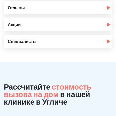
Отзывы
Акции
Специалисты
Рассчитайте
стоимость
вызова на дом
в нашей
клинике в Угличе