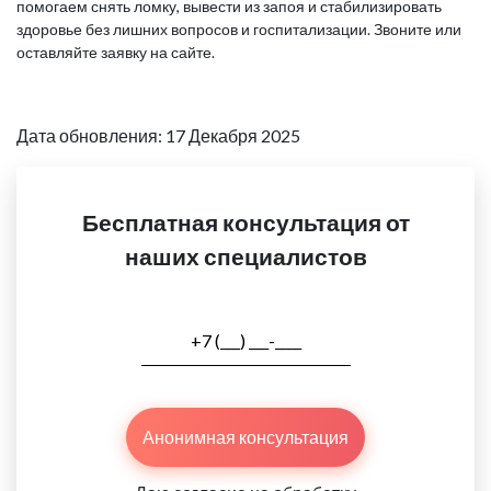
помогаем снять ломку, вывести из запоя и стабилизировать
здоровье без лишних вопросов и госпитализации. Звоните или
оставляйте заявку на сайте.
Дата обновления: 17 Декабря 2025
Бесплатная консультация от
наших специалистов
Анонимная консультация