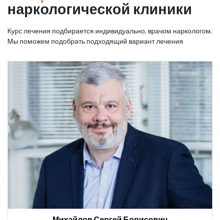
наркологической клиники
Курс лечения подбирается индивидуально, врачом наркологом.
Мы поможем подобрать подходящий вариант лечения
Михайлов Сергей Борисович