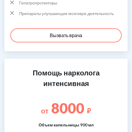
Гепатропротекторы
Препараты улучшающие мозговую деятельность
Вызвать врача
Помощь нарколога
интенсивная
8000
от
₽
Объем капельницы 900 мл