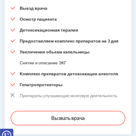
Выезд врача
Осмотр пациента
Детоксикационная терапия
Предоставляем комплекс препаратов на 3 дня
Увеличение обьема капельницы
Снятие и описание ЭКГ
Комплекс препаратов детоксикации алкоголя
Гепатропротекторы
Препараты улучшающие мозговую деятельность
Вызвать врача