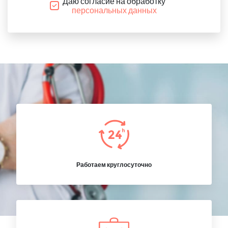
Даю согласие на обработку
персональных данных
Работаем круглосуточно