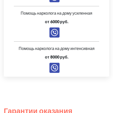
Помощь нарколога на дому усиленная
от 6000 руб.
Помощь нарколога на дому интенсивная
от 8000 руб.
Гарантии оказания