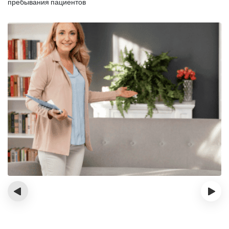
пребывания пациентов
‹
›