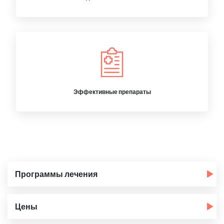
Эффективные препараты
Программы лечения
Цены