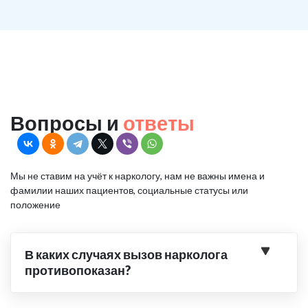
Вопросы и
ответы
Мы не ставим на учёт к наркологу, нам не важны имена и
фамилии наших пациентов, социальные статусы или
положение
В каких случаях вызов нарколога
противопоказан?