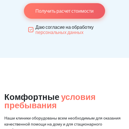
Получить расчет стоимости
Даю согласие на обработку
персональных данных
Комфортные
условия
пребывания
Наши клиники оборудованы всем необходимым для оказания
качественной помощи на дому и для стационарного