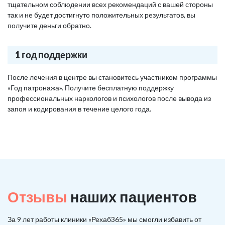
тщательном соблюдении всех рекомендаций с вашей стороны
так и не будет достигнуто положительных результатов, вы
получите деньги обратно.
1 год поддержки
После лечения в центре вы становитесь участником программы
«Год патронажа». Получите бесплатную поддержку
профессиональных наркологов и психологов после вывода из
запоя и кодирования в течение целого года.
Отзывы
наших пациентов
За 9 лет работы клиники «Рехаб365» мы смогли избавить от