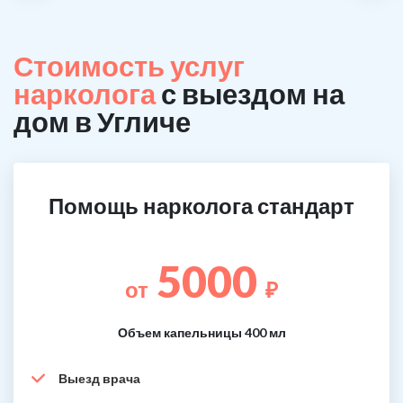
Стоимость услуг
нарколога
с выездом на
дом в Угличе
Помощь нарколога стандарт
5000
от
₽
Объем капельницы 400 мл
Выезд врача