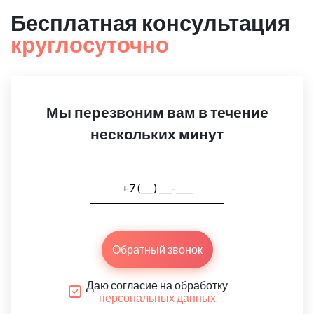
Бесплатная консультация
круглосуточно
Мы перезвоним вам в течение
нескольких минут
Обратный звонок
Даю согласие на обработку
персональных данных