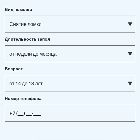
Вид помощи
Снятие ломки
Длительность запоя
от недели до месяца
Возраст
от 14 до 18 лет
Номер телефона