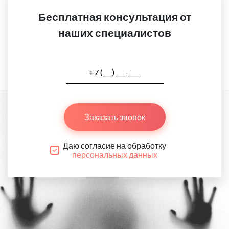
Бесплатная консультация от
наших специалистов
Заказать звонок
Даю согласие на обработку
персональных данных