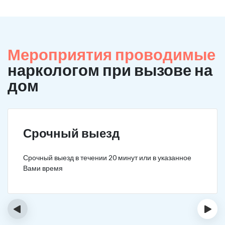
Мероприятия проводимые
наркологом при вызове на
дом
Срочный выезд
Срочный выезд в течении 20 минут или в указанное
Вами время
‹
›