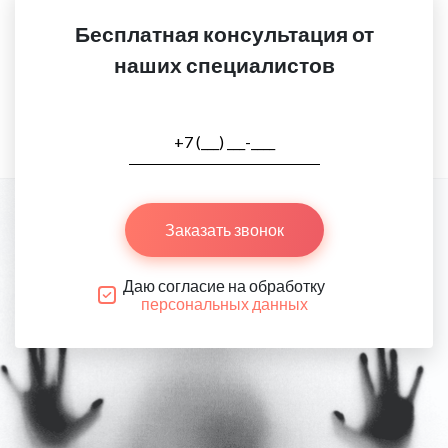
Бесплатная консультация от
наших специалистов
Заказать звонок
Даю согласие на обработку
персональных данных