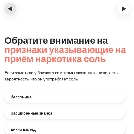
‹
›
Обратите внимание на
признаки указывающие на
приём наркотика соль
Если заметили у близкого симптомы указанные ниже, есть
вероятность, что он употребляет соль
бессоница
расширенные значки
дикий взгляд