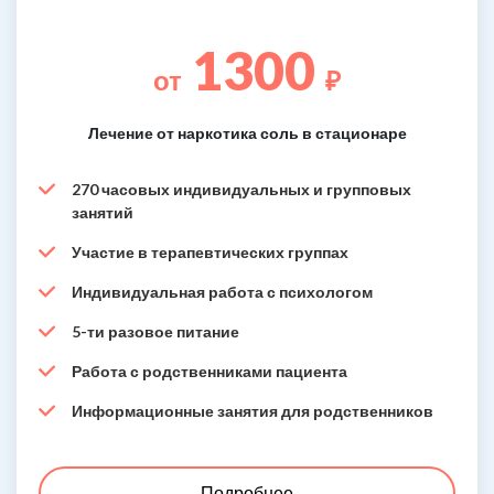
1300
от
₽
Лечение от наркотика соль в стационаре
270 часовых индивидуальных и групповых
занятий
Участие в терапевтических группах
Индивидуальная работа с психологом
5-ти разовое питание
Работа с родственниками пациента
Информационные занятия для родственников
Подробнее