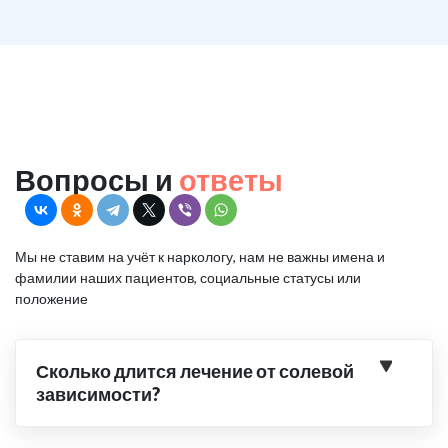
Вопросы и
ответы
Мы не ставим на учёт к наркологу, нам не важны имена и
фамилии наших пациентов, социальные статусы или
положение
Сколько длится лечение от солевой
зависимости?