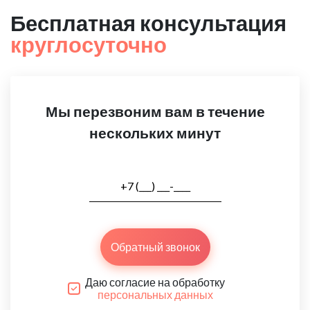
Бесплатная консультация
круглосуточно
Мы перезвоним вам в течение
нескольких минут
Обратный звонок
Даю согласие на обработку
персональных данных