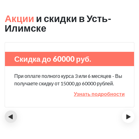
Акции
и скидки в Усть-
Илимске
Скидка до 60000 руб.
При оплате полного курса 3 или 6 месяцев - Вы
получаете скидку от 15000 до 60000 рублей.
Узнать подробности
‹
›