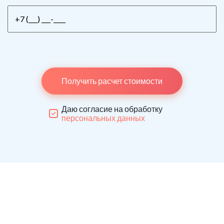
Получить расчет стоимости
Даю согласие на обработку
персональных данных