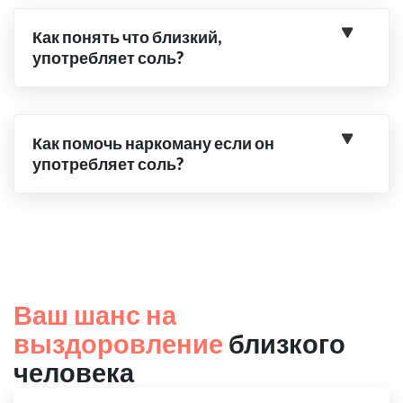
Как понять что близкий,
употребляет соль?
Как помочь наркоману если он
употребляет соль?
Ваш шанс на
выздоровление
близкого
человека