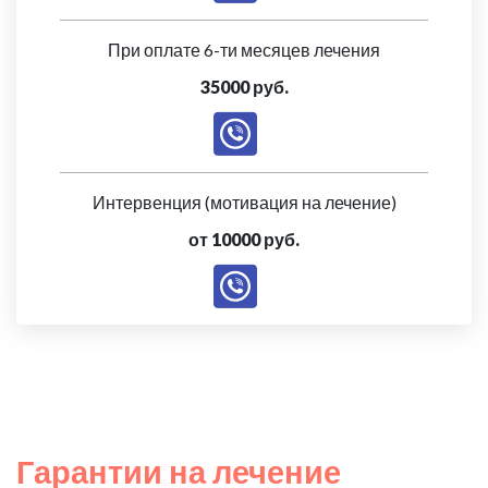
При оплате 6-ти месяцев лечения
35000 руб.
Интервенция (мотивация на лечение)
от 10000 руб.
Гарантии на лечение