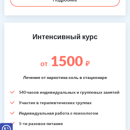
Интенсивный курс
1500
от
₽
Лечение от наркотика соль в стационаре
540 часов индивидуальных и групповых занятий
Участие в терапевтических группах
Индивидуальная работа с психологом
5-ти разовое питание