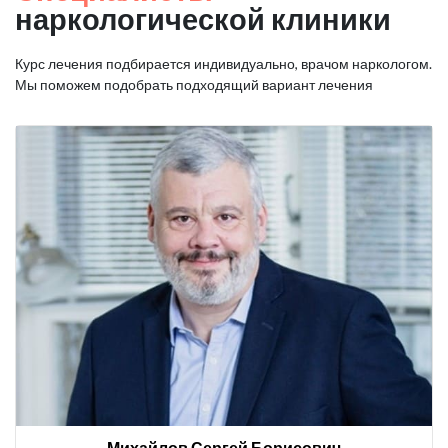
наркологической клиники
Курс лечения подбирается индивидуально, врачом наркологом.
Мы поможем подобрать подходящий вариант лечения
Михайлов Сергей Борисович