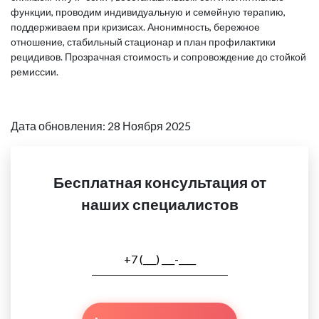
функции, проводим индивидуальную и семейную терапию,
поддерживаем при кризисах. Анонимность, бережное
отношение, стабильный стационар и план профилактики
рецидивов. Прозрачная стоимость и сопровождение до стойкой
ремиссии.
Дата обновления: 28 Ноября 2025
Бесплатная консультация от
наших специалистов