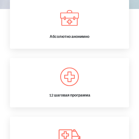
Абсолютно анонимно
12 шаговая программа