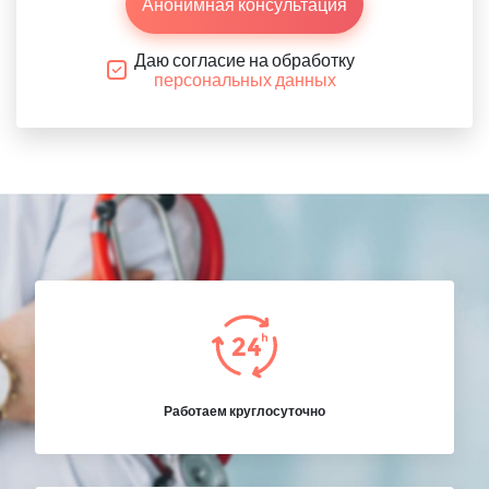
Анонимная консультация
Даю согласие на обработку
персональных данных
Работаем круглосуточно