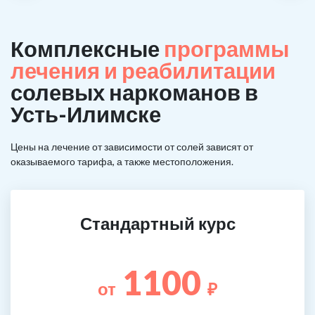
Комплексные
программы
лечения и реабилитации
солевых наркоманов в
Усть-Илимске
Цены на лечение от зависимости от солей зависят от
оказываемого тарифа, а также местоположения.
Стандартный курс
1100
от
₽