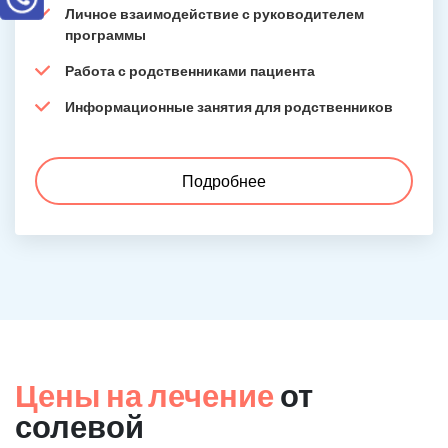
Личное взаимодействие с руководителем
программы
Работа с родственниками пациента
Информационные занятия для родственников
Подробнее
Цены на лечение
от
солевой