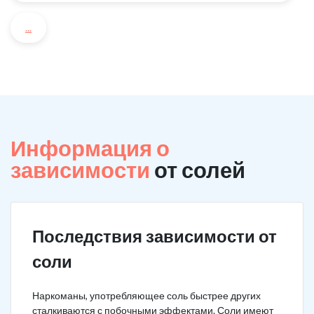
...
Информация о
зависимости
от солей
Последствия зависимости от
соли
Наркоманы, употребляющее соль быстрее других
сталкиваются с побочными эффектами. Соли имеют