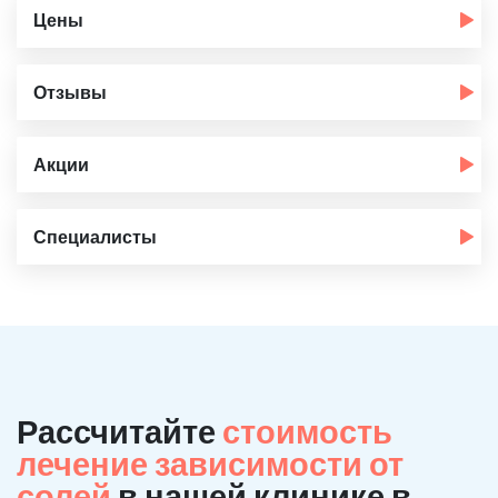
Цены
Отзывы
Акции
Специалисты
Рассчитайте
стоимость
лечение зависимости от
солей
в нашей клинике в