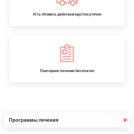
Усть-Илимск, работаем круглосуточно
Повторное лечение бесплатно
Программы лечения