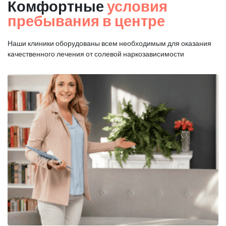
Комфортные
условия
пребывания в центре
Наши клиники оборудованы всем необходимым для оказания
качественного лечения от солевой наркозависимости