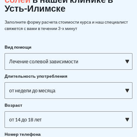
Усть-Илимске
Заполните форму расчета стоимости курса и наш специалист
свяжется с вами в течении 3-х минут
Вид помощи
Лечение солевой зависимости
Длительность употребления
от недели до месяца
Возраст
от 14 до 18 лет
Номер телефона