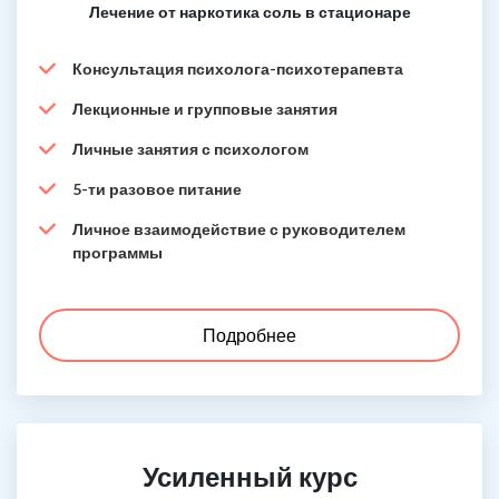
Лечение от наркотика соль в стационаре
Консультация психолога-психотерапевта
Лекционные и групповые занятия
Личные занятия с психологом
5-ти разовое питание
Личное взаимодействие с руководителем
программы
Подробнее
Усиленный курс