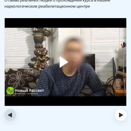
наркологическом реабилитационном центре
‹
›