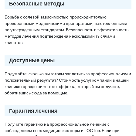
Безопасные методы
Борьба с солевой зависимостью происходит только
проверенными медицинскими препаратами, изготовленными
по утвержденным стандартам. Безопасность и эффективность
методов лечения подтверждена несколькими тысячами
клиентов.
Доступные цены
Подумайте, сколько вы готовы заплатить за профессионализм и
положительный результат? Стоимость услуг компании в нашей
клинике гораздо ниже того эффекта, который вы получите,
обратившись сюда за помощью.
Гарантия лечения
Получите гарантию на профессиональное лечение с
соблюдением всех медицинских норм и ГОСТов. Если при