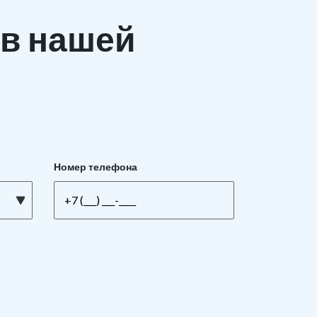
в нашей
Номер телефона