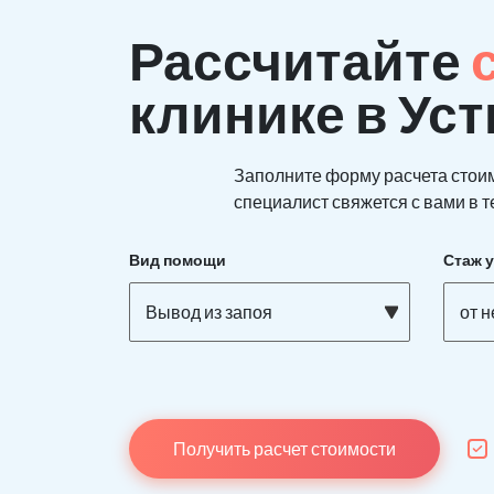
Рассчитайте
клинике в Ус
Заполните форму расчета стои
специалист свяжется с вами в т
Вид помощи
Стаж 
Вывод из запоя
от 
Получить расчет стоимости