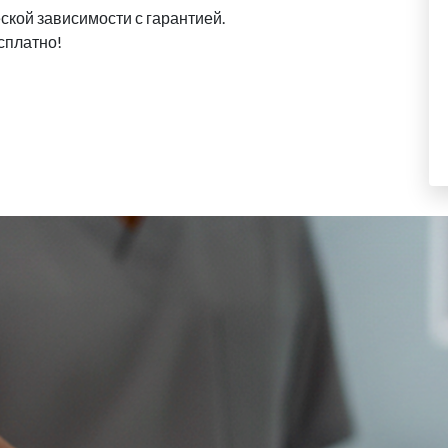
ской зависимости с гарантией.
сплатно!