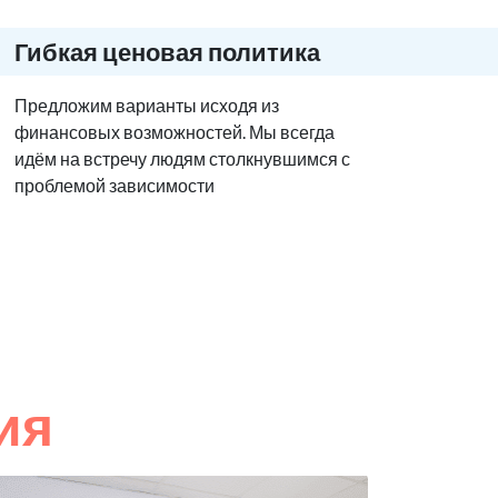
Гибкая ценовая политика
Предложим варианты исходя из
финансовых возможностей. Мы всегда
идём на встречу людям столкнувшимся с
проблемой зависимости
ия