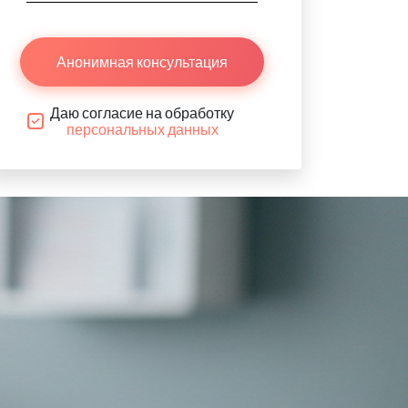
Анонимная консультация
Даю согласие на обработку
персональных данных