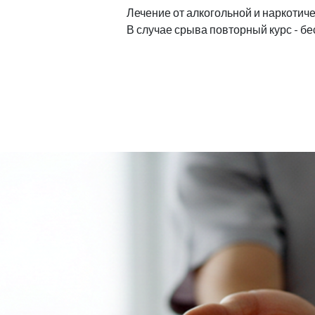
Лечение от алкогольной и наркотиче
В случае срыва повторный курс - бе