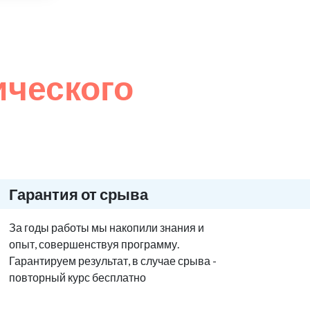
ического
Гарантия от срыва
За годы работы мы накопили знания и
опыт, совершенствуя программу.
Гарантируем результат, в случае срыва -
повторный курс бесплатно