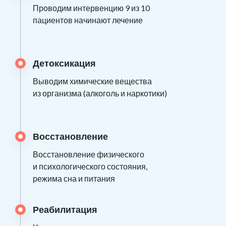
Проводим интервенцию 9 из 10
пациентов начинают лечение
Детоксикация
Выводим химические вещества
из организма (алкоголь и наркотики)
Восстановление
Восстановление физического
и психологического состояния,
режима сна и питания
Реабилитация