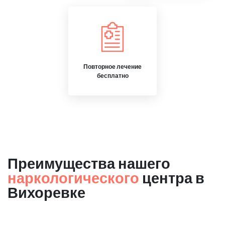
Повторное лечение
бесплатно
Преимущества нашего
наркологического
центра в
Вихоревке