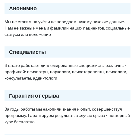
Анонимно
Мы не ставим на учёт и не передаем никому никакие данные.
Нам не важны имена и фамилии наших пациентов, социальные
статусы или положение
Специалисты
В штате работают дипломированные специалисты различных
профилей: психиатры, наркологи, психотерапевты, психологи,
консультанты, аддиктологи
Гарантия от срыва
За годы работы мы накопили знания и опыт, совершенствуя
программу. Гарантируем результат, в случае срыва - повторный
курс бесплатно