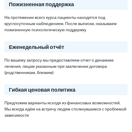
Пожизненная поддержка
На протяжении всего курса пациенты находятся под
круглосуточным наблюдением. После выписки, оказываем
пожизненную психологическую поддержку
Еженедельный отчёт
По вашему запросу мы предоставляем отчет о динамике
лечения, лицам указанным при заключении договора
(родственникам, близким)
Гибкая ценовая политика
Предложим варианты исходя из финансовых возможностей.
Мы всегда идём на встречу людям столкнувшимся с проблемой
зависимости