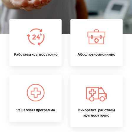
Работаем круглосуточно
Абсолютно анонимно
12 шаговая программа
Вихоревка, работаем
круглосуточно