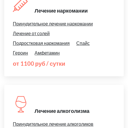
Лечение наркомании
Принудительное лечение наркомании
Лечение от солей
Подростковая наркомания
Спайс
Героин
Амфетамин
от 1100 руб / сутки
Лечение алкоголизма
Принудительное лечение алкоголиков