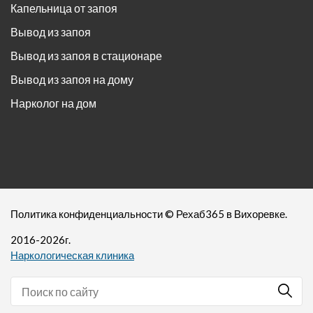
Капельница от запоя
Вывод из запоя
Вывод из запоя в стационаре
Вывод из запоя на дому
Нарколог на дом
Политика конфиденциальности
©
Рехаб365
в Вихоревке.
2016-
2026
г.
Наркологическая клиника