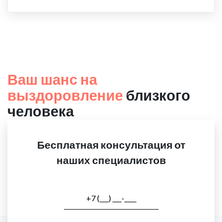
Ваш шанс на
выздоровление
близкого
человека
Бесплатная консультация от
наших специалистов