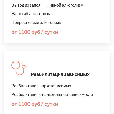
Вывод из запоя
Пивной алкоголизм
Женский алкоголизм
Подростковый алкоголизм
от 1100 руб / сутки
Реабилитация зависимых
Реабилитация наркозависимых
Реабилитация от алкогольной зависимости
от 1100 руб / сутки