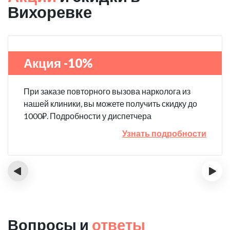
Вихоревке
Акция -10%
При заказе повторного вызова нарколога из
нашей клиники, вы можете получить скидку до
1000₽. Подробности у диспетчера
Узнать подробности
‹
›
Вопросы и
ответы