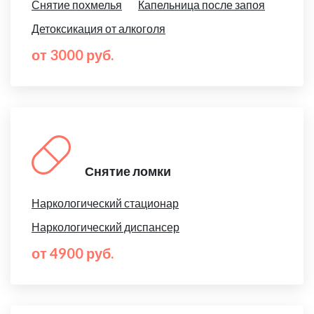
Снятие похмелья
Капельница после запоя
Детоксикация от алкоголя
от 3000 руб.
Снятие ломки
Наркологический стационар
Наркологический диспансер
от 4900 руб.