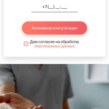
Анонимная консультация
Даю согласие на обработку
персональных данных