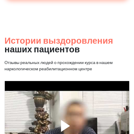
Истории выздоровления
наших пациентов
Отзывы реальных людей о прохождении курса в нашем
наркологическом реабилитационном центре