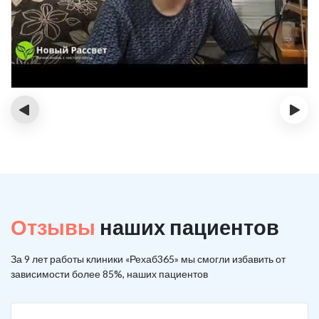
‹
›
Отзывы
наших пациентов
За 9 лет работы клиники «Рехаб365» мы смогли избавить от
зависимости более 85%, наших пациентов