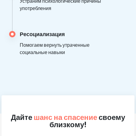
Устраним психологические причины
употребления
Ресоциализация
Помогаем вернуть утраченные
социальные навыки
Дайте
шанс на спасение
своему
близкому!