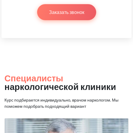
Заказать звонок
Специалисты
наркологической клиники
Курс подбирается индивидуально, врачом наркологом.
Мы
поможем подобрать подходящий вариант