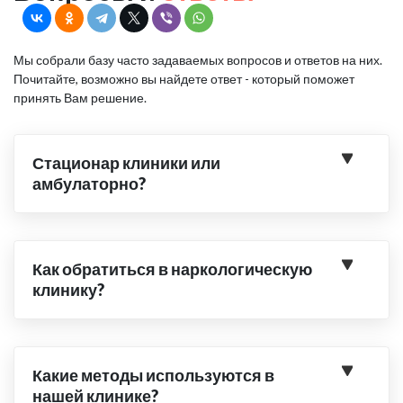
Мы собрали базу часто задаваемых вопросов и ответов на них.
Почитайте, возможно вы найдете ответ - который поможет
принять Вам решение.
Стационар клиники или
амбулаторно?
Как обратиться в наркологическую
клинику?
Какие методы используются в
нашей клинике?