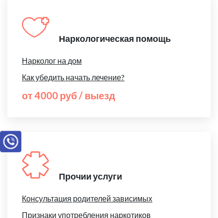
Наркологическая помощь
Нарколог на дом
Как убедить начать лечение?
от 4000 руб / выезд
Прочии услуги
Консультация родителей зависимых
Признаки употребления наркотиков