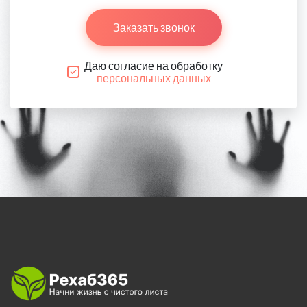
Заказать звонок
Даю согласие на обработку
персональных данных