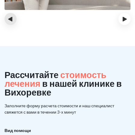
‹
›
Рассчитайте
стоимость
лечения
в нашей клинике в
Вихоревке
Заполните форму расчета стоимости и наш
специалист
свяжется с вами в течении 3-х минут
Вид помощи