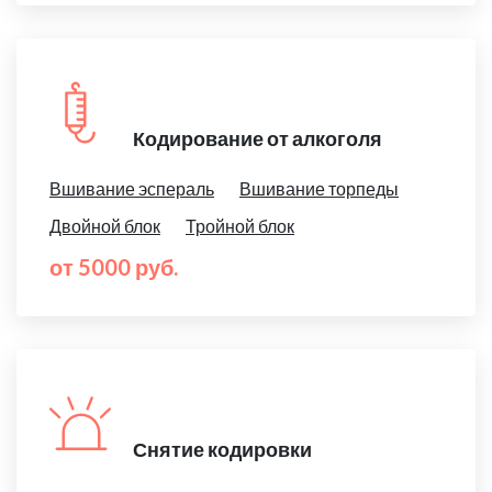
Кодирование от алкоголя
Вшивание эспераль
Вшивание торпеды
Двойной блок
Тройной блок
от 5000 руб.
Снятие кодировки