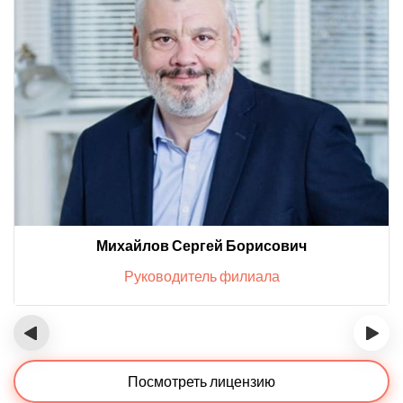
Михайлов Сергей Борисович
Руководитель филиала
‹
›
Посмотреть лицензию