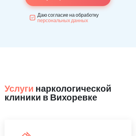
Даю согласие на обработку
персональных данных
Услуги
наркологической
клиники в Вихоревке