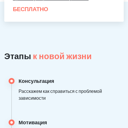
БЕСПЛАТНО
Этапы
к новой жизни
Консультация
Расскажем как справиться с проблемой
зависимости
Мотивация