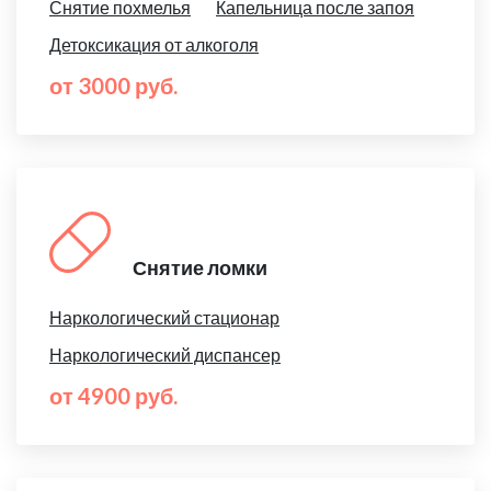
Снятие похмелья
Капельница после запоя
Детоксикация от алкоголя
от 3000 руб.
Снятие ломки
Наркологический стационар
Наркологический диспансер
от 4900 руб.