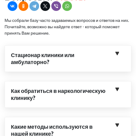
Мы собрали базу часто задаваемых вопросов и ответов на них.
Почитайте, возможно вы найдете ответ - который поможет
принять Вам решение.
Стационар клиники или
амбулаторно?
Как обратиться в наркологическую
клинику?
Какие методы используются в
нашей клинике?