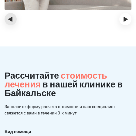
‹
›
Рассчитайте
стоимость
лечения
в нашей клинике в
Байкальске
Заполните форму расчета стоимости и наш
специалист
свяжется с вами в течении 3-х минут
Вид помощи