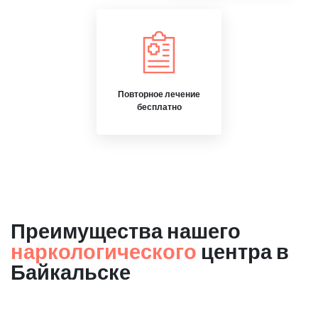
Повторное лечение
бесплатно
Преимущества нашего
наркологического
центра в
Байкальске