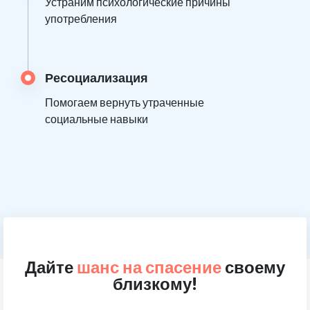
Устраним психологические причины
употребления
Ресоциализация
Помогаем вернуть утраченные
социальные навыки
Дайте
шанс на спасение
своему
близкому!