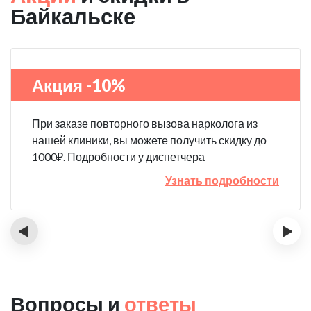
Байкальске
Акция -10%
При заказе повторного вызова нарколога из
нашей клиники, вы можете получить скидку до
1000₽. Подробности у диспетчера
Узнать подробности
‹
›
Вопросы и
ответы