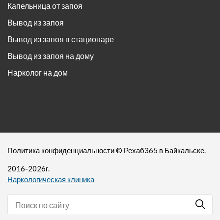
Капельница от запоя
Вывод из запоя
Вывод из запоя в стационаре
Вывод из запоя на дому
Нарколог на дом
Политика конфиденциальности
©
Рехаб365
в Байкальске.
2016-
2026
г.
Наркологическая клиника