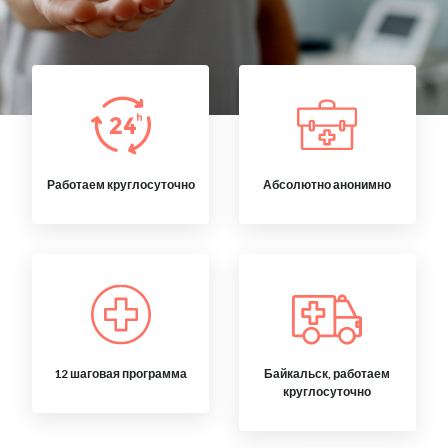
Работаем круглосуточно
Абсолютно анонимно
12 шаговая программа
Байкальск, работаем
круглосуточно