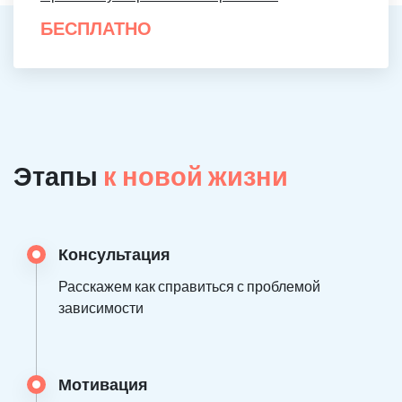
БЕСПЛАТНО
Этапы
к новой жизни
Консультация
Расскажем как справиться с проблемой
зависимости
Мотивация