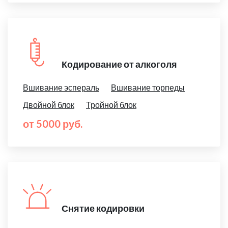
Кодирование от алкоголя
Вшивание эспераль
Вшивание торпеды
Двойной блок
Тройной блок
от 5000 руб.
Снятие кодировки