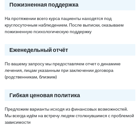
Пожизненная поддержка
На протяжении всего курса пациенты находятся под
круглосуточным наблюдением. После выписки, оказываем
пожизненную психологическую поддержку
Еженедельный отчёт
По вашему запросу мы предоставляем отчет о динамике
лечения, лицам указанным при заключении договора
(родственникам, близким)
Гибкая ценовая политика
Предложим варианты исходя из финансовых возможностей.
Мы всегда идём на встречу людям столкнувшимся с проблемой
зависимости