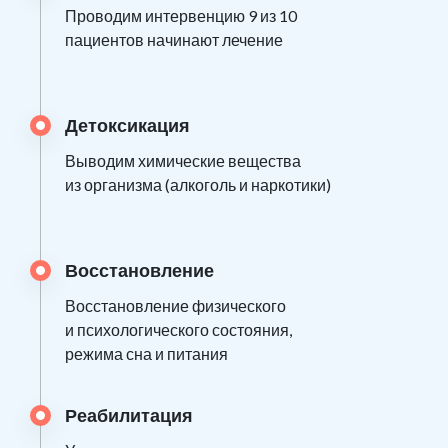
Проводим интервенцию 9 из 10
пациентов начинают лечение
Детоксикация
Выводим химические вещества
из организма (алкоголь и наркотики)
Восстановление
Восстановление физического
и психологического состояния,
режима сна и питания
Реабилитация