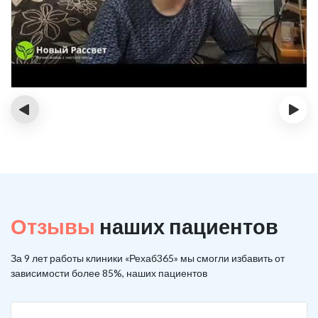
‹
›
Отзывы
наших пациентов
За 9 лет работы клиники «Рехаб365» мы смогли избавить от
зависимости более 85%, наших пациентов