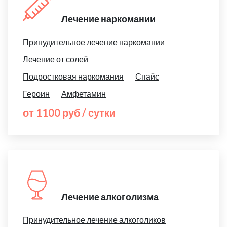
Лечение наркомании
Принудительное лечение наркомании
Лечение от солей
Подростковая наркомания
Спайс
Героин
Амфетамин
от 1100 руб / сутки
Лечение алкоголизма
Принудительное лечение алкоголиков