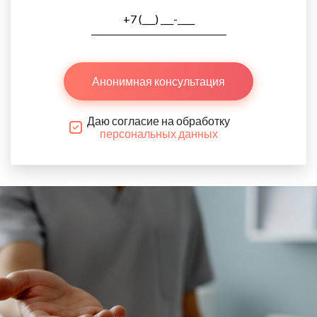
Анонимная консультация
Даю согласие на обработку
персональных данных