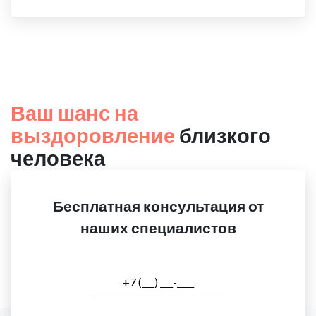
Ваш шанс на
выздоровление
близкого
человека
Бесплатная консультация от
наших специалистов