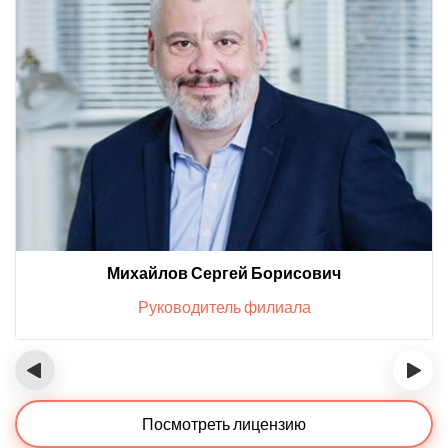
Михайлов Сергей Борисович
Руководитель филиала
‹
›
Посмотреть лицензию