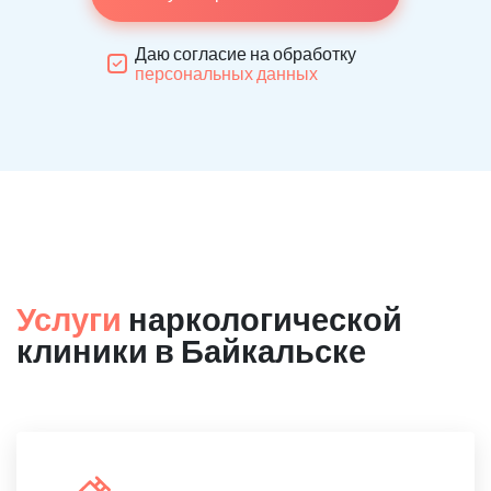
Даю согласие на обработку
персональных данных
Услуги
наркологической
клиники в Байкальске