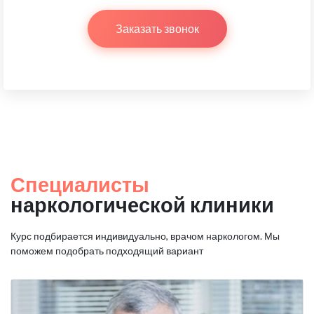
Заказать звонок
Специалисты
наркологической клиники
Курс подбирается индивидуально, врачом наркологом.
Мы
поможем подобрать подходящий вариант