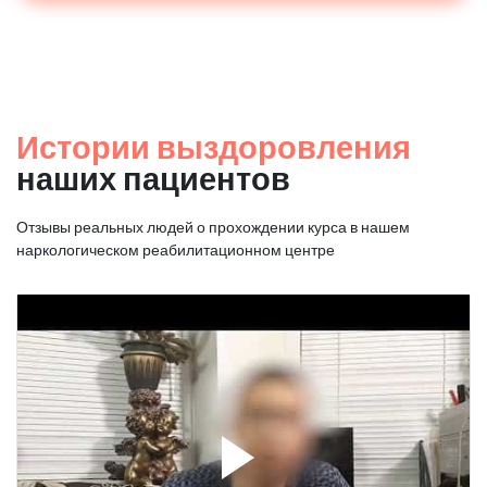
Истории выздоровления
наших пациентов
Отзывы реальных людей о прохождении курса в нашем
наркологическом реабилитационном центре