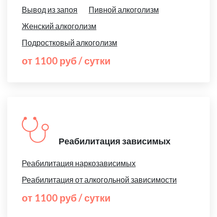
Вывод из запоя
Пивной алкоголизм
Женский алкоголизм
Подростковый алкоголизм
от 1100 руб / сутки
Реабилитация зависимых
Реабилитация наркозависимых
Реабилитация от алкогольной зависимости
от 1100 руб / сутки