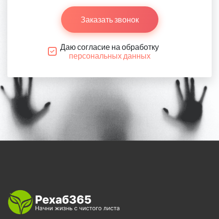
Заказать звонок
Даю согласие на обработку
персональных данных