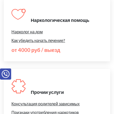
Наркологическая помощь
Нарколог на дом
Как убедить начать лечение?
от 4000 руб / выезд
Прочии услуги
Консультация родителей зависимых
Признаки употребления наркотиков