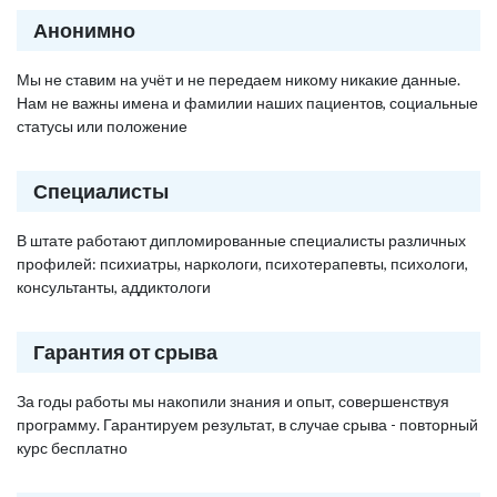
Анонимно
Мы не ставим на учёт и не передаем никому никакие данные.
Нам не важны имена и фамилии наших пациентов, социальные
статусы или положение
Специалисты
В штате работают дипломированные специалисты различных
профилей: психиатры, наркологи, психотерапевты, психологи,
консультанты, аддиктологи
Гарантия от срыва
За годы работы мы накопили знания и опыт, совершенствуя
программу. Гарантируем результат, в случае срыва - повторный
курс бесплатно