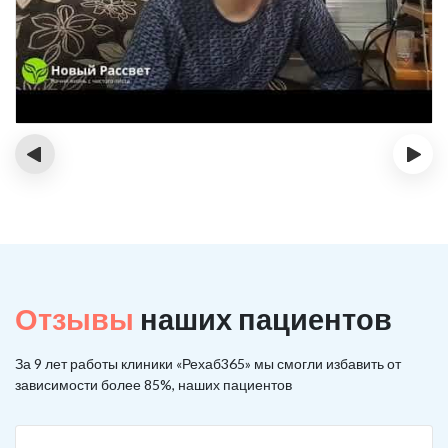
‹
›
Отзывы
наших пациентов
За 9 лет работы клиники «Рехаб365» мы смогли избавить от
зависимости более 85%, наших пациентов