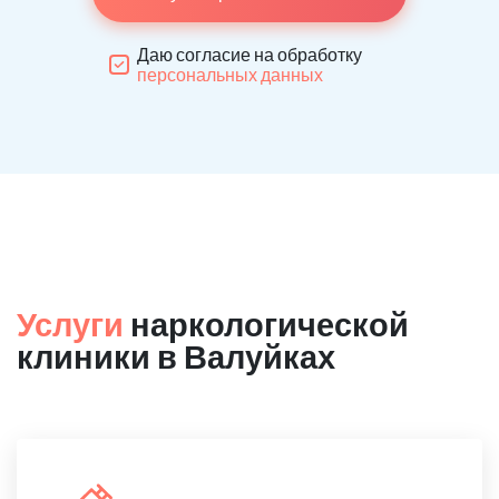
Даю согласие на обработку
персональных данных
Услуги
наркологической
клиники в Валуйках