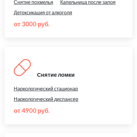
Снятие похмелья
Капельница после запоя
Детоксикация от алкоголя
от 3000 руб.
Снятие ломки
Наркологический стационар
Наркологический диспансер
от 4900 руб.