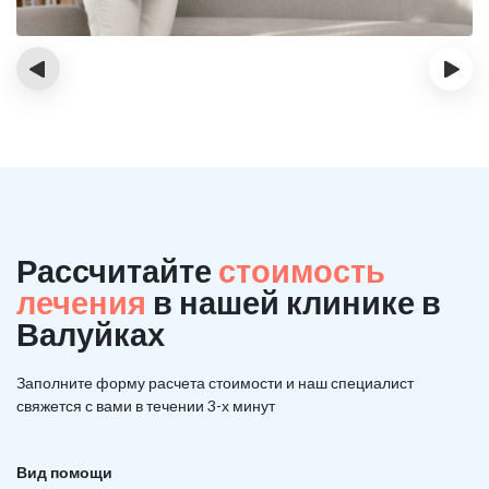
‹
›
Рассчитайте
стоимость
лечения
в нашей клинике в
Валуйках
Заполните форму расчета стоимости и наш
специалист
свяжется с вами в течении 3-х минут
Вид помощи