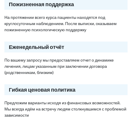
Пожизненная поддержка
На протяжении всего курса пациенты находятся под
круглосуточным наблюдением. После выписки, оказываем
пожизненную психологическую поддержку
Еженедельный отчёт
По вашему запросу мы предоставляем отчет о динамике
лечения, лицам указанным при заключении договора
(родственникам, близким)
Гибкая ценовая политика
Предложим варианты исходя из финансовых возможностей.
Мы всегда идём на встречу людям столкнувшимся с проблемой
зависимости