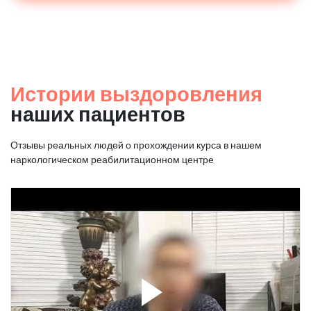
Истории выздоровления
наших пациентов
Отзывы реальных людей о прохождении курса в нашем
наркологическом реабилитационном центре