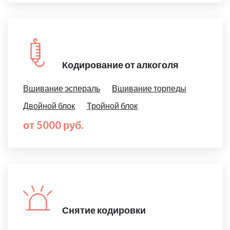
Кодирование от алкоголя
Вшивание эспераль
Вшивание торпеды
Двойной блок
Тройной блок
от 5000 руб.
Снятие кодировки