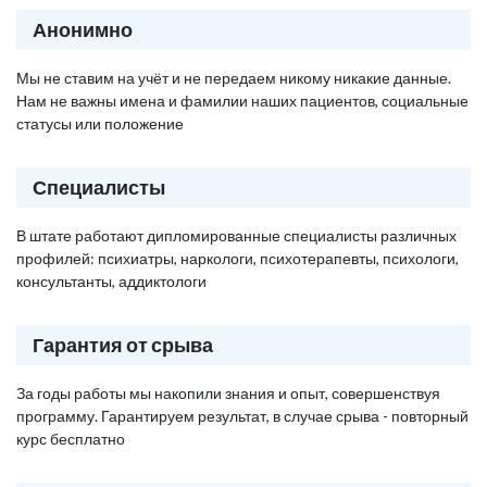
Анонимно
Мы не ставим на учёт и не передаем никому никакие данные.
Нам не важны имена и фамилии наших пациентов, социальные
статусы или положение
Специалисты
В штате работают дипломированные специалисты различных
профилей: психиатры, наркологи, психотерапевты, психологи,
консультанты, аддиктологи
Гарантия от срыва
За годы работы мы накопили знания и опыт, совершенствуя
программу. Гарантируем результат, в случае срыва - повторный
курс бесплатно