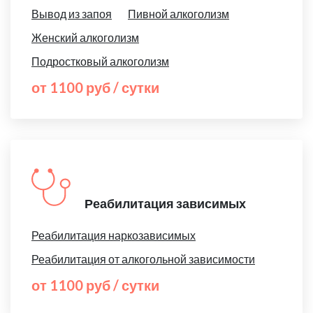
Вывод из запоя
Пивной алкоголизм
Женский алкоголизм
Подростковый алкоголизм
от 1100 руб / сутки
Реабилитация зависимых
Реабилитация наркозависимых
Реабилитация от алкогольной зависимости
от 1100 руб / сутки