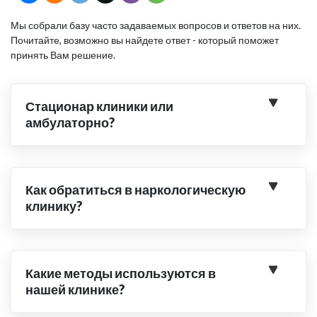
Мы собрали базу часто задаваемых вопросов и ответов на них.
Почитайте, возможно вы найдете ответ - который поможет
принять Вам решение.
Стационар клиники или
амбулаторно?
Как обратиться в наркологическую
клинику?
Какие методы используются в
нашей клинике?