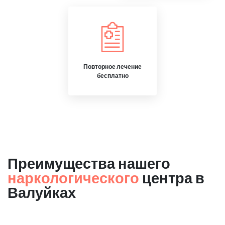
Повторное лечение
бесплатно
Преимущества нашего
наркологического
центра в
Валуйках