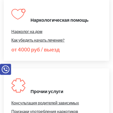
Наркологическая помощь
Нарколог на дом
Как убедить начать лечение?
от 4000 руб / выезд
Прочии услуги
Консультация родителей зависимых
Признаки употребления наркотиков