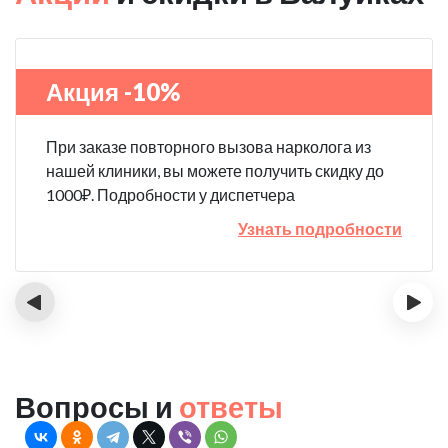
Акция -10%
При заказе повторного вызова нарколога из
нашей клиники, вы можете получить скидку до
1000₽. Подробности у диспетчера
Узнать подробности
‹
›
Вопросы и
ответы