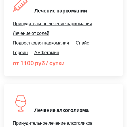
Лечение наркомании
Принудительное лечение наркомании
Лечение от солей
Подростковая наркомания
Спайс
Героин
Амфетамин
от 1100 руб / сутки
Лечение алкоголизма
Принудительное лечение алкоголиков