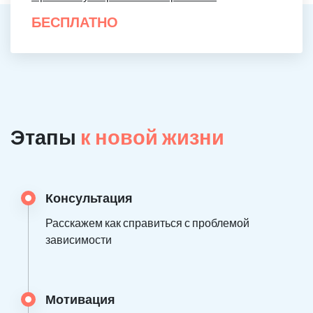
БЕСПЛАТНО
Этапы
к новой жизни
Консультация
Расскажем как справиться с проблемой
зависимости
Мотивация