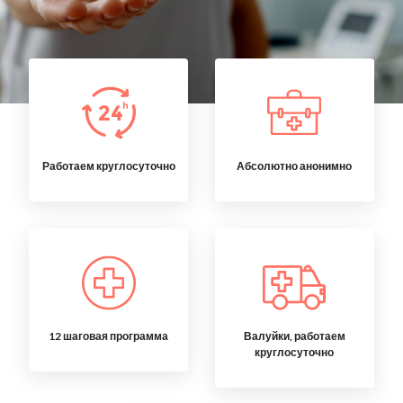
Работаем круглосуточно
Абсолютно анонимно
12 шаговая программа
Валуйки, работаем
круглосуточно