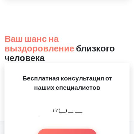
Ваш шанс на
выздоровление
близкого
человека
Бесплатная консультация от
наших специалистов