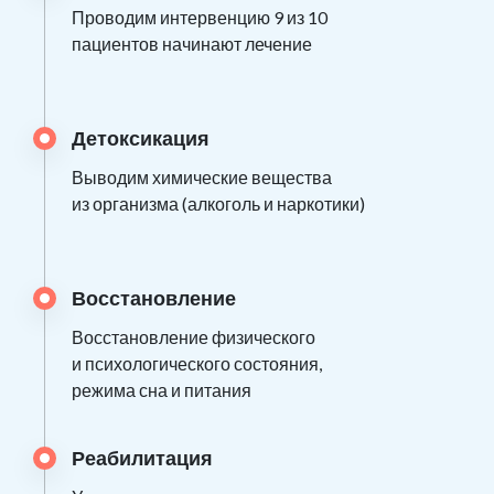
Проводим интервенцию 9 из 10
пациентов начинают лечение
Детоксикация
Выводим химические вещества
из организма (алкоголь и наркотики)
Восстановление
Восстановление физического
и психологического состояния,
режима сна и питания
Реабилитация