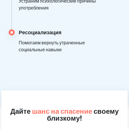
Устраним психологические причины
употребления
Ресоциализация
Помогаем вернуть утраченные
социальные навыки
Дайте
шанс на спасение
своему
близкому!