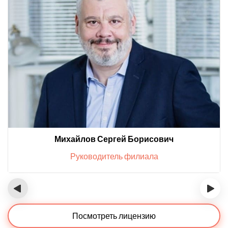
Михайлов Сергей Борисович
Руководитель филиала
‹
›
Посмотреть лицензию