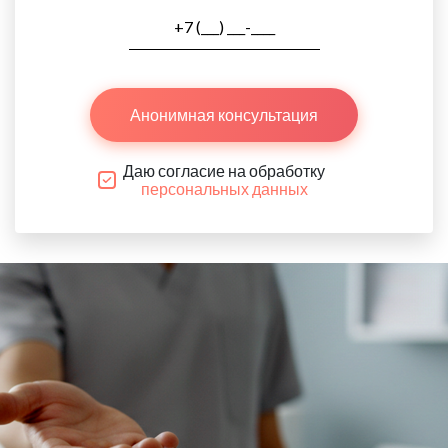
Анонимная консультация
Даю согласие на обработку
персональных данных