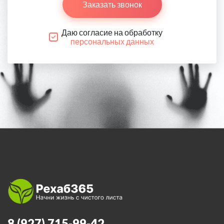
Заказать звонок
Даю согласие на обработку
персональных данных
8 (927) 715-99-42