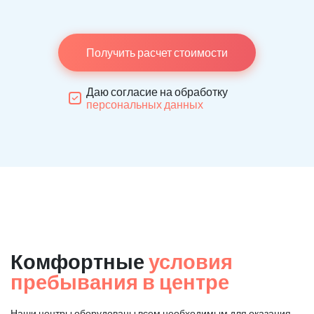
Получить расчет стоимости
Даю согласие на обработку
персональных данных
Комфортные
условия
пребывания в центре
Наши центры оборудованы всем необходимым для оказания