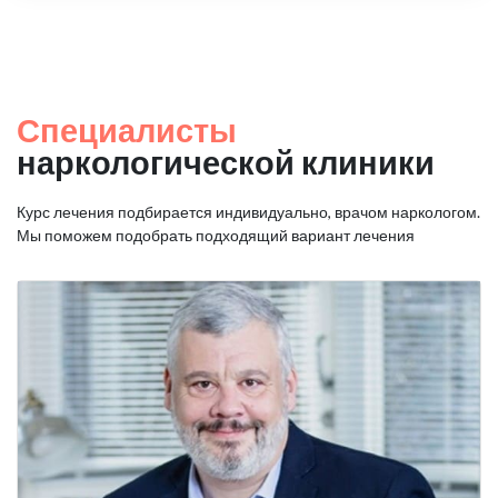
Специалисты
наркологической клиники
Курс лечения подбирается индивидуально, врачом наркологом.
Мы поможем подобрать подходящий вариант лечения