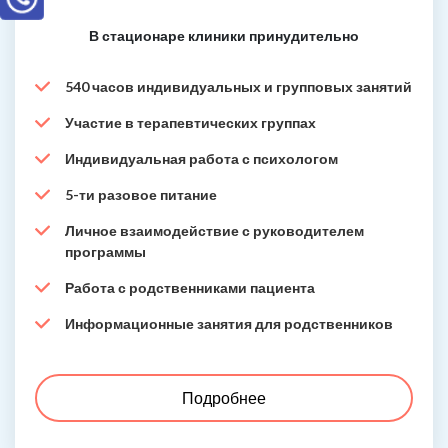
В стационаре клиники принудительно
540 часов индивидуальных и групповых занятий
Участие в терапевтических группах
Индивидуальная работа с психологом
5-ти разовое питание
Личное взаимодействие с руководителем
программы
Работа с родственниками пациента
Информационные занятия для родственников
Подробнее