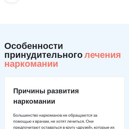
Особенности
принудительного
лечения
наркомании
Причины развития
наркомании
Большинство наркоманов не обращаются за
помощью к врачам, не хотят лечиться. Они
предпочитают оставаться в кругу «друзей», которые их