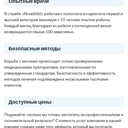
Опытные врачи
В службе «Рехаб365» работают психологи и наркологи первой и
высшей категории минимум с 10-летним опытом работы.
Каждый месяц благодаря их работе к полноценной жизни
возвращаются свыше 100 зависимых.
Безопасные методы
Борьба с запоями происходит только проверенными
медицинскими препаратами, изготовленными по
утвержденным стандартам. Безопасность и эффективность
методов лечения подтверждена несколькими тысячами
клиентов.
Доступные цены
Подумайте, сколько вы готовы заплатить за профессионализм и
положительный результат? Стоимость услуг компании в нашей
клинике гораздо ниже того эффекта, который вы получите,