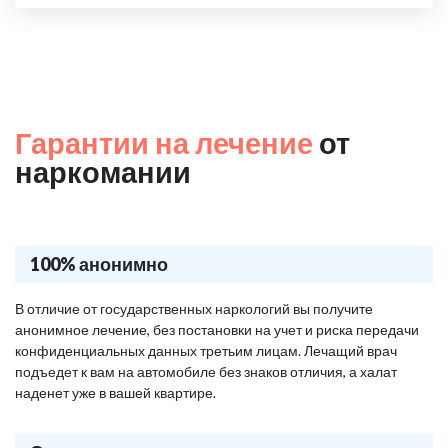
Гарантии на лечение
от
наркомании
100% анонимно
В отличие от государственных наркологий вы получите
анонимное лечение, без постановки на учет и риска передачи
конфиденциальных данных третьим лицам. Лечащий врач
подъедет к вам на автомобиле без знаков отличия, а халат
наденет уже в вашей квартире.