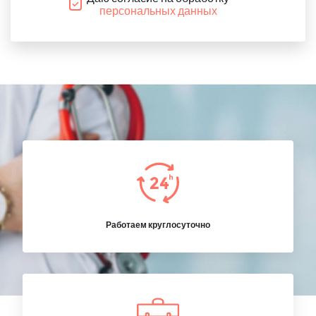
персональных данных
Работаем круглосуточно