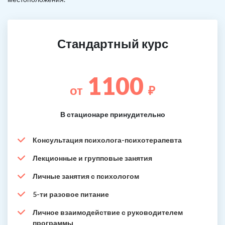
Стандартный курс
1100
от
₽
В стационаре принудительно
Консультация психолога-психотерапевта
Лекционные и групповые занятия
Личные занятия с психологом
5-ти разовое питание
Личное взаимодействие с руководителем
программы