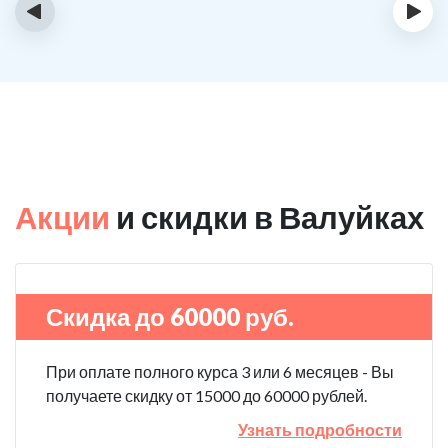
‹
›
Акции
и скидки в Валуйках
Скидка до 60000 руб.
При оплате полного курса 3 или 6 месяцев - Вы
получаете скидку от 15000 до 60000 рублей.
Узнать подробности