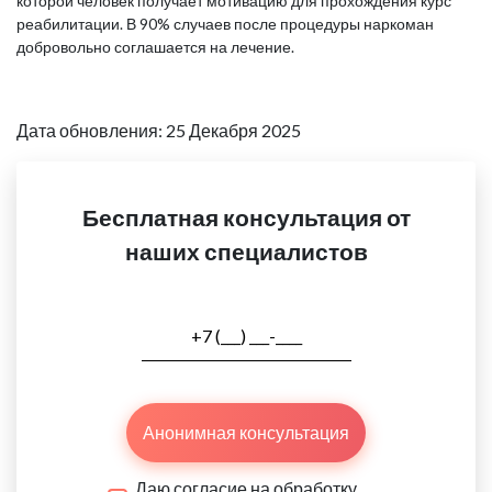
которой человек получает мотивацию для прохождения курс
реабилитации. В 90% случаев после процедуры наркоман
добровольно соглашается на лечение.
Дата обновления: 25 Декабря 2025
Бесплатная консультация от
наших специалистов
Анонимная консультация
Даю согласие на обработку