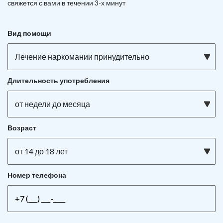
свяжется с вами в течении 3-х минут
Вид помощи
Лечение наркомании принудительно
Длительность употребления
от недели до месяца
Возраст
от 14 до 18 лет
Номер телефона