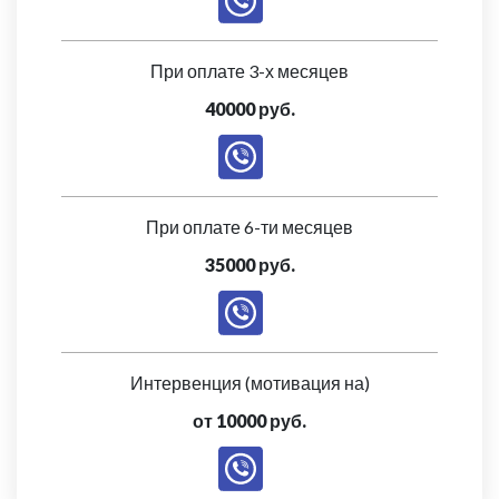
При оплате 3-х месяцев
40000 руб.
При оплате 6-ти месяцев
35000 руб.
Интервенция (мотивация на)
от 10000 руб.