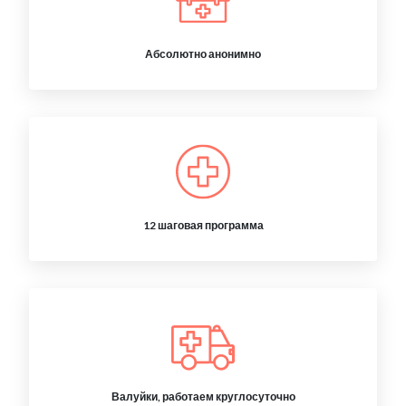
Абсолютно анонимно
12 шаговая программа
Валуйки, работаем круглосуточно