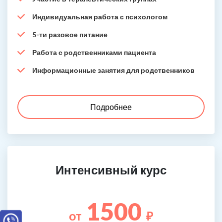
Индивидуальная работа с психологом
5-ти разовое питание
Работа с родственниками пациента
Информационные занятия для родственников
Подробнее
Интенсивный курс
1500
от
₽