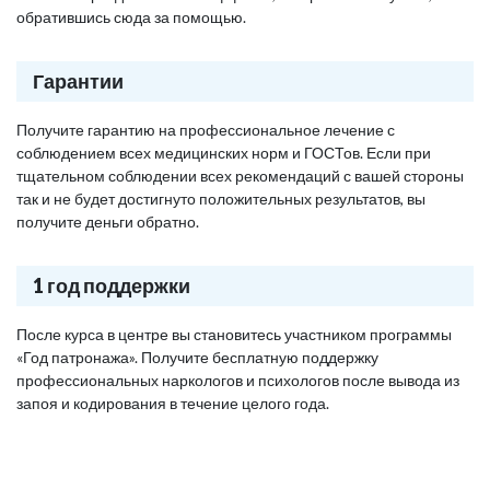
обратившись сюда за помощью.
Гарантии
Получите гарантию на профессиональное лечение с
соблюдением всех медицинских норм и ГОСТов. Если при
тщательном соблюдении всех рекомендаций с вашей стороны
так и не будет достигнуто положительных результатов, вы
получите деньги обратно.
1 год поддержки
После курса в центре вы становитесь участником программы
«Год патронажа». Получите бесплатную поддержку
профессиональных наркологов и психологов после вывода из
запоя и кодирования в течение целого года.