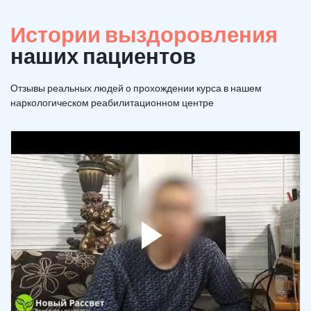
Истории выздоровления
наших пациентов
Отзывы реальных людей о прохождении курса в нашем
наркологическом реабилитационном центре