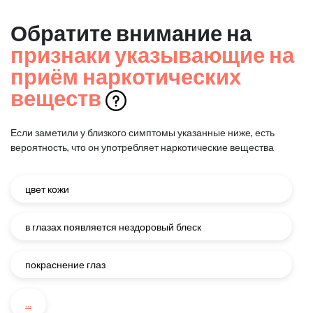
Обратите внимание на
признаки указывающие на
приём наркотических
веществ
Если заметили у близкого симптомы указанные ниже, есть
вероятность, что он употребляет наркотические вещества
цвет кожи
в глазах появляется нездоровый блеск
покраснение глаз
...