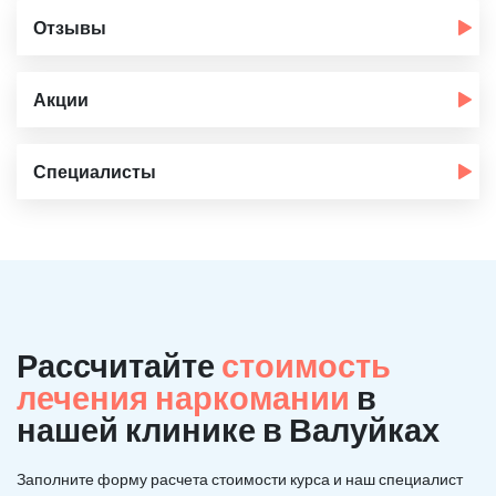
Отзывы
Акции
Специалисты
Рассчитайте
стоимость
лечения наркомании
в
нашей клинике в Валуйках
Заполните форму расчета стоимости курса и наш специалист