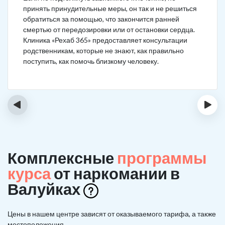
принять принудительные меры, он так и не решиться
обратиться за помощью, что закончится ранней
смертью от передозировки или от остановки сердца.
Клиника «Рехаб 365» предоставляет консультации
родственникам, которые не знают, как правильно
поступить, как помочь близкому человеку.
‹
›
Комплексные
программы
курса
от наркомании в
Валуйках
Цены в нашем центре зависят от оказываемого тарифа, а также
местоположения.