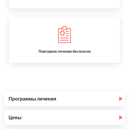
Повторное лечение бесплатно
Программы лечения
Цены