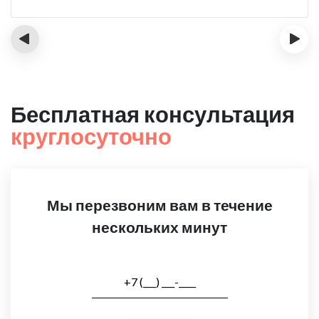
‹
›
Бесплатная консультация
круглосуточно
Мы перезвоним вам в течение
нескольких минут