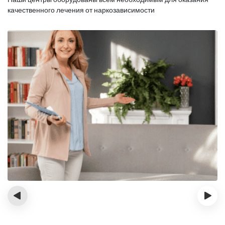
качественного лечения от наркозависимости
‹
›