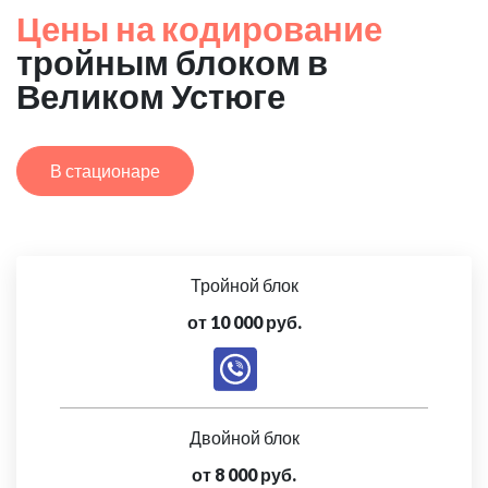
Цены на кодирование
тройным блоком в
Великом Устюге
В стационаре
Тройной блок
от 10 000 руб.
Двойной блок
от 8 000 руб.