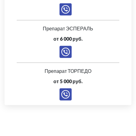
Препарат ЭСПЕРАЛЬ
от 6 000 руб.
Препарат ТОРПЕДО
от 5 000 руб.