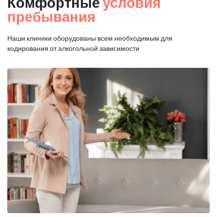
Комфортные
условия
пребывания
Наши клиники оборудованы всем необходимым для
кодирования от алкогольной зависимости