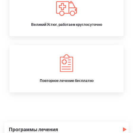
Великий Устюг, работаем круглосуточно
Повторное лечение бесплатно
Программы лечения