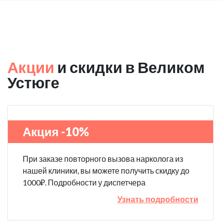
Акции
и скидки в Великом
Устюге
Акция -10%
При заказе повторного вызова нарколога из
нашей клиники, вы можете получить скидку до
1000₽. Подробности у диспетчера
Узнать подробности