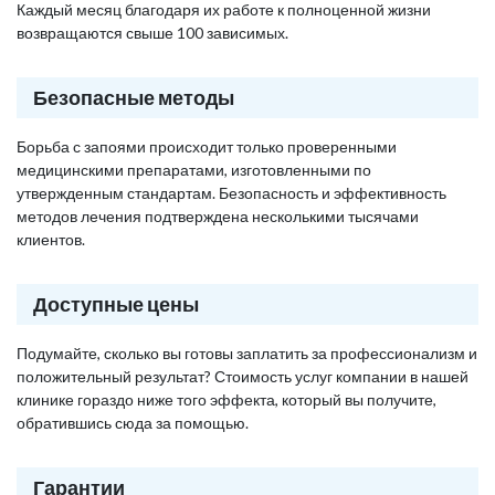
Каждый месяц благодаря их работе к полноценной жизни
возвращаются свыше 100 зависимых.
Безопасные методы
Борьба с запоями происходит только проверенными
медицинскими препаратами, изготовленными по
утвержденным стандартам. Безопасность и эффективность
методов лечения подтверждена несколькими тысячами
клиентов.
Доступные цены
Подумайте, сколько вы готовы заплатить за профессионализм и
положительный результат? Стоимость услуг компании в нашей
клинике гораздо ниже того эффекта, который вы получите,
обратившись сюда за помощью.
Гарантии