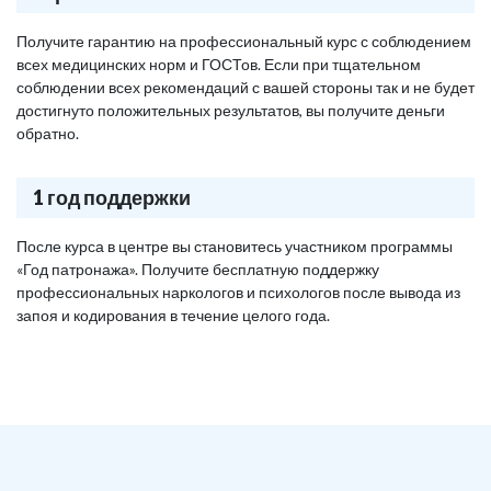
Получите гарантию на профессиональный курс с соблюдением
всех медицинских норм и ГОСТов. Если при тщательном
соблюдении всех рекомендаций с вашей стороны так и не будет
достигнуто положительных результатов, вы получите деньги
обратно.
1 год поддержки
После курса в центре вы становитесь участником программы
«Год патронажа». Получите бесплатную поддержку
профессиональных наркологов и психологов после вывода из
запоя и кодирования в течение целого года.