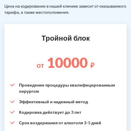
Цена на кодирование в нашей клинике зависит от оказываемого
тарифа, а также местоположения.
Тройной блок
10000
от
₽
Проведение процедуры квалифицированным
хирургом
Эффективный и надежный метод
Кодировка действует до 3 лет
Срок воздержания от алкоголя 3-5 дней