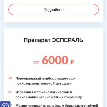
Подробнее
Препарат ЭСПЕРАЛЬ
6000
от
₽
Персональный подбор лекарства и
психотерапевтической методики
Избавляет от физиологической и
психоэмоциональной тяги к спиртному
Можно проводить запойным больным с тяжёлой