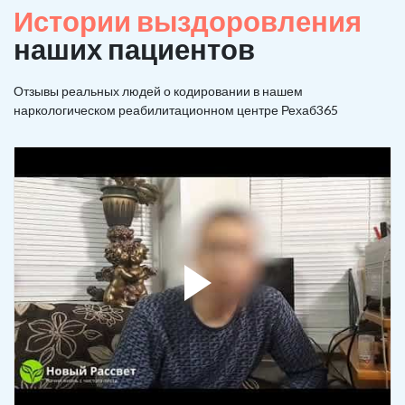
Истории выздоровления
наших пациентов
Отзывы реальных людей о кодировании в нашем
наркологическом реабилитационном центре Рехаб365