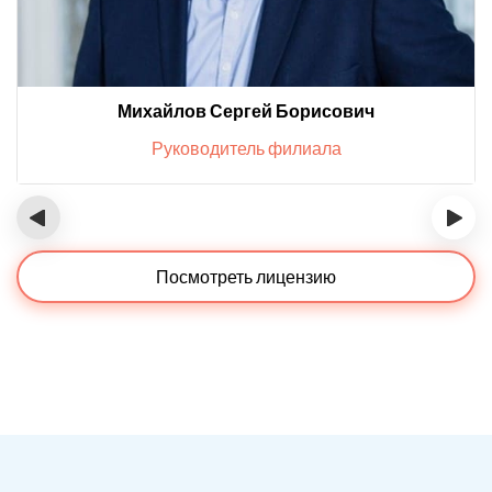
Михайлов Сергей Борисович
Руководитель филиала
‹
›
Посмотреть лицензию