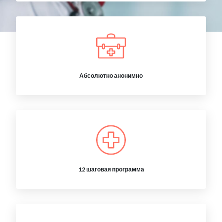
Абсолютно анонимно
12 шаговая программа