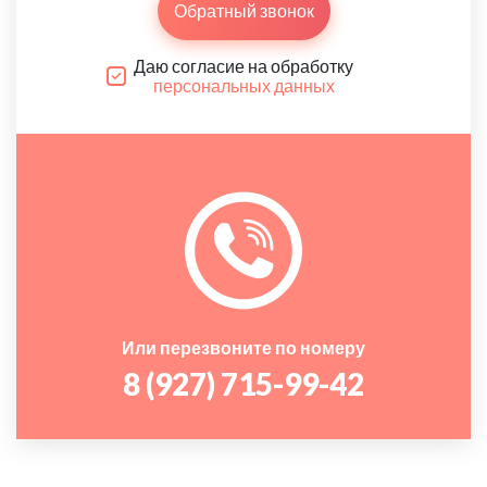
Обратный звонок
Даю согласие на обработку
персональных данных
Или перезвоните по номеру
8 (927) 715-99-42