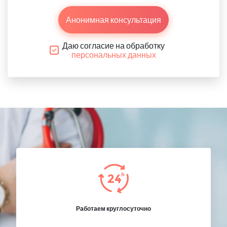
Анонимная консультация
Даю согласие на обработку
персональных данных
Работаем круглосуточно