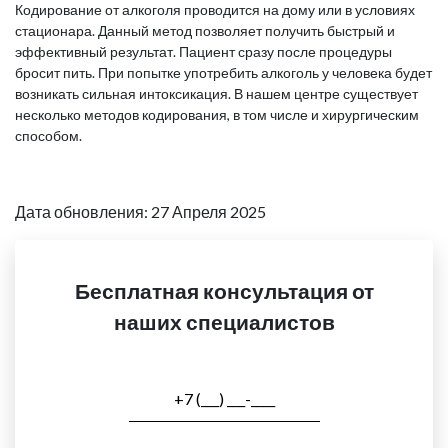
Кодирование от алкоголя проводится на дому или в условиях
стационара. Данный метод позволяет получить быстрый и
эффективный результат. Пациент сразу после процедуры
бросит пить. При попытке употребить алкоголь у человека будет
возникать сильная интоксикация. В нашем центре существует
несколько методов кодирования, в том числе и хирургическим
способом.
Дата обновления: 27 Апреля 2025
Бесплатная консультация от
наших специалистов