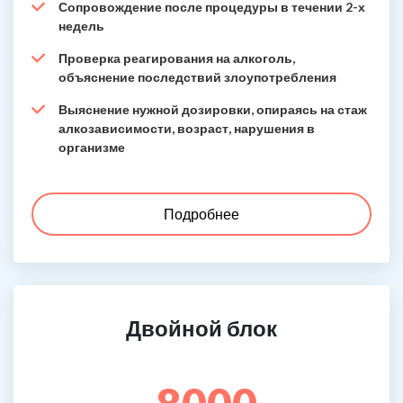
Сопровождение после процедуры в течении 2-х
недель
Проверка реагирования на алкоголь,
объяснение последствий злоупотребления
Выяснение нужной дозировки, опираясь на стаж
алкозависимости, возраст, нарушения в
организме
Подробнее
Двойной блок