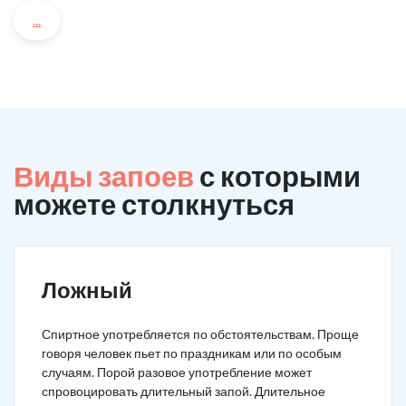
...
Виды запоев
с которыми
можете столкнуться
Ложный
Спиртное употребляется по обстоятельствам. Проще
говоря человек пьет по праздникам или по особым
случаям. Порой разовое употребление может
спровоцировать длительный запой. Длительное