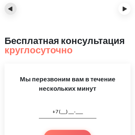
‹
›
Бесплатная консультация
круглосуточно
Мы перезвоним вам в течение
нескольких минут