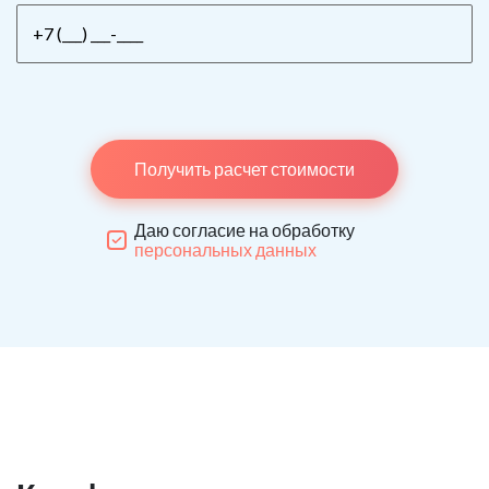
Получить расчет стоимости
Даю согласие на обработку
персональных данных