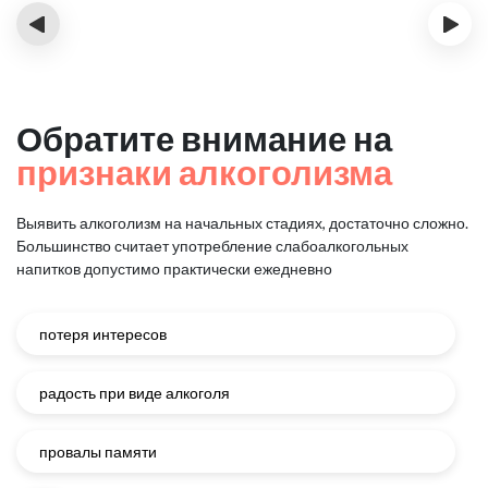
‹
›
Обратите внимание на
признаки алкоголизма
Выявить алкоголизм на начальных стадиях, достаточно сложно.
Большинство считает употребление слабоалкогольных
напитков
допустимо практически ежедневно
потеря интересов
радость при виде алкоголя
провалы памяти