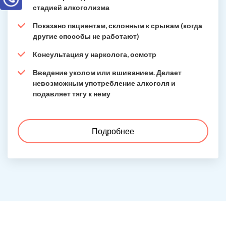
стадией алкоголизма
Показано пациентам, склонным к срывам (когда
другие способы не работают)
Консультация у нарколога, осмотр
Введение уколом или вшиванием. Делает
невозможным употребление алкоголя и
подавляет тягу к нему
Подробнее