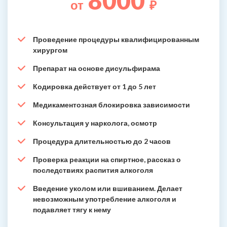
8000
от
₽
Проведение процедуры квалифицированным
хирургом
Препарат на основе дисульфирама
Кодировка действует от 1 до 5 лет
Медикаментозная блокировка зависимости
Консультация у нарколога, осмотр
Процедура длительностью до 2 часов
Проверка реакции на спиртное, рассказ о
последствиях распития алкоголя
Введение уколом или вшиванием. Делает
невозможным употребление алкоголя и
подавляет тягу к нему