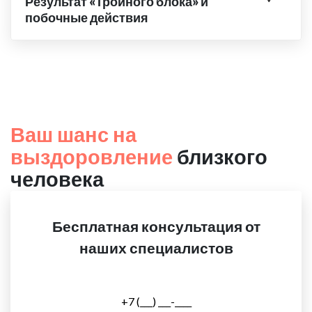
Результат «Тройного блока» и
побочные действия
Ваш шанс на
выздоровление
близкого
человека
Бесплатная консультация от
наших специалистов