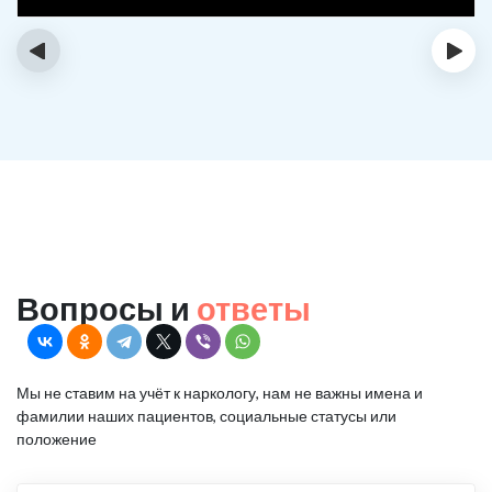
‹
›
Вопросы и
ответы
Мы не ставим на учёт к наркологу, нам не важны имена и
фамилии наших пациентов, социальные статусы или
положение