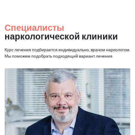
Специалисты
наркологической клиники
Курс лечения подбирается индивидуально, врачом наркологом.
Мы поможем подобрать подходящий вариант лечения