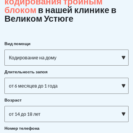
кодирования тройным
блоком
в нашей клинике в
Великом Устюге
Вид помощи
Кодирование на дому
Длительность запоя
от 6 месяцев до 1 года
Возраст
от 14 до 18 лет
Номер телефона