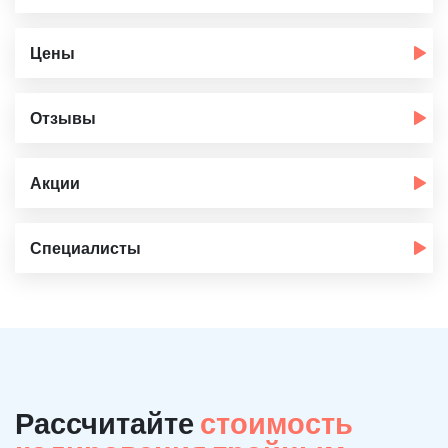
Цены
Отзывы
Акции
Специалисты
Рассчитайте
стоимость