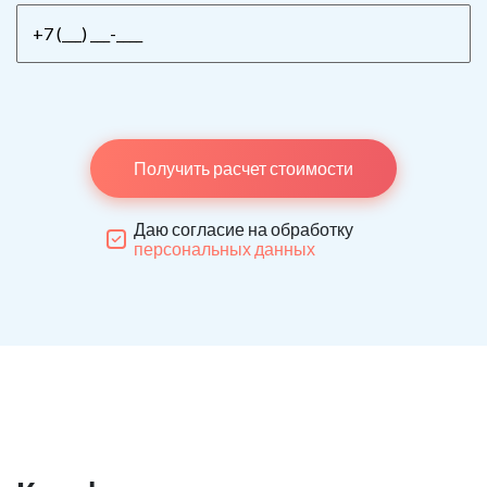
Получить расчет стоимости
Даю согласие на обработку
персональных данных