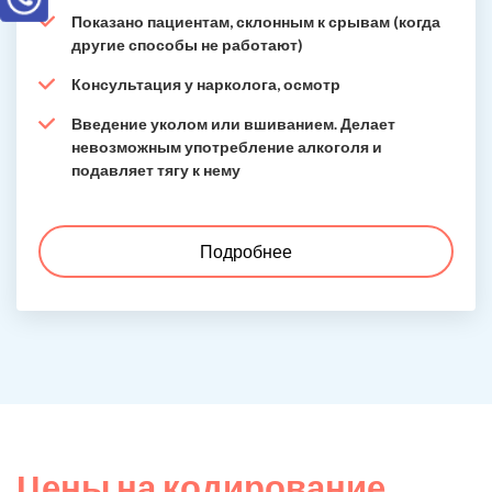
Показано пациентам, склонным к срывам (когда
другие способы не работают)
Консультация у нарколога, осмотр
Введение уколом или вшиванием. Делает
невозможным употребление алкоголя и
подавляет тягу к нему
Подробнее
Цены на кодирование