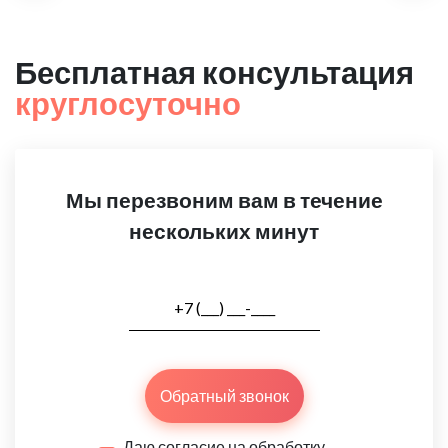
Бесплатная консультация
круглосуточно
Мы перезвоним вам в течение
нескольких минут
Обратный звонок
Даю согласие на обработку