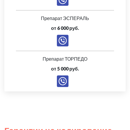
Препарат ЭСПЕРАЛЬ
от 6 000 руб.
Препарат ТОРПЕДО
от 5 000 руб.