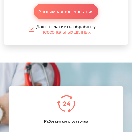
Анонимная консультация
Даю согласие на обработку
персональных данных
Работаем круглосуточно