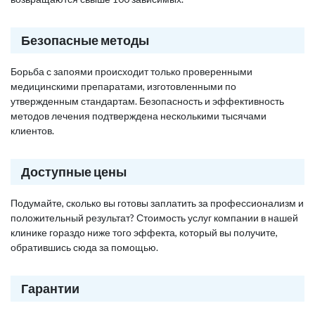
Безопасные методы
Борьба с запоями происходит только проверенными
медицинскими препаратами, изготовленными по
утвержденным стандартам. Безопасность и эффективность
методов лечения подтверждена несколькими тысячами
клиентов.
Доступные цены
Подумайте, сколько вы готовы заплатить за профессионализм и
положительный результат? Стоимость услуг компании в нашей
клинике гораздо ниже того эффекта, который вы получите,
обратившись сюда за помощью.
Гарантии