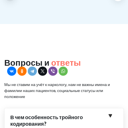
Вопросы и
ответы
Мы не ставим на учёт к наркологу, нам не важны имена и
фамилии наших пациентов, социальные статусы или
положение
В чем особенность тройного
кодирования?