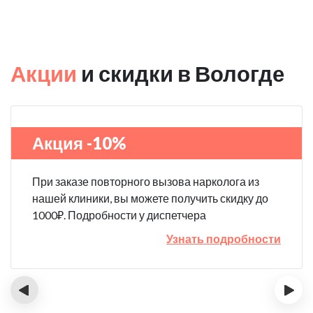
Акции
и скидки в Вологде
Акция -10%
При заказе повторного вызова нарколога из
нашей клиники, вы можете получить скидку до
1000₽. Подробности у диспетчера
Узнать подробности
‹
›