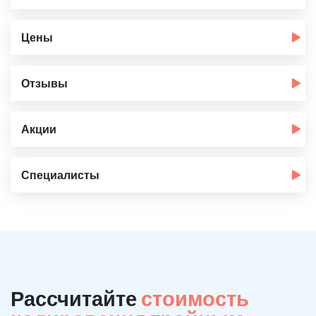
Цены
Отзывы
Акции
Специалисты
Рассчитайте
стоимость