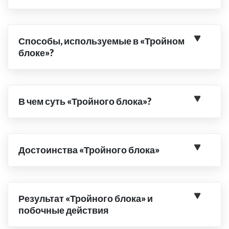
Способы, используемые в «Тройном
блоке»?
В чем суть «Тройного блока»?
Достоинства «Тройного блока»
Результат «Тройного блока» и
побочные действия