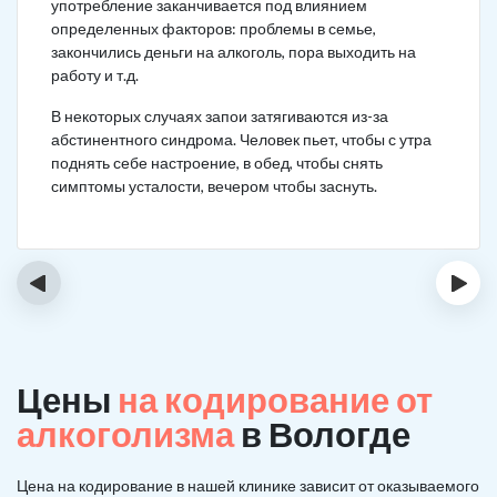
употребление заканчивается под влиянием
определенных факторов: проблемы в семье,
закончились деньги на алкоголь, пора выходить на
работу и т.д.
В некоторых случаях запои затягиваются из-за
абстинентного синдрома. Человек пьет, чтобы с утра
поднять себе настроение, в обед, чтобы снять
симптомы усталости, вечером чтобы заснуть.
‹
›
Цены
на кодирование от
алкоголизма
в Вологде
Цена на кодирование в нашей клинике зависит от оказываемого