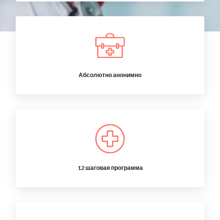
Абсолютно анонимно
12 шаговая программа