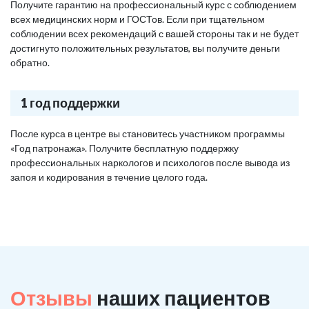
Получите гарантию на профессиональный курс с соблюдением
всех медицинских норм и ГОСТов. Если при тщательном
соблюдении всех рекомендаций с вашей стороны так и не будет
достигнуто положительных результатов, вы получите деньги
обратно.
1 год поддержки
После курса в центре вы становитесь участником программы
«Год патронажа». Получите бесплатную поддержку
профессиональных наркологов и психологов после вывода из
запоя и кодирования в течение целого года.
Отзывы
наших пациентов