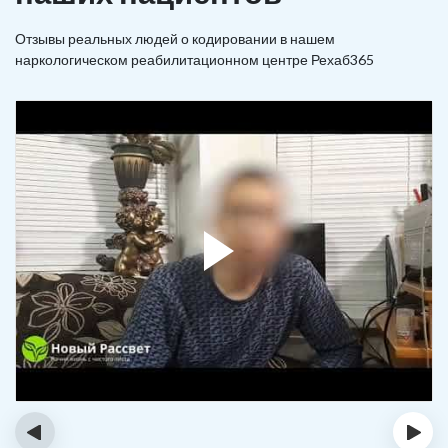
Отзывы реальных людей о кодировании в нашем
наркологическом реабилитационном центре Рехаб365
‹
›