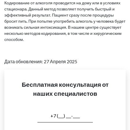
Кодирование от алкоголя проводится на дому или в условиях
стационара. Данный метод позволяет получить быстрый и
эффективный результат. Пациент сразу после процедуры
бросит пить. При попытке употребить алкоголь у человека будет
возникать сильная интоксикация. В нашем центре существует
несколько методов кодирования, в том числе и хирургическим
способом.
Дата обновления: 27 Апреля 2025
Бесплатная консультация от
наших специалистов