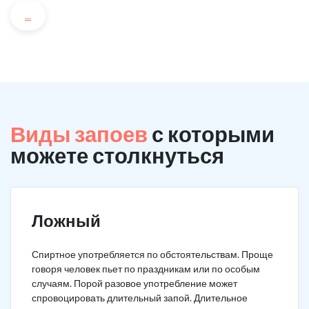
...
Виды запоев
с которыми
можете столкнуться
Ложный
Спиртное употребляется по обстоятельствам. Проще
говоря человек пьет по праздникам или по особым
случаям. Порой разовое употребление может
спровоцировать длительный запой. Длительное