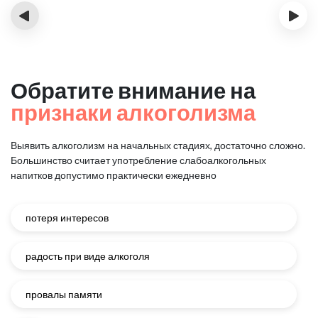
‹
›
Обратите внимание на
признаки алкоголизма
Выявить алкоголизм на начальных стадиях, достаточно сложно.
Большинство считает употребление слабоалкогольных
напитков
допустимо практически ежедневно
потеря интересов
радость при виде алкоголя
провалы памяти