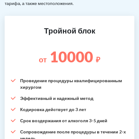
тарифа, а также местоположения.
Тройной блок
10000
от
₽
Проведение процедуры квалифицированным
хирургом
Эффективный и надежный метод
Кодировка действует до 3 лет
Срок воздержания от алкоголя 3-5 дней
Сопровождение после процедуры в течении 2-х
недель