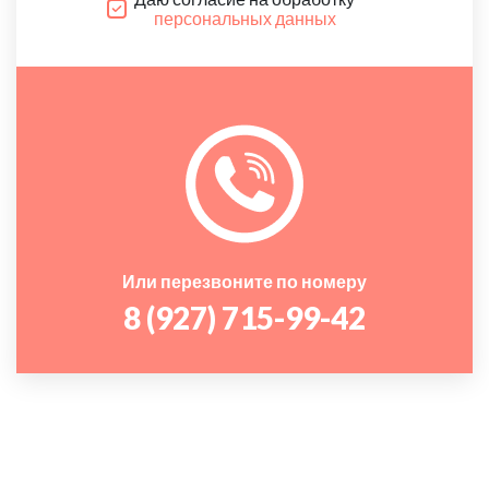
персональных данных
Или перезвоните по номеру
8 (927) 715-99-42