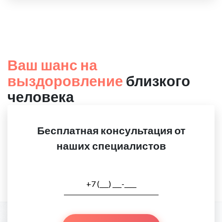
Ваш шанс на
выздоровление
близкого
человека
Бесплатная консультация от
наших специалистов