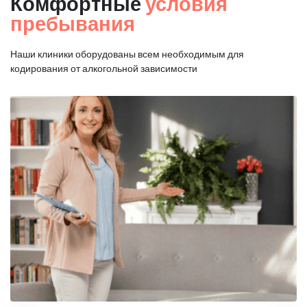
Комфортные
условия
пребывания
Наши клиники оборудованы всем необходимым для
кодирования от алкогольной зависимости