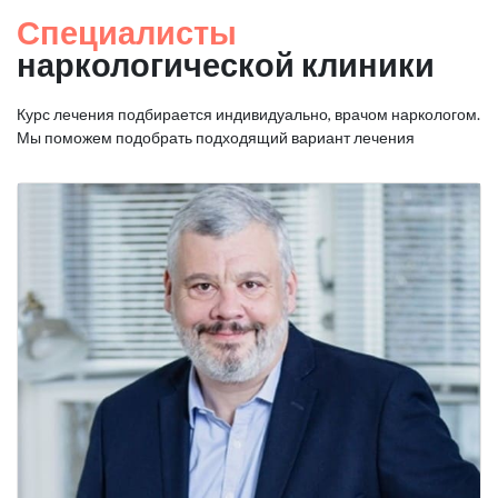
Специалисты
наркологической клиники
Курс лечения подбирается индивидуально, врачом наркологом.
Мы поможем подобрать подходящий вариант лечения