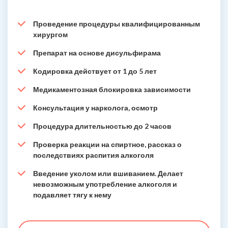
Проведение процедуры квалифицированным
хирургом
Препарат на основе дисульфирама
Кодировка действует от 1 до 5 лет
Медикаментозная блокировка зависимости
Консультация у нарколога, осмотр
Процедура длительностью до 2 часов
Проверка реакции на спиртное, рассказ о
последствиях распития алкоголя
Введение уколом или вшиванием. Делает
невозможным употребление алкоголя и
подавляет тягу к нему