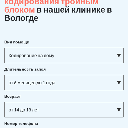
кодирования тройным
блоком
в нашей клинике в
Вологде
Вид помощи
Кодирование на дому
Длительность запоя
от 6 месяцев до 1 года
Возраст
от 14 до 18 лет
Номер телефона