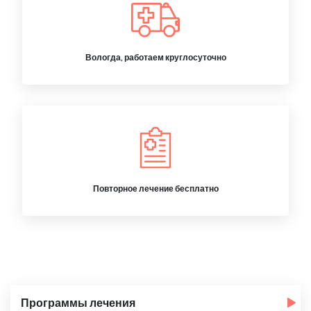
Вологда, работаем круглосуточно
Повторное лечение бесплатно
Программы лечения