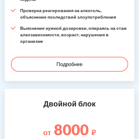
Проверка реагирования на алкоголь,
объяснение последствий злоупотребления
Выяснение нужной дозировки, опираясь на стаж
алкозависимости, возраст, нарушения в
организме
Подробнее
Двойной блок
8000
от
₽