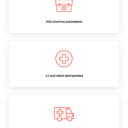
Абсолютно анонимно
12 шаговая программа