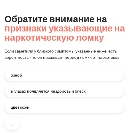
Обратите внимание на
признаки указывающие на
наркотическую ломку
Если заметили у близкого симптомы указанные ниже, есть
вероятность, что он проживает период ломки от наркотиков
озноб
в глазах появляется нездоровый блеск
цвет кожи
...