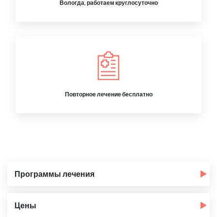
Вологда, работаем круглосуточно
Повторное лечение бесплатно
Программы лечения
Цены