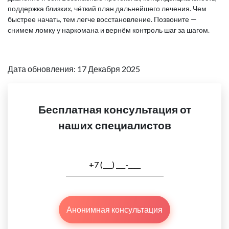
поддержка близких, чёткий план дальнейшего лечения. Чем
быстрее начать, тем легче восстановление. Позвоните —
снимем ломку у наркомана и вернём контроль шаг за шагом.
Дата обновления: 17 Декабря 2025
Бесплатная консультация от
наших специалистов
Анонимная консультация