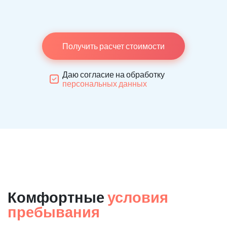
Получить расчет стоимости
Даю согласие на обработку
персональных данных
Комфортные
условия
пребывания