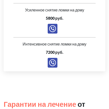
Усиленное снятие ломки на дому
5800 руб.
Интенсивное снятие ломки на дому
7200 руб.
Гарантии на лечение
от