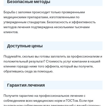
Безопасные методы
Борьба с запоями происходит только проверенными
медицинскими препаратами, изготовленными по
утвержденным стандартам. Безопасность и эффективность
методов лечения подтверждена несколькими тысячами
клиентов.
Доступные цены
Подумайте, сколько вы готовы заплатить за профессионализм и
положительный результат? Стоимость услуг компании в нашей
клинике гораздо ниже того эффекта, который вы получите,
обратившись сюда за помощью.
Гарантия лечения
Получите гарантию на профессиональное лечение с
соблюдением всех медицинских норм и ГОСТов. Если при
тщательном соблюдении всех рекомендаций с вашей стороны