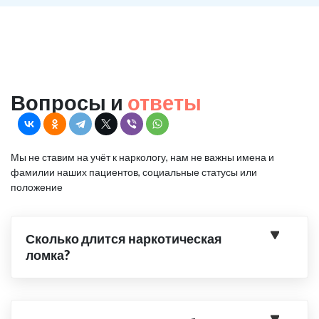
Вопросы и
ответы
Мы не ставим на учёт к наркологу, нам не важны имена и
фамилии наших пациентов, социальные статусы или
положение
Сколько длится наркотическая
ломка?