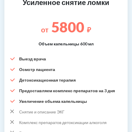
Усиленное снятие ломки
5800
от
₽
Объем капельницы 600 мл
Выезд врача
Осмотр пациента
Детоксикационная терапия
Предоставляем комплекс препаратов на 3 дня
Увеличение обьема капельницы
Снятие и описание ЭКГ
Комплекс препаратов детоксикации алкоголя