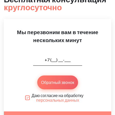
круглосуточно
Мы перезвоним вам в течение
нескольких минут
Обратный звонок
Даю согласие на обработку
персональных данных