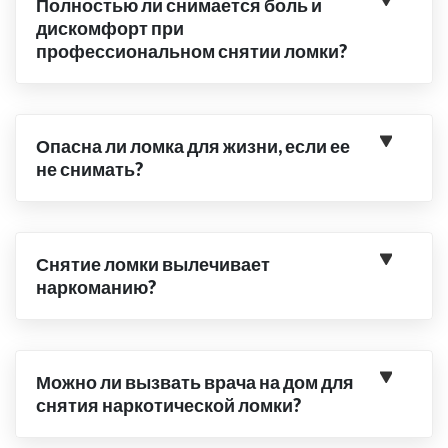
Полностью ли снимается боль и
дискомфорт при
профессиональном снятии ломки?
Опасна ли ломка для жизни, если ее
не снимать?
Снятие ломки вылечивает
наркоманию?
Можно ли вызвать врача на дом для
снятия наркотической ломки?