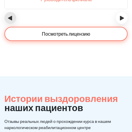
‹
›
Посмотреть лицензию
Истории выздоровления
наших пациентов
Отзывы реальных людей о прохождении курса в нашем
наркологическом реабилитационном центре