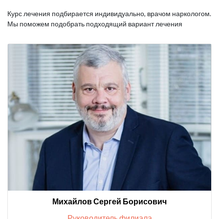
Курс лечения подбирается индивидуально, врачом наркологом.
Мы поможем подобрать подходящий вариант лечения
Михайлов Сергей Борисович
Руководитель филиала