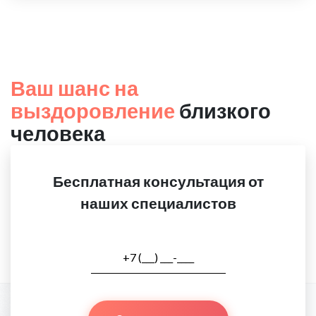
Ваш шанс на
выздоровление
близкого
человека
Бесплатная консультация от
наших специалистов