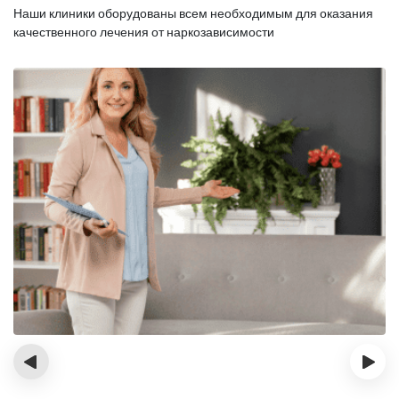
Наши клиники оборудованы всем необходимым для оказания
качественного лечения от наркозависимости
‹
›