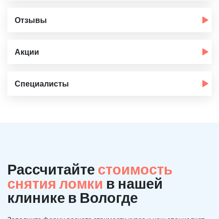
Отзывы
Акции
Специалисты
Рассчитайте
стоимость
снятия ломки
в нашей
клинике в Вологде