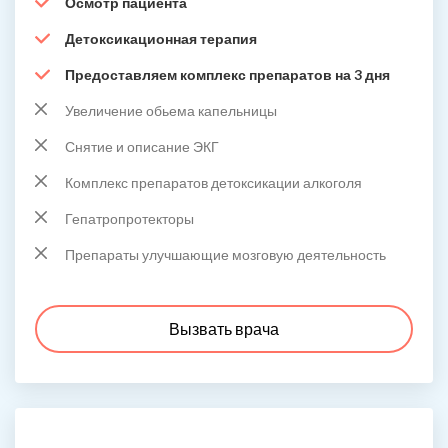
Осмотр пациента
Детоксикационная терапия
Предоставляем комплекс препаратов на 3 дня
Увеличение обьема капельницы
Снятие и описание ЭКГ
Комплекс препаратов детоксикации алкоголя
Гепатропротекторы
Препараты улучшающие мозговую деятельность
Вызвать врача