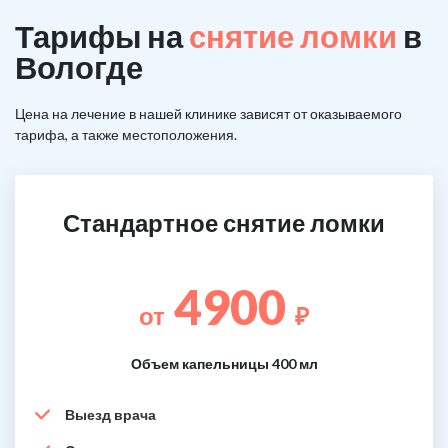
Тарифы на
снятие ломки
в
Вологде
Цена на лечение в нашей клинике зависят от оказываемого
тарифа, а также местоположения.
Стандартное снятие ломки
4900
от
₽
Объем капельницы 400 мл
Выезд врача