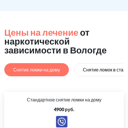
Цены на лечение
от
наркотической
зависимости в Вологде
Снятие ломки на дому
Снятие ломок в стац
Стандартное снятие ломки на дому
4900 руб.