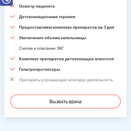
Осмотр пациента
Детоксикационная терапия
Предоставляем комплекс препаратов на 3 дня
Увеличение обьема капельницы
Снятие и описание ЭКГ
Комплекс препаратов детоксикации алкоголя
Гепатропротекторы
Препараты улучшающие мозговую деятельность
Вызвать врача