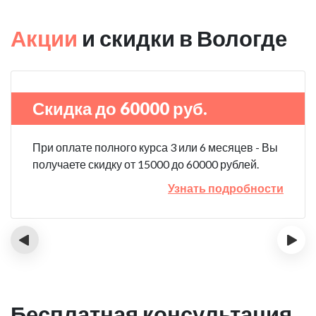
Акции
и скидки в Вологде
Скидка до 60000 руб.
При оплате полного курса 3 или 6 месяцев - Вы
получаете скидку от 15000 до 60000 рублей.
Узнать подробности
‹
›
Бесплатная консультация