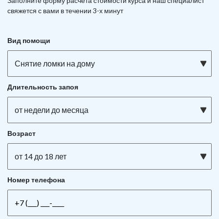
Заполните форму расчета стоимости курса и наш специалист
свяжется с вами в течении 3-х минут
Вид помощи
Снятие ломки на дому
Длительность запоя
от недели до месяца
Возраст
от 14 до 18 лет
Номер телефона