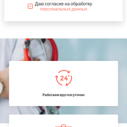
Даю согласие на обработку
персональных данных
Работаем круглосуточно