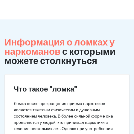
Информация о ломках у
наркоманов
с которыми
можете столкнуться
Что такое "ломка"
Ломка после прекращения приема наркотиков
является тяжелым физическим и душевным
состоянием человека. В более сильной форме она
проявляется у людей, кто принимал наркотики в
течение нескольких лет. Однако при употреблении