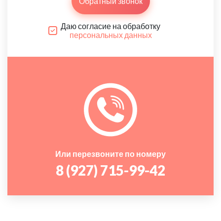
Обратный звонок
Даю согласие на обработку
персональных данных
Или перезвоните по номеру
8 (927) 715-99-42