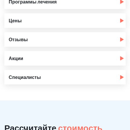
Программы лечения
Цены
Отзывы
Акции
Специалисты
Рассчитайте
стоимость