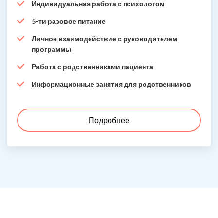
Индивидуальная работа с психологом
5-ти разовое питание
Личное взаимодействие с руководителем
программы
Работа с родственниками пациента
Информационные занятия для родственников
Подробнее