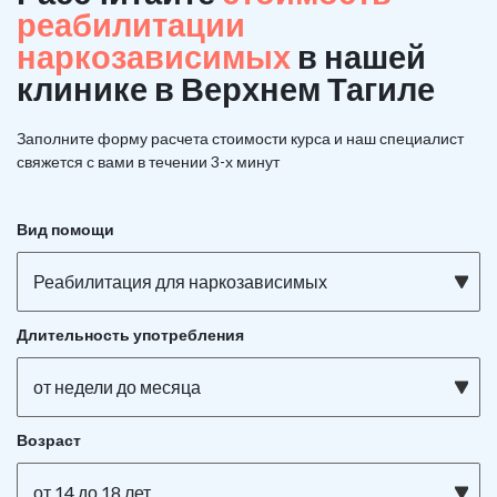
реабилитации
наркозависимых
в нашей
клинике в Верхнем Тагиле
Заполните форму расчета стоимости курса и наш специалист
свяжется с вами в течении 3-х минут
Вид помощи
Реабилитация для наркозависимых
Длительность употребления
от недели до месяца
Возраст
от 14 до 18 лет