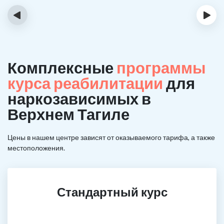
‹
›
Комплексные
программы
курса реабилитации
для
наркозависимых в
Верхнем Тагиле
Цены в нашем центре зависят от оказываемого тарифа, а также
местоположения.
Стандартный курс