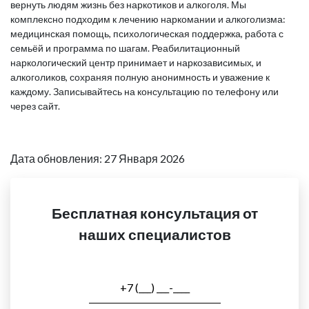
вернуть людям жизнь без наркотиков и алкоголя. Мы
комплексно подходим к лечению наркомании и алкоголизма:
медицинская помощь, психологическая поддержка, работа с
семьёй и программа по шагам. Реабилитационный
наркологический центр принимает и наркозависимых, и
алкоголиков, сохраняя полную анонимность и уважение к
каждому. Записывайтесь на консультацию по телефону или
через сайт.
Дата обновления: 27 Января 2026
Бесплатная консультация от
наших специалистов