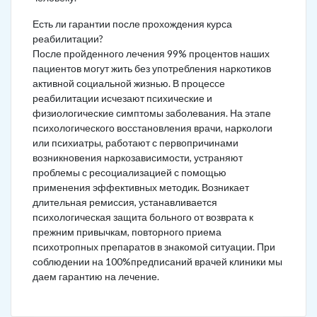
Есть ли гарантии после прохождения курса
реабилитации?
После пройденного лечения 99% процентов наших
пациентов могут жить без употребления наркотиков
активной социальной жизнью. В процессе
реабилитации исчезают психические и
физиологические симптомы заболевания. На этапе
психологического восстановления врачи, наркологи
или психиатры, работают с первопричинами
возникновения наркозависимости, устраняют
проблемы с ресоциализацией с помощью
применения эффективных методик. Возникает
длительная ремиссия, устанавливается
психологическая защита больного от возврата к
прежним привычкам, повторного приема
психотропных препаратов в знакомой ситуации. При
соблюдении на 100%предписаний врачей клиники мы
даем гарантию на лечение.