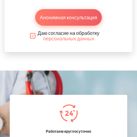
Анонимная консультация
Даю согласие на обработку
персональных данных
Работаем круглосуточно