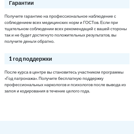
Гарантии
Получите гарантию на профессиональное наблюдение с
соблюдением всех медицинских норм и ГОСТов. Если при
тщательном соблюдении всех рекомендаций с вашей стороны
так и не будет достигнуто положительных результатов, вы
получите деньги обратно.
1 год поддержки
После курса в центре вы становитесь участником программы
«Год патронажа». Получите бесплатную поддержку
профессиональных наркологов и психологов после вывода из
запоя и кодирования в течение целого года.