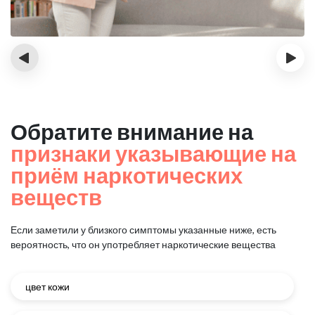
‹
›
Обратите внимание на
признаки указывающие на
приём наркотических
веществ
Если заметили у близкого симптомы указанные ниже, есть
вероятность, что он употребляет наркотические вещества
цвет кожи