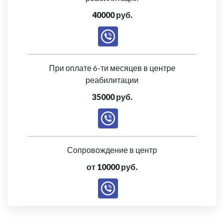
40000 руб.
При оплате 6-ти месяцев в центре
реабилитации
35000 руб.
Сопровождение в центр
от 10000 руб.