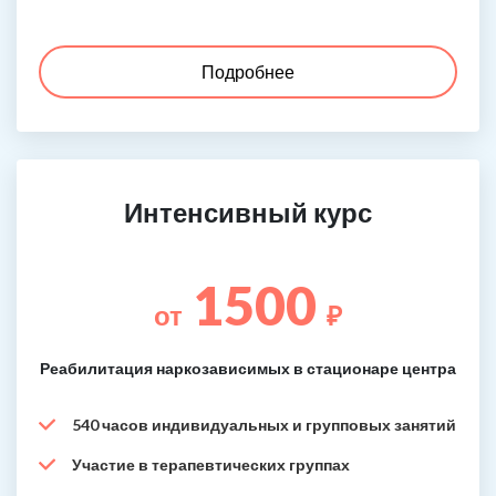
Подробнее
Интенсивный курс
1500
от
₽
Реабилитация наркозависимых в стационаре центра
540 часов индивидуальных и групповых занятий
Участие в терапевтических группах