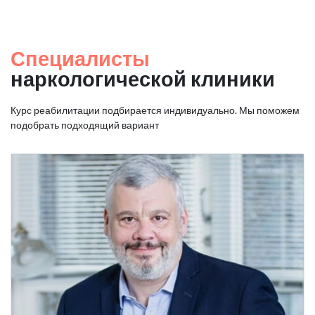
Специалисты
наркологической клиники
Курс реабилитации подбирается индивидуально. Мы поможем
подобрать подходящий вариант