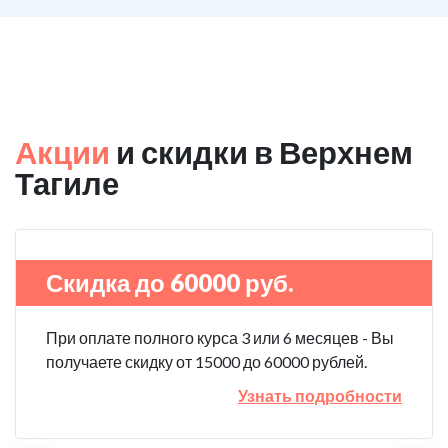
Акции
и скидки в Верхнем
Тагиле
Скидка до 60000 руб.
При оплате полного курса 3 или 6 месяцев - Вы
получаете скидку от 15000 до 60000 рублей.
Узнать подробности