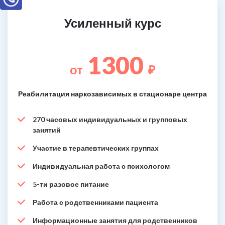
Усиленный курс
1300
от
₽
Реабилитация наркозависимых в стационаре центра
270 часовых индивидуальных и групповых
занятий
Участие в терапевтических группах
Индивидуальная работа с психологом
5-ти разовое питание
Работа с родственниками пациента
Информационные занятия для родственников