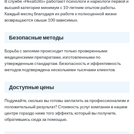
В службе «Рехаб365» работают психологи и наркологи первой и
высшей категории минимум с 10-летним опытом работы.
Каждый месяц благодаря их работе к полноценной жизни
возвращаются свыше 100 зависимых.
Безопасные методы
Борьба с запоями происходит только проверенными
медицинскими препаратами, изготовленными по
утвержденным стандартам. Безопасность и эффективность
методов подтверждена несколькими тысячами клиентов.
Доступные цены
Подумайте, сколько вы готовы заплатить за профессионализм и
положительный результат? Стоимость услуг компании в нашем
центре гораздо ниже того эффекта, который вы получите,
обратившись сюда за помощью.