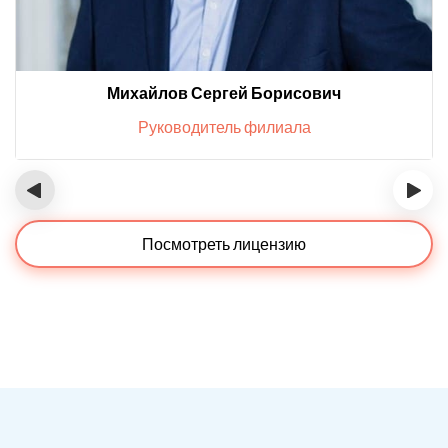
Михайлов Сергей Борисович
Руководитель филиала
‹
›
Посмотреть лицензию