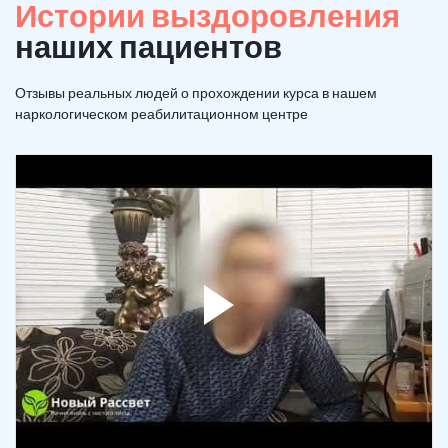
Истории выздоровления
наших пациентов
Отзывы реальных людей о прохождении курса в нашем
наркологическом реабилитационном центре