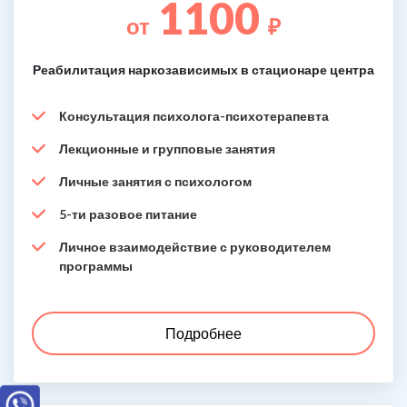
1100
от
₽
Реабилитация наркозависимых в стационаре центра
Консультация психолога-психотерапевта
Лекционные и групповые занятия
Личные занятия с психологом
5-ти разовое питание
Личное взаимодействие с руководителем
программы
Подробнее