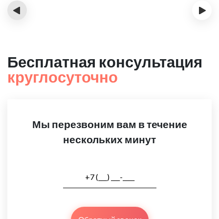
‹
›
Бесплатная консультация
круглосуточно
Мы перезвоним вам в течение
нескольких минут