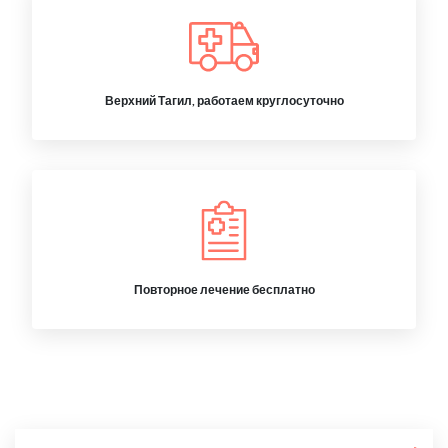
Верхний Тагил, работаем круглосуточно
Повторное лечение бесплатно