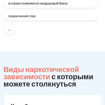
в глазах появляется нездоровый блеск
покраснение глаз
...
Виды наркотической
зависимости
с которыми
можете столкнуться