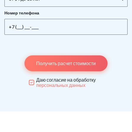
Номер телефона
Получить расчет стоимости
Даю согласие на обработку
персональных данных