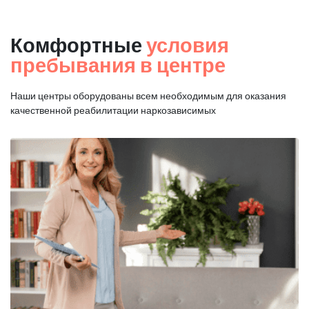
Комфортные
условия
пребывания в центре
Наши центры оборудованы всем необходимым для оказания
качественной реабилитации наркозависимых