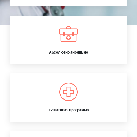
Абсолютно анонимно
12 шаговая программа