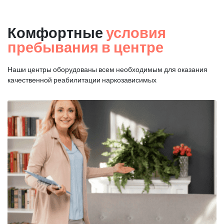
Комфортные
условия
пребывания в центре
Наши центры оборудованы всем необходимым для оказания
качественной реабилитации наркозависимых