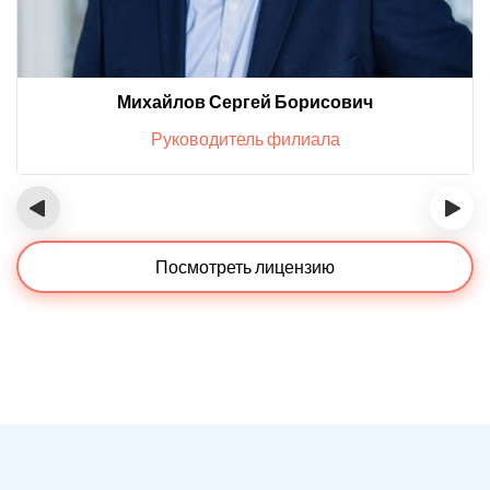
Михайлов Сергей Борисович
Руководитель филиала
‹
›
Посмотреть лицензию