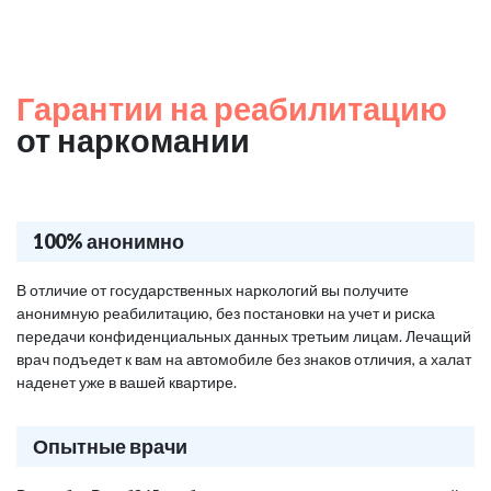
Гарантии на реабилитацию
от наркомании
100% анонимно
В отличие от государственных наркологий вы получите
анонимную реабилитацию, без постановки на учет и риска
передачи конфиденциальных данных третьим лицам. Лечащий
врач подъедет к вам на автомобиле без знаков отличия, а халат
наденет уже в вашей квартире.
Опытные врачи