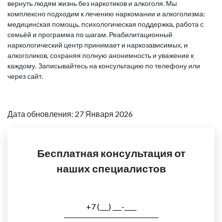
вернуть людям жизнь без наркотиков и алкоголя. Мы
комплексно подходим к лечению наркомании и алкоголизма:
медицинская помощь, психологическая поддержка, работа с
семьёй и программа по шагам. Реабилитационный
наркологический центр принимает и наркозависимых, и
алкоголиков, сохраняя полную анонимность и уважение к
каждому. Записывайтесь на консультацию по телефону или
через сайт.
Дата обновления: 27 Января 2026
Бесплатная консультация от
наших специалистов