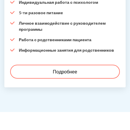
Индивидуальная работа с психологом
5-ти разовое питание
Личное взаимодействие с руководителем
программы
Работа с родственниками пациента
Информационные занятия для родственников
Подробнее