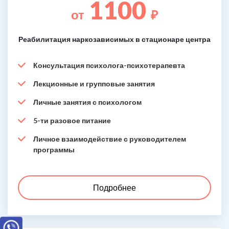
1100
от
₽
Реабилитация наркозависимых в стационаре центра
Консультация психолога-психотерапевта
Лекционные и групповые занятия
Личные занятия с психологом
5-ти разовое питание
Личное взаимодействие с руководителем
программы
Подробнее