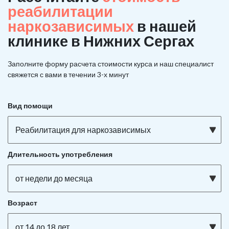
реабилитации
наркозависимых
в нашей
клинике в Нижних Сергах
Заполните форму расчета стоимости курса и наш специалист
свяжется с вами в течении 3-х минут
Вид помощи
Реабилитация для наркозависимых
Длительность употребления
от недели до месяца
Возраст
от 14 до 18 лет