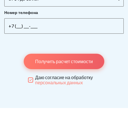
Номер телефона
Получить расчет стоимости
Даю согласие на обработку
персональных данных