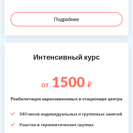
Подробнее
Интенсивный курс
1500
от
₽
Реабилитация наркозависимых в стационаре центра
540 часов индивидуальных и групповых занятий
Участие в терапевтических группах