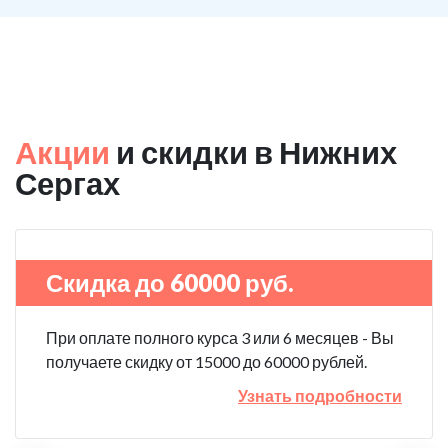
Акции
и скидки в Нижних
Сергах
Скидка до 60000 руб.
При оплате полного курса 3 или 6 месяцев - Вы
получаете скидку от 15000 до 60000 рублей.
Узнать подробности