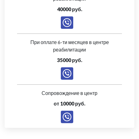
40000 руб.
При оплате 6-ти месяцев в центре
реабилитации
35000 руб.
Сопровождение в центр
от 10000 руб.