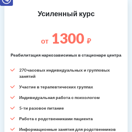
Усиленный курс
1300
от
₽
Реабилитация наркозависимых в стационаре центра
270 часовых индивидуальных и групповых
занятий
Участие в терапевтических группах
Индивидуальная работа с психологом
5-ти разовое питание
Работа с родственниками пациента
Информационные занятия для родственников