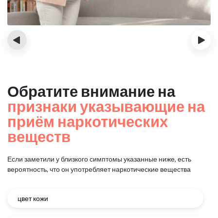
‹
›
Обратите внимание на
признаки указывающие на
приём наркотических
веществ
Если заметили у близкого симптомы указанные ниже, есть
вероятность, что он употребляет наркотические вещества
цвет кожи