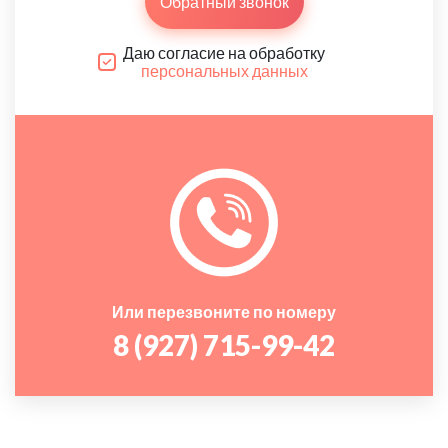
Обратный звонок
Даю согласие на обработку
персональных данных
Или перезвоните по номеру
8 (927) 715-99-42