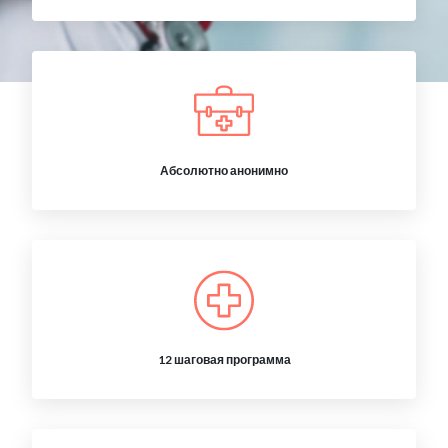
Абсолютно анонимно
12 шаговая программа