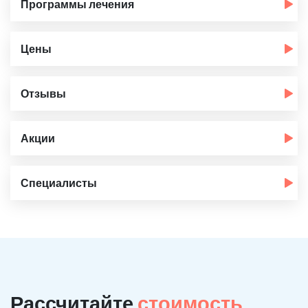
Программы лечения
Цены
Отзывы
Акции
Специалисты
Рассчитайте
стоимость