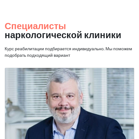
Специалисты
наркологической клиники
Курс реабилитации подбирается индивидуально. Мы поможем
подобрать подходящий вариант