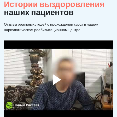
Истории выздоровления
наших пациентов
Отзывы реальных людей о прохождении курса в нашем
наркологическом реабилитационном центре