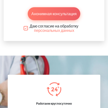
Анонимная консультация
Даю согласие на обработку
персональных данных
Работаем круглосуточно