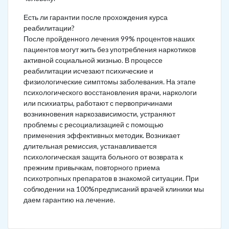
Есть ли гарантии после прохождения курса
реабилитации?
После пройденного лечения 99% процентов наших
пациентов могут жить без употребления наркотиков
активной социальной жизнью. В процессе
реабилитации исчезают психические и
физиологические симптомы заболевания. На этапе
психологического восстановления врачи, наркологи
или психиатры, работают с первопричинами
возникновения наркозависимости, устраняют
проблемы с ресоциализацией с помощью
применения эффективных методик. Возникает
длительная ремиссия, устанавливается
психологическая защита больного от возврата к
прежним привычкам, повторного приема
психотропных препаратов в знакомой ситуации. При
соблюдении на 100%предписаний врачей клиники мы
даем гарантию на лечение.