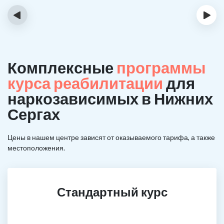
‹
›
Комплексные
программы
курса реабилитации
для
наркозависимых в Нижних
Сергах
Цены в нашем центре зависят от оказываемого тарифа, а также
местоположения.
Стандартный курс