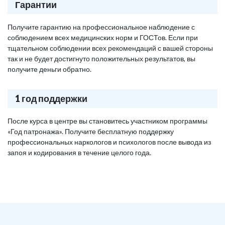
Гарантии
Получите гарантию на профессиональное наблюдение с
соблюдением всех медицинских норм и ГОСТов. Если при
тщательном соблюдении всех рекомендаций с вашей стороны
так и не будет достигнуто положительных результатов, вы
получите деньги обратно.
1 год поддержки
После курса в центре вы становитесь участником программы
«Год патронажа». Получите бесплатную поддержку
профессиональных наркологов и психологов после вывода из
запоя и кодирования в течение целого года.