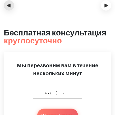
‹
›
Бесплатная консультация
круглосуточно
Мы перезвоним вам в течение
нескольких минут