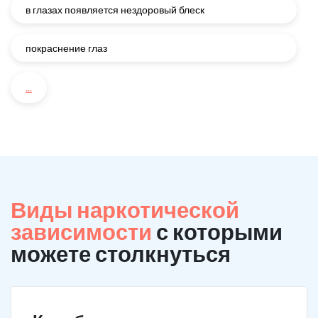
в глазах появляется нездоровый блеск
покраснение глаз
...
Виды наркотической
зависимости
с которыми
можете столкнуться