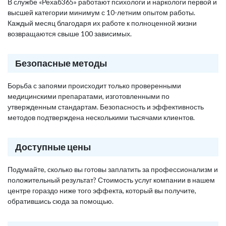
В службе «Рехаб365» работают психологи и наркологи первой и
высшей категории минимум с 10-летним опытом работы.
Каждый месяц благодаря их работе к полноценной жизни
возвращаются свыше 100 зависимых.
Безопасные методы
Борьба с запоями происходит только проверенными
медицинскими препаратами, изготовленными по
утвержденным стандартам. Безопасность и эффективность
методов подтверждена несколькими тысячами клиентов.
Доступные цены
Подумайте, сколько вы готовы заплатить за профессионализм и
положительный результат? Стоимость услуг компании в нашем
центре гораздо ниже того эффекта, который вы получите,
обратившись сюда за помощью.