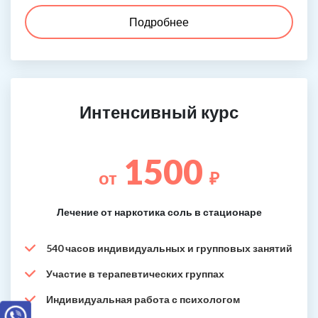
Подробнее
Интенсивный курс
1500
от
₽
Лечение от наркотика соль в стационаре
540 часов индивидуальных и групповых занятий
Участие в терапевтических группах
Индивидуальная работа с психологом