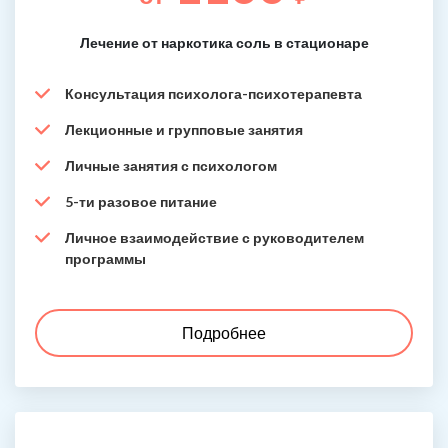
Лечение от наркотика соль в стационаре
Консультация психолога-психотерапевта
Лекционные и групповые занятия
Личные занятия с психологом
5-ти разовое питание
Личное взаимодействие с руководителем
программы
Подробнее