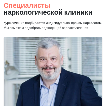
Специалисты
наркологической клиники
Курс лечения подбирается индивидуально, врачом наркологом.
Мы поможем подобрать подходящий вариант лечения