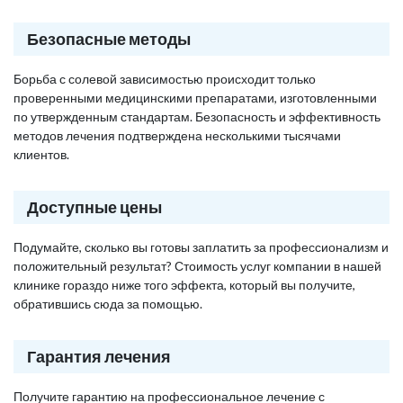
Безопасные методы
Борьба с солевой зависимостью происходит только
проверенными медицинскими препаратами, изготовленными
по утвержденным стандартам. Безопасность и эффективность
методов лечения подтверждена несколькими тысячами
клиентов.
Доступные цены
Подумайте, сколько вы готовы заплатить за профессионализм и
положительный результат? Стоимость услуг компании в нашей
клинике гораздо ниже того эффекта, который вы получите,
обратившись сюда за помощью.
Гарантия лечения
Получите гарантию на профессиональное лечение с