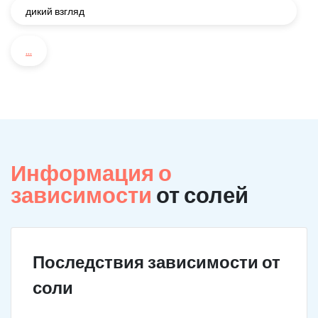
дикий взгляд
...
Информация о
зависимости
от солей
Последствия зависимости от
соли