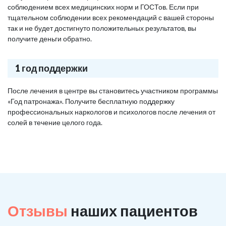
соблюдением всех медицинских норм и ГОСТов. Если при
тщательном соблюдении всех рекомендаций с вашей стороны
так и не будет достигнуто положительных результатов, вы
получите деньги обратно.
1 год поддержки
После лечения в центре вы становитесь участником программы
«Год патронажа». Получите бесплатную поддержку
профессиональных наркологов и психологов после лечения от
солей в течение целого года.
Отзывы
наших пациентов