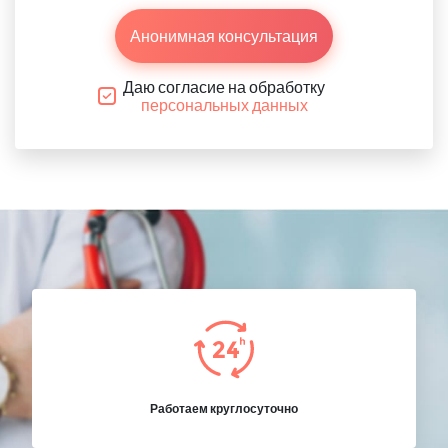
Анонимная консультация
Даю согласие на обработку
персональных данных
Работаем круглосуточно