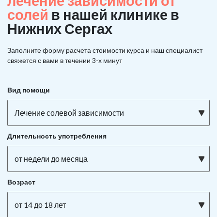
лечение зависимости от
солей
в нашей клинике в
Нижних Сергах
Заполните форму расчета стоимости курса и наш специалист
свяжется с вами в течении 3-х минут
Вид помощи
Лечение солевой зависимости
Длительность употребления
от недели до месяца
Возраст
от 14 до 18 лет