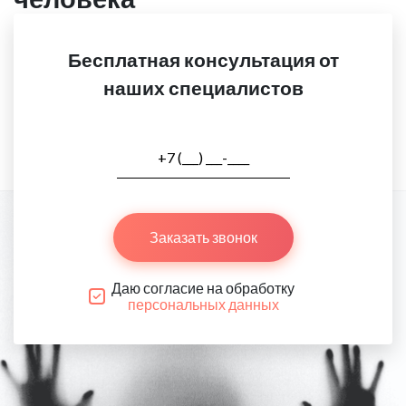
Бесплатная консультация от
наших специалистов
Заказать звонок
Даю согласие на обработку
персональных данных