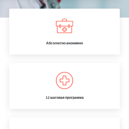
Абсолютно анонимно
12 шаговая программа