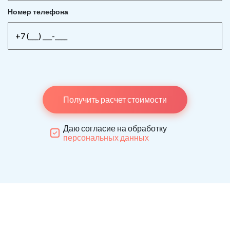
Номер телефона
Получить расчет стоимости
Даю согласие на обработку
персональных данных