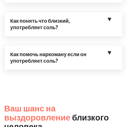
Как понять что близкий,
употребляет соль?
Как помочь наркоману если он
употребляет соль?
Ваш шанс на
выздоровление
близкого
человека