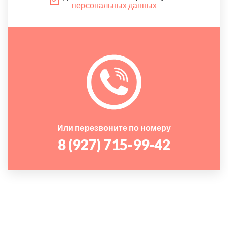
персональных данных
Или перезвоните по номеру
8 (927) 715-99-42