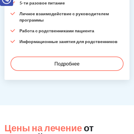
5-ти разовое питание
Личное взаимодействие с руководителем
программы
Работа с родственниками пациента
Информационные занятия для родственников
Подробнее
Цены на лечение
от