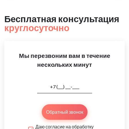
Бесплатная консультация
круглосуточно
Мы перезвоним вам в течение
нескольких минут
Обратный звонок
Даю согласие на обработку