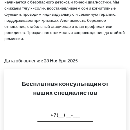
начинается с безопасного детокса и точной диагностики. Мы
снижаем тягу к «соли», восстанавливаем сон и когнитивные
функции, проводим индивидуальную и семейную терапию,
поддерживаем при кризисах. Анонимность, бережное
отношение, стабильный стационар и план профилактики
рецидивов. Прозрачная стоимость и сопровождение до стойкой
ремиссии.
Дата обновления: 28 Ноября 2025
Бесплатная консультация от
наших специалистов