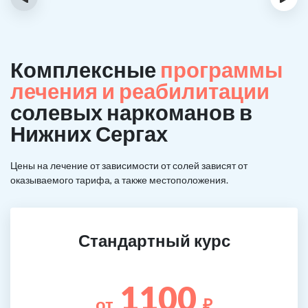
Комплексные
программы
лечения и реабилитации
солевых наркоманов в
Нижних Сергах
Цены на лечение от зависимости от солей зависят от
оказываемого тарифа, а также местоположения.
Стандартный курс
1100
от
₽