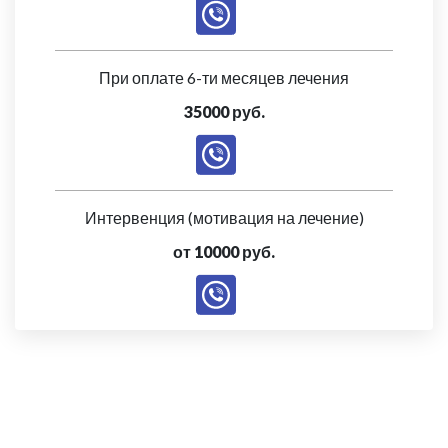
При оплате 6-ти месяцев лечения
35000 руб.
Интервенция (мотивация на лечение)
от 10000 руб.