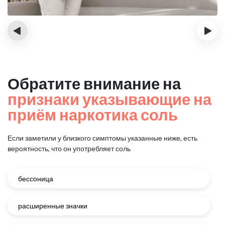
‹
›
Обратите внимание на
признаки указывающие на
приём наркотика соль
Если заметили у близкого симптомы указанные ниже, есть
вероятность, что он употребляет соль
бессоница
расширенные значки