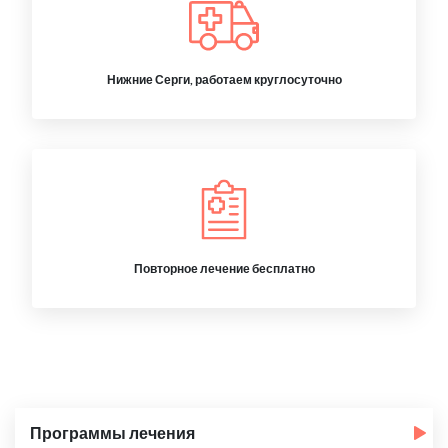
Нижние Серги, работаем круглосуточно
Повторное лечение бесплатно
Программы лечения