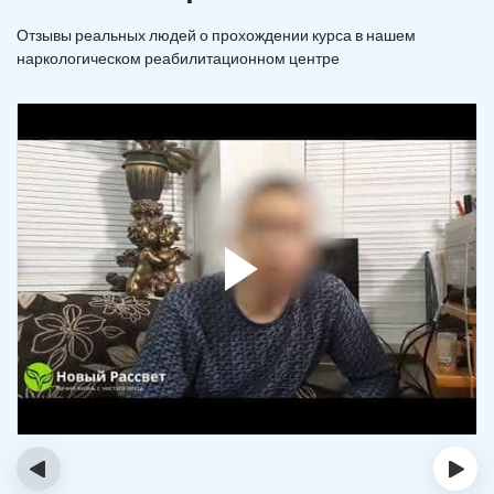
Отзывы реальных людей о прохождении курса в нашем
наркологическом реабилитационном центре
‹
›