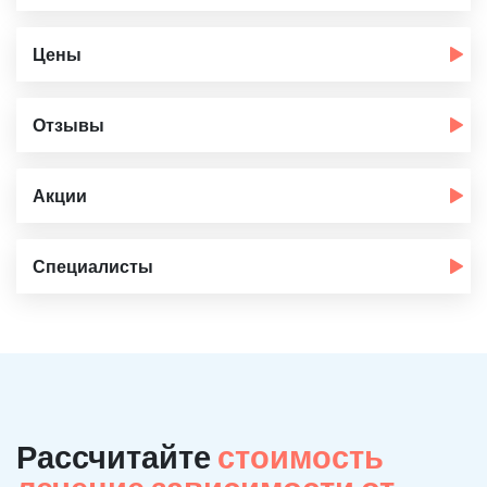
Цены
Отзывы
Акции
Специалисты
Рассчитайте
стоимость