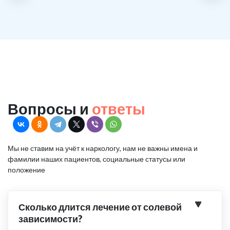
Вопросы и
ответы
Мы не ставим на учёт к наркологу, нам не важны имена и
фамилии наших пациентов, социальные статусы или
положение
Сколько длится лечение от солевой
зависимости?