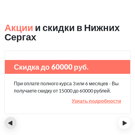
Акции
и скидки в Нижних
Сергах
Скидка до 60000 руб.
При оплате полного курса 3 или 6 месяцев - Вы
получаете скидку от 15000 до 60000 рублей.
Узнать подробности
‹
›