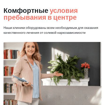
Комфортные
условия
пребывания в центре
Наши клиники оборудованы всем необходимым для оказания
качественного лечения от солевой наркозависимости