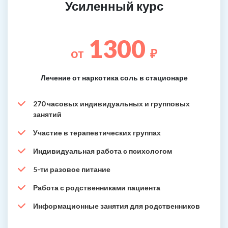
Усиленный курс
1300
от
₽
Лечение от наркотика соль в стационаре
270 часовых индивидуальных и групповых
занятий
Участие в терапевтических группах
Индивидуальная работа с психологом
5-ти разовое питание
Работа с родственниками пациента
Информационные занятия для родственников