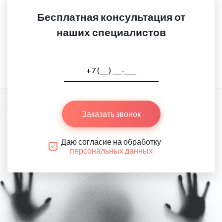
Бесплатная консультация от
наших специалистов
Заказать звонок
Даю согласие на обработку
персональных данных