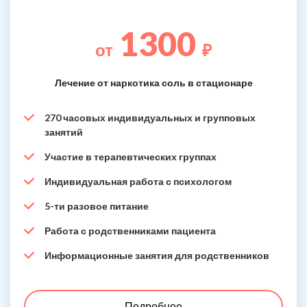
1300
от
₽
Лечение от наркотика соль в стационаре
270 часовых индивидуальных и групповых
занятий
Участие в терапевтических группах
Индивидуальная работа с психологом
5-ти разовое питание
Работа с родственниками пациента
Информационные занятия для родственников
Подробнее