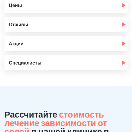
Цены
Отзывы
Акции
Специалисты
Рассчитайте
стоимость
лечение зависимости от
солей
в нашей клинике в