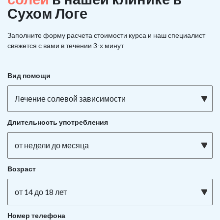
Сухом Логе
Заполните форму расчета стоимости курса и наш специалист
свяжется с вами в течении 3-х минут
Вид помощи
Лечение солевой зависимости
Длительность употребления
от недели до месяца
Возраст
от 14 до 18 лет
Номер телефона