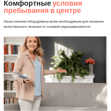
Комфортные
условия
пребывания в центре
Наши клиники оборудованы всем необходимым для оказания
качественного лечения от солевой наркозависимости