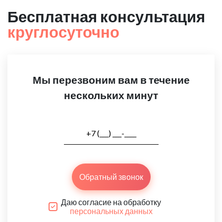
Бесплатная консультация
круглосуточно
Мы перезвоним вам в течение
нескольких минут
Обратный звонок
Даю согласие на обработку
персональных данных