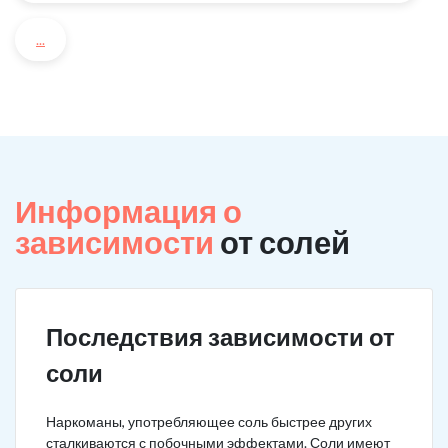
...
Информация о
зависимости
от солей
Последствия зависимости от
соли
Наркоманы, употребляющее соль быстрее других
сталкиваются с побочными эффектами. Соли имеют