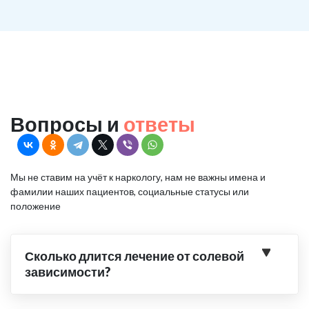
Вопросы и
ответы
Мы не ставим на учёт к наркологу, нам не важны имена и
фамилии наших пациентов, социальные статусы или
положение
Сколько длится лечение от солевой
зависимости?