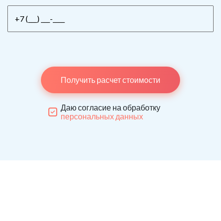
Получить расчет стоимости
Даю согласие на обработку
персональных данных