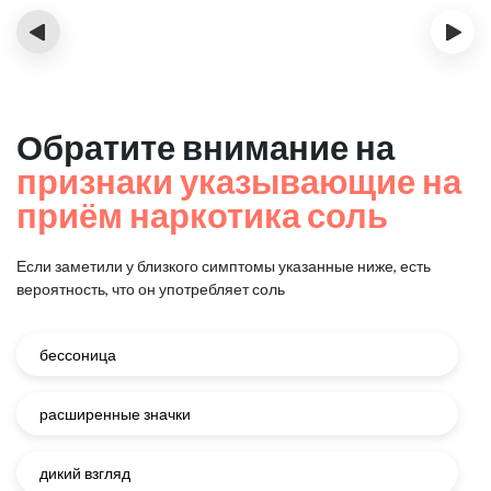
‹
›
Обратите внимание на
признаки указывающие на
приём наркотика соль
Если заметили у близкого симптомы указанные ниже, есть
вероятность, что он употребляет соль
бессоница
расширенные значки
дикий взгляд