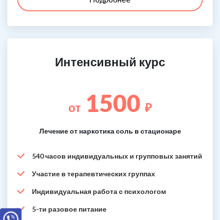
Интенсивный курс
1500
от
₽
Лечение от наркотика соль в стационаре
540 часов индивидуальных и групповых занятий
Участие в терапевтических группах
Индивидуальная работа с психологом
5-ти разовое питание