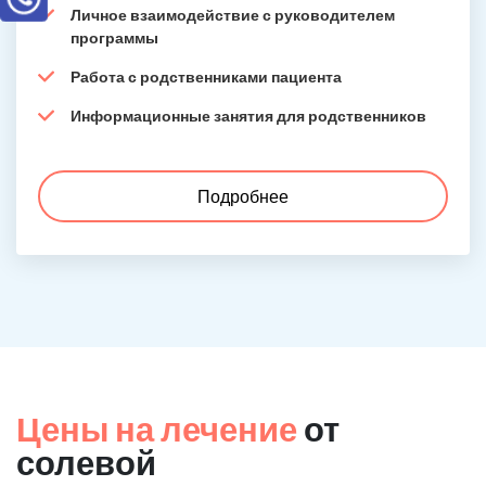
Личное взаимодействие с руководителем
программы
Работа с родственниками пациента
Информационные занятия для родственников
Подробнее
Цены на лечение
от
солевой