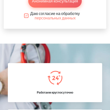
Анонимная консультация
Даю согласие на обработку
персональных данных
Работаем круглосуточно