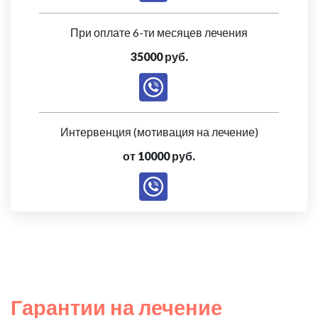
При оплате 6-ти месяцев лечения
35000 руб.
Интервенция (мотивация на лечение)
от 10000 руб.
Гарантии на лечение