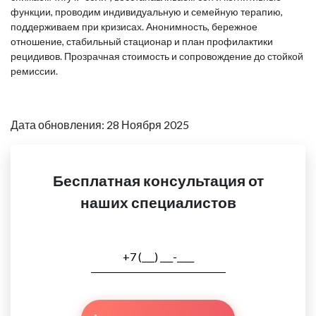
функции, проводим индивидуальную и семейную терапию,
поддерживаем при кризисах. Анонимность, бережное
отношение, стабильный стационар и план профилактики
рецидивов. Прозрачная стоимость и сопровождение до стойкой
ремиссии.
Дата обновления: 28 Ноября 2025
Бесплатная консультация от
наших специалистов