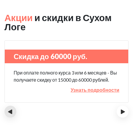
Акции
и скидки в Сухом
Логе
Скидка до 60000 руб.
При оплате полного курса 3 или 6 месяцев - Вы
получаете скидку от 15000 до 60000 рублей.
Узнать подробности
‹
›