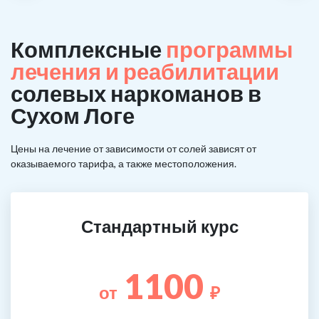
Комплексные
программы
лечения и реабилитации
солевых наркоманов в
Сухом Логе
Цены на лечение от зависимости от солей зависят от
оказываемого тарифа, а также местоположения.
Стандартный курс
1100
от
₽