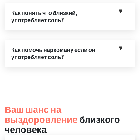
Как понять что близкий,
употребляет соль?
Как помочь наркоману если он
употребляет соль?
Ваш шанс на
выздоровление
близкого
человека