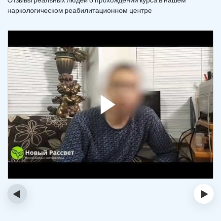
наркологическом реабилитационном центре
‹
›