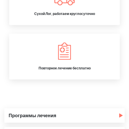
Сухой Лог, работаем круглосуточно
Повторное лечение бесплатно
Программы лечения