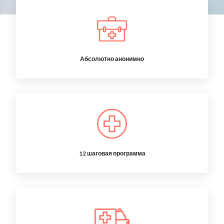
Абсолютно анонимно
12 шаговая программа