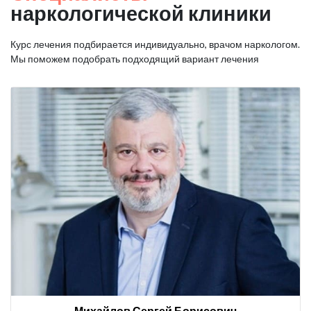
наркологической клиники
Курс лечения подбирается индивидуально, врачом наркологом.
Мы поможем подобрать подходящий вариант лечения
Михайлов Сергей Борисович