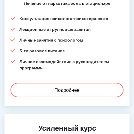
Лечение от наркотика соль в стационаре
Консультация психолога-психотерапевта
Лекционные и групповые занятия
Личные занятия с психологом
5-ти разовое питание
Личное взаимодействие с руководителем
программы
Подробнее
Усиленный курс