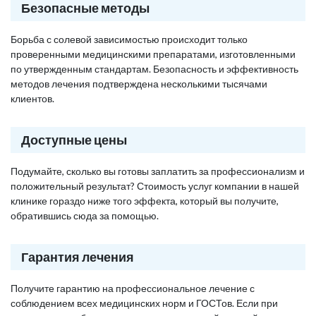
Безопасные методы
Борьба с солевой зависимостью происходит только
проверенными медицинскими препаратами, изготовленными
по утвержденным стандартам. Безопасность и эффективность
методов лечения подтверждена несколькими тысячами
клиентов.
Доступные цены
Подумайте, сколько вы готовы заплатить за профессионализм и
положительный результат? Стоимость услуг компании в нашей
клинике гораздо ниже того эффекта, который вы получите,
обратившись сюда за помощью.
Гарантия лечения
Получите гарантию на профессиональное лечение с
соблюдением всех медицинских норм и ГОСТов. Если при