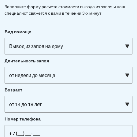
Заполните форму расчета стоимости вывода из запоя и наш
специалист свяжется с вами в течении 3-х минут
Вид помощи
Вывод из запоя на дому
Длительность запоя
от недели до месяца
Возраст
от 14 до 18 лет
Номер телефона