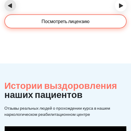
‹
›
Посмотреть лицензию
Истории выздоровления
наших пациентов
Отзывы реальных людей о прохождении курса в нашем
наркологическом реабилитационном центре