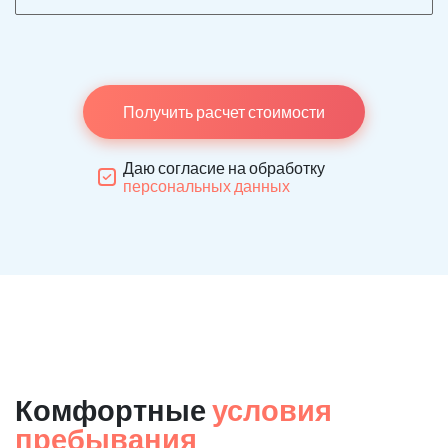
Получить расчет стоимости
Даю согласие на обработку
персональных данных
Комфортные
условия
пребывания