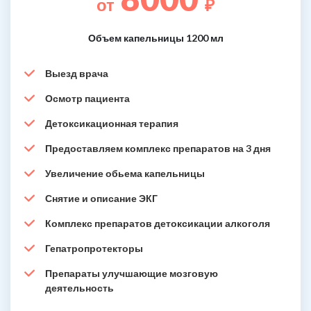
от
₽
Объем капельницы 1200 мл
Выезд врача
Осмотр пациента
Детоксикационная терапия
Предоставляем комплекс препаратов на 3 дня
Увеличение обьема капельницы
Снятие и описание ЭКГ
Комплекс препаратов детоксикации алкоголя
Гепатропротекторы
Препараты улучшающие мозговую
деятельность