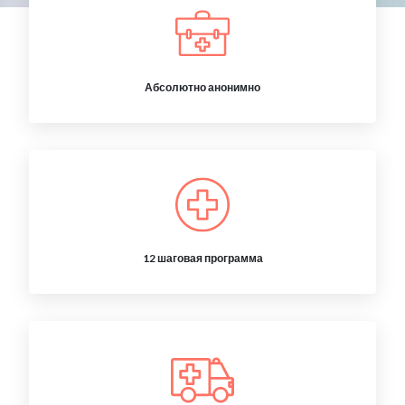
Абсолютно анонимно
12 шаговая программа