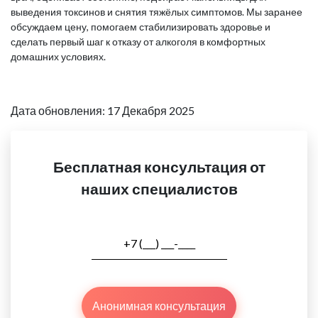
выведения токсинов и снятия тяжёлых симптомов. Мы заранее
обсуждаем цену, помогаем стабилизировать здоровье и
сделать первый шаг к отказу от алкоголя в комфортных
домашних условиях.
Дата обновления: 17 Декабря 2025
Бесплатная консультация от
наших специалистов
Анонимная консультация