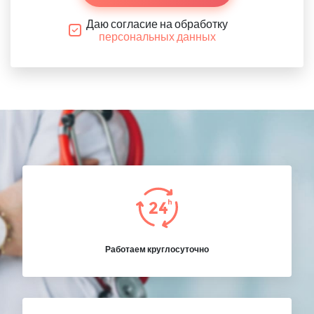
Даю согласие на обработку
персональных данных
Работаем круглосуточно