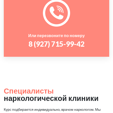
Или перезвоните по номеру
8 (927) 715-99-42
Специалисты
наркологической клиники
Курс подбирается индивидуально, врачом наркологом. Мы