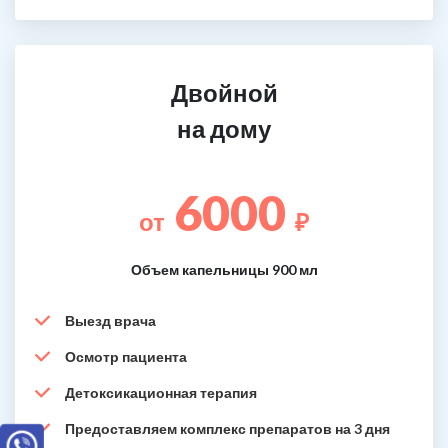
Двойной
на дому
6000
от
₽
Объем капельницы 900 мл
Выезд врача
Осмотр пациента
Детоксикационная терапия
Предоставляем комплекс препаратов на 3 дня