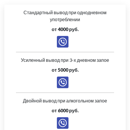
Стандартный вывод при однодневном
употреблении
от 4000 руб.
Усиленный вывод при 3-х дневном запое
от 5000 руб.
Двойной вывод при алкогольном запое
от 6000 руб.