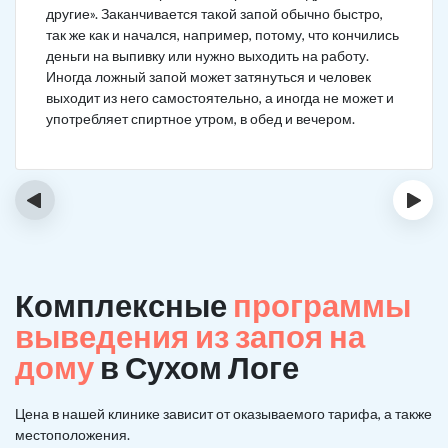
другие». Заканчивается такой запой обычно быстро,
так же как и начался, например, потому, что кончились
деньги на выпивку или нужно выходить на работу.
Иногда ложный запой может затянуться и человек
выходит из него самостоятельно, а иногда не может и
употребляет спиртное утром, в обед и вечером.
‹
›
Комплексные
программы
выведения из запоя на
дому
в Сухом Логе
Цена в нашей клинике зависит от оказываемого тарифа, а также
местоположения.