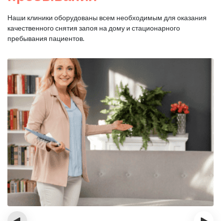
Наши клиники оборудованы всем необходимым для оказания
качественного снятия запоя на дому и стационарного
пребывания пациентов.
‹
›