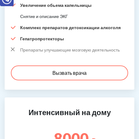
Увеличение обьема капельницы
Снятие и описание ЭКГ
Комплекс препаратов детоксикации алкоголя
Гепатропротекторы
Препараты улучшающие мозговую деятельность
Вызвать врача
Интенсивный на дому
8000