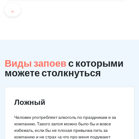
...
Виды запоев
с которыми
можете столкнуться
Ложный
Человек употребляет алкоголь по праздникам и за
компанию. Такого запоя можно было бы и вовсе
избежать, если бы не плохая привычка пить за
компанию и не страх «а что про меня подумают