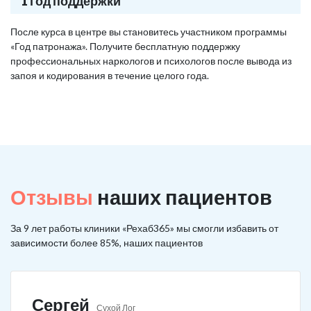
1 год поддержки
После курса в центре вы становитесь участником программы
«Год патронажа». Получите бесплатную поддержку
профессиональных наркологов и психологов после вывода из
запоя и кодирования в течение целого года.
Отзывы
наших пациентов
За 9 лет работы клиники «Рехаб365» мы смогли избавить от
зависимости более 85%, наших пациентов
Сергей
Сухой Лог