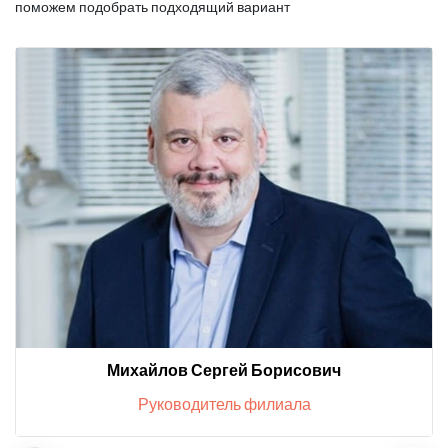
поможем подобрать подходящий вариант
Михайлов Сергей Борисович
Руководитель филиала