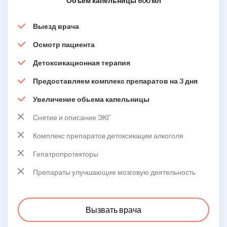
Объем капельницы 600 мл
Выезд врача
Осмотр пациента
Детоксикационная терапия
Предоставляем комплекс препаратов на 3 дня
Увеличение обьема капельницы
Снятие и описание ЭКГ
Комплекс препаратов детоксикации алкоголя
Гепатропротекторы
Препараты улучшающие мозговую деятельность
Вызвать врача