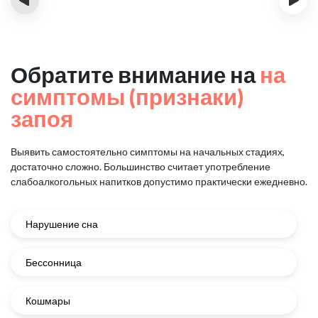
Обратите внимание на
на
симптомы (признаки)
запоя
Выявить самостоятельно симптомы на начальных стадиях,
достаточно сложно.
Большинство считает употребление
слабоалкогольных напитков
допустимо практически ежедневно.
Нарушение сна
Бессонница
Кошмары