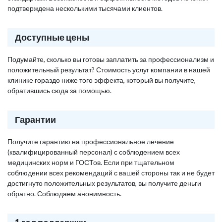
подтверждена несколькими тысячами клиентов.
Доступные цены
Подумайте, сколько вы готовы заплатить за профессионализм и
положительный результат? Стоимость услуг компании в нашей
клинике гораздо ниже того эффекта, который вы получите,
обратившись сюда за помощью.
Гарантии
Получите гарантию на профессиональное лечение
(квалифицированный персонал) с соблюдением всех
медицинских норм и ГОСТов. Если при тщательном
соблюдении всех рекомендаций с вашей стороны так и не будет
достигнуто положительных результатов, вы получите деньги
обратно. Соблюдаем анонимность.