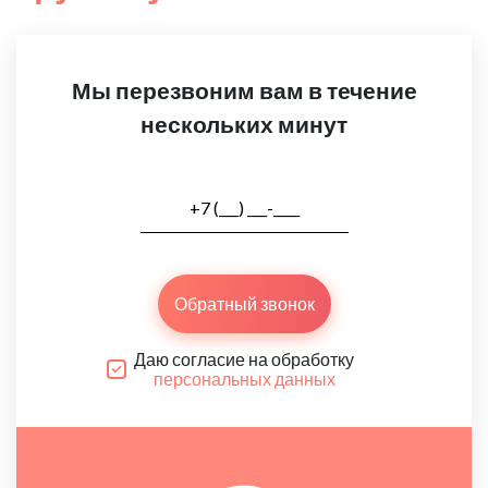
Мы перезвоним вам в течение
нескольких минут
Обратный звонок
Даю согласие на обработку
персональных данных