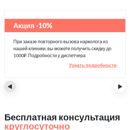
Акция -10%
При заказе повторного вызова нарколога из
нашей клиники, вы можете получить скидку до
1000₽. Подробности у диспетчера
Узнать подробности
‹
›
Бесплатная консультация
круглосуточно