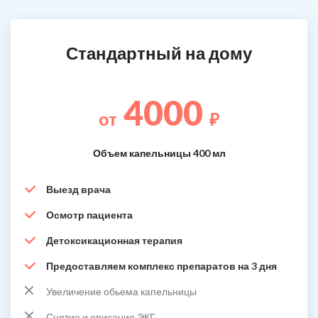
Стандартный на дому
4000
от
₽
Объем капельницы 400 мл
Выезд врача
Осмотр пациента
Детоксикационная терапия
Предоставляем комплекс препаратов на 3 дня
Увеличение обьема капельницы
Снятие и описание ЭКГ