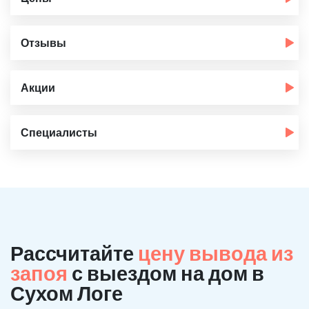
Отзывы
Акции
Специалисты
Рассчитайте
цену вывода из
запоя
с выездом на дом в
Сухом Логе