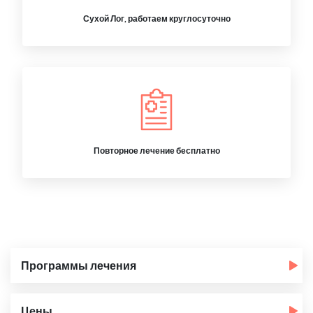
Сухой Лог, работаем круглосуточно
Повторное лечение бесплатно
Программы лечения
Цены