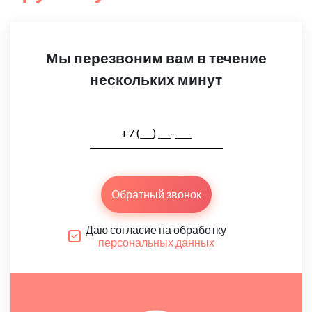
Мы перезвоним вам в течение
нескольких минут
Обратный звонок
Даю согласие на обработку
персональных данных