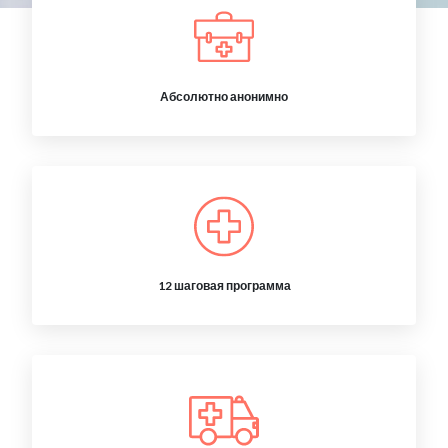
Абсолютно анонимно
12 шаговая программа