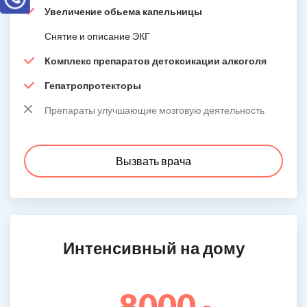
Увеличение обьема капельницы
Снятие и описание ЭКГ
Комплекс препаратов детоксикации алкоголя
Гепатропротекторы
Препараты улучшающие мозговую деятельность
Вызвать врача
Интенсивный на дому
8000