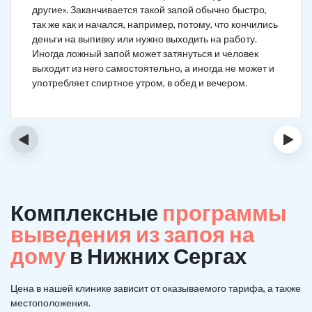
другие». Заканчивается такой запой обычно быстро,
так же как и начался, например, потому, что кончились
деньги на выпивку или нужно выходить на работу.
Иногда ложный запой может затянуться и человек
выходит из него самостоятельно, а иногда не может и
употребляет спиртное утром, в обед и вечером.
‹
›
Комплексные
программы
выведения из запоя на
дому
в Нижних Сергах
Цена в нашей клинике зависит от оказываемого тарифа, а также
местоположения.