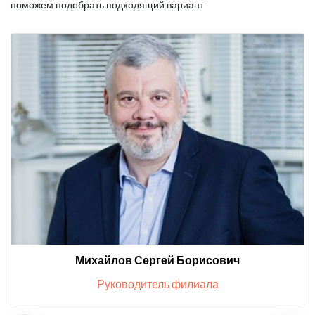
поможем подобрать подходящий вариант
Михайлов Сергей Борисович
Руководитель филиала