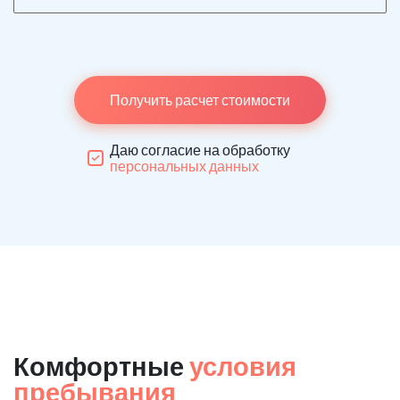
Получить расчет стоимости
Даю согласие на обработку
персональных данных
Комфортные
условия
пребывания