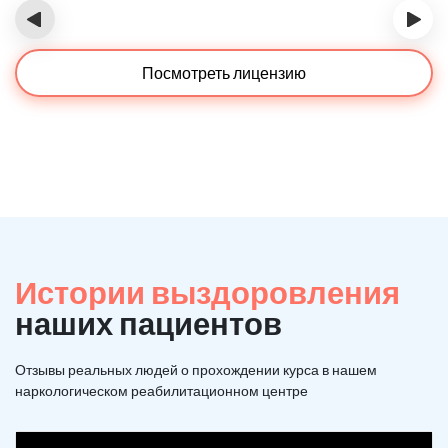
‹
›
Посмотреть лицензию
Истории выздоровления
наших пациентов
Отзывы реальных людей о прохождении курса в нашем
наркологическом реабилитационном центре