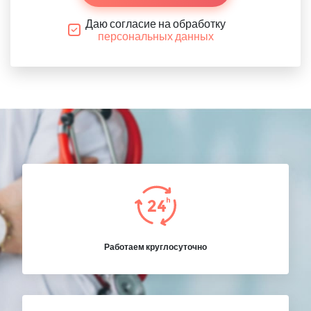
Даю согласие на обработку
персональных данных
Работаем круглосуточно