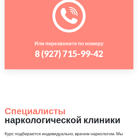
Или перезвоните по номеру
8 (927) 715-99-42
Специалисты
наркологической клиники
Курс подбирается индивидуально, врачом наркологом. Мы