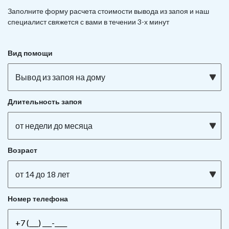
Заполните форму расчета стоимости вывода из запоя и наш
специалист свяжется с вами в течении 3-х минут
Вид помощи
Вывод из запоя на дому
Длительность запоя
от недели до месяца
Возраст
от 14 до 18 лет
Номер телефона