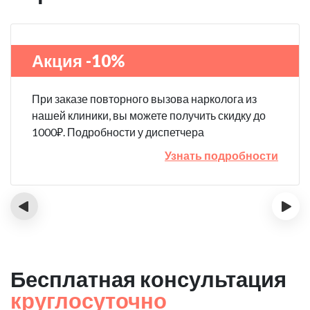
Акция -10%
При заказе повторного вызова нарколога из
нашей клиники, вы можете получить скидку до
1000₽. Подробности у диспетчера
Узнать подробности
‹
›
Бесплатная консультация
круглосуточно