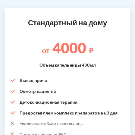
Стандартный на дому
4000
от
₽
Объем капельницы 400 мл
Выезд врача
Осмотр пациента
Детоксикационная терапия
Предоставляем комплекс препаратов на 3 дня
Увеличение обьема капельницы
Снятие и описание ЭКГ