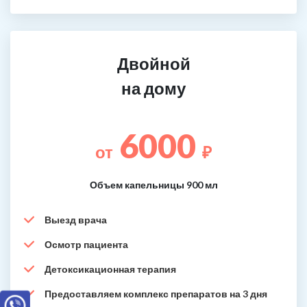
Двойной
на дому
6000
от
₽
Объем капельницы 900 мл
Выезд врача
Осмотр пациента
Детоксикационная терапия
Предоставляем комплекс препаратов на 3 дня