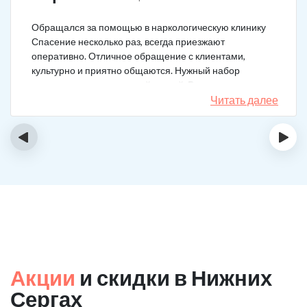
Обращался за помощью в наркологическую клинику
Спасение несколько раз, всегда приезжают
оперативно. Отличное обращение с клиентами,
культурно и приятно общаются. Нужный набор
медикаментов под каждый случай. Разное состояние,
разных подход. Ребята профи.
Читать далее
‹
›
Акции
и скидки в Нижних
Сергах