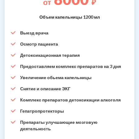
от
₽
Объем капельницы 1200 мл
Выезд врача
Осмотр пациента
Детоксикационная терапия
Предоставляем комплекс препаратов на 3 дня
Увеличение обьема капельницы
Снятие и описание ЭКГ
Комплекс препаратов детоксикации алкоголя
Гепатропротекторы
Препараты улучшающие мозговую
деятельность