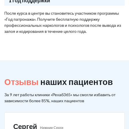
1 год поддержки
После курса в центре вы становитесь участником программы
«Год патронажа». Получите бесплатную поддержку
профессиональных наркологов и психологов после вывода из
запоя и кодирования в течение целого года.
Отзывы
наших пациентов
За 9 лет работы клиники «Рехаб365» мы смогли избавить от
зависимости более 85%, наших пациентов
Сергей
Нижние Серги