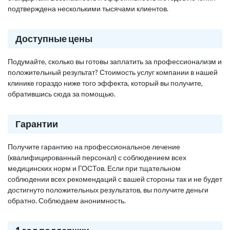
подтверждена несколькими тысячами клиентов.
Доступные цены
Подумайте, сколько вы готовы заплатить за профессионализм и
положительный результат? Стоимость услуг компании в нашей
клинике гораздо ниже того эффекта, который вы получите,
обратившись сюда за помощью.
Гарантии
Получите гарантию на профессиональное лечение
(квалифицированный персонал) с соблюдением всех
медицинских норм и ГОСТов. Если при тщательном
соблюдении всех рекомендаций с вашей стороны так и не будет
достигнуто положительных результатов, вы получите деньги
обратно. Соблюдаем анонимность.