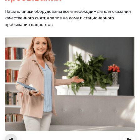
Наши клиники оборудованы всем необходимым для оказания
качественного снятия запоя на дому и стационарного
пребывания пациентов.
‹
›