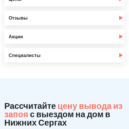
Отзывы
Акции
Специалисты
Рассчитайте
цену вывода из
запоя
с выездом на дом в
Нижних Сергах