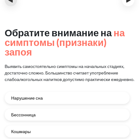
Обратите внимание на
на
симптомы (признаки)
запоя
Выявить самостоятельно симптомы на начальных стадиях,
достаточно сложно.
Большинство считает употребление
слабоалкогольных напитков
допустимо практически ежедневно.
Нарушение сна
Бессонница
Кошмары