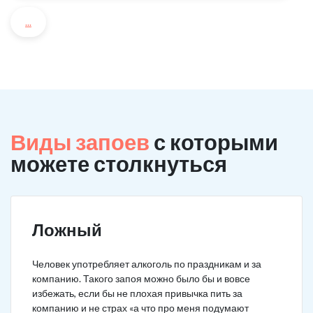
...
Виды запоев
с которыми
можете столкнуться
Ложный
Человек употребляет алкоголь по праздникам и за
компанию. Такого запоя можно было бы и вовсе
избежать, если бы не плохая привычка пить за
компанию и не страх «а что про меня подумают