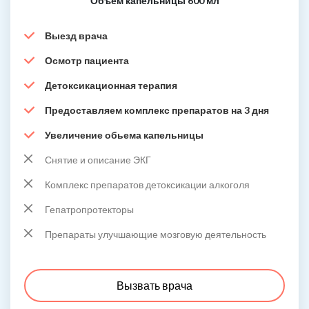
Объем капельницы 600 мл
Выезд врача
Осмотр пациента
Детоксикационная терапия
Предоставляем комплекс препаратов на 3 дня
Увеличение обьема капельницы
Снятие и описание ЭКГ
Комплекс препаратов детоксикации алкоголя
Гепатропротекторы
Препараты улучшающие мозговую деятельность
Вызвать врача