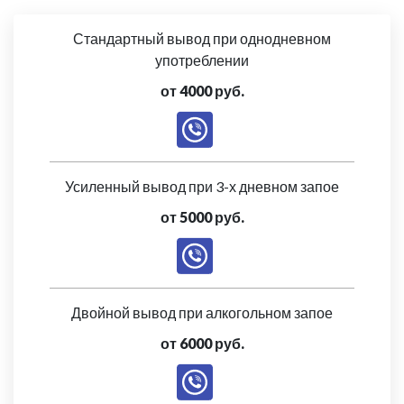
Стандартный вывод при однодневном
употреблении
от 4000 руб.
Усиленный вывод при 3-х дневном запое
от 5000 руб.
Двойной вывод при алкогольном запое
от 6000 руб.