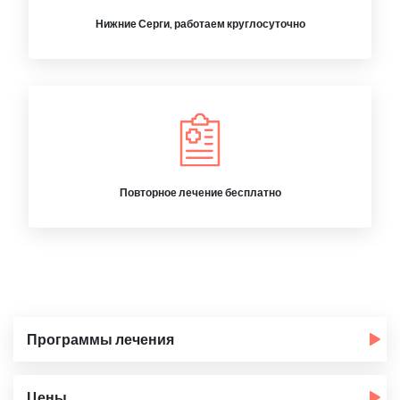
Нижние Серги, работаем круглосуточно
Повторное лечение бесплатно
Программы лечения
Цены