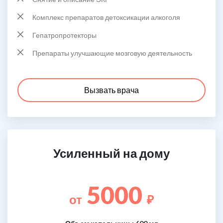
Комплекс препаратов детоксикации алкоголя
Гепатропротекторы
Препараты улучшающие мозговую деятельность
Вызвать врача
Усиленный на дому
5000
от
₽