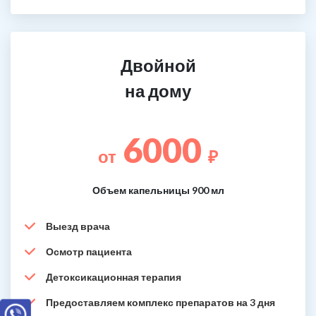
Двойной
на дому
6000
от
₽
Объем капельницы 900 мл
Выезд врача
Осмотр пациента
Детоксикационная терапия
Предоставляем комплекс препаратов на 3 дня