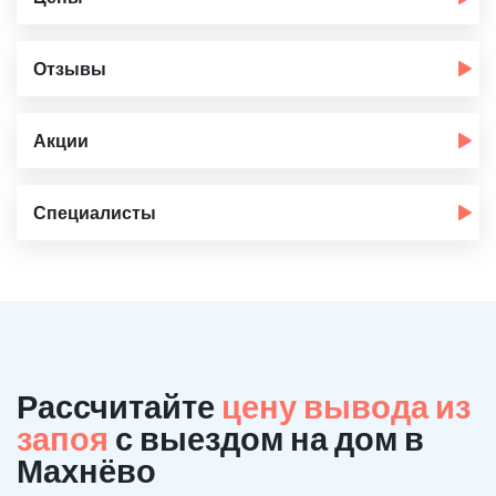
Отзывы
Акции
Специалисты
Рассчитайте
цену вывода из
запоя
с выездом на дом в
Махнёво