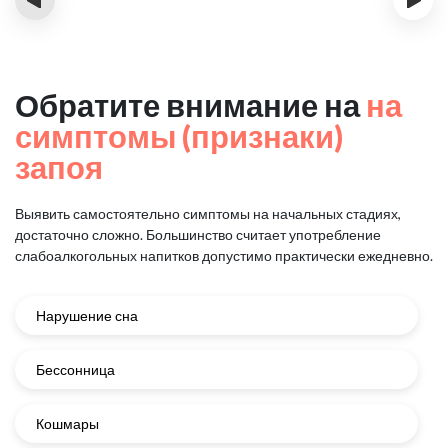
Обратите внимание на
на
симптомы (признаки)
запоя
Выявить самостоятельно симптомы на начальных стадиях,
достаточно сложно.
Большинство считает употребление
слабоалкогольных напитков
допустимо практически ежедневно.
Нарушение сна
Бессонница
Кошмары