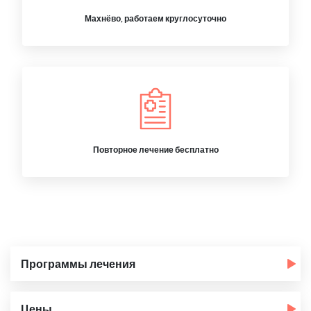
Махнёво, работаем круглосуточно
Повторное лечение бесплатно
Программы лечения
Цены