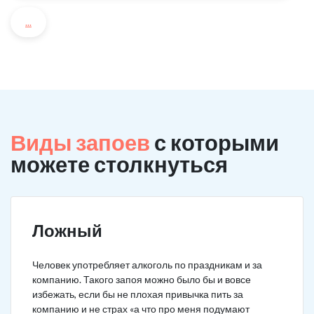
...
Виды запоев
с которыми
можете столкнуться
Ложный
Человек употребляет алкоголь по праздникам и за
компанию. Такого запоя можно было бы и вовсе
избежать, если бы не плохая привычка пить за
компанию и не страх «а что про меня подумают