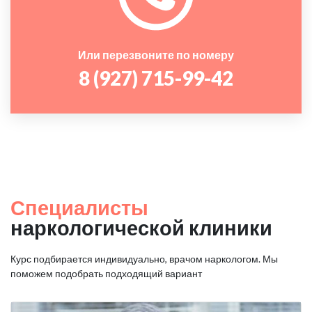
Или перезвоните по номеру
8 (927) 715-99-42
Специалисты
наркологической клиники
Курс подбирается индивидуально, врачом наркологом. Мы
поможем подобрать подходящий вариант