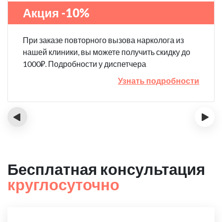
Акция -10%
При заказе повторного вызова нарколога из
нашей клиники, вы можете получить скидку до
1000₽. Подробности у диспетчера
Узнать подробности
‹
›
Бесплатная консультация
круглосуточно