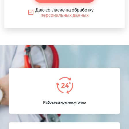
Даю согласие на обработку
персональных данных
Работаем круглосуточно