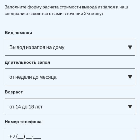
Заполните форму расчета стоимости вывода из запоя и наш
специалист свяжется с вами в течении 3-х минут
Вид помощи
Вывод из запоя на дому
Длительность запоя
от недели до месяца
Возраст
от 14 до 18 лет
Номер телефона