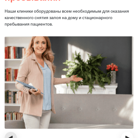
Наши клиники оборудованы всем необходимым для оказания
качественного снятия запоя на дому и стационарного
пребывания пациентов.
‹
›