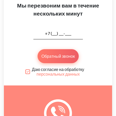
Мы перезвоним вам в течение
нескольких минут
Обратный звонок
Даю согласие на обработку
персональных данных