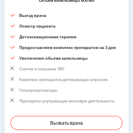
Объем капельницы 600 мл
Выезд врача
Осмотр пациента
Детоксикационная терапия
Предоставляем комплекс препаратов на 3 дня
Увеличение обьема капельницы
Снятие и описание ЭКГ
Комплекс препаратов детоксикации алкоголя
Гепатропротекторы
Препараты улучшающие мозговую деятельность
Вызвать врача