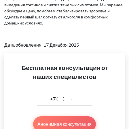
выведения токсинов и снятия тяжёлых симптомов. Мы заранее
обсуждаем цену, помогаем стабилизировать здоровье и
сделать первый шаг к отказу от алкоголя в комфортных
домашних условиях.
Дата обновления: 17 Декабря 2025
Бесплатная консультация от
наших специалистов
Анонимная консультация