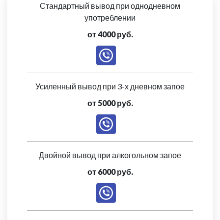
Стандартный вывод при однодневном
употреблении
от 4000 руб.
Усиленный вывод при 3-х дневном запое
от 5000 руб.
Двойной вывод при алкогольном запое
от 6000 руб.