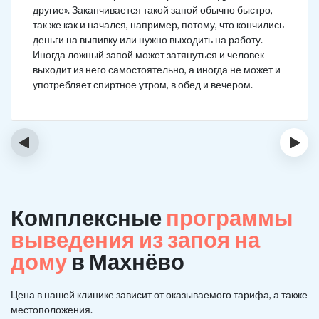
другие». Заканчивается такой запой обычно быстро,
так же как и начался, например, потому, что кончились
деньги на выпивку или нужно выходить на работу.
Иногда ложный запой может затянуться и человек
выходит из него самостоятельно, а иногда не может и
употребляет спиртное утром, в обед и вечером.
‹
›
Комплексные
программы
выведения из запоя на
дому
в Махнёво
Цена в нашей клинике зависит от оказываемого тарифа, а также
местоположения.