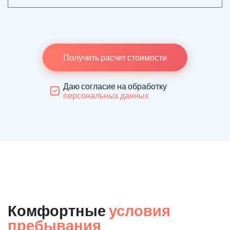
Получить расчет стоимости
Даю согласие на обработку
персональных данных
Комфортные
условия
пребывания