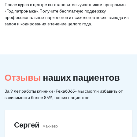
После курса в центре вы становитесь участником программы
«Год патронажа». Получите бесплатную поддержку
профессиональных наркологов и психологов после вывода из
запоя и кодирования в течение целого года.
Отзывы
наших пациентов
За 9 лет работы клиники «Рехаб365» мы смогли избавить от
зависимости более 85%, наших пациентов
Сергей
Махнёво