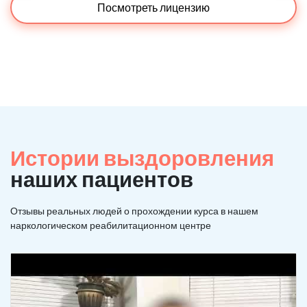
Посмотреть лицензию
Истории выздоровления
наших пациентов
Отзывы реальных людей о прохождении курса в нашем
наркологическом реабилитационном центре