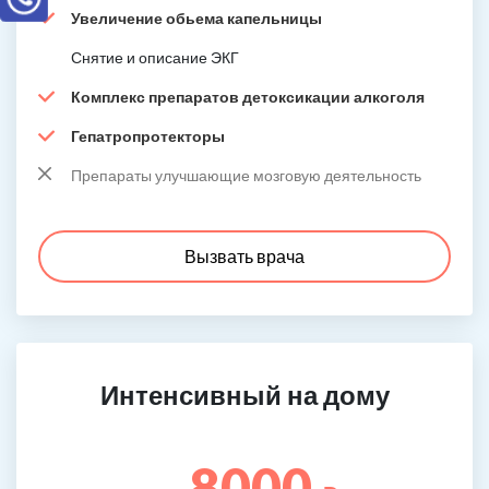
Увеличение обьема капельницы
Снятие и описание ЭКГ
Комплекс препаратов детоксикации алкоголя
Гепатропротекторы
Препараты улучшающие мозговую деятельность
Вызвать врача
Интенсивный на дому
8000