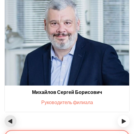
Михайлов Сергей Борисович
Руководитель филиала
‹
›