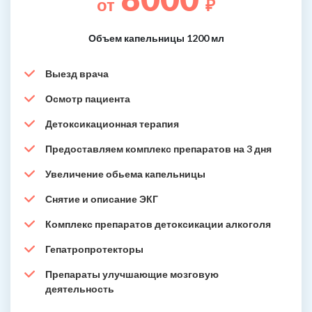
от
₽
Объем капельницы 1200 мл
Выезд врача
Осмотр пациента
Детоксикационная терапия
Предоставляем комплекс препаратов на 3 дня
Увеличение обьема капельницы
Снятие и описание ЭКГ
Комплекс препаратов детоксикации алкоголя
Гепатропротекторы
Препараты улучшающие мозговую
деятельность