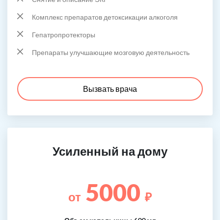
Комплекс препаратов детоксикации алкоголя
Гепатропротекторы
Препараты улучшающие мозговую деятельность
Вызвать врача
Усиленный на дому
5000
от
₽