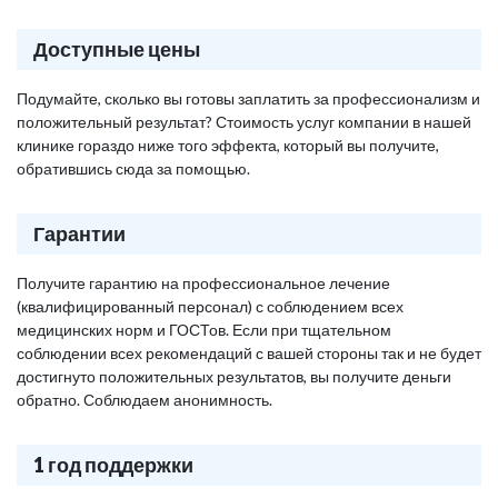
Доступные цены
Подумайте, сколько вы готовы заплатить за профессионализм и
положительный результат? Стоимость услуг компании в нашей
клинике гораздо ниже того эффекта, который вы получите,
обратившись сюда за помощью.
Гарантии
Получите гарантию на профессиональное лечение
(квалифицированный персонал) с соблюдением всех
медицинских норм и ГОСТов. Если при тщательном
соблюдении всех рекомендаций с вашей стороны так и не будет
достигнуто положительных результатов, вы получите деньги
обратно. Соблюдаем анонимность.
1 год поддержки