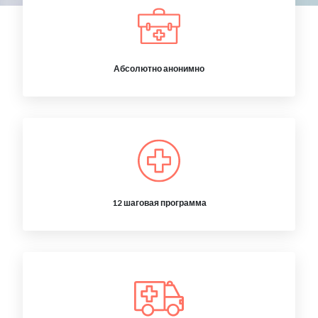
Абсолютно анонимно
12 шаговая программа