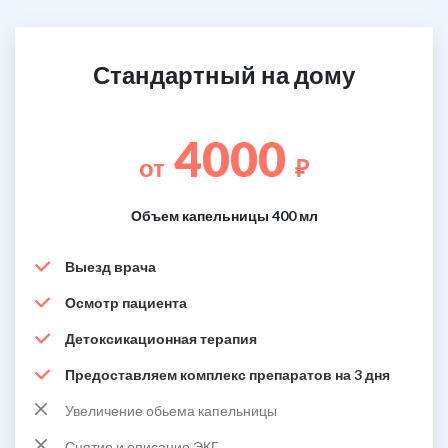
Стандартный на дому
4000
от
₽
Объем капельницы 400 мл
Выезд врача
Осмотр пациента
Детоксикационная терапия
Предоставляем комплекс препаратов на 3 дня
Увеличение обьема капельницы
Снятие и описание ЭКГ