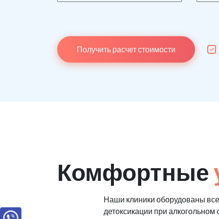
Получить расчет стоимости
Комфортные
Наши клиники оборудованы все
детоксикации при алкогольном 