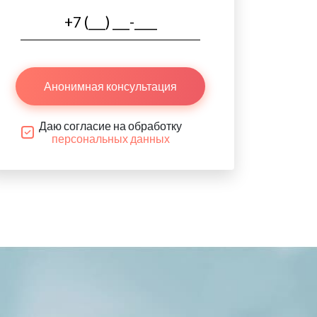
Анонимная консультация
Даю согласие на обработку
персональных данных