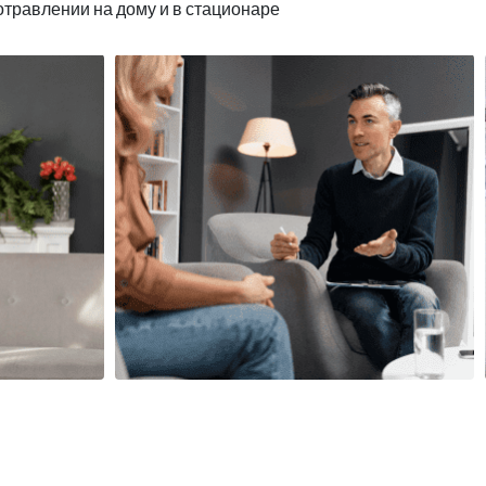
отравлении на дому и в стационаре