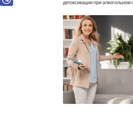
детоксикации при алкогольном 