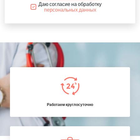
Даю согласие на обработку
персональных данных
Работаем круглосуточно