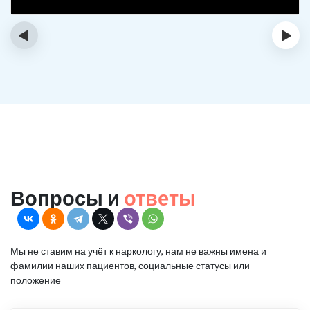
‹
›
Вопросы и
ответы
Мы не ставим на учёт к наркологу, нам не важны имена и
фамилии наших пациентов, социальные статусы или
положение