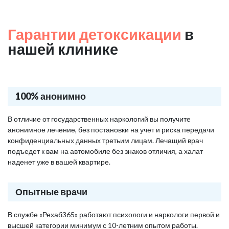
Гарантии детоксикации
в
нашей клинике
100% анонимно
В отличие от государственных наркологий вы получите
анонимное лечение, без постановки на учет и риска передачи
конфиденциальных данных третьим лицам. Лечащий врач
подъедет к вам на автомобиле без знаков отличия, а халат
наденет уже в вашей квартире.
Опытные врачи
В службе «Рехаб365» работают психологи и наркологи первой и
высшей категории минимум с 10-летним опытом работы.