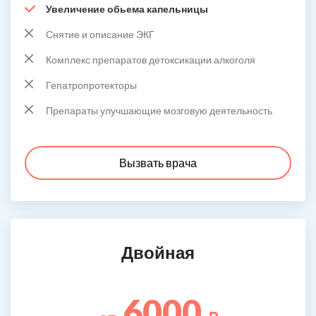
Увеличение обьема капельницы
Снятие и описание ЭКГ
Комплекс препаратов детоксикации алкоголя
Гепатропротекторы
Препараты улучшающие мозговую деятельность
Вызвать врача
Двойная
6000