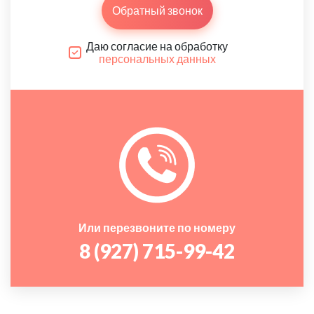
Обратный звонок
Даю согласие на обработку
персональных данных
Или перезвоните по номеру
8 (927) 715-99-42