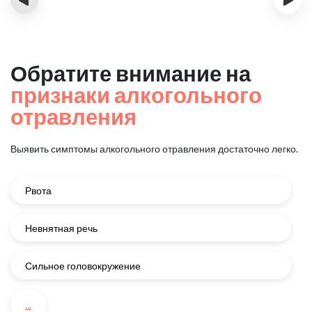
Обратите внимание на
признаки алкогольного
отравления
Выявить симптомы алкогольного отравления достаточно легко.
Рвота
Невнятная речь
Сильное головокружение
...