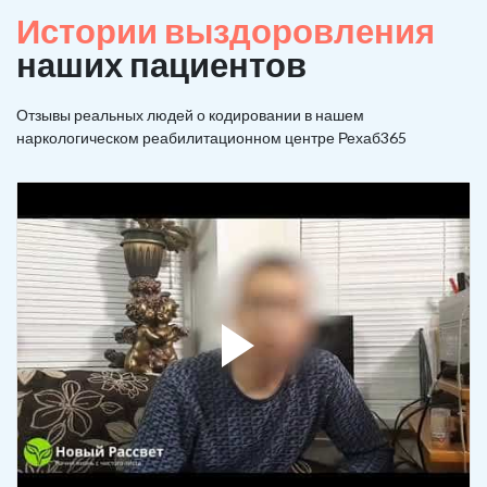
Истории выздоровления
наших пациентов
Отзывы реальных людей о кодировании в нашем
наркологическом реабилитационном центре Рехаб365