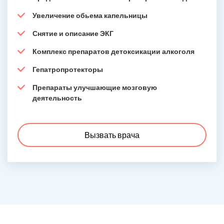
Увеличение обьема капельницы
Снятие и описание ЭКГ
Комплекс препаратов детоксикации алкоголя
Гепатропротекторы
Препараты улучшающие мозговую
деятельность
Вызвать врача