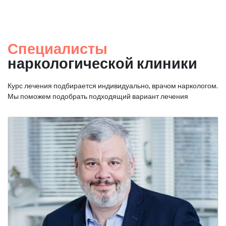
Специалисты
наркологической клиники
Курс лечения подбирается индивидуально, врачом наркологом.
Мы поможем подобрать подходящий вариант лечения