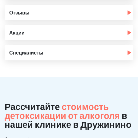
Отзывы
Акции
Специалисты
Рассчитайте
стоимость
детоксикации от алкоголя
в
нашей клинике в Дружинино