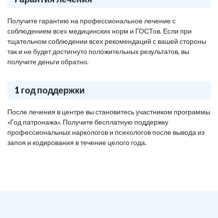
Получите гарантию на профессиональное лечение с
соблюдением всех медицинских норм и ГОСТов. Если при
тщательном соблюдении всех рекомендаций с вашей стороны
так и не будет достигнуто положительных результатов, вы
получите деньги обратно.
1 год поддержки
После лечения в центре вы становитесь участником программы
«Год патронажа». Получите бесплатную поддержку
профессиональных наркологов и психологов после вывода из
запоя и кодирования в течение целого года.