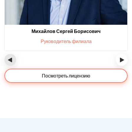
Михайлов Сергей Борисович
Руководитель филиала
‹
›
Посмотреть лицензию