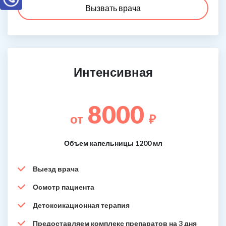
Вызвать врача
Интенсивная
8000
от
₽
Объем капельницы 1200 мл
Выезд врача
Осмотр пациента
Детоксикационная терапия
Предоставляем комплекс препаратов на 3 дня