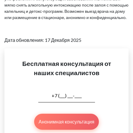
мягко снять алкогольную интоксикацию после запоя с помощью
капельниц и детокс-программ. Возможен выезд врача на дому
или размещение в стационаре, анонимно и конфиденциально.
Дата обновления: 17 Декабря 2025
Бесплатная консультация от
наших специалистов
Анонимная консультация