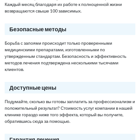
Каждый месяц благодаря их работе к полноценной жизни
возвращаются свыше 100 зависимых.
Безопасные методы
Борьба с запоями происходит только проверенными
медицинскими препаратами, изготовленными по
утвержденным стандартам. Безопасность и эффективность
методов лечения подтверждена несколькими тысячами
клиентов.
Доступные цены
Подумайте, сколько вы готовы заплатить за профессионализм и
положительный результат? Стоимость услуг компании в нашей
клинике гораздо ниже того эффекта, который вы получите,
обратившись сюда за помощью.
Гарантия лечения