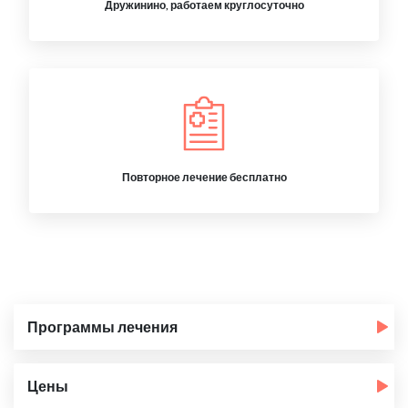
Дружинино, работаем круглосуточно
Повторное лечение бесплатно
Программы лечения
Цены