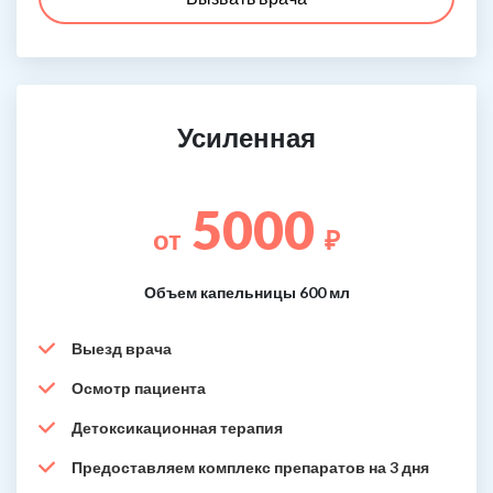
Усиленная
5000
от
₽
Объем капельницы 600 мл
Выезд врача
Осмотр пациента
Детоксикационная терапия
Предоставляем комплекс препаратов на 3 дня