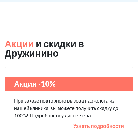
Акции
и скидки в
Дружинино
Акция -10%
При заказе повторного вызова нарколога из
нашей клиники, вы можете получить скидку до
1000₽. Подробности у диспетчера
Узнать подробности