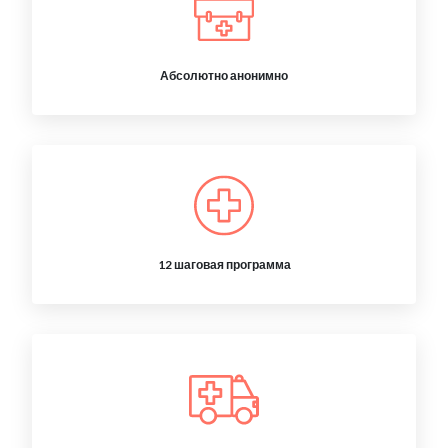
Абсолютно анонимно
12 шаговая программа