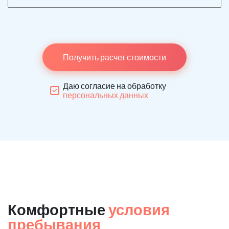
Получить расчет стоимости
Даю согласие на обработку
персональных данных
Комфортные
условия
пребывания