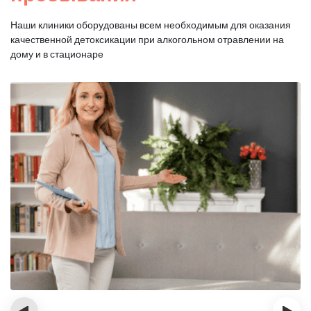
Наши клиники оборудованы всем необходимым для оказания
качественной
детоксикации при алкогольном отравлении на
дому и в стационаре
‹
›