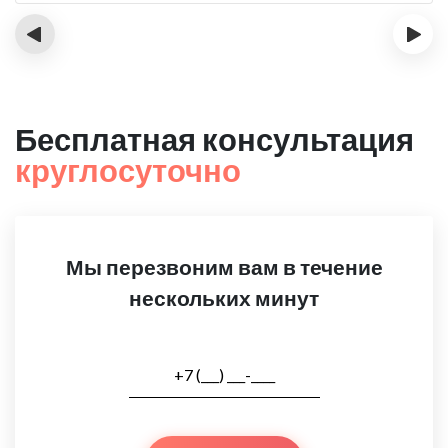
‹
›
Бесплатная консультация
круглосуточно
Мы перезвоним вам в течение
нескольких минут