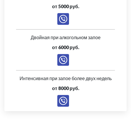
от 5000 руб.
Двойная при алкогольном запое
от 6000 руб.
Интенсивная при запое более двух недель
от 8000 руб.