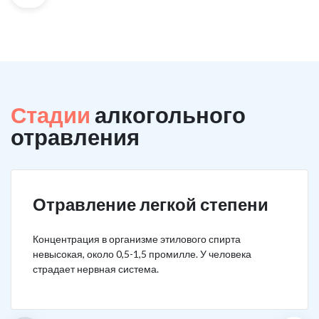
Стадии
алкогольного
отравления
Отравление легкой степени
Концентрация в организме этилового спирта
невысокая, около 0,5-1,5 промилле. У человека
страдает нервная система.