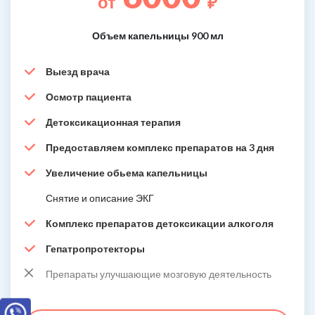
от
₽
Объем капельницы 900 мл
Выезд врача
Осмотр пациента
Детоксикационная терапия
Предоставляем комплекс препаратов на 3 дня
Увеличение обьема капельницы
Снятие и описание ЭКГ
Комплекс препаратов детоксикации алкоголя
Гепатропротекторы
Препараты улучшающие мозговую деятельность