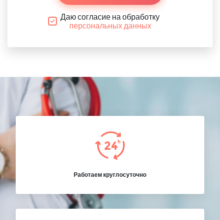
Даю согласие на обработку
персональных данных
Работаем круглосуточно