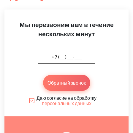
Мы перезвоним вам в течение
нескольких минут
Обратный звонок
Даю согласие на обработку
персональных данных