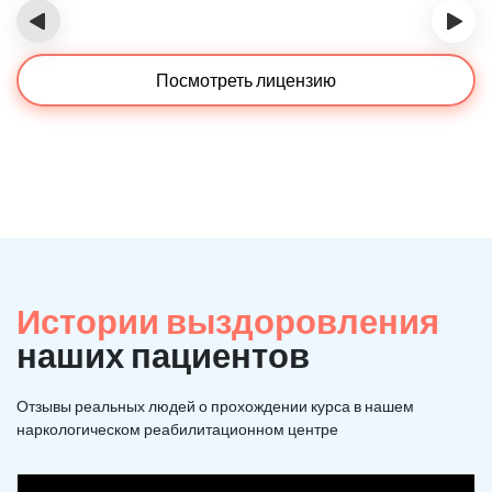
‹
›
Посмотреть лицензию
Истории выздоровления
наших пациентов
Отзывы реальных людей о прохождении курса в нашем
наркологическом реабилитационном центре