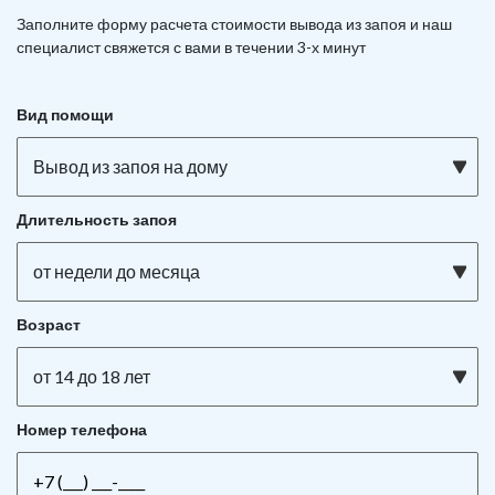
Заполните форму расчета стоимости вывода из запоя и наш
специалист свяжется с вами в течении 3-х минут
Вид помощи
Вывод из запоя на дому
Длительность запоя
от недели до месяца
Возраст
от 14 до 18 лет
Номер телефона