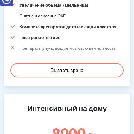
Увеличение обьема капельницы
Снятие и описание ЭКГ
Комплекс препаратов детоксикации алкоголя
Гепатропротекторы
Препараты улучшающие мозговую деятельность
Вызвать врача
Интенсивный на дому
8000