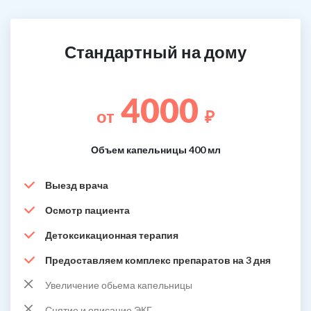
Стандартный на дому
4000
от
₽
Объем капельницы 400 мл
Выезд врача
Осмотр пациента
Детоксикационная терапия
Предоставляем комплекс препаратов на 3 дня
Увеличение обьема капельницы
Снятие и описание ЭКГ