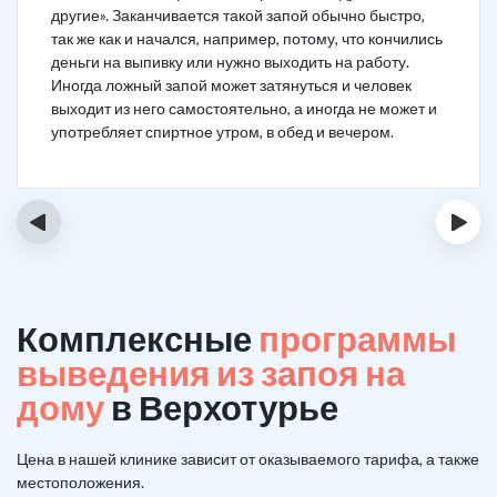
другие». Заканчивается такой запой обычно быстро,
так же как и начался, например, потому, что кончились
деньги на выпивку или нужно выходить на работу.
Иногда ложный запой может затянуться и человек
выходит из него самостоятельно, а иногда не может и
употребляет спиртное утром, в обед и вечером.
‹
›
Комплексные
программы
выведения из запоя на
дому
в Верхотурье
Цена в нашей клинике зависит от оказываемого тарифа, а также
местоположения.