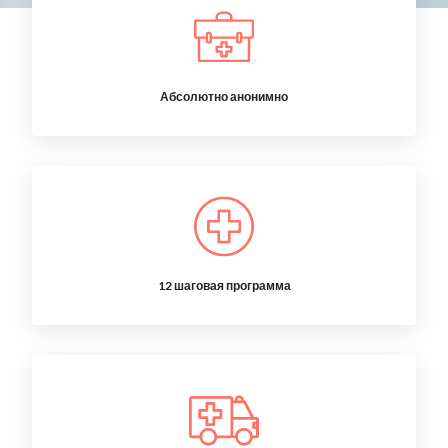
Абсолютно анонимно
12 шаговая программа