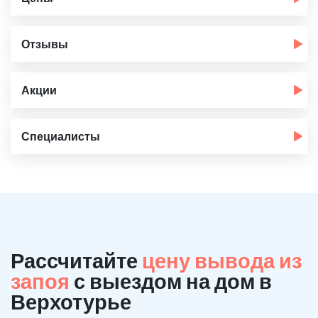
Отзывы
Акции
Специалисты
Рассчитайте
цену вывода из
запоя
с выездом на дом в
Верхотурье