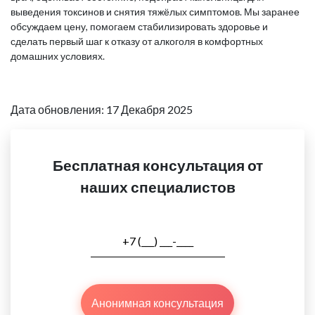
выведения токсинов и снятия тяжёлых симптомов. Мы заранее
обсуждаем цену, помогаем стабилизировать здоровье и
сделать первый шаг к отказу от алкоголя в комфортных
домашних условиях.
Дата обновления: 17 Декабря 2025
Бесплатная консультация от
наших специалистов
Анонимная консультация