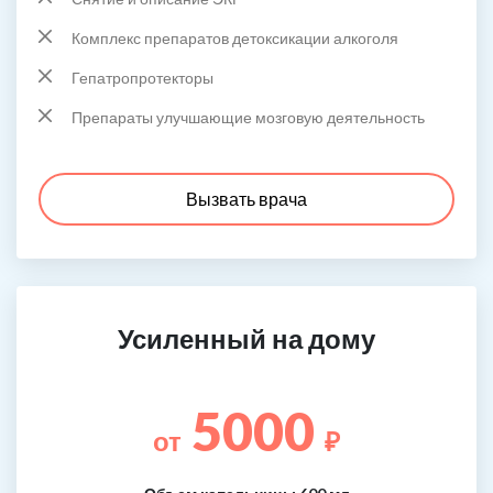
Комплекс препаратов детоксикации алкоголя
Гепатропротекторы
Препараты улучшающие мозговую деятельность
Вызвать врача
Усиленный на дому
5000
от
₽