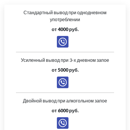
Стандартный вывод при однодневном
употреблении
от 4000 руб.
Усиленный вывод при 3-х дневном запое
от 5000 руб.
Двойной вывод при алкогольном запое
от 6000 руб.