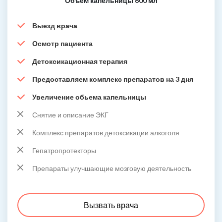
Объем капельницы 600 мл
Выезд врача
Осмотр пациента
Детоксикационная терапия
Предоставляем комплекс препаратов на 3 дня
Увеличение обьема капельницы
Снятие и описание ЭКГ
Комплекс препаратов детоксикации алкоголя
Гепатропротекторы
Препараты улучшающие мозговую деятельность
Вызвать врача