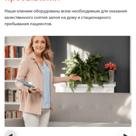
Наши клиники оборудованы всем необходимым для оказания
качественного снятия запоя на дому и стационарного
пребывания пациентов.
‹
›