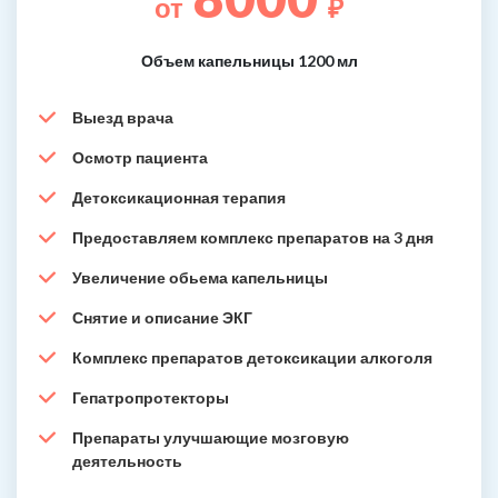
от
₽
Объем капельницы 1200 мл
Выезд врача
Осмотр пациента
Детоксикационная терапия
Предоставляем комплекс препаратов на 3 дня
Увеличение обьема капельницы
Снятие и описание ЭКГ
Комплекс препаратов детоксикации алкоголя
Гепатропротекторы
Препараты улучшающие мозговую
деятельность