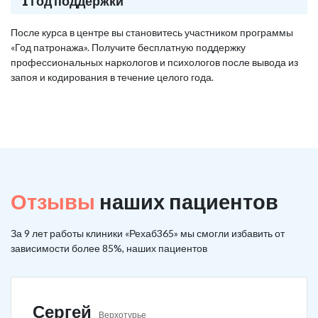
1 год поддержки
После курса в центре вы становитесь участником программы
«Год патронажа». Получите бесплатную поддержку
профессиональных наркологов и психологов после вывода из
запоя и кодирования в течение целого года.
Отзывы
наших пациентов
За 9 лет работы клиники «Рехаб365» мы смогли избавить от
зависимости более 85%, наших пациентов
Сергей
Верхотурье