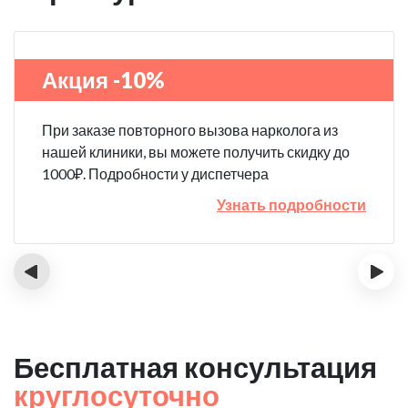
Акция -10%
При заказе повторного вызова нарколога из
нашей клиники, вы можете получить скидку до
1000₽. Подробности у диспетчера
Узнать подробности
‹
›
Бесплатная консультация
круглосуточно