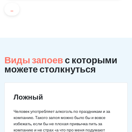
...
Виды запоев
с которыми
можете столкнуться
Ложный
Человек употребляет алкоголь по праздникам и за
компанию. Такого запоя можно было бы и вовсе
избежать, если бы не плохая привычка пить за
компанию и не страх «а что про меня подумают