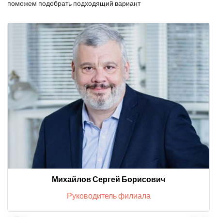
поможем подобрать подходящий вариант
Михайлов Сергей Борисович
Руководитель филиала