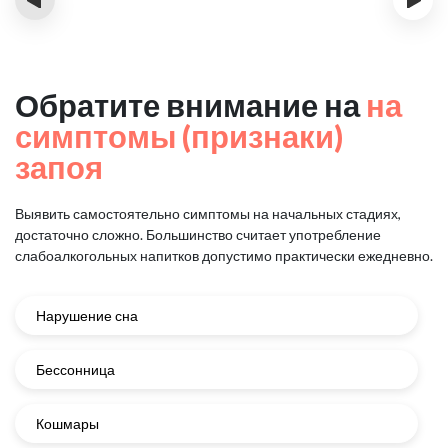
Обратите внимание на
на
симптомы (признаки)
запоя
Выявить самостоятельно симптомы на начальных стадиях,
достаточно сложно.
Большинство считает употребление
слабоалкогольных напитков
допустимо практически ежедневно.
Нарушение сна
Бессонница
Кошмары