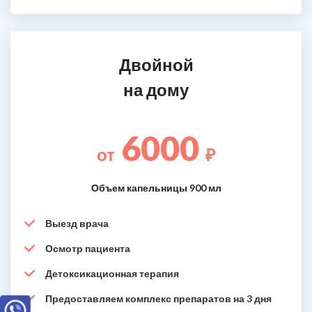
Двойной
на дому
6000
от
₽
Объем капельницы 900 мл
Выезд врача
Осмотр пациента
Детоксикационная терапия
Предоставляем комплекс препаратов на 3 дня