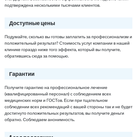
подтверждена несколькими тысячами клиентов.
Доступные цены
Подумайте, сколько вы готовы заплатить за профессионализм и
положительный результат? Стоимость услуг компании в нашей
клинике гораздо ниже того эффекта, который вы получите,
обратившись сюда за помощью.
Гарантии
Получите гарантию на профессиональное лечение
(квалифицированный персонал) с соблюдением всех
медицинских норм и ГОСТов. Если при тщательном
соблюдении всех рекомендаций с вашей стороны так и не будет
достигнуто положительных результатов, вы получите деньги
обратно. Соблюдаем анонимность.