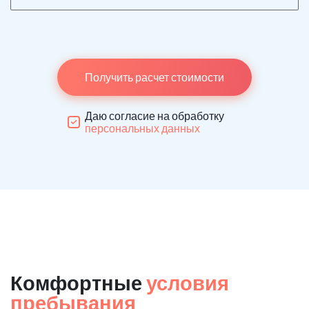
Получить расчет стоимости
Даю согласие на обработку
персональных данных
Комфортные
условия
пребывания