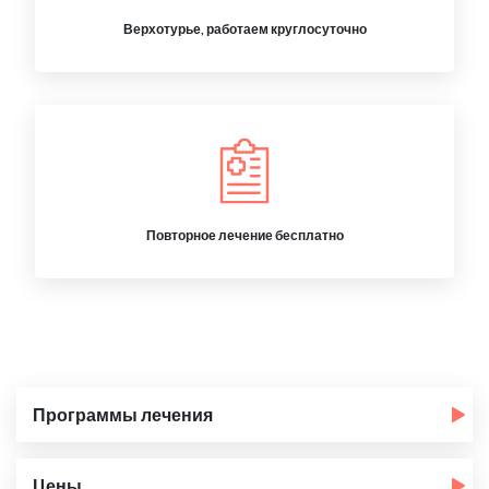
Верхотурье, работаем круглосуточно
Повторное лечение бесплатно
Программы лечения
Цены