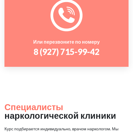
Или перезвоните по номеру
8 (927) 715-99-42
Специалисты
наркологической клиники
Курс подбирается индивидуально, врачом наркологом. Мы