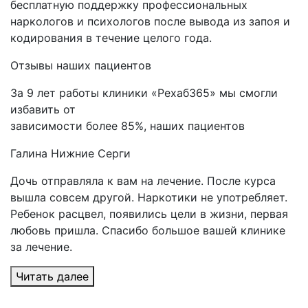
бесплатную поддержку профессиональных
наркологов и психологов после вывода из запоя и
кодирования в течение целого года.
Отзывы
наших пациентов
За 9 лет работы клиники «Рехаб365» мы смогли
избавить от
зависимости более 85%, наших пациентов
Галина
Нижние Серги
Дочь отправляла к вам на лечение. После курса
вышла совсем другой. Наркотики не употребляет.
Ребенок расцвел, появились цели в жизни, первая
любовь пришла. Спасибо большое вашей клинике
за лечение.
Читать далее