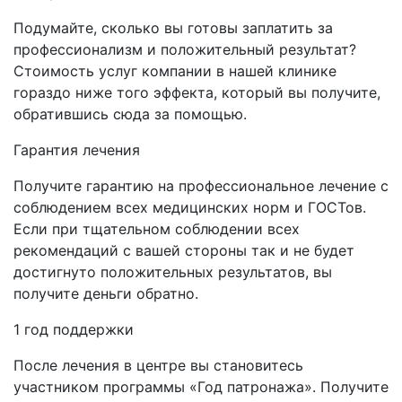
Подумайте, сколько вы готовы заплатить за
профессионализм и положительный результат?
Стоимость услуг компании в нашей клинике
гораздо ниже того эффекта, который вы получите,
обратившись сюда за помощью.
Гарантия лечения
Получите гарантию на профессиональное лечение с
соблюдением всех медицинских норм и ГОСТов.
Если при тщательном соблюдении всех
рекомендаций с вашей стороны так и не будет
достигнуто положительных результатов, вы
получите деньги обратно.
1 год поддержки
После лечения в центре вы становитесь
участником программы «Год патронажа». Получите