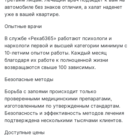
автомобиле без знаков отличия, а халат наденет
уже в вашей квартире.
Опытные врачи
В службе «Рехаб365» работают психологи и
наркологи первой и высшей категории минимум с
10-летним опытом работы. Каждый месяц
благодаря их работе к полноценной жизни
возвращаются свыше 100 зависимых.
Безопасные методы
Борьба с запоями происходит только
проверенными медицинскими препаратами,
изготовленными по утвержденным стандартам.
Безопасность и эффективность методов лечения
подтверждена несколькими тысячами клиентов.
Доступные цены