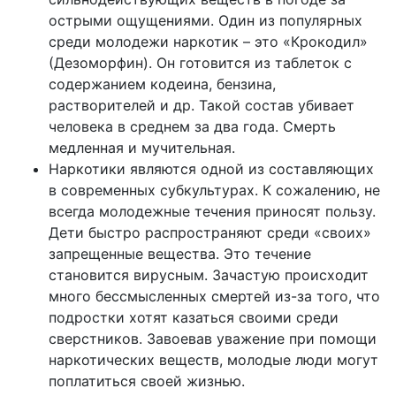
острыми ощущениями. Один из популярных
среди молодежи наркотик – это «Крокодил»
(Дезоморфин). Он готовится из таблеток с
содержанием кодеина, бензина,
растворителей и др. Такой состав убивает
человека в среднем за два года. Смерть
медленная и мучительная.
Наркотики являются одной из составляющих
в современных субкультурах. К сожалению, не
всегда молодежные течения приносят пользу.
Дети быстро распространяют среди «своих»
запрещенные вещества. Это течение
становится вирусным. Зачастую происходит
много бессмысленных смертей из-за того, что
подростки хотят казаться своими среди
сверстников. Завоевав уважение при помощи
наркотических веществ, молодые люди могут
поплатиться своей жизнью.