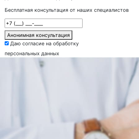
Бесплатная консультация от наших специалистов
Анонимная консультация
Даю согласие на обработку
персональных данных