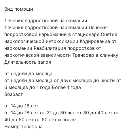
Вид помощи
Лечения подростковой наркомании
Лечения подростковой наркомании
Лечения
подростковой наркомании в стационаре
Снятие
наркологической интоксикации
Кодирование от
наркомании
Реабилитация подростков от
наркотической зависимости
Трансфер в клинику
Длительность запоя
от недели до месяца
от недели до месяца
от двух месяцев до шести
от
6 месяцев до 1 года
Более 1 года
Возраст
от 14 до 18 лет
от 14 до 18 лет
от 21 до 30 лет
от 30 до 40 лет
от
40 до 50 лет
от 50 лет и более
Номер телефона