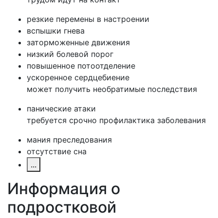
резкие перемены в настроении
вспышки гнева
заторможенные движения
низкий болевой порог
повышенное потоотделение
ускоренное сердцебиение
может получить необратимые последствия
панические атаки
требуется срочно профилактика заболевания
мания преследования
отсутствие сна
...
Информация о
подростковой