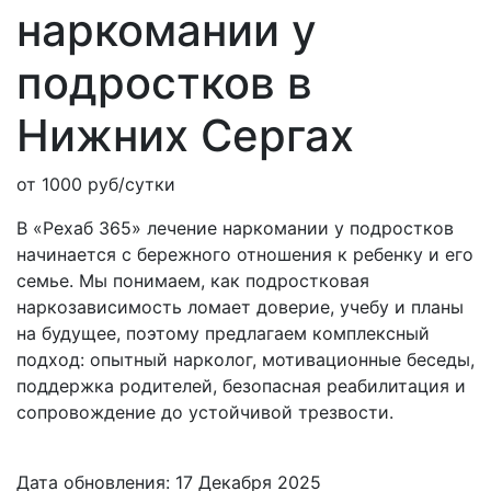
наркомании у
подростков
в
Нижних Сергах
от 1000 руб/сутки
В «Рехаб 365» лечение наркомании у подростков
начинается с бережного отношения к ребенку и его
семье. Мы понимаем, как подростковая
наркозависимость ломает доверие, учебу и планы
на будущее, поэтому предлагаем комплексный
подход: опытный нарколог, мотивационные беседы,
поддержка родителей, безопасная реабилитация и
сопровождение до устойчивой трезвости.
Дата обновления: 17 Декабря 2025