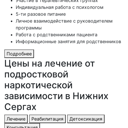
Участие в терапевтических группах
Индивидуальная работа с психологом
5-ти разовое питание
Личное взаимодействие с руководителем
программы
Работа с родственниками пациента
Информационные занятия для родственников
Подробнее
Цены на лечение
от
подростковой
наркотической
зависимости в Нижних
Сергах
Лечение
Реабилитация
Детоксикация
Консультация