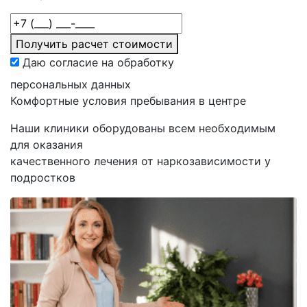
Получить расчет стоимости
Даю согласие на обработку
персональных данных
Комфортные
условия пребывания в центре
Наши клиники оборудованы всем необходимым
для оказания
качественного лечения от наркозависимости у
подростков