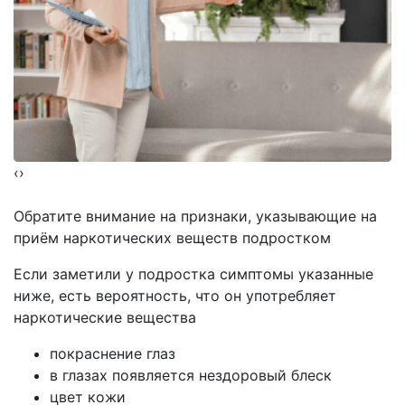
‹
›
Обратите внимание на
признаки, указывающие на
приём наркотических веществ подростком
Если заметили у подростка симптомы указанные
ниже, есть вероятность, что он употребляет
наркотические вещества
покраснение глаз
в глазах появляется нездоровый блеск
цвет кожи