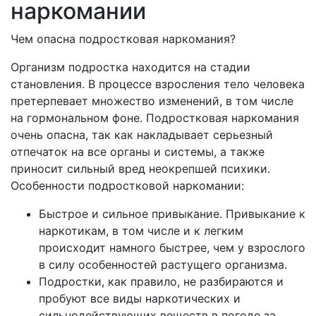
наркомании
Чем опасна подростковая наркомания?
Организм подростка находится на стадии
становления. В процессе взросления тело человека
претерпевает множество изменений, в том числе
на гормональном фоне. Подростковая наркомания
очень опасна, так как накладывает серьезный
отпечаток на все органы и системы, а также
приносит сильный вред неокрепшей психики.
Особенности подростковой наркомании:
Быстрое и сильное привыкание. Привыкание к
наркотикам, в том числе и к легким
происходит намного быстрее, чем у взрослого
в силу особенностей растущего организма.
Подростки, как правило, не разбираются и
пробуют все виды наркотических и
сильнодействующих веществ в погоде за