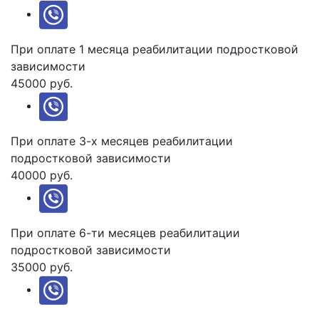
При оплате 1 месяца реабилитации подростковой
зависимости
45000 руб.
При оплате 3-х месяцев реабилитации
подростковой зависимости
40000 руб.
При оплате 6-ти месяцев реабилитации
подростковой зависимости
35000 руб.