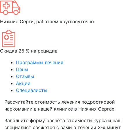
Нижние Серги, работаем круглосуточно
Скидка 25 % на рецидив
Программы лечения
Цены
Отзывы
Акции
Специалисты
Рассчитайте
стоимость лечения подростковой
наркомании
в нашей клинике в Нижних Сергах
Заполните форму расчета стоимости курса и наш
специалист свяжется с вами в течении 3-х минут