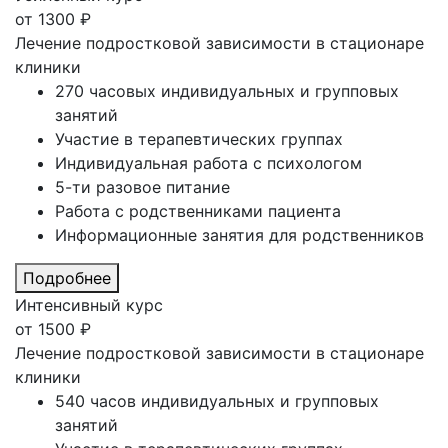
от
1300
₽
Лечение подростковой зависимости в стационаре
клиники
270 часовых индивидуальных и групповых
занятий
Участие в терапевтических группах
Индивидуальная работа с психологом
5-ти разовое питание
Работа с родственниками пациента
Информационные занятия для родственников
Подробнее
Интенсивный курс
от
1500
₽
Лечение подростковой зависимости в стационаре
клиники
540 часов индивидуальных и групповых
занятий