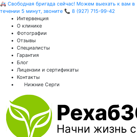
🚑 Свободная бригада сейчас! Можем выехать к вам в
течении 5 минут, звоните 📞 8 (927) 715-99-42
Интервенция
О клинике
Фотографии
Отзывы
Специалисты
Гарантия
Блог
Лицензии и сертификаты
Контакты
Нижние Серги