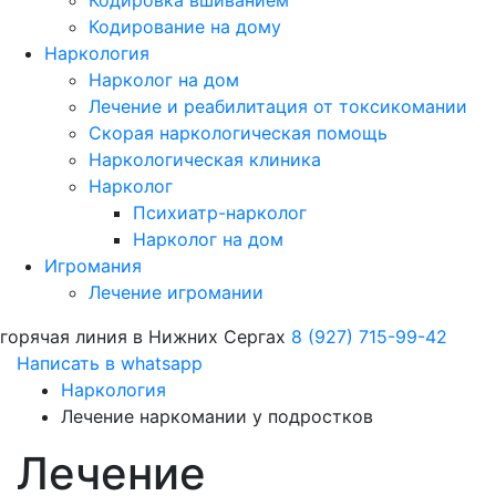
Кодировка вшиванием
Кодирование на дому
Наркология
Нарколог на дом
Лечение и реабилитация от токсикомании
Скорая наркологическая помощь
Наркологическая клиника
Нарколог
Психиатр-нарколог
Нарколог на дом
Игромания
Лечение игромании
горячая линия в Нижних Сергах
8 (927) 715-99-42
Написать в whatsapp
Наркология
Лечение наркомании у подростков
Лечение