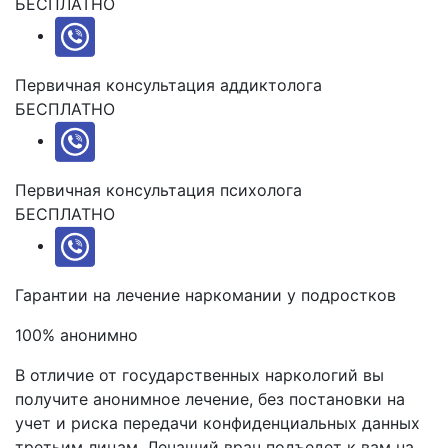
БЕСПЛАТНО
Первичная консультация аддиктолога
БЕСПЛАТНО
Первичная консультация психолога
БЕСПЛАТНО
Гарантии на лечение
наркомании у подростков
100% анонимно
В отличие от государственных наркологий вы
получите анонимное лечение, без постановки на
учет и риска передачи конфиденциальных данных
третьим лицам. Лечащий врач подъедет к вам на