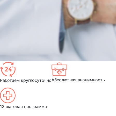
Абсолютная анонимность
Работаем круглосуточно
12 шаговая программа