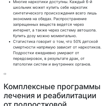
Многие наркотики доступны. Каждый 6-й
школьник может купить себе наркотик
синтетического происхождения всего лишь
экономив на обедах. Распространение
запрещенных веществ ведется через
интернет, а также через систему автошопа.
Купить дозу можно моментально.
Статистика говорит о том, что 50% детской
смертности напрямую зависит от наркотиков.
Подростки ежедневно умирают от
передозировок, в результате драк, от
патологии систем и внутренних органов.
‹
›
Комплексные
программы
лечения и реабилитации
от подростковой