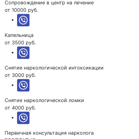
Сопровождение в центр на лечение
от 10000 руб.
Капельница
от 3500 руб.
Снятие наркологической интоксикации
от 3000 руб.
Снятие наркологической ломки
от 4000 руб.
Первичная консультация нарколога