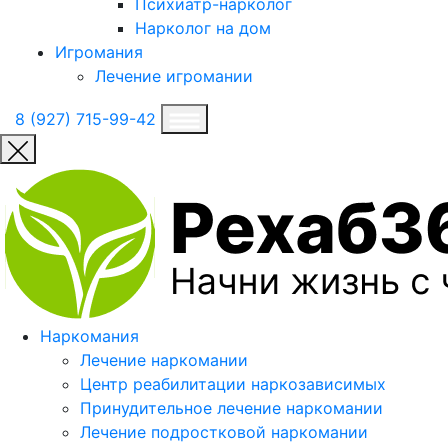
Психиатр-нарколог
Нарколог на дом
Игромания
Лечение игромании
8 (927) 715-99-42
Наркомания
Лечение наркомании
Центр реабилитации наркозависимых
Принудительное лечение наркомании
Лечение подростковой наркомании