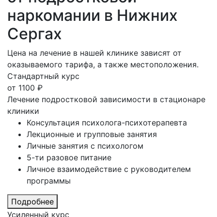
наркомании в Нижних
Сергах
Цена на лечение в нашей клинике зависят от
оказываемого тарифа, а также местоположения.
Стандартный курс
от
1100
₽
Лечение подростковой зависимости в стационаре
клиники
Консультация психолога-психотерапевта
Лекционные и групповые занятия
Личные занятия с психологом
5-ти разовое питание
Личное взаимодействие с руководителем
программы
Подробнее
Усиленный курс