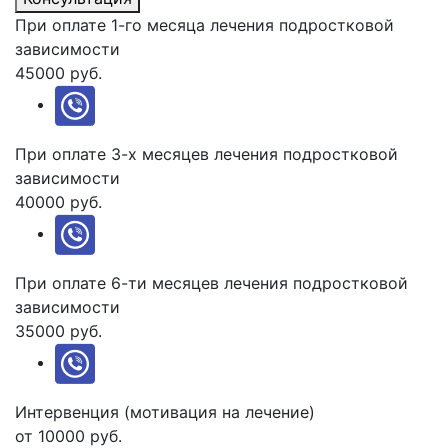
При оплате 1-го месяца лечения подростковой
зависимости
45000 руб.
При оплате 3-х месяцев лечения подростковой
зависимости
40000 руб.
При оплате 6-ти месяцев лечения подростковой
зависимости
35000 руб.
Интервенция (мотивация на лечение)
от 10000 руб.